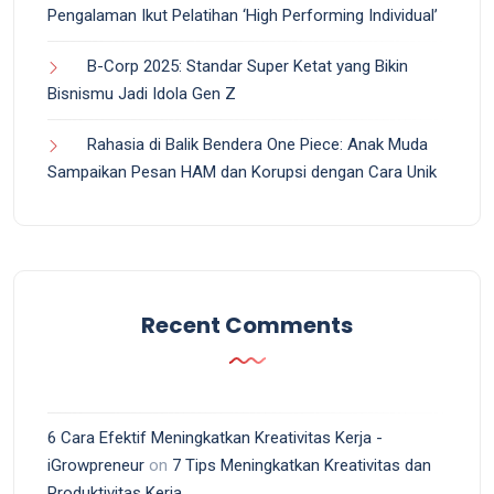
Pengalaman Ikut Pelatihan ‘High Performing Individual’
B-Corp 2025: Standar Super Ketat yang Bikin
Bisnismu Jadi Idola Gen Z
Rahasia di Balik Bendera One Piece: Anak Muda
Sampaikan Pesan HAM dan Korupsi dengan Cara Unik
Recent Comments
6 Cara Efektif Meningkatkan Kreativitas Kerja -
iGrowpreneur
on
7 Tips Meningkatkan Kreativitas dan
Produktivitas Kerja