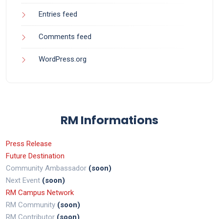
Entries feed
Comments feed
WordPress.org
RM Informations
Press Release
Future Destination
Community Ambassador
(soon)
Next Event
(soon)
RM Campus Network
RM Community
(soon)
RM Contributor
(soon)