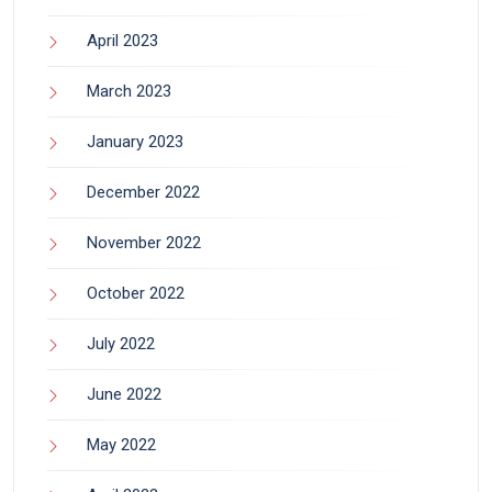
April 2023
March 2023
January 2023
December 2022
November 2022
October 2022
July 2022
June 2022
May 2022