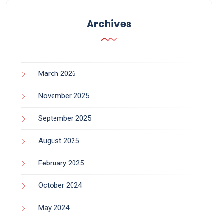
Archives
March 2026
November 2025
September 2025
August 2025
February 2025
October 2024
May 2024