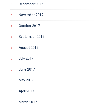
December 2017
November 2017
October 2017
September 2017
August 2017
July 2017
June 2017
May 2017
April 2017
March 2017