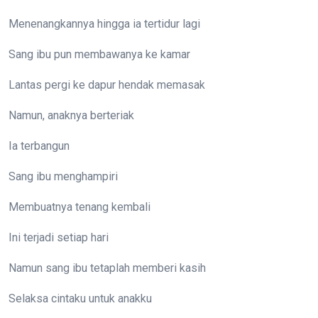
Menenangkannya hingga ia tertidur lagi
Sang ibu pun membawanya ke kamar
Lantas pergi ke dapur hendak memasak
Namun, anaknya berteriak
Ia terbangun
Sang ibu menghampiri
Membuatnya tenang kembali
Ini terjadi setiap hari
Namun sang ibu tetaplah memberi kasih
Selaksa cintaku untuk anakku