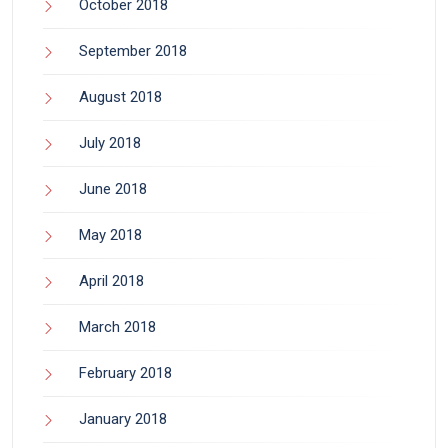
October 2018
September 2018
August 2018
July 2018
June 2018
May 2018
April 2018
March 2018
February 2018
January 2018