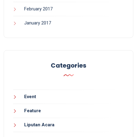
February 2017
January 2017
Categories
Event
Feature
Liputan Acara