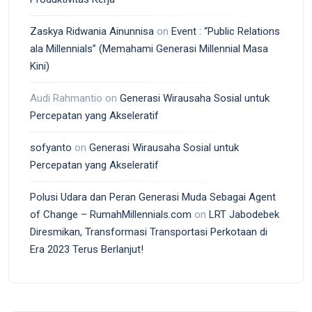
Zaskya Ridwania Ainunnisa
on
Event : “Public Relations
ala Millennials” (Memahami Generasi Millennial Masa
Kini)
Audi Rahmantio
on
Generasi Wirausaha Sosial untuk
Percepatan yang Akseleratif
sofyanto
on
Generasi Wirausaha Sosial untuk
Percepatan yang Akseleratif
Polusi Udara dan Peran Generasi Muda Sebagai Agent
of Change – RumahMillennials.com
on
LRT Jabodebek
Diresmikan, Transformasi Transportasi Perkotaan di
Era 2023 Terus Berlanjut!