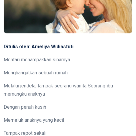
Ditulis oleh: Ameliya Widiastuti
Mentari menampakkan sinarnya
Menghangatkan sebuah rumah
Melalui jendela, tampak seorang wanita Seorang ibu
memangku anaknya
Dengan penuh kasih
Memeluk anaknya yang kecil
Tampak repot sekali