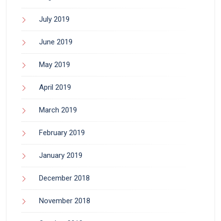
July 2019
June 2019
May 2019
April 2019
March 2019
February 2019
January 2019
December 2018
November 2018