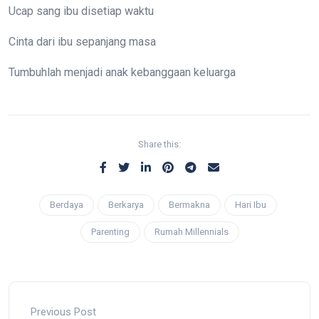
Ucap sang ibu disetiap waktu
Cinta dari ibu sepanjang masa
Tumbuhlah menjadi anak kebanggaan keluarga
Share this:
Berdaya
Berkarya
Bermakna
Hari Ibu
Parenting
Rumah Millennials
Previous Post