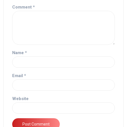
Comment
*
Name
*
Email
*
Website