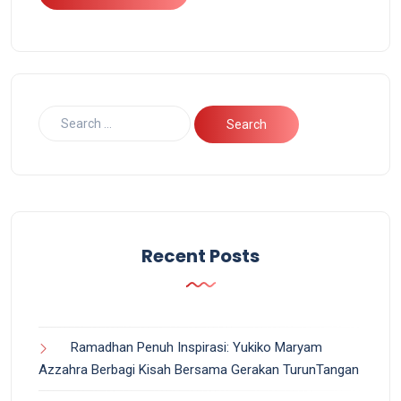
Recent Posts
Ramadhan Penuh Inspirasi: Yukiko Maryam
Azzahra Berbagi Kisah Bersama Gerakan TurunTangan