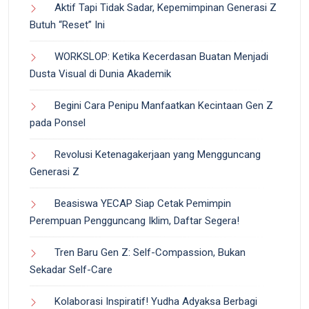
Aktif Tapi Tidak Sadar, Kepemimpinan Generasi Z
Butuh “Reset” Ini
WORKSLOP: Ketika Kecerdasan Buatan Menjadi
Dusta Visual di Dunia Akademik
Begini Cara Penipu Manfaatkan Kecintaan Gen Z
pada Ponsel
Revolusi Ketenagakerjaan yang Mengguncang
Generasi Z
Beasiswa YECAP Siap Cetak Pemimpin
Perempuan Pengguncang Iklim, Daftar Segera!
Tren Baru Gen Z: Self-Compassion, Bukan
Sekadar Self-Care
Kolaborasi Inspiratif! Yudha Adyaksa Berbagi