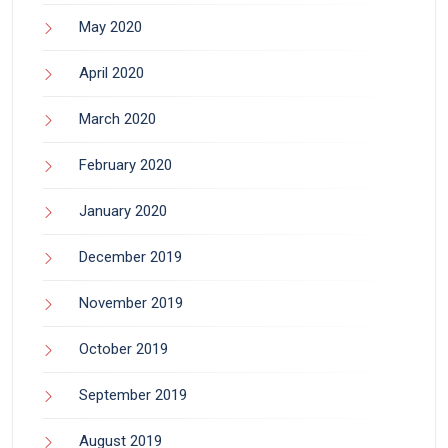
May 2020
April 2020
March 2020
February 2020
January 2020
December 2019
November 2019
October 2019
September 2019
August 2019