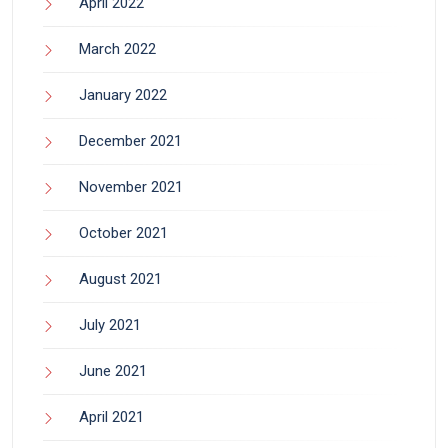
April 2022
March 2022
January 2022
December 2021
November 2021
October 2021
August 2021
July 2021
June 2021
April 2021