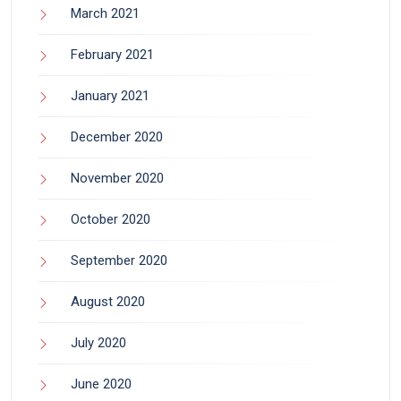
March 2021
February 2021
January 2021
December 2020
November 2020
October 2020
September 2020
August 2020
July 2020
June 2020