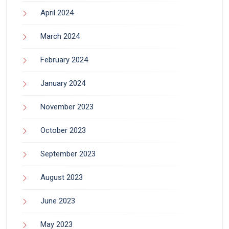
April 2024
March 2024
February 2024
January 2024
November 2023
October 2023
September 2023
August 2023
June 2023
May 2023