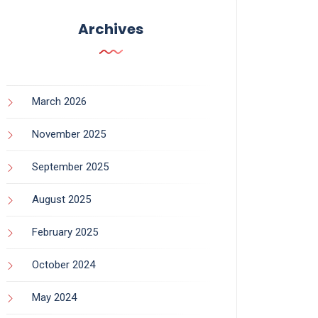
Archives
March 2026
November 2025
September 2025
August 2025
February 2025
October 2024
May 2024