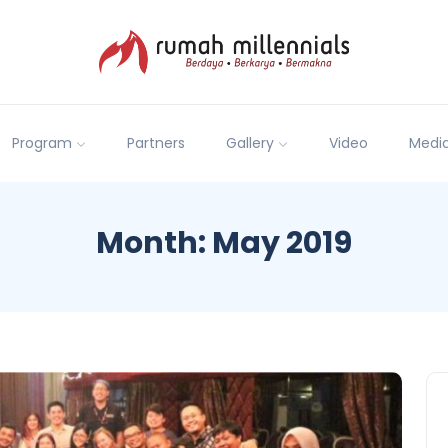
Program
Partners
Gallery
Video
Medi
Month:
May 2019