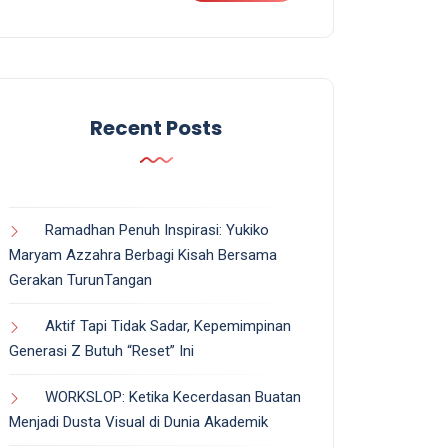
Recent Posts
Ramadhan Penuh Inspirasi: Yukiko
Maryam Azzahra Berbagi Kisah Bersama
Gerakan TurunTangan
Aktif Tapi Tidak Sadar, Kepemimpinan
Generasi Z Butuh “Reset” Ini
WORKSLOP: Ketika Kecerdasan Buatan
Menjadi Dusta Visual di Dunia Akademik