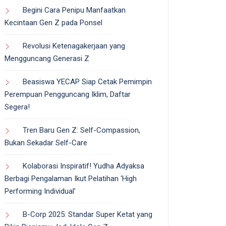
Begini Cara Penipu Manfaatkan
Kecintaan Gen Z pada Ponsel
Revolusi Ketenagakerjaan yang
Mengguncang Generasi Z
Beasiswa YECAP Siap Cetak Pemimpin
Perempuan Pengguncang Iklim, Daftar
Segera!
Tren Baru Gen Z: Self-Compassion,
Bukan Sekadar Self-Care
Kolaborasi Inspiratif! Yudha Adyaksa
Berbagi Pengalaman Ikut Pelatihan ‘High
Performing Individual’
B-Corp 2025: Standar Super Ketat yang