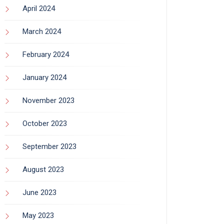
April 2024
March 2024
February 2024
January 2024
November 2023
October 2023
September 2023
August 2023
June 2023
May 2023