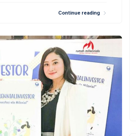
Continue reading