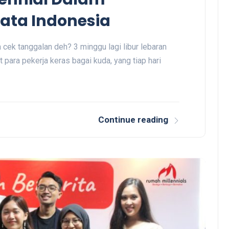
ata Indonesia
ek tanggalan deh? 3 minggu lagi libur lebaran
 para pekerja keras bagai kuda, yang tiap hari
Continue reading