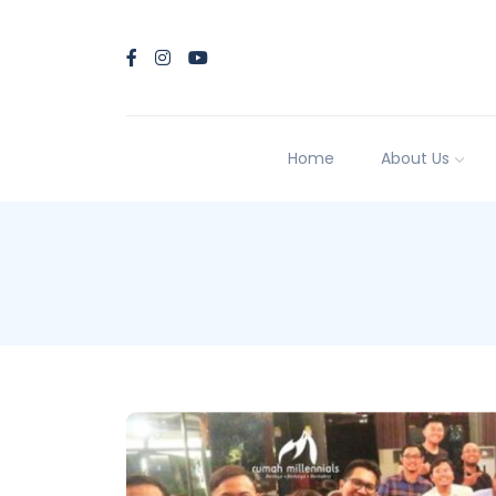
Home
About Us