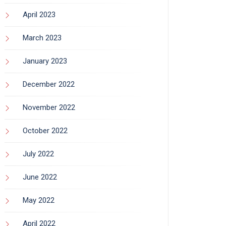
April 2023
March 2023
January 2023
December 2022
November 2022
October 2022
July 2022
June 2022
May 2022
April 2022