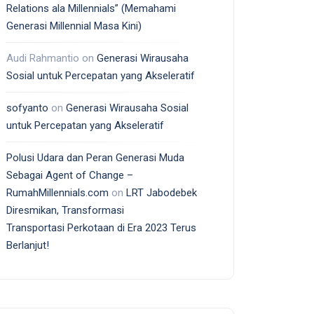
Relations ala Millennials” (Memahami
Generasi Millennial Masa Kini)
Audi Rahmantio
on
Generasi Wirausaha
Sosial untuk Percepatan yang Akseleratif
sofyanto
on
Generasi Wirausaha Sosial
untuk Percepatan yang Akseleratif
Polusi Udara dan Peran Generasi Muda
Sebagai Agent of Change –
RumahMillennials.com
on
LRT Jabodebek
Diresmikan, Transformasi
Transportasi Perkotaan di Era 2023 Terus
Berlanjut!