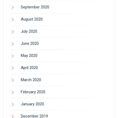
September 2020
August 2020
July 2020
June 2020
May 2020
April 2020
March 2020
February 2020
January 2020
December 2019