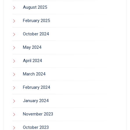
August 2025
February 2025
October 2024
May 2024
April 2024
March 2024
February 2024
January 2024
November 2023
October 2023