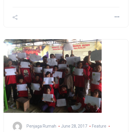
Penjaga Rumah
June 28, 2017
Feature