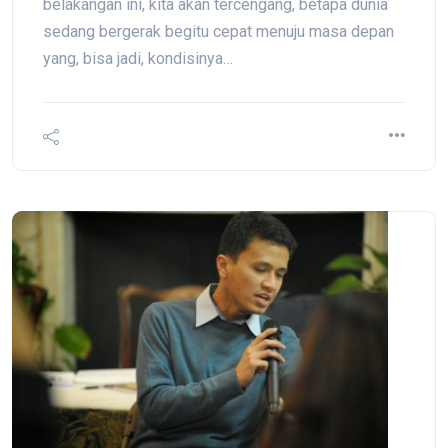
belakangan ini, kita akan tercengang, betapa dunia
sedang bergerak begitu cepat menuju masa depan
yang, bisa jadi, kondisinya…