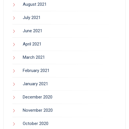
August 2021
July 2021
June 2021
April 2021
March 2021
February 2021
January 2021
December 2020
November 2020
October 2020