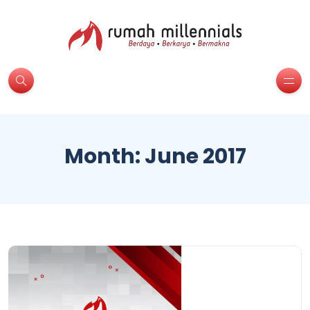
Month:
June 2017