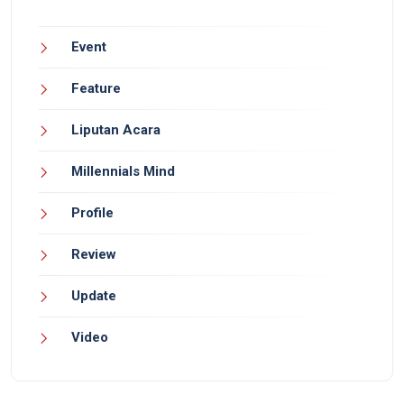
Event
Feature
Liputan Acara
Millennials Mind
Profile
Review
Update
Video