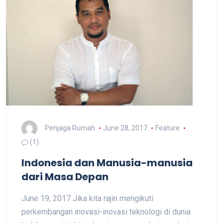
Penjaga Rumah
June 28, 2017
Feature
(1)
Indonesia dan Manusia-manusia
dari Masa Depan
June 19, 2017 Jika kita rajin mengikuti
perkembangan inovasi-inovasi teknologi di dunia