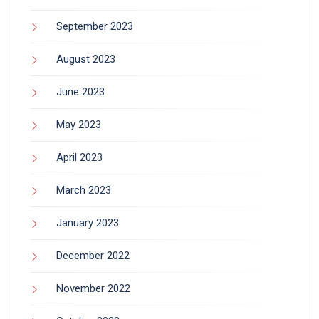
September 2023
August 2023
June 2023
May 2023
April 2023
March 2023
January 2023
December 2022
November 2022