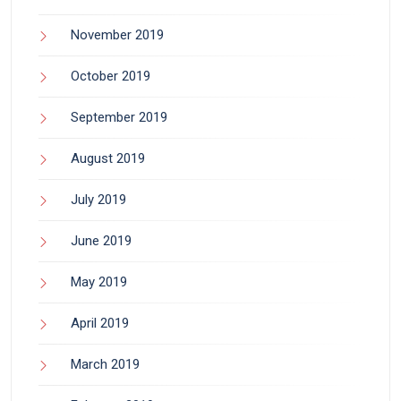
November 2019
October 2019
September 2019
August 2019
July 2019
June 2019
May 2019
April 2019
March 2019