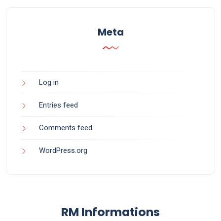
Meta
Log in
Entries feed
Comments feed
WordPress.org
RM Informations