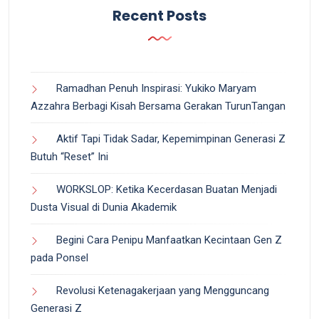
Recent Posts
Ramadhan Penuh Inspirasi: Yukiko Maryam
Azzahra Berbagi Kisah Bersama Gerakan TurunTangan
Aktif Tapi Tidak Sadar, Kepemimpinan Generasi Z
Butuh “Reset” Ini
WORKSLOP: Ketika Kecerdasan Buatan Menjadi
Dusta Visual di Dunia Akademik
Begini Cara Penipu Manfaatkan Kecintaan Gen Z
pada Ponsel
Revolusi Ketenagakerjaan yang Mengguncang
Generasi Z