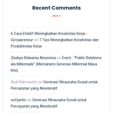
Recent Comments
6 Cara Efektif Meningkatkan Kreativitas Kerja -
iGrowpreneur
on
7 Tips Meningkatkan Kreativitas dan
Produktivitas Kerja
Zaskya Ridwania Ainunnisa
on
Event : “Public Relations
ala Millennials” (Memahami Generasi Millennial Masa
Kini)
Audi Rahmantio
on
Generasi Wirausaha Sosial untuk
Percepatan yang Akseleratif
sofyanto
on
Generasi Wirausaha Sosial untuk
Percepatan yang Akseleratif