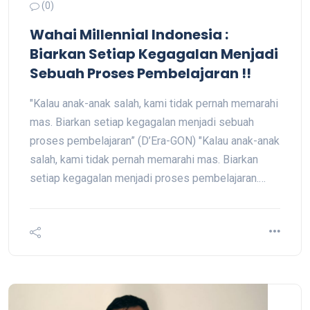
(0)
Wahai Millennial Indonesia :
Biarkan Setiap Kegagalan Menjadi
Sebuah Proses Pembelajaran !!
"Kalau anak-anak salah, kami tidak pernah memarahi
mas. Biarkan setiap kegagalan menjadi sebuah
proses pembelajaran” (D’Era-GON) "Kalau anak-anak
salah, kami tidak pernah memarahi mas. Biarkan
setiap kegagalan menjadi proses pembelajaran.…