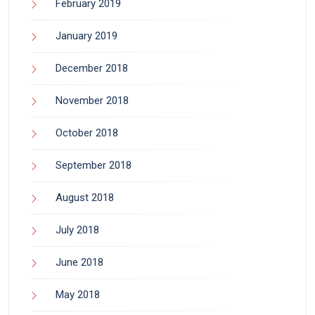
February 2019
January 2019
December 2018
November 2018
October 2018
September 2018
August 2018
July 2018
June 2018
May 2018