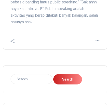
bebas dibanding harus public speaking.” “Gak ahhh,
saya kan Introvert!” Public speaking adalah
aktivitas yang kerap ditakuti banyak kalangan, salah
satunya anak…