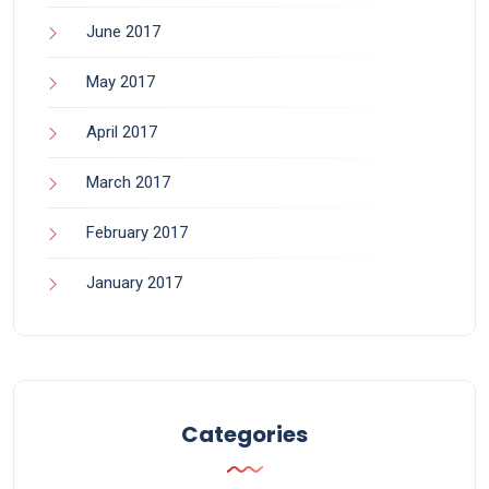
June 2017
May 2017
April 2017
March 2017
February 2017
January 2017
Categories