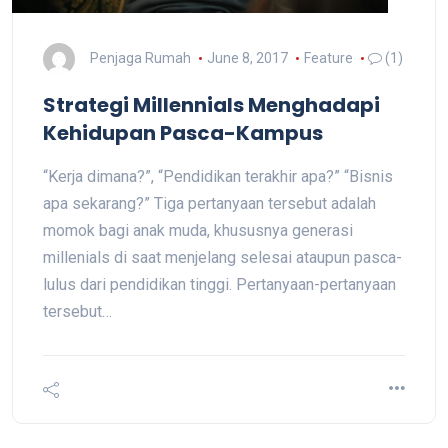
Penjaga Rumah
June 8, 2017
Feature
(1)
Strategi Millennials Menghadapi
Kehidupan Pasca-Kampus
“Kerja dimana?”, “Pendidikan terakhir apa?” “Bisnis
apa sekarang?” Tiga pertanyaan tersebut adalah
momok bagi anak muda, khususnya generasi
millenials di saat menjelang selesai ataupun pasca-
lulus dari pendidikan tinggi. Pertanyaan-pertanyaan
tersebut…