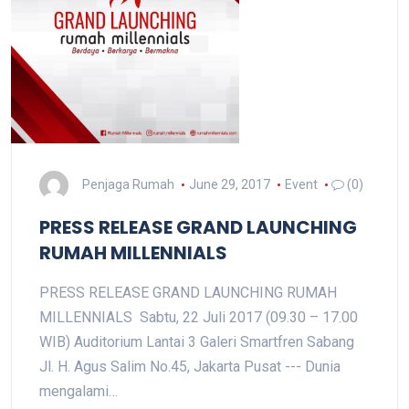
Penjaga Rumah
June 29, 2017
Event
(0)
PRESS RELEASE GRAND LAUNCHING
RUMAH MILLENNIALS
PRESS RELEASE GRAND LAUNCHING RUMAH
MILLENNIALS Sabtu, 22 Juli 2017 (09.30 – 17.00
WIB) Auditorium Lantai 3 Galeri Smartfren Sabang
Jl. H. Agus Salim No.45, Jakarta Pusat --- Dunia
mengalami…