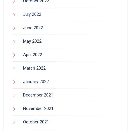
October 2022
July 2022
June 2022
May 2022
April 2022
March 2022
January 2022
December 2021
November 2021
October 2021