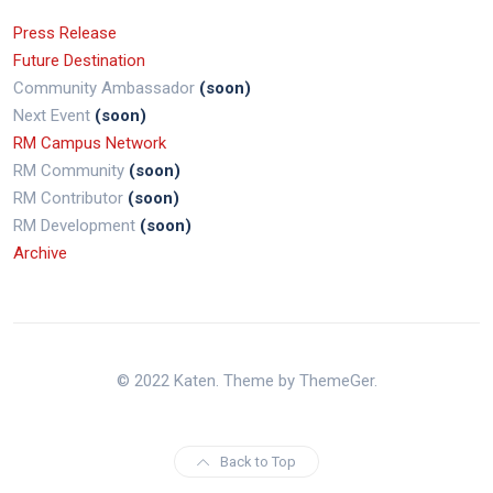
Press Release
Future Destination
Community Ambassador
(soon)
Next Event
(soon)
RM Campus Network
RM Community
(soon)
RM Contributor
(soon)
RM Development
(soon)
Archive
© 2022 Katen. Theme by ThemeGer.
Back to Top