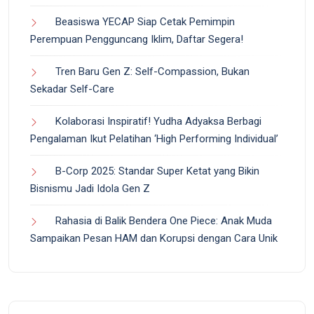
Beasiswa YECAP Siap Cetak Pemimpin
Perempuan Pengguncang Iklim, Daftar Segera!
Tren Baru Gen Z: Self-Compassion, Bukan
Sekadar Self-Care
Kolaborasi Inspiratif! Yudha Adyaksa Berbagi
Pengalaman Ikut Pelatihan ‘High Performing Individual’
B-Corp 2025: Standar Super Ketat yang Bikin
Bisnismu Jadi Idola Gen Z
Rahasia di Balik Bendera One Piece: Anak Muda
Sampaikan Pesan HAM dan Korupsi dengan Cara Unik