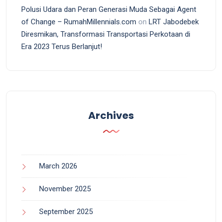
Polusi Udara dan Peran Generasi Muda Sebagai Agent
of Change – RumahMillennials.com
on
LRT Jabodebek
Diresmikan, Transformasi Transportasi Perkotaan di
Era 2023 Terus Berlanjut!
Archives
March 2026
November 2025
September 2025