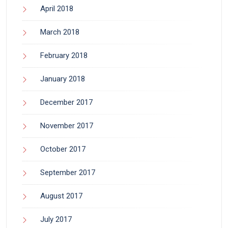
April 2018
March 2018
February 2018
January 2018
December 2017
November 2017
October 2017
September 2017
August 2017
July 2017