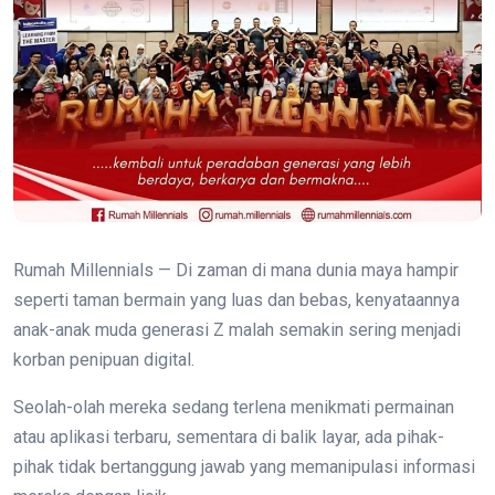
Rumah Millennials — Di zaman di mana dunia maya hampir
seperti taman bermain yang luas dan bebas, kenyataannya
anak-anak muda generasi Z malah semakin sering menjadi
korban penipuan digital.
Seolah-olah mereka sedang terlena menikmati permainan
atau aplikasi terbaru, sementara di balik layar, ada pihak-
pihak tidak bertanggung jawab yang memanipulasi informasi