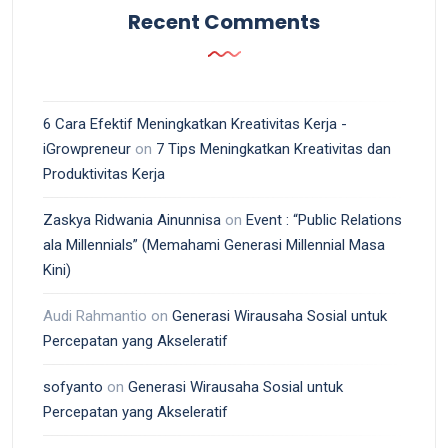
Recent Comments
6 Cara Efektif Meningkatkan Kreativitas Kerja -
iGrowpreneur
on
7 Tips Meningkatkan Kreativitas dan
Produktivitas Kerja
Zaskya Ridwania Ainunnisa
on
Event : “Public Relations
ala Millennials” (Memahami Generasi Millennial Masa
Kini)
Audi Rahmantio
on
Generasi Wirausaha Sosial untuk
Percepatan yang Akseleratif
sofyanto
on
Generasi Wirausaha Sosial untuk
Percepatan yang Akseleratif