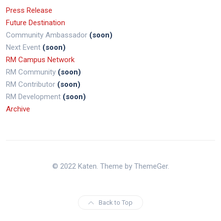
Press Release
Future Destination
Community Ambassador
(soon)
Next Event
(soon)
RM Campus Network
RM Community
(soon)
RM Contributor
(soon)
RM Development
(soon)
Archive
© 2022 Katen. Theme by ThemeGer.
Back to Top