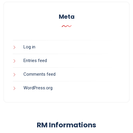
Meta
Log in
Entries feed
Comments feed
WordPress.org
RM Informations