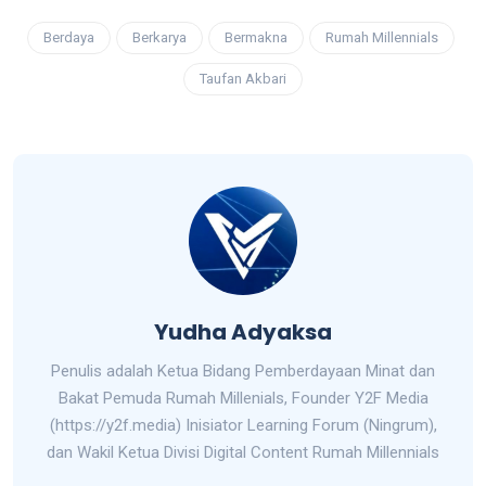
Berdaya
Berkarya
Bermakna
Rumah Millennials
Taufan Akbari
Yudha Adyaksa
Penulis adalah Ketua Bidang Pemberdayaan Minat dan
Bakat Pemuda Rumah Millenials, Founder Y2F Media
(https://y2f.media) Inisiator Learning Forum (Ningrum),
dan Wakil Ketua Divisi Digital Content Rumah Millennials