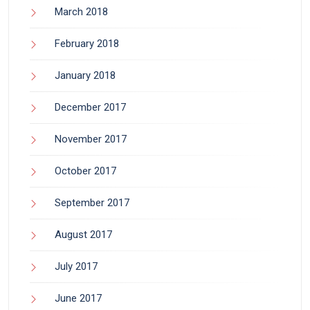
March 2018
February 2018
January 2018
December 2017
November 2017
October 2017
September 2017
August 2017
July 2017
June 2017