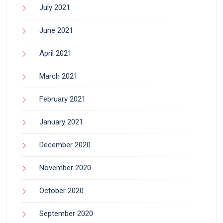
July 2021
June 2021
April 2021
March 2021
February 2021
January 2021
December 2020
November 2020
October 2020
September 2020