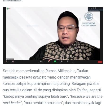
Millennials.
Setelah memperkenalkan Rumah Millennials, Taufan
mengajak peserta
brainstorming
dengan menanyakan
kenapa belajar kepemimpinan itu penting. Beragam jawaban
pun tertulis dalam sli.do yang disiapkan oleh Taufan, seperti
“kedepannya penting supaya lebih baik”, “
because we are the
next leader
“, “mau bentuk komunitas”, dan masih banyak lagi.