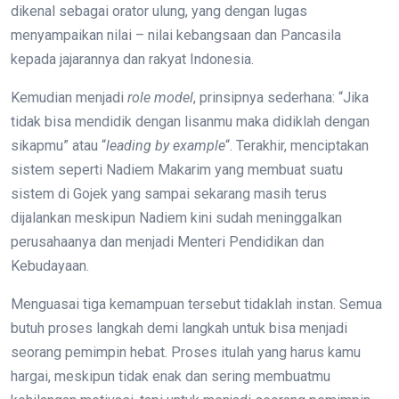
dikenal sebagai orator ulung, yang dengan lugas
menyampaikan nilai – nilai kebangsaan dan Pancasila
kepada jajarannya dan rakyat Indonesia.
Kemudian menjadi
role model
, prinsipnya sederhana: “Jika
tidak bisa mendidik dengan lisanmu maka didiklah dengan
sikapmu” atau “
leading by example
“. Terakhir, menciptakan
sistem seperti Nadiem Makarim yang membuat suatu
sistem di Gojek yang sampai sekarang masih terus
dijalankan meskipun Nadiem kini sudah meninggalkan
perusahaanya dan menjadi Menteri Pendidikan dan
Kebudayaan.
Menguasai tiga kemampuan tersebut tidaklah instan. Semua
butuh proses langkah demi langkah untuk bisa menjadi
seorang pemimpin hebat. Proses itulah yang harus kamu
hargai, meskipun tidak enak dan sering membuatmu