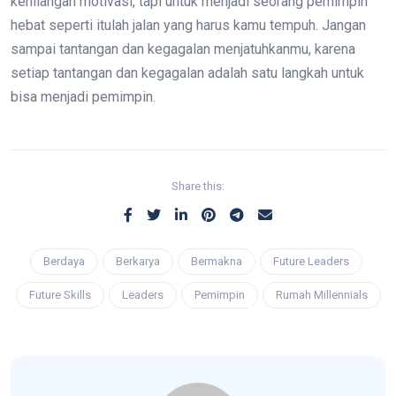
kehilangan motivasi, tapi untuk menjadi seorang pemimpin
hebat seperti itulah jalan yang harus kamu tempuh. Jangan
sampai tantangan dan kegagalan menjatuhkanmu, karena
setiap tantangan dan kegagalan adalah satu langkah untuk
bisa menjadi pemimpin.
Share this:
Berdaya
Berkarya
Bermakna
Future Leaders
Future Skills
Leaders
Pemimpin
Rumah Millennials