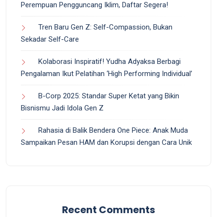
Perempuan Pengguncang Iklim, Daftar Segera!
Tren Baru Gen Z: Self-Compassion, Bukan
Sekadar Self-Care
Kolaborasi Inspiratif! Yudha Adyaksa Berbagi
Pengalaman Ikut Pelatihan ‘High Performing Individual’
B-Corp 2025: Standar Super Ketat yang Bikin
Bisnismu Jadi Idola Gen Z
Rahasia di Balik Bendera One Piece: Anak Muda
Sampaikan Pesan HAM dan Korupsi dengan Cara Unik
Recent Comments