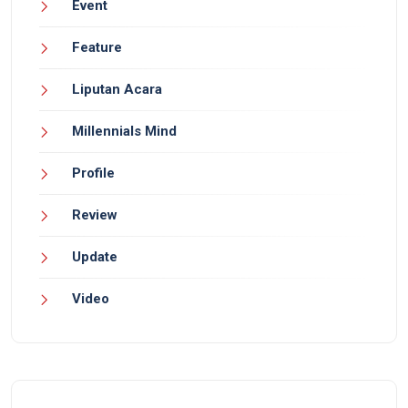
Event
Feature
Liputan Acara
Millennials Mind
Profile
Review
Update
Video