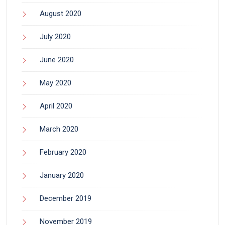
August 2020
July 2020
June 2020
May 2020
April 2020
March 2020
February 2020
January 2020
December 2019
November 2019