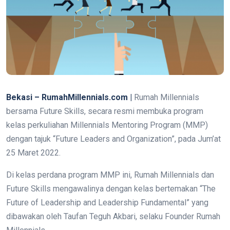
Bekasi – RumahMillennials.com |
Rumah Millennials
bersama Future Skills, secara resmi membuka program
kelas perkuliahan Millennials Mentoring Program (MMP)
dengan tajuk “Future Leaders and Organization”, pada Jum’at
25 Maret 2022.
Di kelas perdana program MMP ini, Rumah Millennials dan
Future Skills mengawalinya dengan kelas bertemakan “The
Future of Leadership and Leadership Fundamental” yang
dibawakan oleh Taufan Teguh Akbari, selaku Founder Rumah