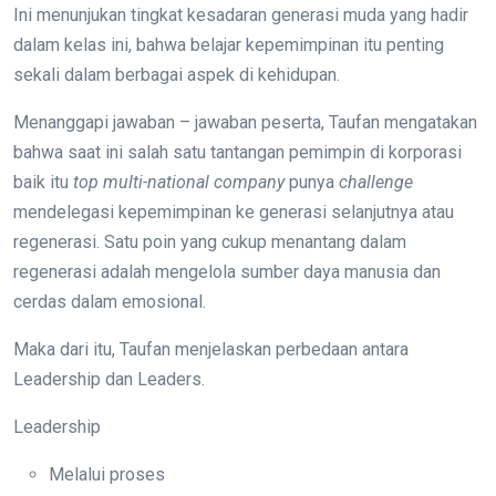
Ini menunjukan tingkat kesadaran generasi muda yang hadir
dalam kelas ini, bahwa belajar kepemimpinan itu penting
sekali dalam berbagai aspek di kehidupan.
Menanggapi jawaban – jawaban peserta, Taufan mengatakan
bahwa saat ini salah satu tantangan pemimpin di korporasi
baik itu
top multi-national company
punya
challenge
mendelegasi kepemimpinan ke generasi selanjutnya atau
regenerasi. Satu poin yang cukup menantang dalam
regenerasi adalah mengelola sumber daya manusia dan
cerdas dalam emosional.
Maka dari itu, Taufan menjelaskan perbedaan antara
Leadership dan Leaders.
Leadership
Melalui proses