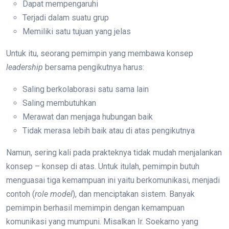
Dapat mempengaruhi
Terjadi dalam suatu grup
Memiliki satu tujuan yang jelas
Untuk itu, seorang pemimpin yang membawa konsep
leadership
bersama pengikutnya harus:
Saling berkolaborasi satu sama lain
Saling membutuhkan
Merawat dan menjaga hubungan baik
Tidak merasa lebih baik atau di atas pengikutnya
Namun, sering kali pada prakteknya tidak mudah menjalankan
konsep – konsep di atas. Untuk itulah, pemimpin butuh
menguasai tiga kemampuan ini yaitu berkomunikasi, menjadi
contoh (
role model
), dan menciptakan sistem. Banyak
pemimpin berhasil memimpin dengan kemampuan
komunikasi yang mumpuni. Misalkan Ir. Soekarno yang