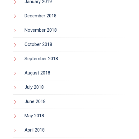
January 2019
December 2018
November 2018
October 2018
September 2018
August 2018
July 2018
June 2018
May 2018
April 2018