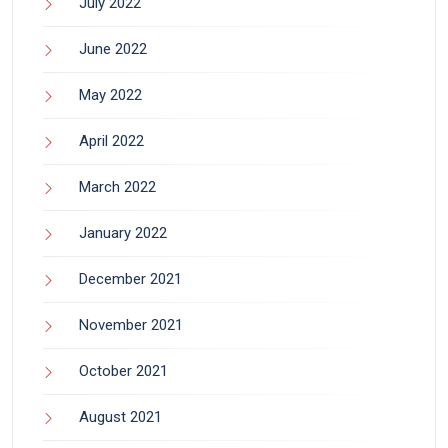
July 2022
June 2022
May 2022
April 2022
March 2022
January 2022
December 2021
November 2021
October 2021
August 2021