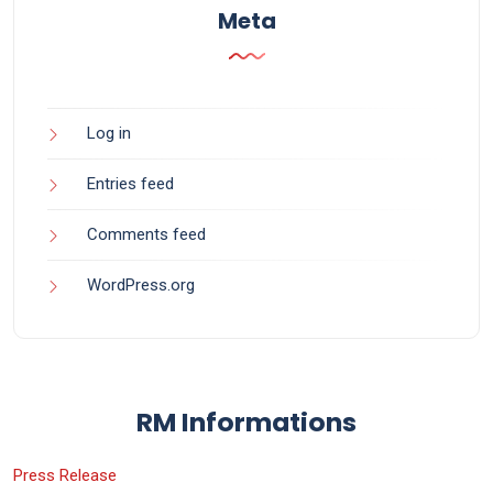
Meta
Log in
Entries feed
Comments feed
WordPress.org
RM Informations
Press Release