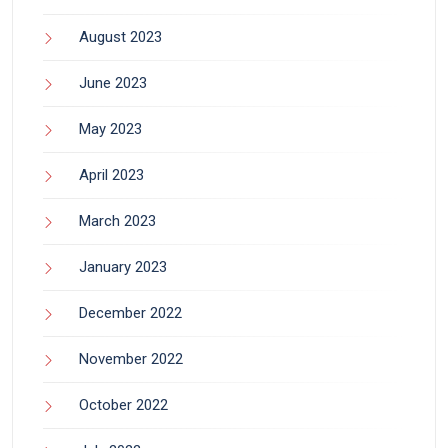
August 2023
June 2023
May 2023
April 2023
March 2023
January 2023
December 2022
November 2022
October 2022