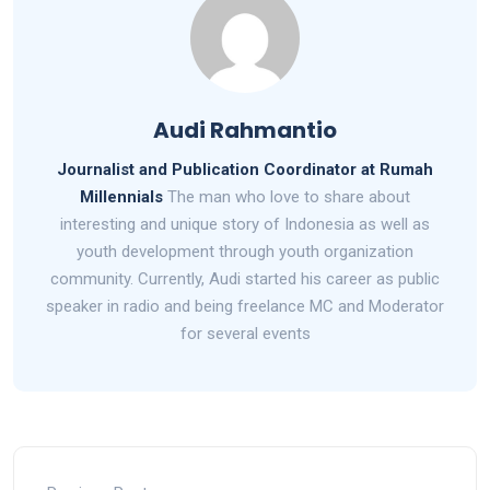
Audi Rahmantio
Journalist and Publication Coordinator at Rumah
Millennials
The man who love to share about
interesting and unique story of Indonesia as well as
youth development through youth organization
community. Currently, Audi started his career as public
speaker in radio and being freelance MC and Moderator
for several events