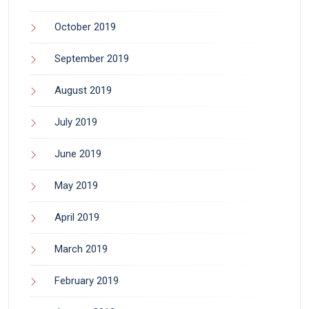
October 2019
September 2019
August 2019
July 2019
June 2019
May 2019
April 2019
March 2019
February 2019