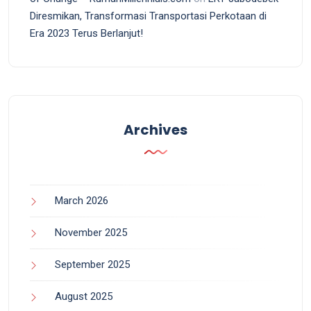
Diresmikan, Transformasi Transportasi Perkotaan di
Era 2023 Terus Berlanjut!
Archives
March 2026
November 2025
September 2025
August 2025