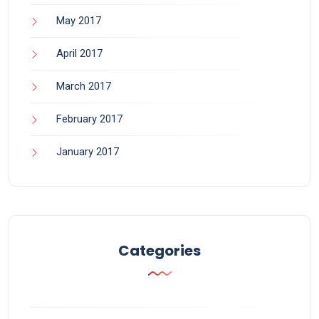
May 2017
April 2017
March 2017
February 2017
January 2017
Categories