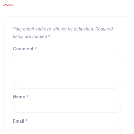
Your email address will not be published.
Required
fields are marked
*
Comment
*
Name
*
Email
*