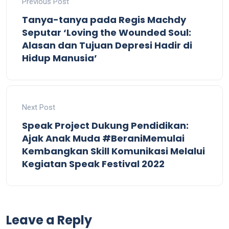
Previous Post
Tanya-tanya pada Regis Machdy
Seputar ‘Loving the Wounded Soul:
Alasan dan Tujuan Depresi Hadir di
Hidup Manusia’
Next Post
Speak Project Dukung Pendidikan:
Ajak Anak Muda #BeraniMemulai
Kembangkan Skill Komunikasi Melalui
Kegiatan Speak Festival 2022
Leave a Reply