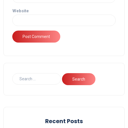
Website
Recent Posts