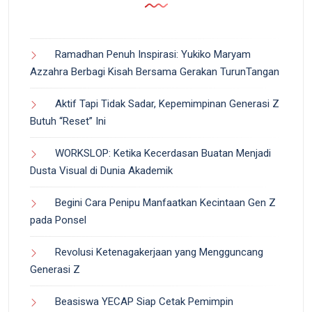
Ramadhan Penuh Inspirasi: Yukiko Maryam
Azzahra Berbagi Kisah Bersama Gerakan TurunTangan
Aktif Tapi Tidak Sadar, Kepemimpinan Generasi Z
Butuh “Reset” Ini
WORKSLOP: Ketika Kecerdasan Buatan Menjadi
Dusta Visual di Dunia Akademik
Begini Cara Penipu Manfaatkan Kecintaan Gen Z
pada Ponsel
Revolusi Ketenagakerjaan yang Mengguncang
Generasi Z
Beasiswa YECAP Siap Cetak Pemimpin