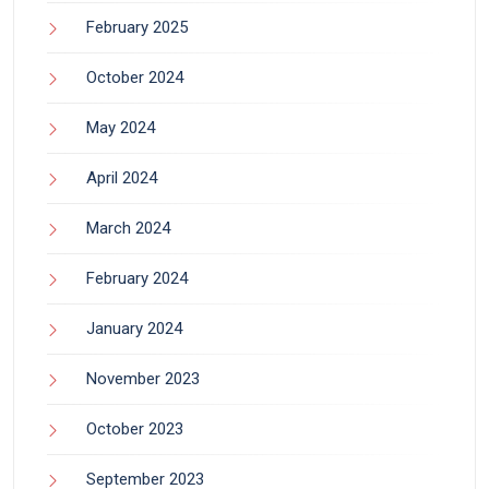
February 2025
October 2024
May 2024
April 2024
March 2024
February 2024
January 2024
November 2023
October 2023
September 2023