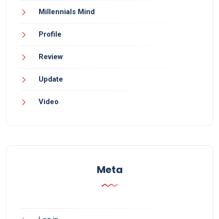
Millennials Mind
Profile
Review
Update
Video
Meta