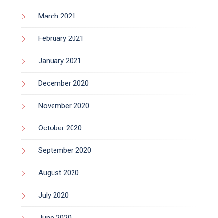
March 2021
February 2021
January 2021
December 2020
November 2020
October 2020
September 2020
August 2020
July 2020
June 2020