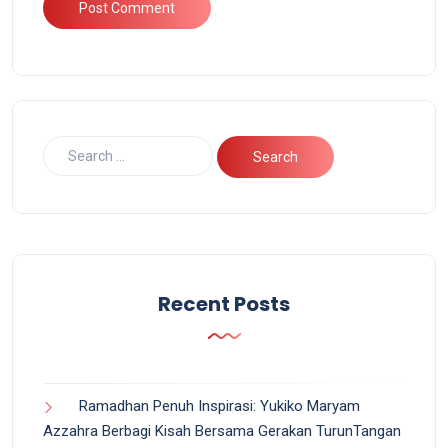
Recent Posts
Ramadhan Penuh Inspirasi: Yukiko Maryam
Azzahra Berbagi Kisah Bersama Gerakan TurunTangan