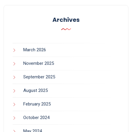
Archives
March 2026
November 2025
September 2025
August 2025
February 2025
October 2024
May 2024