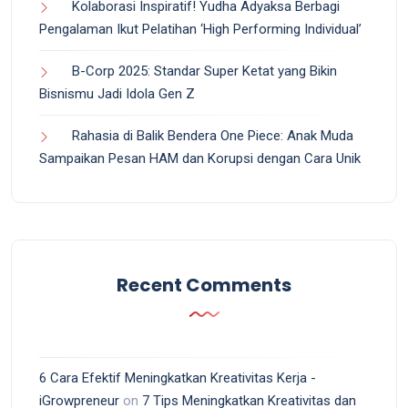
Kolaborasi Inspiratif! Yudha Adyaksa Berbagi
Pengalaman Ikut Pelatihan ‘High Performing Individual’
B-Corp 2025: Standar Super Ketat yang Bikin
Bisnismu Jadi Idola Gen Z
Rahasia di Balik Bendera One Piece: Anak Muda
Sampaikan Pesan HAM dan Korupsi dengan Cara Unik
Recent Comments
6 Cara Efektif Meningkatkan Kreativitas Kerja -
iGrowpreneur
on
7 Tips Meningkatkan Kreativitas dan