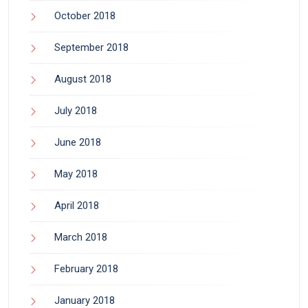
October 2018
September 2018
August 2018
July 2018
June 2018
May 2018
April 2018
March 2018
February 2018
January 2018