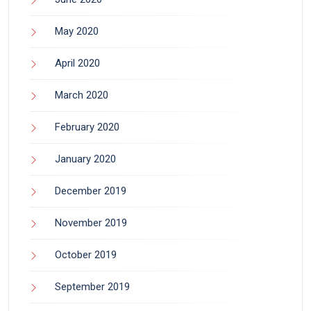
May 2020
April 2020
March 2020
February 2020
January 2020
December 2019
November 2019
October 2019
September 2019