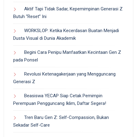
Aktif Tapi Tidak Sadar, Kepemimpinan Generasi Z
Butuh “Reset” Ini
WORKSLOP: Ketika Kecerdasan Buatan Menjadi
Dusta Visual di Dunia Akademik
Begini Cara Penipu Manfaatkan Kecintaan Gen Z
pada Ponsel
Revolusi Ketenagakerjaan yang Mengguncang
Generasi Z
Beasiswa YECAP Siap Cetak Pemimpin
Perempuan Pengguncang Iklim, Daftar Segera!
Tren Baru Gen Z: Self-Compassion, Bukan
Sekadar Self-Care