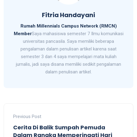
Fitria Handayani
Rumah Millennials Campus Network (RMCN)
Member
Saya mahasiswa semester 7 Ilmu komunikasi
universitas pancasila. Saya memiliki beberapa
pengalaman dalam penulisan artikel karena saat
semester 3 dan 4 saya mempelajari mata kuliah
jurnalis, jadi saya disana memiliki sedikit pengalaman
dalam penulisan artikel.
Previous Post
Cerita Di Balik Sumpah Pemuda
Dalam Rangka Memperingati Hari