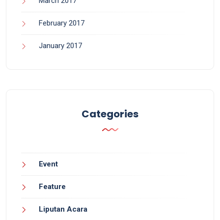
March 2017
February 2017
January 2017
Categories
Event
Feature
Liputan Acara