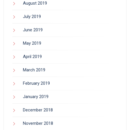
August 2019
July 2019
June 2019
May 2019
April 2019
March 2019
February 2019
January 2019
December 2018
November 2018