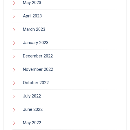
May 2023
April 2023
March 2023
January 2023
December 2022
November 2022
October 2022
July 2022
June 2022
May 2022