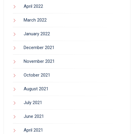
April 2022
March 2022
January 2022
December 2021
November 2021
October 2021
August 2021
July 2021
June 2021
April 2021