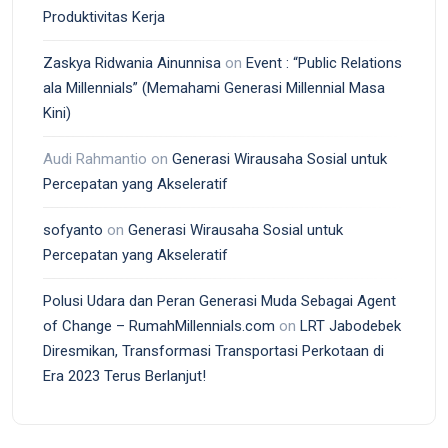
Produktivitas Kerja
Zaskya Ridwania Ainunnisa
on
Event : “Public Relations
ala Millennials” (Memahami Generasi Millennial Masa
Kini)
Audi Rahmantio
on
Generasi Wirausaha Sosial untuk
Percepatan yang Akseleratif
sofyanto
on
Generasi Wirausaha Sosial untuk
Percepatan yang Akseleratif
Polusi Udara dan Peran Generasi Muda Sebagai Agent
of Change – RumahMillennials.com
on
LRT Jabodebek
Diresmikan, Transformasi Transportasi Perkotaan di
Era 2023 Terus Berlanjut!