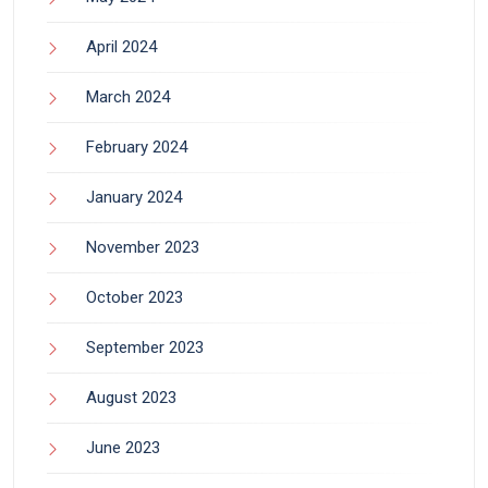
April 2024
March 2024
February 2024
January 2024
November 2023
October 2023
September 2023
August 2023
June 2023