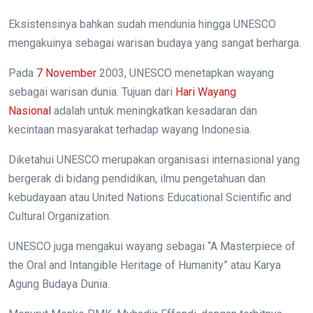
Eksistensinya bahkan sudah mendunia hingga UNESCO
mengakuinya sebagai warisan budaya yang sangat berharga.
Pada
7 November
2003, UNESCO menetapkan wayang
sebagai warisan dunia. Tujuan dari
Hari Wayang
Nasional
adalah untuk meningkatkan kesadaran dan
kecintaan masyarakat terhadap wayang Indonesia.
Diketahui UNESCO merupakan organisasi internasional yang
bergerak di bidang pendidikan, ilmu pengetahuan dan
kebudayaan atau United Nations Educational Scientific and
Cultural Organization.
UNESCO juga mengakui wayang sebagai “A Masterpiece of
the Oral and Intangible Heritage of Humanity” atau Karya
Agung Budaya Dunia.