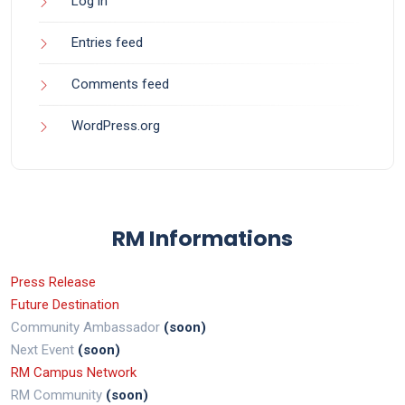
Log in
Entries feed
Comments feed
WordPress.org
RM Informations
Press Release
Future Destination
Community Ambassador
(soon)
Next Event
(soon)
RM Campus Network
RM Community
(soon)