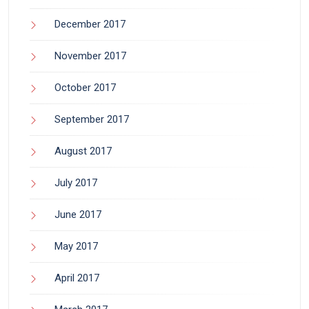
December 2017
November 2017
October 2017
September 2017
August 2017
July 2017
June 2017
May 2017
April 2017