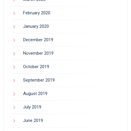
February 2020
January 2020
December 2019
November 2019
October 2019
September 2019
August 2019
July 2019
June 2019