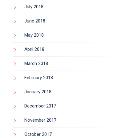
July 2018
June 2018
May 2018
April 2018
March 2018
February 2018
January 2018
December 2017
November 2017
October 2017