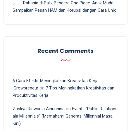
Rahasia di Balik Bendera One Piece: Anak Muda
Sampaikan Pesan HAM dan Korupsi dengan Cara Unik
Recent Comments
6 Cara Efektif Meningkatkan Kreativitas Kerja -
iGrowpreneur
on
7 Tips Meningkatkan Kreativitas dan
Produktivitas Kerja
Zaskya Ridwania Ainunnisa
on
Event : “Public Relations
ala Millennials” (Memahami Generasi Millennial Masa
Kini)