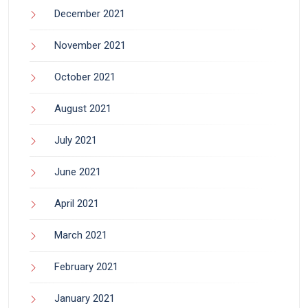
December 2021
November 2021
October 2021
August 2021
July 2021
June 2021
April 2021
March 2021
February 2021
January 2021