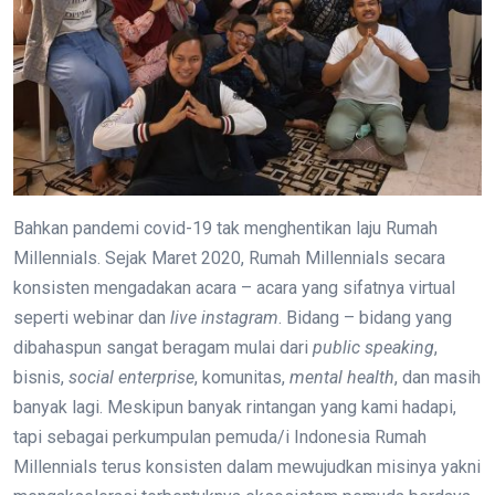
Bahkan pandemi covid-19 tak menghentikan laju Rumah
Millennials. Sejak Maret 2020, Rumah Millennials secara
konsisten mengadakan acara – acara yang sifatnya virtual
seperti webinar dan
live instagram
. Bidang – bidang yang
dibahaspun sangat beragam mulai dari
public speaking
,
bisnis,
social enterprise
, komunitas,
mental health
, dan masih
banyak lagi. Meskipun banyak rintangan yang kami hadapi,
tapi sebagai perkumpulan pemuda/i Indonesia Rumah
Millennials terus konsisten dalam mewujudkan misinya yakni