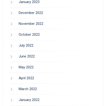
January 2023
December 2022
November 2022
October 2022
July 2022
June 2022
May 2022
April 2022
March 2022
January 2022