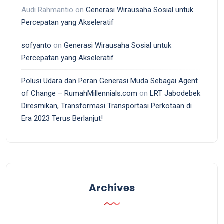
Audi Rahmantio
on
Generasi Wirausaha Sosial untuk
Percepatan yang Akseleratif
sofyanto
on
Generasi Wirausaha Sosial untuk
Percepatan yang Akseleratif
Polusi Udara dan Peran Generasi Muda Sebagai Agent
of Change – RumahMillennials.com
on
LRT Jabodebek
Diresmikan, Transformasi Transportasi Perkotaan di
Era 2023 Terus Berlanjut!
Archives