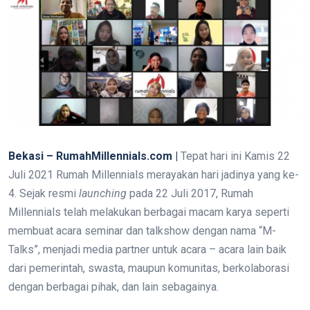
Bekasi – RumahMillennials.com |
Tepat hari ini Kamis 22
Juli 2021 Rumah Millennials merayakan hari jadinya yang ke-
4. Sejak resmi
launching
pada 22 Juli 2017, Rumah
Millennials telah melakukan berbagai macam karya seperti
membuat acara seminar dan talkshow dengan nama “M-
Talks”, menjadi media partner untuk acara – acara lain baik
dari pemerintah, swasta, maupun komunitas, berkolaborasi
dengan berbagai pihak, dan lain sebagainya.