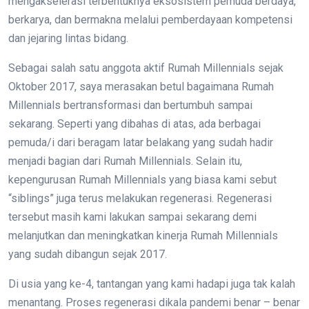
mengakselerasi terbentuknya eksosistem pemuda berdaya,
berkarya, dan bermakna melalui pemberdayaan kompetensi
dan jejaring lintas bidang.
Sebagai salah satu anggota aktif Rumah Millennials sejak
Oktober 2017, saya merasakan betul bagaimana Rumah
Millennials bertransformasi dan bertumbuh sampai
sekarang. Seperti yang dibahas di atas, ada berbagai
pemuda/i dari beragam latar belakang yang sudah hadir
menjadi bagian dari Rumah Millennials. Selain itu,
kepengurusan Rumah Millennials yang biasa kami sebut
“siblings” juga terus melakukan regenerasi. Regenerasi
tersebut masih kami lakukan sampai sekarang demi
melanjutkan dan meningkatkan kinerja Rumah Millennials
yang sudah dibangun sejak 2017.
Di usia yang ke-4, tantangan yang kami hadapi juga tak kalah
menantang. Proses regenerasi dikala pandemi benar – benar