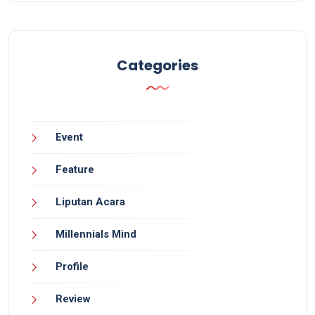
Categories
Event
Feature
Liputan Acara
Millennials Mind
Profile
Review