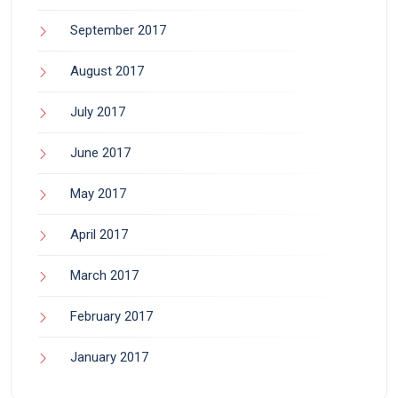
September 2017
August 2017
July 2017
June 2017
May 2017
April 2017
March 2017
February 2017
January 2017