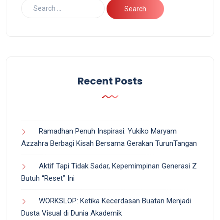
Recent Posts
Ramadhan Penuh Inspirasi: Yukiko Maryam
Azzahra Berbagi Kisah Bersama Gerakan TurunTangan
Aktif Tapi Tidak Sadar, Kepemimpinan Generasi Z
Butuh “Reset” Ini
WORKSLOP: Ketika Kecerdasan Buatan Menjadi
Dusta Visual di Dunia Akademik