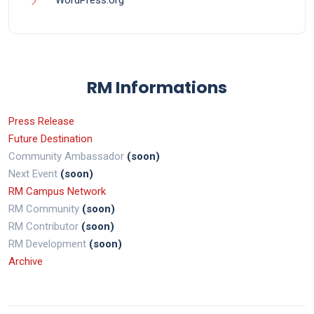
WordPress.org
RM Informations
Press Release
Future Destination
Community Ambassador
(soon)
Next Event
(soon)
RM Campus Network
RM Community
(soon)
RM Contributor
(soon)
RM Development
(soon)
Archive