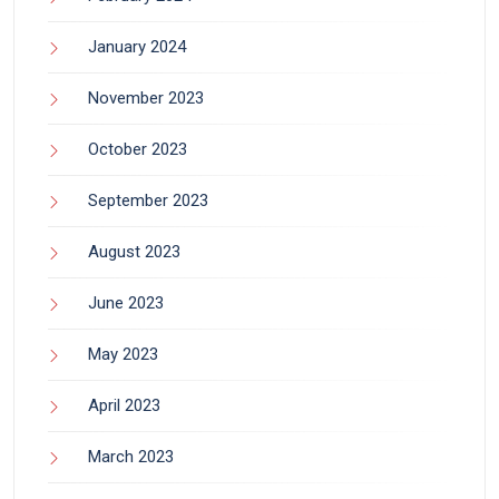
January 2024
November 2023
October 2023
September 2023
August 2023
June 2023
May 2023
April 2023
March 2023