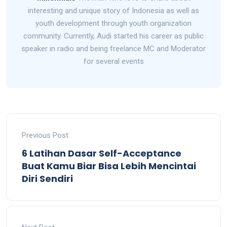
interesting and unique story of Indonesia as well as
youth development through youth organization
community. Currently, Audi started his career as public
speaker in radio and being freelance MC and Moderator
for several events
Previous Post
6 Latihan Dasar Self-Acceptance
Buat Kamu Biar Bisa Lebih Mencintai
Diri Sendiri