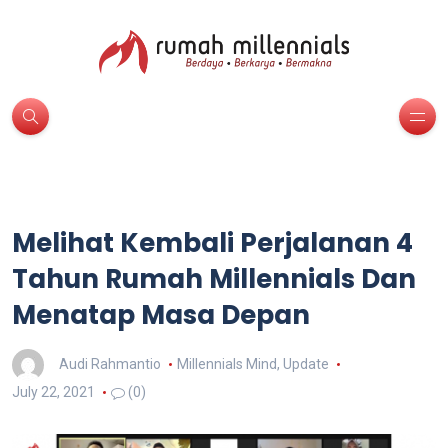
Melihat Kembali Perjalanan 4
Tahun Rumah Millennials Dan
Menatap Masa Depan
Audi Rahmantio
Millennials Mind
,
Update
July 22, 2021
(0)