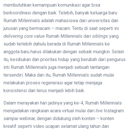
membutuhkan kemampuan komunikasi agar bisa
berkoordinasi dengan baik. Telebih, banyak keluarga baru
Rumah Millennials adalah mahasiswa dari universitas dan
jurusan yang bermacam – macam. Tentu di saat seperti ini
delivering
core
value
Rumah Millennials dari
siblings
yang
sudah terlebih dahulu berada di Rumah Millennials ke
anggota baru harus dilakukan dengan sebaik mungkin. Selain
itu, kesibukan dan prioritas hidup yang berubah dari pengurus
inti Rumah Millennials juga menjadi sebuah tantangan
tersendiri. Maka dari itu, Rumah Millennials sudah mulai
melakukan proses regenerasi agar tetap menjaga
konsistensi dan terus menjadi lebih baik.
Dalam merayakan hari jadinya yang ke-4, Rumah Millennials
mengadakan rangkaian acara virtual mulai dari
live
Instagram
sampai webinar, dengan didukung oleh konten – konten
kreatif seperti video ucapan selamat ulang tahun dan