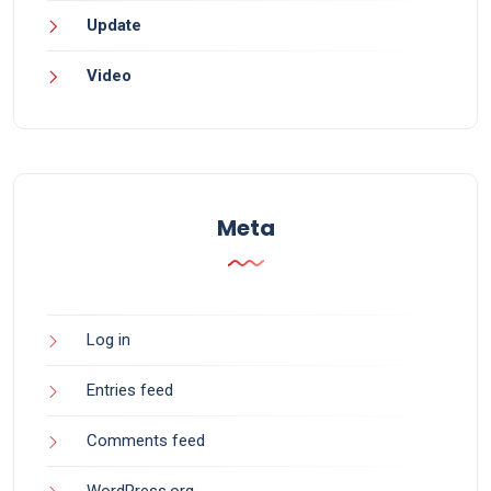
Update
Video
Meta
Log in
Entries feed
Comments feed