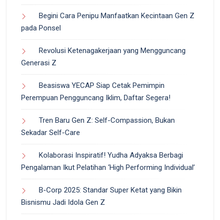
Begini Cara Penipu Manfaatkan Kecintaan Gen Z
pada Ponsel
Revolusi Ketenagakerjaan yang Mengguncang
Generasi Z
Beasiswa YECAP Siap Cetak Pemimpin
Perempuan Pengguncang Iklim, Daftar Segera!
Tren Baru Gen Z: Self-Compassion, Bukan
Sekadar Self-Care
Kolaborasi Inspiratif! Yudha Adyaksa Berbagi
Pengalaman Ikut Pelatihan ‘High Performing Individual’
B-Corp 2025: Standar Super Ketat yang Bikin
Bisnismu Jadi Idola Gen Z