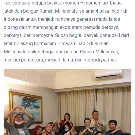
Tak terhitung berapa banyak momen – momen luar biasa,
jatuh dan bangun Rumah Millennials selama 4 tahun hadir di
Indonesia untuk menjadi rumahnya generasi muda lintas
bidang dalam membangun ekosistem pemuda berdaya,
berkarya, dan bermakna. Sudah begitu banyak pemuda/i dari
latar belakang bermacam – macam hadir di Rumah
Millennials baik sebagai bagian dari Rumah Millennials,
menjadi pembicara, menjadi tamu, dan menjadi
partner
.