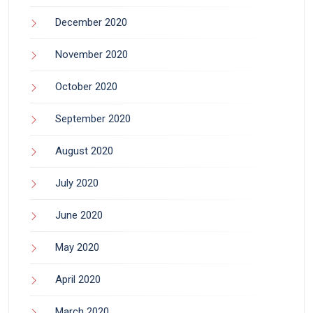
December 2020
November 2020
October 2020
September 2020
August 2020
July 2020
June 2020
May 2020
April 2020
March 2020