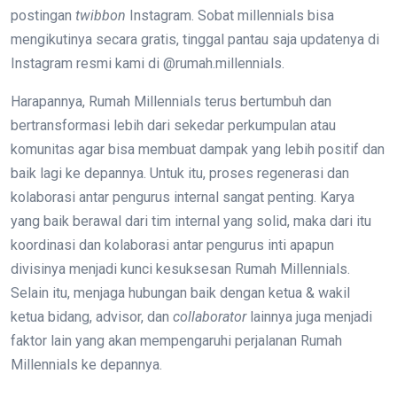
postingan
twibbon
Instagram. Sobat millennials bisa
mengikutinya secara gratis, tinggal pantau saja updatenya di
Instagram resmi kami di @rumah.millennials.
Harapannya, Rumah Millennials terus bertumbuh dan
bertransformasi lebih dari sekedar perkumpulan atau
komunitas agar bisa membuat dampak yang lebih positif dan
baik lagi ke depannya. Untuk itu, proses regenerasi dan
kolaborasi antar pengurus internal sangat penting. Karya
yang baik berawal dari tim internal yang solid, maka dari itu
koordinasi dan kolaborasi antar pengurus inti apapun
divisinya menjadi kunci kesuksesan Rumah Millennials.
Selain itu, menjaga hubungan baik dengan ketua & wakil
ketua bidang, advisor, dan
collaborator
lainnya juga menjadi
faktor lain yang akan mempengaruhi perjalanan Rumah
Millennials ke depannya.