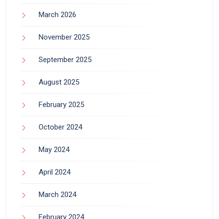
March 2026
November 2025
September 2025
August 2025
February 2025
October 2024
May 2024
April 2024
March 2024
February 2024