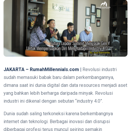
JAKARTA – RumahMillennials.com |
Revolusi industri
sudah memasuki babak baru dalam perkembangannya,
dimana saat ini dunia digital dan data resources menjadi aset
yang bahkan lebih berharga daripada minyak. Revolusi
industri ini dikenal dengan sebutan “industry 4.0”.
Dunia sudah saling terkoneksi karena berkembangnya
internet dan teknologi. Berbagai inovasi dan disrupsi
diberbagai profesi terus muncul seiring semakin