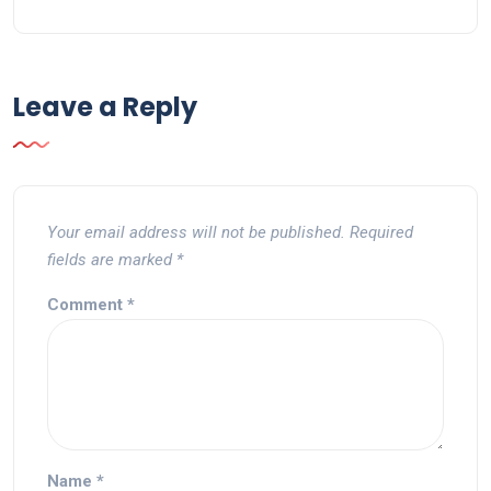
Leave a Reply
Your email address will not be published.
Required
fields are marked
*
Comment
*
Name
*