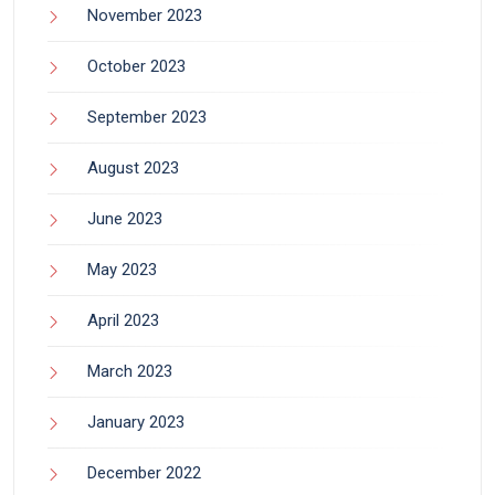
November 2023
October 2023
September 2023
August 2023
June 2023
May 2023
April 2023
March 2023
January 2023
December 2022