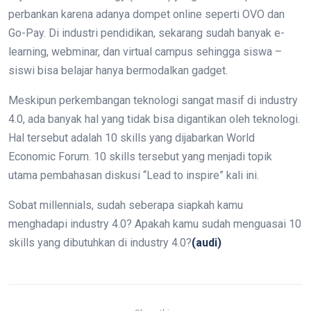
perbankan karena adanya dompet online seperti OVO dan
Go-Pay. Di industri pendidikan, sekarang sudah banyak e-
learning, webminar, dan virtual campus sehingga siswa –
siswi bisa belajar hanya bermodalkan gadget.
Meskipun perkembangan teknologi sangat masif di industry
4.0, ada banyak hal yang tidak bisa digantikan oleh teknologi.
Hal tersebut adalah 10 skills yang dijabarkan World
Economic Forum. 10 skills tersebut yang menjadi topik
utama pembahasan diskusi “Lead to inspire” kali ini.
Sobat millennials, sudah seberapa siapkah kamu
menghadapi industry 4.0? Apakah kamu sudah menguasai 10
skills yang dibutuhkan di industry 4.0?
(audi)