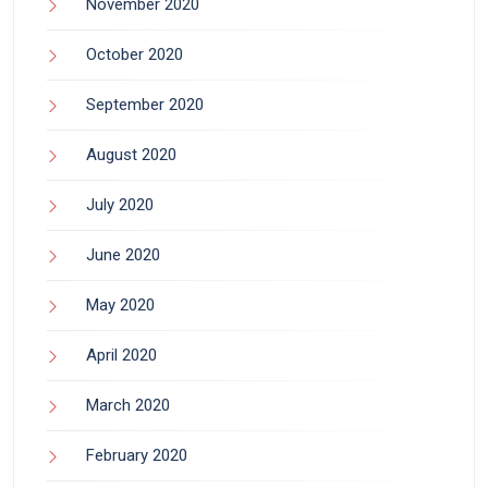
November 2020
October 2020
September 2020
August 2020
July 2020
June 2020
May 2020
April 2020
March 2020
February 2020