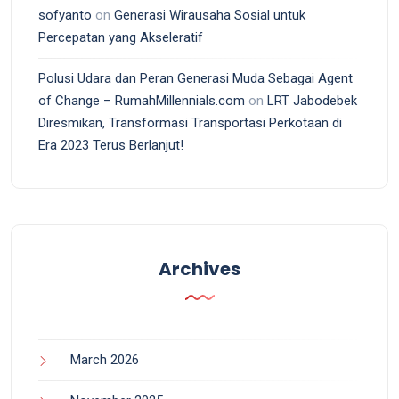
sofyanto
on
Generasi Wirausaha Sosial untuk
Percepatan yang Akseleratif
Polusi Udara dan Peran Generasi Muda Sebagai Agent
of Change – RumahMillennials.com
on
LRT Jabodebek
Diresmikan, Transformasi Transportasi Perkotaan di
Era 2023 Terus Berlanjut!
Archives
March 2026