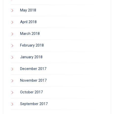
May 2018
April 2018
March 2018
February 2018
January 2018
December 2017
November 2017
October 2017
September 2017