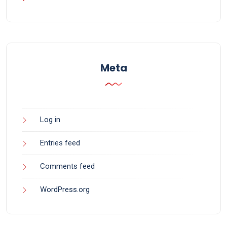
Meta
Log in
Entries feed
Comments feed
WordPress.org