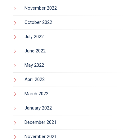
November 2022
October 2022
July 2022
June 2022
May 2022
April 2022
March 2022
January 2022
December 2021
November 2021