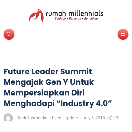
Future Leader Summit
Mengajak Gen Y Untuk
Mempersiapkan Diri
Menghadapi “Industry 4.0”
Audi Rahmantio
Event
,
Update
July 6, 2018
(0)