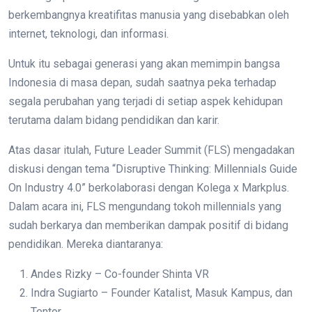
berkembangnya kreatifitas manusia yang disebabkan oleh
internet, teknologi, dan informasi.
Untuk itu sebagai generasi yang akan memimpin bangsa
Indonesia di masa depan, sudah saatnya peka terhadap
segala perubahan yang terjadi di setiap aspek kehidupan
terutama dalam bidang pendidikan dan karir.
Atas dasar itulah, Future Leader Summit (FLS) mengadakan
diskusi dengan tema “Disruptive Thinking: Millennials Guide
On Industry 4.0” berkolaborasi dengan Kolega x Markplus.
Dalam acara ini, FLS mengundang tokoh millennials yang
sudah berkarya dan memberikan dampak positif di bidang
pendidikan. Mereka diantaranya:
Andes Rizky – Co-founder Shinta VR
Indra Sugiarto – Founder Katalist, Masuk Kampus, dan
Tentor