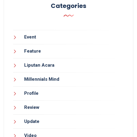
Categories
Event
Feature
Liputan Acara
Millennials Mind
Profile
Review
Update
Video