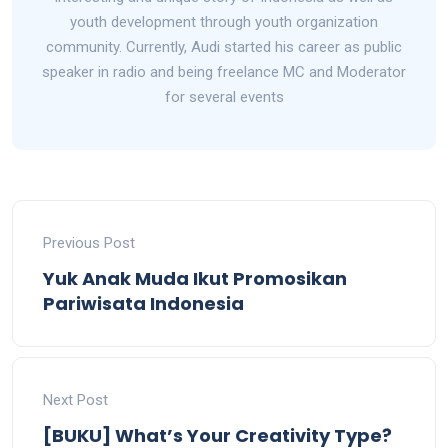
youth development through youth organization
community. Currently, Audi started his career as public
speaker in radio and being freelance MC and Moderator
for several events
Previous Post
Yuk Anak Muda Ikut Promosikan
Pariwisata Indonesia
Next Post
[BUKU] What’s Your Creativity Type?