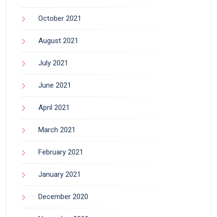
October 2021
August 2021
July 2021
June 2021
April 2021
March 2021
February 2021
January 2021
December 2020