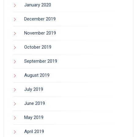
January 2020
December 2019
November 2019
October 2019
September 2019
August 2019
July 2019
June 2019
May 2019
April 2019