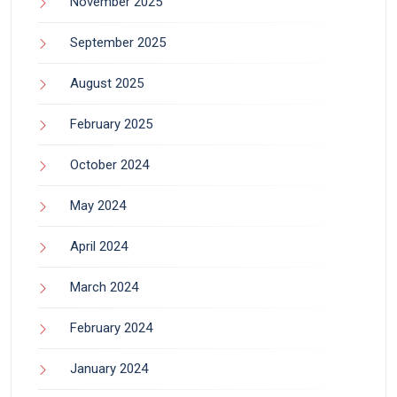
November 2025
September 2025
August 2025
February 2025
October 2024
May 2024
April 2024
March 2024
February 2024
January 2024