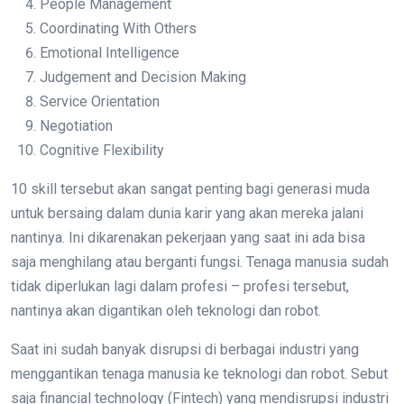
People Management
Coordinating With Others
Emotional Intelligence
Judgement and Decision Making
Service Orientation
Negotiation
Cognitive Flexibility
10 skill tersebut akan sangat penting bagi generasi muda
untuk bersaing dalam dunia karir yang akan mereka jalani
nantinya. Ini dikarenakan pekerjaan yang saat ini ada bisa
saja menghilang atau berganti fungsi. Tenaga manusia sudah
tidak diperlukan lagi dalam profesi – profesi tersebut,
nantinya akan digantikan oleh teknologi dan robot.
Saat ini sudah banyak disrupsi di berbagai industri yang
menggantikan tenaga manusia ke teknologi dan robot. Sebut
saja financial technology (Fintech) yang mendisrupsi industri