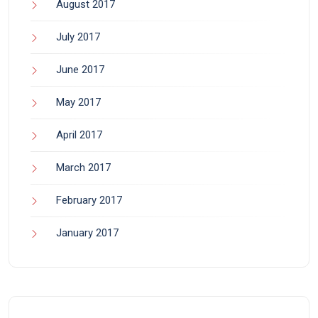
August 2017
July 2017
June 2017
May 2017
April 2017
March 2017
February 2017
January 2017