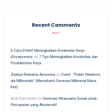
Recent Comments
6 Cara Efektif Meningkatkan Kreativitas Kerja -
iGrowpreneur
on
7 Tips Meningkatkan Kreativitas dan
Produktivitas Kerja
Zaskya Ridwania Ainunnisa
on
Event : “Public Relations
ala Millennials” (Memahami Generasi Millennial Masa
Kini)
Audi Rahmantio
on
Generasi Wirausaha Sosial untuk
Percepatan yang Akseleratif