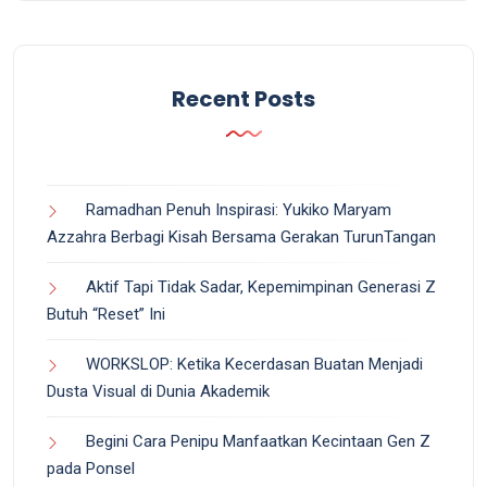
Recent Posts
Ramadhan Penuh Inspirasi: Yukiko Maryam
Azzahra Berbagi Kisah Bersama Gerakan TurunTangan
Aktif Tapi Tidak Sadar, Kepemimpinan Generasi Z
Butuh “Reset” Ini
WORKSLOP: Ketika Kecerdasan Buatan Menjadi
Dusta Visual di Dunia Akademik
Begini Cara Penipu Manfaatkan Kecintaan Gen Z
pada Ponsel