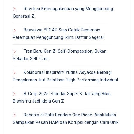
Revolusi Ketenagakerjaan yang Mengguncang
Generasi Z
Beasiswa YECAP Siap Cetak Pemimpin
Perempuan Pengguncang Iklim, Daftar Segera!
Tren Baru Gen Z: Self-Compassion, Bukan
Sekadar Self-Care
Kolaborasi Inspiratif! Yudha Adyaksa Berbagi
Pengalaman Ikut Pelatihan ‘High Performing Individual’
B-Corp 2025: Standar Super Ketat yang Bikin
Bisnismu Jadi Idola Gen Z
Rahasia di Balik Bendera One Piece: Anak Muda
Sampaikan Pesan HAM dan Korupsi dengan Cara Unik