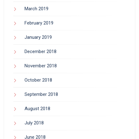
March 2019
February 2019
January 2019
December 2018
November 2018
October 2018
September 2018
August 2018
July 2018
June 2018