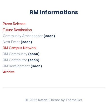
RM Informations
Press Release
Future Destination
Community Ambassador
(soon)
Next Event
(soon)
RM Campus Network
RM Community
(soon)
RM Contributor
(soon)
RM Development
(soon)
Archive
© 2022 Katen. Theme by ThemeGer.