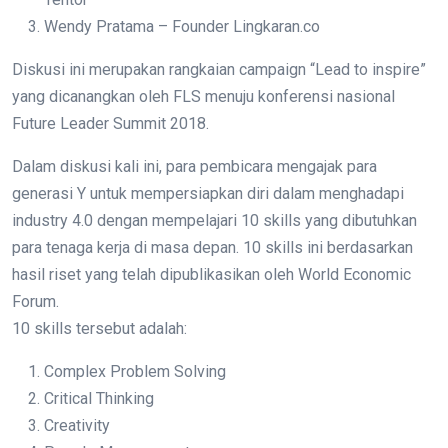
Wendy Pratama – Founder Lingkaran.co
Diskusi ini merupakan rangkaian campaign “Lead to inspire”
yang dicanangkan oleh FLS menuju konferensi nasional
Future Leader Summit 2018.
Dalam diskusi kali ini, para pembicara mengajak para
generasi Y untuk mempersiapkan diri dalam menghadapi
industry 4.0 dengan mempelajari 10 skills yang dibutuhkan
para tenaga kerja di masa depan. 10 skills ini berdasarkan
hasil riset yang telah dipublikasikan oleh World Economic
Forum.
10 skills tersebut adalah:
Complex Problem Solving
Critical Thinking
Creativity