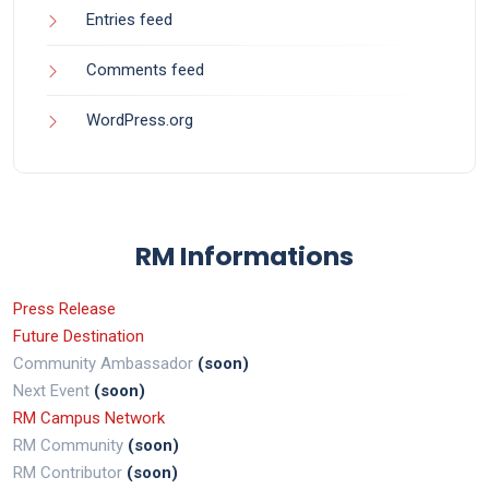
Entries feed
Comments feed
WordPress.org
RM Informations
Press Release
Future Destination
Community Ambassador
(soon)
Next Event
(soon)
RM Campus Network
RM Community
(soon)
RM Contributor
(soon)