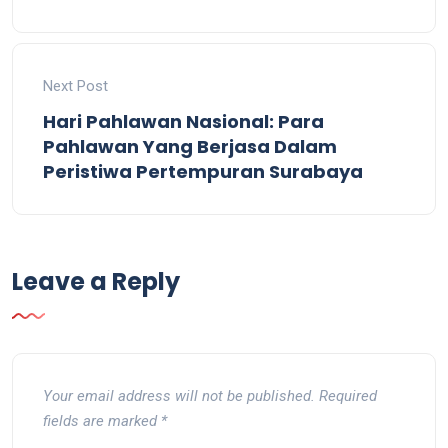
Next Post
Hari Pahlawan Nasional: Para
Pahlawan Yang Berjasa Dalam
Peristiwa Pertempuran Surabaya
Leave a Reply
Your email address will not be published.
Required
fields are marked
*