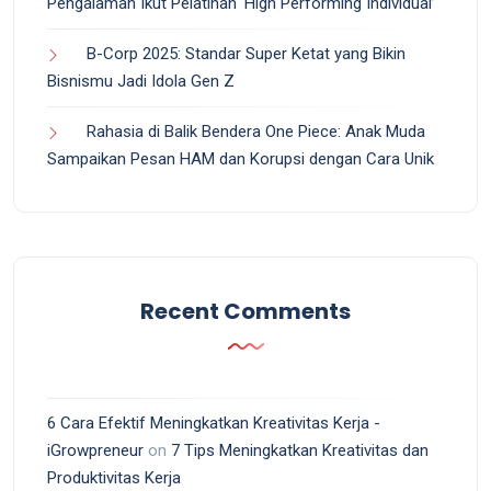
Pengalaman Ikut Pelatihan ‘High Performing Individual’
B-Corp 2025: Standar Super Ketat yang Bikin
Bisnismu Jadi Idola Gen Z
Rahasia di Balik Bendera One Piece: Anak Muda
Sampaikan Pesan HAM dan Korupsi dengan Cara Unik
Recent Comments
6 Cara Efektif Meningkatkan Kreativitas Kerja -
iGrowpreneur
on
7 Tips Meningkatkan Kreativitas dan
Produktivitas Kerja