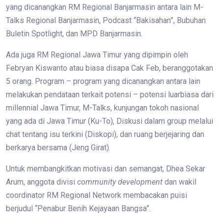
yang dicanangkan RM Regional Banjarmasin antara lain M-
Talks Regional Banjarmasin, Podcast “Bakisahan”, Bubuhan
Buletin Spotlight, dan MPD Banjarmasin.
Ada juga RM Regional Jawa Timur yang dipimpin oleh
Febryan Kiswanto atau biasa disapa Cak Feb, beranggotakan
5 orang. Program – program yang dicanangkan antara lain
melakukan pendataan terkait potensi – potensi luarbiasa dari
millennial Jawa Timur, M-Talks, kunjungan tokoh nasional
yang ada di Jawa Timur (Ku-To), Diskusi dalam group melalui
chat tentang isu terkini (Diskopi), dan ruang berjejaring dan
berkarya bersama (Jeng Girat).
Untuk membangkitkan motivasi dan semangat, Dhea Sekar
Arum, anggota divisi
community development
dan wakil
coordinator RM Regional Network membacakan puisi
berjudul “Penabur Benih Kejayaan Bangsa”.