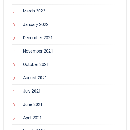
March 2022
January 2022
December 2021
November 2021
October 2021
August 2021
July 2021
June 2021
April 2021