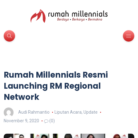
Rumah Millennials Resmi
Launching RM Regional
Network
Audi Rahmantio
Liputan Acara
,
Update
November 9, 2020
(0)