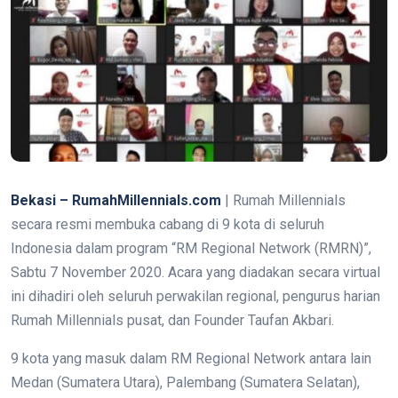
Bekasi – RumahMillennials.com
| Rumah Millennials
secara resmi membuka cabang di 9 kota di seluruh
Indonesia dalam program “RM Regional Network (RMRN)”,
Sabtu 7 November 2020. Acara yang diadakan secara virtual
ini dihadiri oleh seluruh perwakilan regional, pengurus harian
Rumah Millennials pusat, dan Founder Taufan Akbari.
9 kota yang masuk dalam RM Regional Network antara lain
Medan (Sumatera Utara), Palembang (Sumatera Selatan),