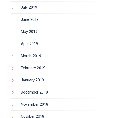
July 2019
June 2019
May 2019
April 2019
March 2019
February 2019
January 2019
December 2018
November 2018
October 2018