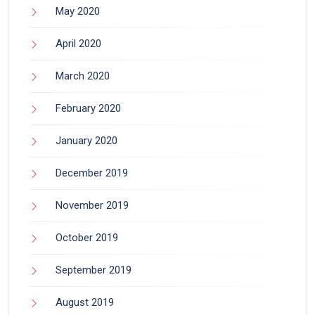
May 2020
April 2020
March 2020
February 2020
January 2020
December 2019
November 2019
October 2019
September 2019
August 2019