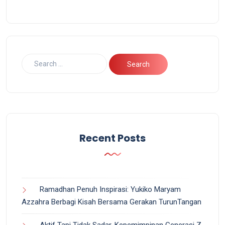
Recent Posts
Ramadhan Penuh Inspirasi: Yukiko Maryam
Azzahra Berbagi Kisah Bersama Gerakan TurunTangan