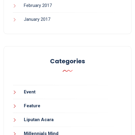
February 2017
January 2017
Categories
Event
Feature
Liputan Acara
Millennials Mind