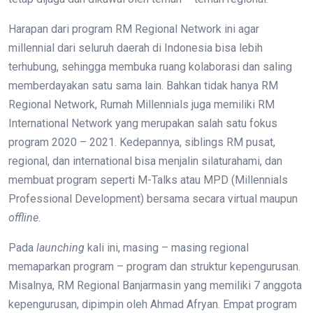
Harapan dari program RM Regional Network ini agar
millennial dari seluruh daerah di Indonesia bisa lebih
terhubung, sehingga membuka ruang kolaborasi dan saling
memberdayakan satu sama lain. Bahkan tidak hanya RM
Regional Network, Rumah Millennials juga memiliki RM
International Network yang merupakan salah satu fokus
program 2020 – 2021. Kedepannya, siblings RM pusat,
regional, dan international bisa menjalin silaturahami, dan
membuat program seperti M-Talks atau MPD (Millennials
Professional Development) bersama secara virtual maupun
offline
.
Pada
launching
kali ini, masing – masing regional
memaparkan program – program dan struktur kepengurusan.
Misalnya, RM Regional Banjarmasin yang memiliki 7 anggota
kepengurusan, dipimpin oleh Ahmad Afryan. Empat program