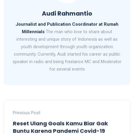
Audi Rahmantio
Journalist and Publication Coordinator at Rumah
Millennials
The man who love to share about
interesting and unique story of Indonesia as well as
youth development through youth organization
community. Currently, Audi started his career as public
speaker in radio and being freelance MC and Moderator
for several events
Previous Post
Reset Ulang Goals Kamu Biar Gak
Buntu Karena Pandemi Covid-19