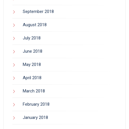
September 2018
August 2018
July 2018
June 2018
May 2018
April 2018
March 2018
February 2018
January 2018