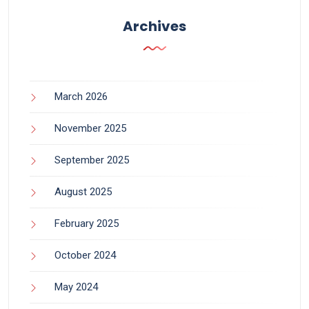
Archives
March 2026
November 2025
September 2025
August 2025
February 2025
October 2024
May 2024