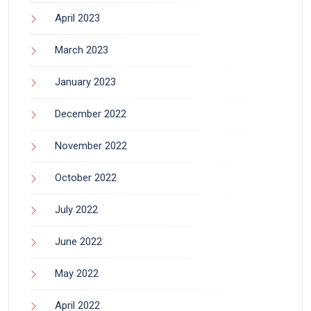
April 2023
March 2023
January 2023
December 2022
November 2022
October 2022
July 2022
June 2022
May 2022
April 2022