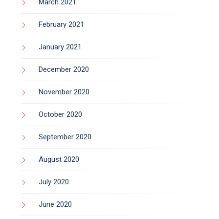
March 2021
February 2021
January 2021
December 2020
November 2020
October 2020
September 2020
August 2020
July 2020
June 2020