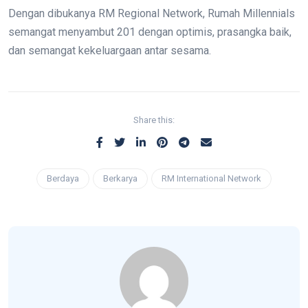
Dengan dibukanya RM Regional Network, Rumah Millennials
semangat menyambut 201 dengan optimis, prasangka baik,
dan semangat kekeluargaan antar sesama.
Share this:
Berdaya
Berkarya
RM International Network