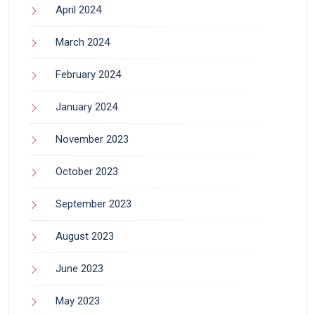
April 2024
March 2024
February 2024
January 2024
November 2023
October 2023
September 2023
August 2023
June 2023
May 2023