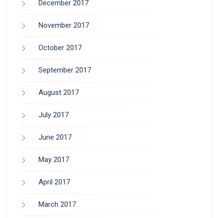
December 2017
November 2017
October 2017
September 2017
August 2017
July 2017
June 2017
May 2017
April 2017
March 2017