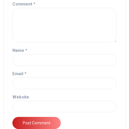
Comment
*
Name
*
Email
*
Website