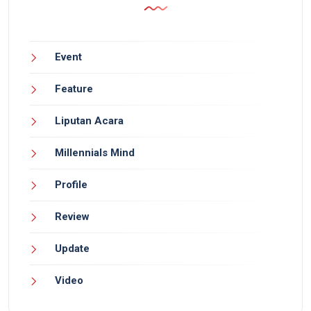
Event
Feature
Liputan Acara
Millennials Mind
Profile
Review
Update
Video