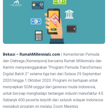
Bekasi – RumahMillennials.com
| Kementerian Pemuda
dan Olahraga (Kemenpora) bersama Rumah Millennials dan
Kamtiv menyelenggarakan “Program Pemuda Transformasi
Digital Batch 2” selama tiga hari dari Selasa 29 September
2020 hingga 1 Oktober 2020. Program ini bertujuan untuk
menyiapkan SDM unggul dari generasi muda Indonesia,
untuk bersiap menghadapi tantangan industri manufaktur 4.0.
Sebanyk 600 peserta terpilih dari seluruh wilayan Indonesia
mengikuti program ini melalui Zoom Meeting.