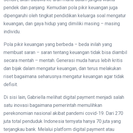
pendek dan panjang. Kemudian pola pikir keuangan juga
dipengaruhi oleh tingkat pendidikan keluarga soal mengatur
keuangan, dan gaya hidup yang dimiliki masing – masing
individu.
Pola pikir keuangan yang berbeda – beda inilah yang
membuat saran – saran tentang keuangan tidak bisa diambil
secara mentah – mentah. Generasi muda harus lebih kritis
dan bijak dalam mengatur keuangan, dan terus melakukan
riset bagaimana seharusnya mengatur keuangan agar tidak
defisit.
Di sisi lain, Gabriella melihat digital payment menjadi salah
satu inovasi bagaimana pemerintah memulihkan
perekonomian nasional akibat pandemi covid-19. Dari 270
juta total penduduk Indonesia ternyata hanya 70 juta yang
terjangkau bank. Melalui platform digital payment atau