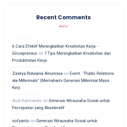
Recent Comments
6 Cara Efektif Meningkatkan Kreativitas Kerja -
iGrowpreneur
on
7 Tips Meningkatkan Kreativitas dan
Produktivitas Kerja
Zaskya Ridwania Ainunnisa
on
Event : “Public Relations
ala Millennials” (Memahami Generasi Millennial Masa
Kini)
Audi Rahmantio
on
Generasi Wirausaha Sosial untuk
Percepatan yang Akseleratif
sofyanto
on
Generasi Wirausaha Sosial untuk