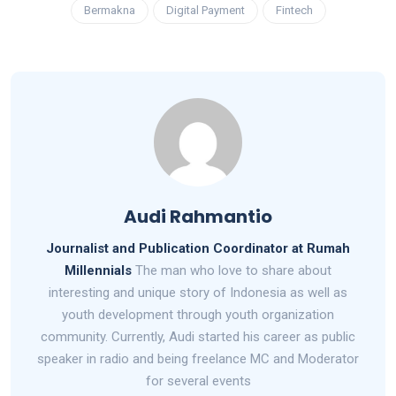
Bermakna
Digital Payment
Fintech
Audi Rahmantio
Journalist and Publication Coordinator at Rumah
Millennials
The man who love to share about
interesting and unique story of Indonesia as well as
youth development through youth organization
community. Currently, Audi started his career as public
speaker in radio and being freelance MC and Moderator
for several events