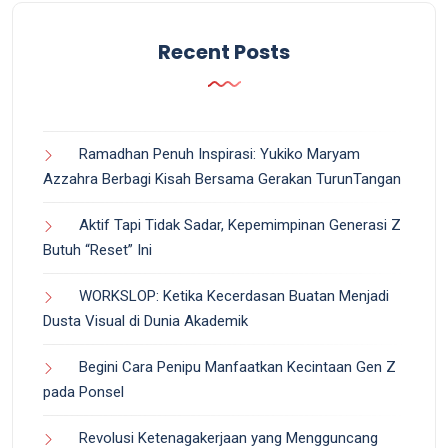
Recent Posts
Ramadhan Penuh Inspirasi: Yukiko Maryam
Azzahra Berbagi Kisah Bersama Gerakan TurunTangan
Aktif Tapi Tidak Sadar, Kepemimpinan Generasi Z
Butuh “Reset” Ini
WORKSLOP: Ketika Kecerdasan Buatan Menjadi
Dusta Visual di Dunia Akademik
Begini Cara Penipu Manfaatkan Kecintaan Gen Z
pada Ponsel
Revolusi Ketenagakerjaan yang Mengguncang