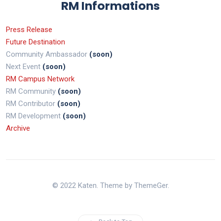
RM Informations
Press Release
Future Destination
Community Ambassador
(soon)
Next Event
(soon)
RM Campus Network
RM Community
(soon)
RM Contributor
(soon)
RM Development
(soon)
Archive
© 2022 Katen. Theme by ThemeGer.