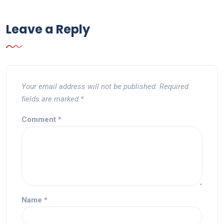
Leave a Reply
Your email address will not be published.
Required
fields are marked
*
Comment
*
Name
*