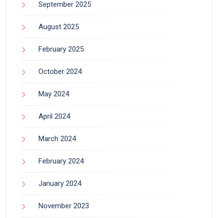
September 2025
August 2025
February 2025
October 2024
May 2024
April 2024
March 2024
February 2024
January 2024
November 2023