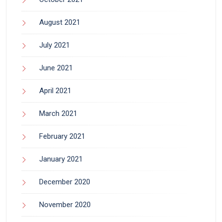
August 2021
July 2021
June 2021
April 2021
March 2021
February 2021
January 2021
December 2020
November 2020