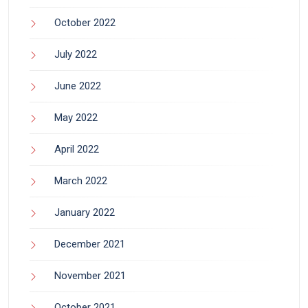
October 2022
July 2022
June 2022
May 2022
April 2022
March 2022
January 2022
December 2021
November 2021
October 2021