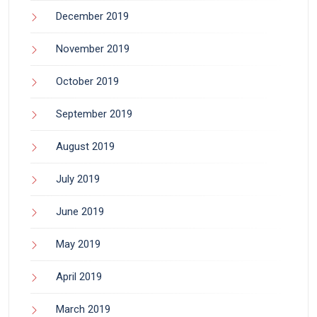
December 2019
November 2019
October 2019
September 2019
August 2019
July 2019
June 2019
May 2019
April 2019
March 2019