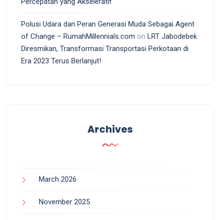
Percepatan yang Akseleratif
Polusi Udara dan Peran Generasi Muda Sebagai Agent
of Change – RumahMillennials.com
on
LRT Jabodebek
Diresmikan, Transformasi Transportasi Perkotaan di
Era 2023 Terus Berlanjut!
Archives
March 2026
November 2025