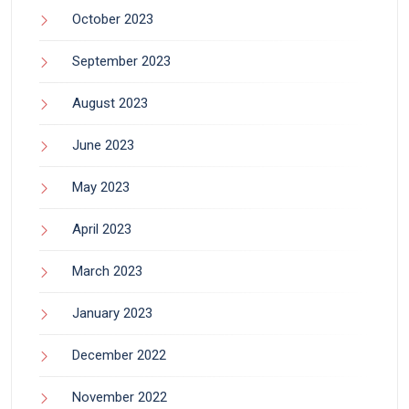
October 2023
September 2023
August 2023
June 2023
May 2023
April 2023
March 2023
January 2023
December 2022
November 2022