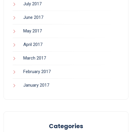
July 2017
June 2017
May 2017
April 2017
March 2017
February 2017
January 2017
Categories