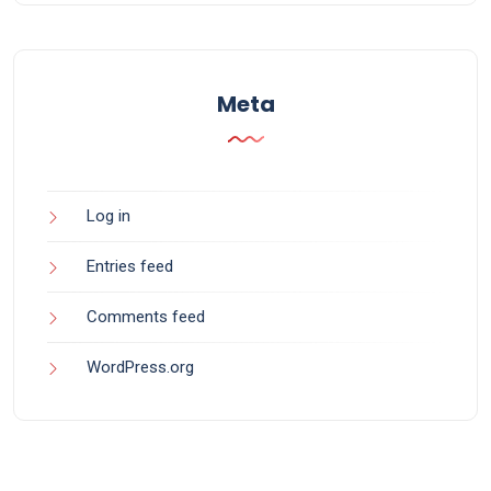
Meta
Log in
Entries feed
Comments feed
WordPress.org