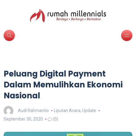
Peluang Digital Payment
Dalam Memulihkan Ekonomi
Nasional
Audi Rahmantio
Liputan Acara
,
Update
September 30, 2020
(0)