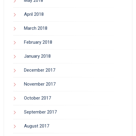
May 2018
April 2018
March 2018
February 2018
January 2018
December 2017
November 2017
October 2017
September 2017
August 2017