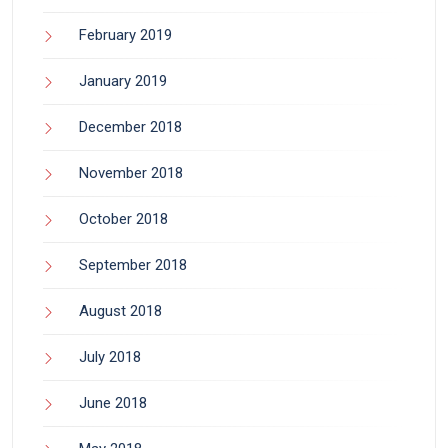
February 2019
January 2019
December 2018
November 2018
October 2018
September 2018
August 2018
July 2018
June 2018