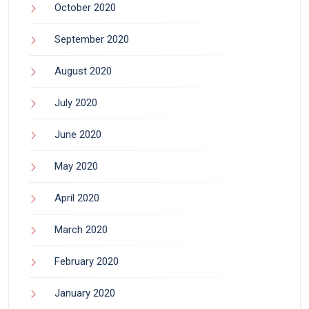
October 2020
September 2020
August 2020
July 2020
June 2020
May 2020
April 2020
March 2020
February 2020
January 2020