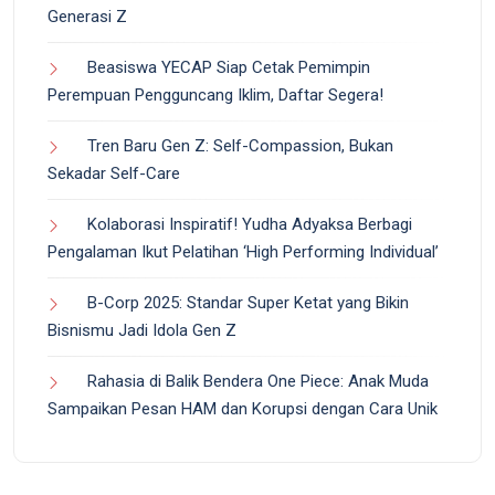
Generasi Z
Beasiswa YECAP Siap Cetak Pemimpin
Perempuan Pengguncang Iklim, Daftar Segera!
Tren Baru Gen Z: Self-Compassion, Bukan
Sekadar Self-Care
Kolaborasi Inspiratif! Yudha Adyaksa Berbagi
Pengalaman Ikut Pelatihan ‘High Performing Individual’
B-Corp 2025: Standar Super Ketat yang Bikin
Bisnismu Jadi Idola Gen Z
Rahasia di Balik Bendera One Piece: Anak Muda
Sampaikan Pesan HAM dan Korupsi dengan Cara Unik