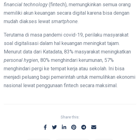
financial technology
(fintech), memungkinkan semua orang
memiliki akun keuangan secara digital karena bisa dengan
mudah diakses lewat
smartphone
.
Terutama di masa pandemi covid-19, perilaku masyarakat
soal digitalisasi dalam hal keuangan meningkat tajam.
Menurut data dari Katadata, 83% masyarakat meningkatkan
personal hygien
, 80% menghindari kerumunan, 57%
menghindari pergi ke tempat kerja atau sekolah. Ini bisa
menjadi peluang bagi pemerintah untuk memulihkan ekonomi
nasional lewat penggunaan fintech secara maksimal.
Share this: