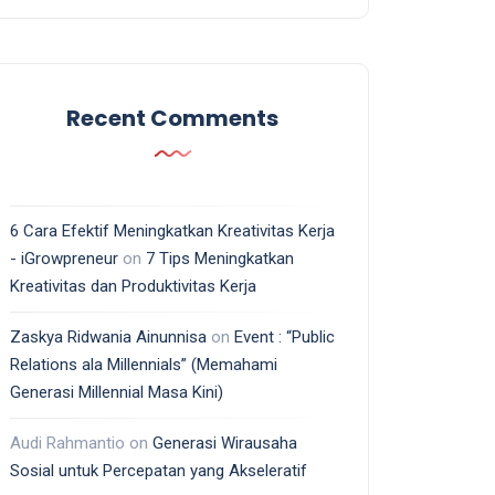
Recent Comments
6 Cara Efektif Meningkatkan Kreativitas Kerja
- iGrowpreneur
on
7 Tips Meningkatkan
Kreativitas dan Produktivitas Kerja
Zaskya Ridwania Ainunnisa
on
Event : “Public
Relations ala Millennials” (Memahami
Generasi Millennial Masa Kini)
Audi Rahmantio
on
Generasi Wirausaha
Sosial untuk Percepatan yang Akseleratif