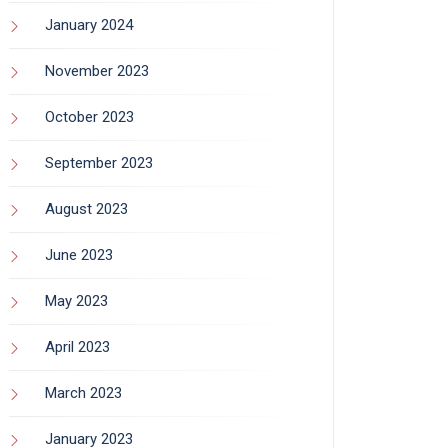
January 2024
November 2023
October 2023
September 2023
August 2023
June 2023
May 2023
April 2023
March 2023
January 2023