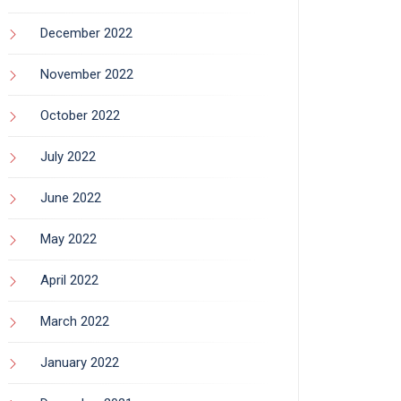
December 2022
November 2022
October 2022
July 2022
June 2022
May 2022
April 2022
March 2022
January 2022