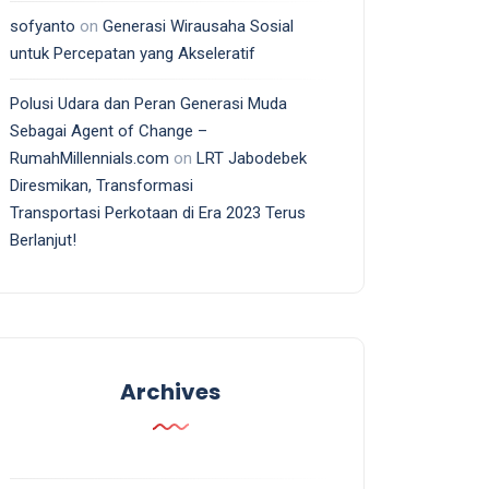
sofyanto
on
Generasi Wirausaha Sosial
untuk Percepatan yang Akseleratif
Polusi Udara dan Peran Generasi Muda
Sebagai Agent of Change –
RumahMillennials.com
on
LRT Jabodebek
Diresmikan, Transformasi
Transportasi Perkotaan di Era 2023 Terus
Berlanjut!
Archives