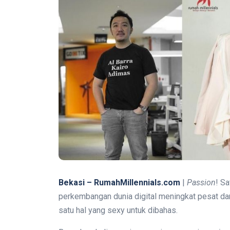
Bekasi – RumahMillennials.com
|
Passion
! Sa
perkembangan dunia digital meningkat pesat dan
satu hal yang sexy untuk dibahas.