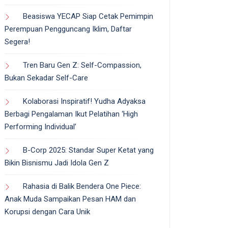
Beasiswa YECAP Siap Cetak Pemimpin
Perempuan Pengguncang Iklim, Daftar
Segera!
Tren Baru Gen Z: Self-Compassion,
Bukan Sekadar Self-Care
Kolaborasi Inspiratif! Yudha Adyaksa
Berbagi Pengalaman Ikut Pelatihan ‘High
Performing Individual’
B-Corp 2025: Standar Super Ketat yang
Bikin Bisnismu Jadi Idola Gen Z
Rahasia di Balik Bendera One Piece:
Anak Muda Sampaikan Pesan HAM dan
Korupsi dengan Cara Unik