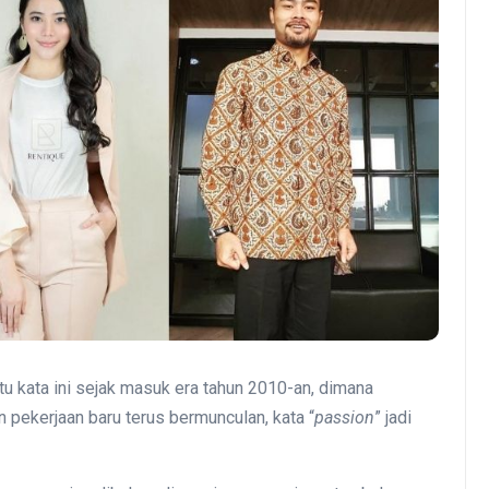
tu kata ini sejak masuk era tahun 2010-an, dimana
 pekerjaan baru terus bermunculan, kata “
passion
” jadi