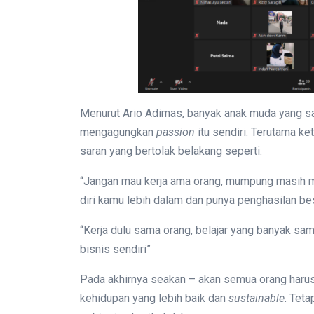
Menurut Ario Adimas, banyak anak muda yang 
mengagungkan
passion
itu sendiri. Terutama ket
saran yang bertolak belakang seperti:
“Jangan mau kerja ama orang, mumpung masih m
diri kamu lebih dalam dan punya penghasilan be
“Kerja dulu sama orang, belajar yang banyak sa
bisnis sendiri”
Pada akhirnya seakan – akan semua orang harus
kehidupan yang lebih baik dan
sustainable
. Teta