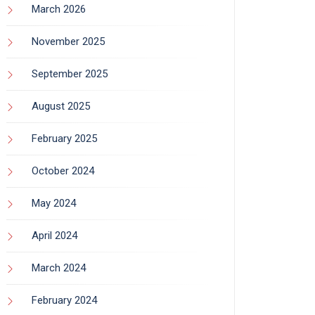
March 2026
November 2025
September 2025
August 2025
February 2025
October 2024
May 2024
April 2024
March 2024
February 2024