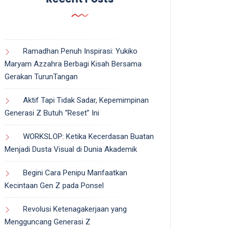
Ramadhan Penuh Inspirasi: Yukiko
Maryam Azzahra Berbagi Kisah Bersama
Gerakan TurunTangan
Aktif Tapi Tidak Sadar, Kepemimpinan
Generasi Z Butuh “Reset” Ini
WORKSLOP: Ketika Kecerdasan Buatan
Menjadi Dusta Visual di Dunia Akademik
Begini Cara Penipu Manfaatkan
Kecintaan Gen Z pada Ponsel
Revolusi Ketenagakerjaan yang
Mengguncang Generasi Z