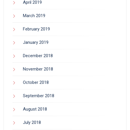
April 2019
March 2019
February 2019
January 2019
December 2018
November 2018
October 2018
September 2018
August 2018
July 2018