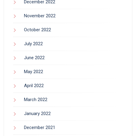
December 2022
November 2022
October 2022
July 2022
June 2022
May 2022
April 2022
March 2022
January 2022
December 2021