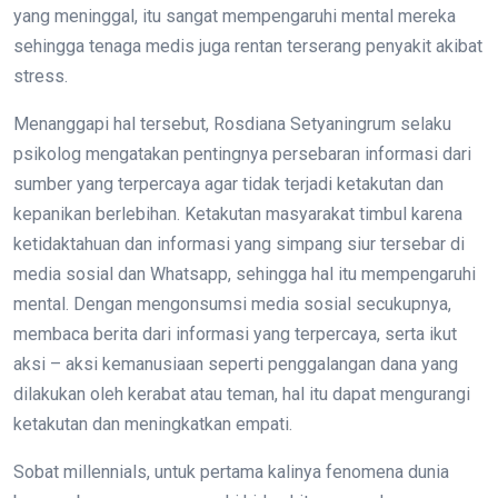
yang meninggal, itu sangat mempengaruhi mental mereka
sehingga tenaga medis juga rentan terserang penyakit akibat
stress.
Menanggapi hal tersebut, Rosdiana Setyaningrum selaku
psikolog mengatakan pentingnya persebaran informasi dari
sumber yang terpercaya agar tidak terjadi ketakutan dan
kepanikan berlebihan. Ketakutan masyarakat timbul karena
ketidaktahuan dan informasi yang simpang siur tersebar di
media sosial dan Whatsapp, sehingga hal itu mempengaruhi
mental. Dengan mengonsumsi media sosial secukupnya,
membaca berita dari informasi yang terpercaya, serta ikut
aksi – aksi kemanusiaan seperti penggalangan dana yang
dilakukan oleh kerabat atau teman, hal itu dapat mengurangi
ketakutan dan meningkatkan empati.
Sobat millennials, untuk pertama kalinya fenomena dunia