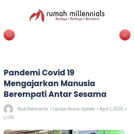
Pandemi Covid 19
Mengajarkan Manusia
Berempati Antar Sesama
Audi Rahmantio
Liputan Acara
,
Update
April 1, 2020
(0)