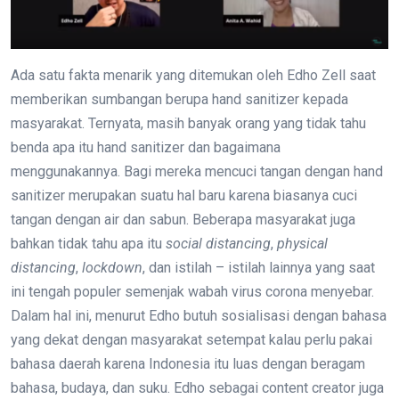
Ada satu fakta menarik yang ditemukan oleh Edho Zell saat
memberikan sumbangan berupa hand sanitizer kepada
masyarakat. Ternyata, masih banyak orang yang tidak tahu
benda apa itu hand sanitizer dan bagaimana
menggunakannya. Bagi mereka mencuci tangan dengan hand
sanitizer merupakan suatu hal baru karena biasanya cuci
tangan dengan air dan sabun. Beberapa masyarakat juga
bahkan tidak tahu apa itu
social distancing
,
physical
distancing
,
lockdown
, dan istilah – istilah lainnya yang saat
ini tengah populer semenjak wabah virus corona menyebar.
Dalam hal ini, menurut Edho butuh sosialisasi dengan bahasa
yang dekat dengan masyarakat setempat kalau perlu pakai
bahasa daerah karena Indonesia itu luas dengan beragam
bahasa, budaya, dan suku. Edho sebagai content creator juga