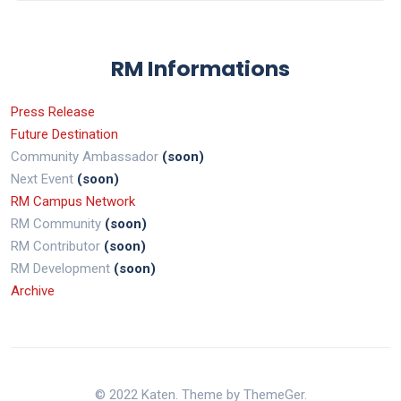
RM Informations
Press Release
Future Destination
Community Ambassador
(soon)
Next Event
(soon)
RM Campus Network
RM Community
(soon)
RM Contributor
(soon)
RM Development
(soon)
Archive
© 2022 Katen. Theme by ThemeGer.