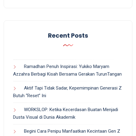
Recent Posts
Ramadhan Penuh Inspirasi: Yukiko Maryam
Azzahra Berbagi Kisah Bersama Gerakan TurunTangan
Aktif Tapi Tidak Sadar, Kepemimpinan Generasi Z
Butuh “Reset” Ini
WORKSLOP: Ketika Kecerdasan Buatan Menjadi
Dusta Visual di Dunia Akademik
Begini Cara Penipu Manfaatkan Kecintaan Gen Z