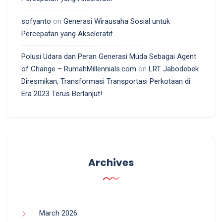
sofyanto
on
Generasi Wirausaha Sosial untuk
Percepatan yang Akseleratif
Polusi Udara dan Peran Generasi Muda Sebagai Agent
of Change – RumahMillennials.com
on
LRT Jabodebek
Diresmikan, Transformasi Transportasi Perkotaan di
Era 2023 Terus Berlanjut!
Archives
March 2026