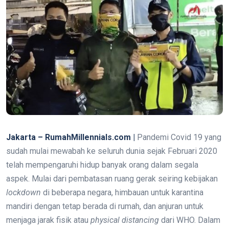
Jakarta – RumahMillennials.com |
Pandemi Covid 19 yang
sudah mulai mewabah ke seluruh dunia sejak Februari 2020
telah mempengaruhi hidup banyak orang dalam segala
aspek. Mulai dari pembatasan ruang gerak seiring kebijakan
lockdown
di beberapa negara, himbauan untuk karantina
mandiri dengan tetap berada di rumah, dan anjuran untuk
menjaga jarak fisik atau
physical distancing
dari WHO. Dalam