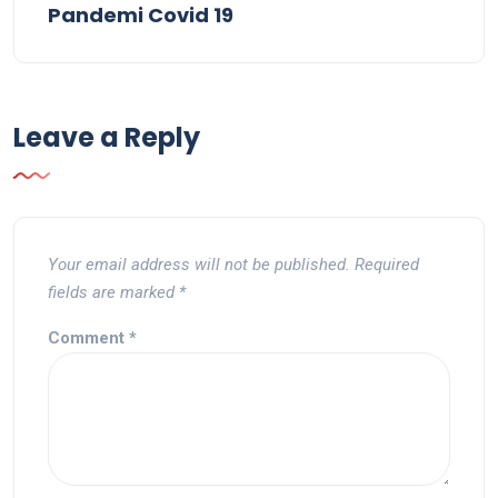
Pandemi Covid 19
Leave a Reply
Your email address will not be published.
Required
fields are marked
*
Comment
*