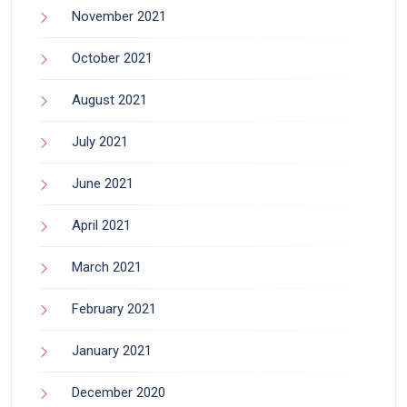
November 2021
October 2021
August 2021
July 2021
June 2021
April 2021
March 2021
February 2021
January 2021
December 2020