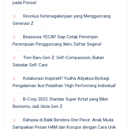
pada Ponsel
Revolusi Ketenagakerjaan yang Mengguncang
Generasi Z
Beasiswa YECAP Siap Cetak Pemimpin
Perempuan Pengguncang Iklim, Daftar Segera!
Tren Baru Gen Z: Self-Compassion, Bukan
Sekadar Self-Care
Kolaborasi Inspiratif! Yudha Adyaksa Berbagi
Pengalaman Ikut Pelatihan ‘High Performing Individual’
B-Corp 2025: Standar Super Ketat yang Bikin
Bisnismu Jadi Idola Gen Z
Rahasia di Balik Bendera One Piece: Anak Muda
Sampaikan Pesan HAM dan Korupsi dengan Cara Unik