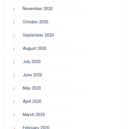
November 2020
October 2020
September 2020
August 2020
July 2020
June 2020
May 2020
April 2020
March 2020
February 2020