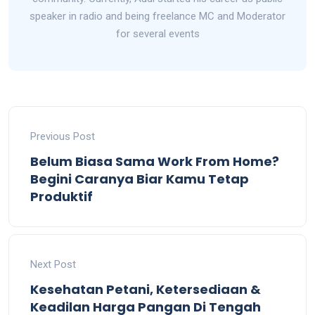
speaker in radio and being freelance MC and Moderator
for several events
Previous Post
Belum Biasa Sama Work From Home?
Begini Caranya Biar Kamu Tetap
Produktif
Next Post
Kesehatan Petani, Ketersediaan &
Keadilan Harga Pangan Di Tengah