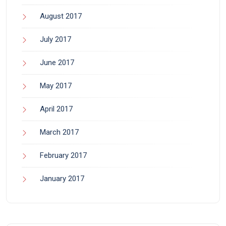
August 2017
July 2017
June 2017
May 2017
April 2017
March 2017
February 2017
January 2017