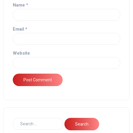
Name
*
Email
*
Website