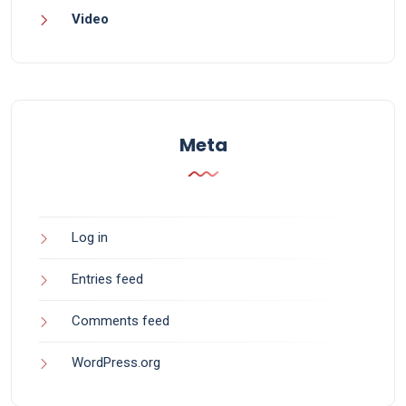
Video
Meta
Log in
Entries feed
Comments feed
WordPress.org