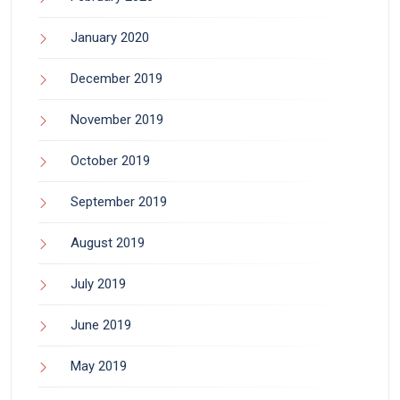
January 2020
December 2019
November 2019
October 2019
September 2019
August 2019
July 2019
June 2019
May 2019