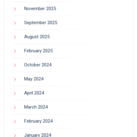
November 2025
September 2025
August 2025
February 2025
October 2024
May 2024
April 2024
March 2024
February 2024
January 2024