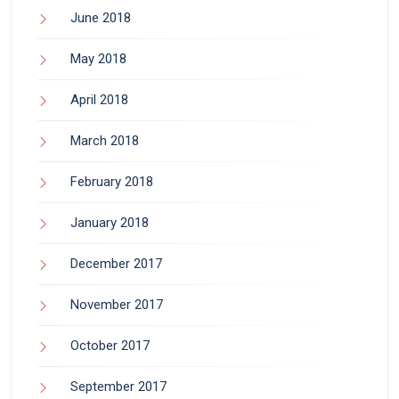
June 2018
May 2018
April 2018
March 2018
February 2018
January 2018
December 2017
November 2017
October 2017
September 2017