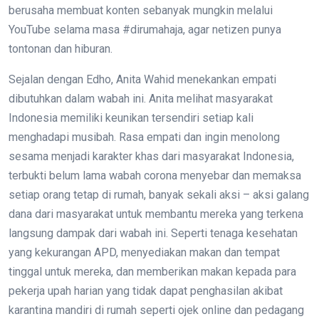
berusaha membuat konten sebanyak mungkin melalui
YouTube selama masa #dirumahaja, agar netizen punya
tontonan dan hiburan.
Sejalan dengan Edho, Anita Wahid menekankan empati
dibutuhkan dalam wabah ini. Anita melihat masyarakat
Indonesia memiliki keunikan tersendiri setiap kali
menghadapi musibah. Rasa empati dan ingin menolong
sesama menjadi karakter khas dari masyarakat Indonesia,
terbukti belum lama wabah corona menyebar dan memaksa
setiap orang tetap di rumah, banyak sekali aksi – aksi galang
dana dari masyarakat untuk membantu mereka yang terkena
langsung dampak dari wabah ini. Seperti tenaga kesehatan
yang kekurangan APD, menyediakan makan dan tempat
tinggal untuk mereka, dan memberikan makan kepada para
pekerja upah harian yang tidak dapat penghasilan akibat
karantina mandiri di rumah seperti ojek online dan pedagang