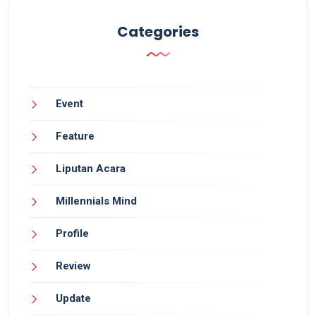
Categories
Event
Feature
Liputan Acara
Millennials Mind
Profile
Review
Update