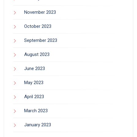
November 2023
October 2023
September 2023
August 2023
June 2023
May 2023
April 2023
March 2023
January 2023