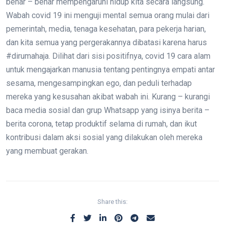
benar – benar mempengaruhi hidup kita secara langsung.
Wabah covid 19 ini menguji mental semua orang mulai dari
pemerintah, media, tenaga kesehatan, para pekerja harian,
dan kita semua yang pergerakannya dibatasi karena harus
#dirumahaja. Dilihat dari sisi positifnya, covid 19 cara alam
untuk mengajarkan manusia tentang pentingnya empati antar
sesama, mengesampingkan ego, dan peduli terhadap
mereka yang kesusahan akibat wabah ini. Kurang – kurangi
baca media sosial dan grup Whatsapp yang isinya berita –
berita corona, tetap produktif selama di rumah, dan ikut
kontribusi dalam aksi sosial yang dilakukan oleh mereka
yang membuat gerakan.
Share this: