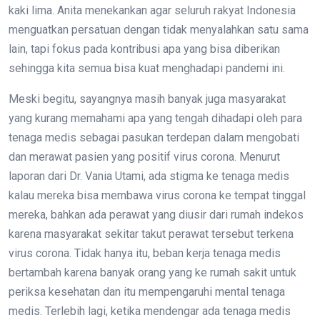
kaki lima. Anita menekankan agar seluruh rakyat Indonesia
menguatkan persatuan dengan tidak menyalahkan satu sama
lain, tapi fokus pada kontribusi apa yang bisa diberikan
sehingga kita semua bisa kuat menghadapi pandemi ini.
Meski begitu, sayangnya masih banyak juga masyarakat
yang kurang memahami apa yang tengah dihadapi oleh para
tenaga medis sebagai pasukan terdepan dalam mengobati
dan merawat pasien yang positif virus corona. Menurut
laporan dari Dr. Vania Utami, ada stigma ke tenaga medis
kalau mereka bisa membawa virus corona ke tempat tinggal
mereka, bahkan ada perawat yang diusir dari rumah indekos
karena masyarakat sekitar takut perawat tersebut terkena
virus corona. Tidak hanya itu, beban kerja tenaga medis
bertambah karena banyak orang yang ke rumah sakit untuk
periksa kesehatan dan itu mempengaruhi mental tenaga
medis. Terlebih lagi, ketika mendengar ada tenaga medis