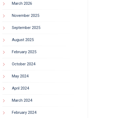
March 2026
November 2025
September 2025
August 2025
February 2025
October 2024
May 2024
April 2024
March 2024
February 2024