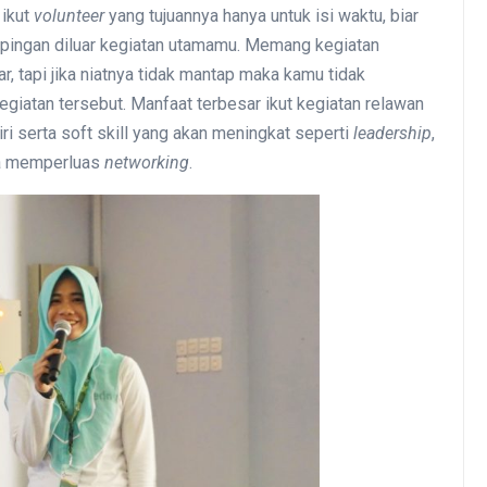
 ikut
volunteer
yang tujuannya hanya untuk isi waktu, biar
pingan diluar kegiatan utamamu. Memang kegiatan
r, tapi jika niatnya tidak mantap maka kamu tidak
iatan tersebut. Manfaat terbesar ikut kegiatan relawan
ri serta soft skill yang akan meningkat seperti
leadership
,
sa memperluas
networking
.