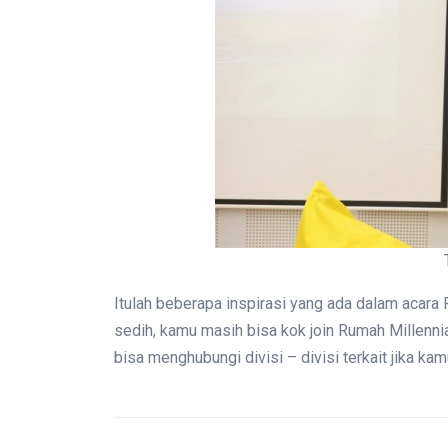
Itulah beberapa inspirasi yang ada dalam acara 
sedih, kamu masih bisa kok join Rumah Millennial
bisa menghubungi divisi – divisi terkait jika kam