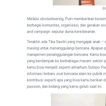
Pu
Melalui idvolunteering, Putri memberikan kese
berbagai komunitas, organisasi, dan gerakan sosi
and campaign
seputar dunia kerelawanan.
Terakhir, ada Tika Savitri yang mengajak anak
masing untuk menanggulangi bencana. Apapun pe
manajemen penanggulangan bencana. Kamu bisa 
yang berdampak ke berbabagai macam sektor p
kamu bisa menjadi seperti almarhum Sutopo Pu
informasi terbaru soal bencana alam ke publik 
kontribusi seperti apa yang bisa kamu berikan
passion, dan bidang yang kamu geluti saat ini.