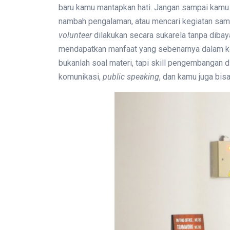
baru kamu mantapkan hati. Jangan sampai kamu
nambah pengalaman, atau mencari kegiatan sam
volunteer
dilakukan secara sukarela tanpa dibaya
mendapatkan manfaat yang sebenarnya dalam keg
bukanlah soal materi, tapi skill pengembangan di
komunikasi,
public speaking
, dan kamu juga bi