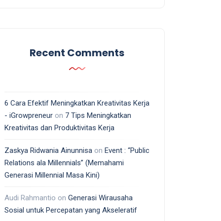
Recent Comments
6 Cara Efektif Meningkatkan Kreativitas Kerja
- iGrowpreneur
on
7 Tips Meningkatkan
Kreativitas dan Produktivitas Kerja
Zaskya Ridwania Ainunnisa
on
Event : “Public
Relations ala Millennials” (Memahami
Generasi Millennial Masa Kini)
Audi Rahmantio
on
Generasi Wirausaha
Sosial untuk Percepatan yang Akseleratif