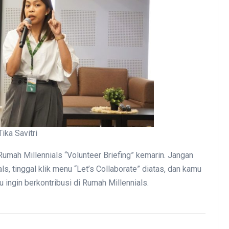
Tika Savitri
Rumah Millennials “Volunteer Briefing” kemarin. Jangan
s, tinggal klik menu “Let’s Collaborate” diatas, dan kamu
u ingin berkontribusi di Rumah Millennials.