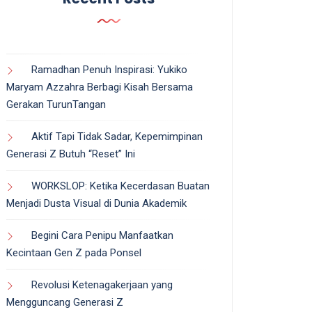
Ramadhan Penuh Inspirasi: Yukiko
Maryam Azzahra Berbagi Kisah Bersama
Gerakan TurunTangan
Aktif Tapi Tidak Sadar, Kepemimpinan
Generasi Z Butuh “Reset” Ini
WORKSLOP: Ketika Kecerdasan Buatan
Menjadi Dusta Visual di Dunia Akademik
Begini Cara Penipu Manfaatkan
Kecintaan Gen Z pada Ponsel
Revolusi Ketenagakerjaan yang
Mengguncang Generasi Z