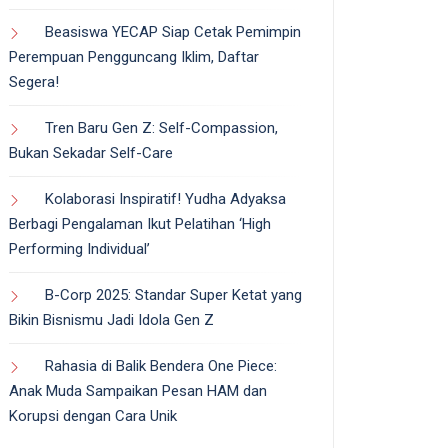
Beasiswa YECAP Siap Cetak Pemimpin
Perempuan Pengguncang Iklim, Daftar
Segera!
Tren Baru Gen Z: Self-Compassion,
Bukan Sekadar Self-Care
Kolaborasi Inspiratif! Yudha Adyaksa
Berbagi Pengalaman Ikut Pelatihan ‘High
Performing Individual’
B-Corp 2025: Standar Super Ketat yang
Bikin Bisnismu Jadi Idola Gen Z
Rahasia di Balik Bendera One Piece:
Anak Muda Sampaikan Pesan HAM dan
Korupsi dengan Cara Unik