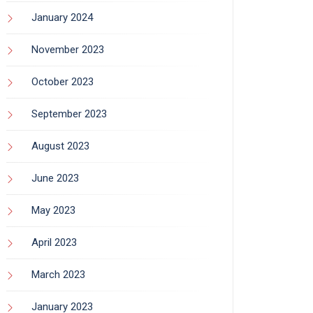
January 2024
November 2023
October 2023
September 2023
August 2023
June 2023
May 2023
April 2023
March 2023
January 2023