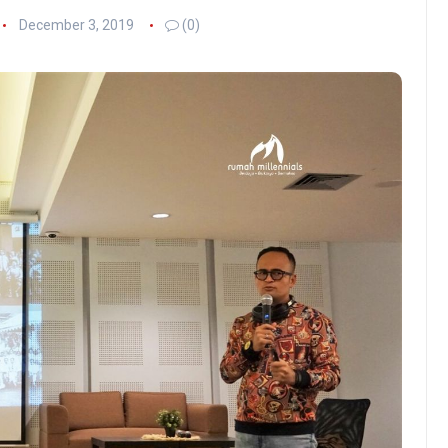
December 3, 2019
(0)