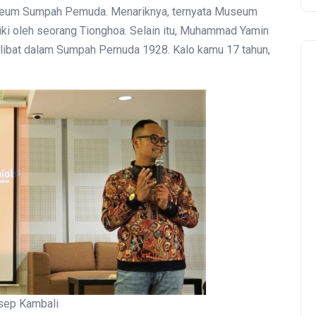
seum Sumpah Pemuda. Menariknya, ternyata Museum
ki oleh seorang Tionghoa. Selain itu, Muhammad Yamin
erlibat dalam Sumpah Pemuda 1928. Kalo kamu 17 tahun,
sep Kambali