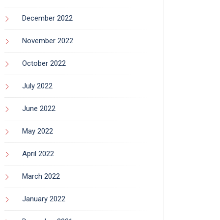
December 2022
November 2022
October 2022
July 2022
June 2022
May 2022
April 2022
March 2022
January 2022