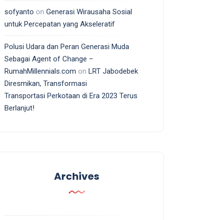
sofyanto
on
Generasi Wirausaha Sosial
untuk Percepatan yang Akseleratif
Polusi Udara dan Peran Generasi Muda
Sebagai Agent of Change –
RumahMillennials.com
on
LRT Jabodebek
Diresmikan, Transformasi
Transportasi Perkotaan di Era 2023 Terus
Berlanjut!
Archives