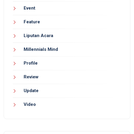
Event
Feature
Liputan Acara
Millennials Mind
Profile
Review
Update
Video