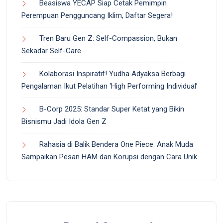
Beasiswa YECAP Siap Cetak Pemimpin
Perempuan Pengguncang Iklim, Daftar Segera!
Tren Baru Gen Z: Self-Compassion, Bukan
Sekadar Self-Care
Kolaborasi Inspiratif! Yudha Adyaksa Berbagi
Pengalaman Ikut Pelatihan ‘High Performing Individual’
B-Corp 2025: Standar Super Ketat yang Bikin
Bisnismu Jadi Idola Gen Z
Rahasia di Balik Bendera One Piece: Anak Muda
Sampaikan Pesan HAM dan Korupsi dengan Cara Unik