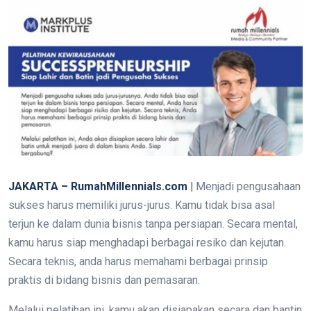
JAKARTA – RumahMillennials.com |
Menjadi pengusahaan
sukses harus memiliki jurus-jurus. Kamu tidak bisa asal
terjun ke dalam dunia bisnis tanpa persiapan. Secara mental,
kamu harus siap menghadapi berbagai resiko dan kejutan.
Secara teknis, anda harus memahami berbagai prinsip
praktis di bidang bisnis dan pemasaran.
Melalui pelatihan ini, kamu akan disiapakan secara dan bantin