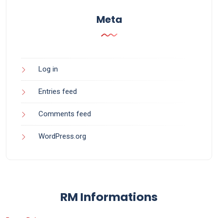
Meta
Log in
Entries feed
Comments feed
WordPress.org
RM Informations