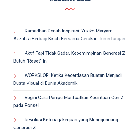
Ramadhan Penuh Inspirasi: Yukiko Maryam
Azzahra Berbagi Kisah Bersama Gerakan TurunTangan
Aktif Tapi Tidak Sadar, Kepemimpinan Generasi Z
Butuh “Reset” Ini
WORKSLOP: Ketika Kecerdasan Buatan Menjadi
Dusta Visual di Dunia Akademik
Begini Cara Penipu Manfaatkan Kecintaan Gen Z
pada Ponsel
Revolusi Ketenagakerjaan yang Mengguncang
Generasi Z