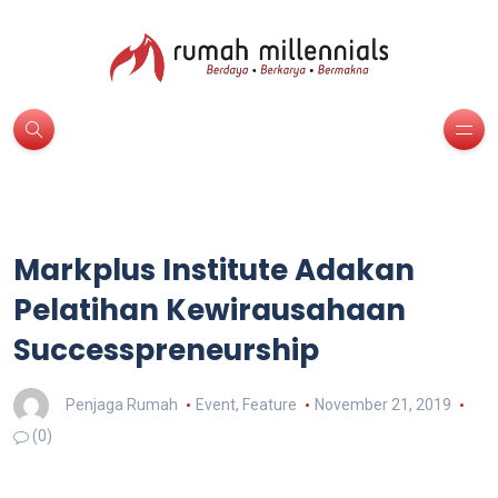
Markplus Institute Adakan
Pelatihan Kewirausahaan
Successpreneurship
Penjaga Rumah
Event
,
Feature
November 21, 2019
(0)