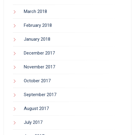
March 2018
February 2018
January 2018
December 2017
November 2017
October 2017
September 2017
August 2017
July 2017