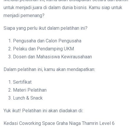
untuk menjadi juara di dalam dunia bisnis. Kamu siap untuk
menjadi pemenang?
Siapa yang perlu ikut dalam pelatihan ini?
Pengusaha dan Calon Pengusaha
Pelaku dan Pendamping UKM
Dosen dan Mahasiswa Kewirausahaan
Dalam pelatihan ini, kamu akan mendapatkan:
Sertifikat
Materi Pelatihan
Lunch & Snack
Yuk ikut! Pelatihan ini akan diadakan di:
Kedasi Coworking Space Graha Niaga Thamrin Level 6