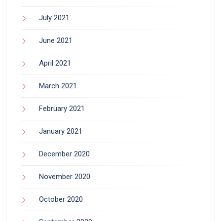
July 2021
June 2021
April 2021
March 2021
February 2021
January 2021
December 2020
November 2020
October 2020