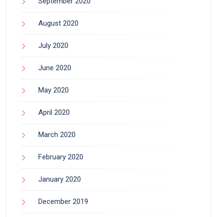
September 2020
August 2020
July 2020
June 2020
May 2020
April 2020
March 2020
February 2020
January 2020
December 2019