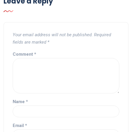
Leave a Reply
Your email address will not be published.
Required
fields are marked
*
Comment
*
Name
*
Email
*