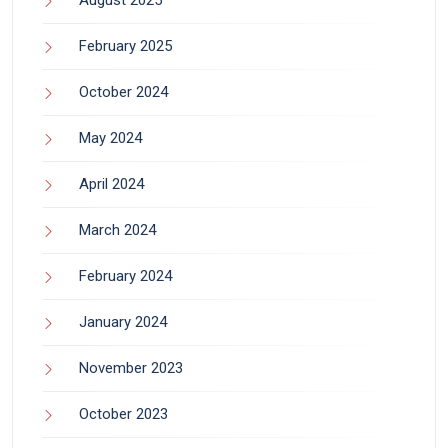
August 2025
February 2025
October 2024
May 2024
April 2024
March 2024
February 2024
January 2024
November 2023
October 2023