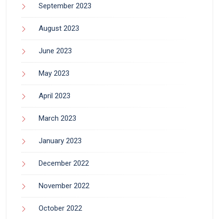
September 2023
August 2023
June 2023
May 2023
April 2023
March 2023
January 2023
December 2022
November 2022
October 2022