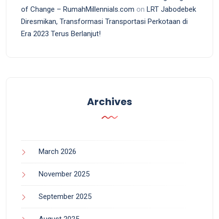
of Change – RumahMillennials.com
on
LRT Jabodebek
Diresmikan, Transformasi Transportasi Perkotaan di
Era 2023 Terus Berlanjut!
Archives
March 2026
November 2025
September 2025