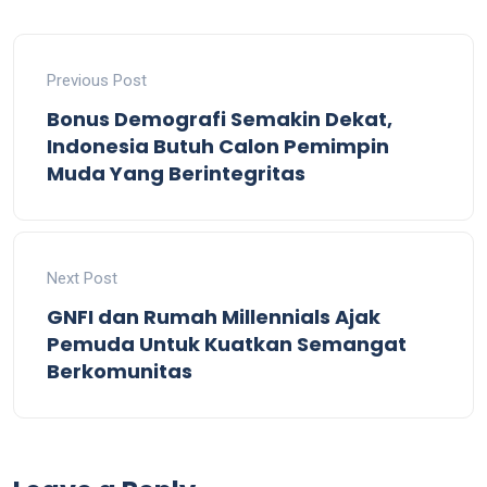
Previous Post
Bonus Demografi Semakin Dekat,
Indonesia Butuh Calon Pemimpin
Muda Yang Berintegritas
Next Post
GNFI dan Rumah Millennials Ajak
Pemuda Untuk Kuatkan Semangat
Berkomunitas