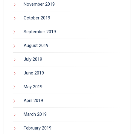
November 2019
October 2019
September 2019
August 2019
July 2019
June 2019
May 2019
April 2019
March 2019
February 2019