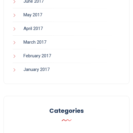
June 2017
May 2017
April 2017
March 2017
February 2017
January 2017
Categories