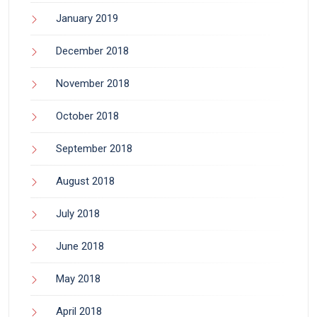
January 2019
December 2018
November 2018
October 2018
September 2018
August 2018
July 2018
June 2018
May 2018
April 2018