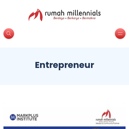
Entrepreneur