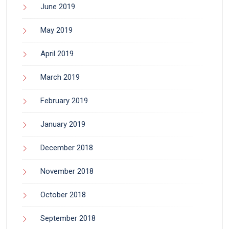
June 2019
May 2019
April 2019
March 2019
February 2019
January 2019
December 2018
November 2018
October 2018
September 2018