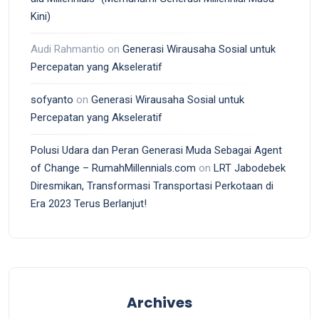
Kini)
Audi Rahmantio
on
Generasi Wirausaha Sosial untuk
Percepatan yang Akseleratif
sofyanto
on
Generasi Wirausaha Sosial untuk
Percepatan yang Akseleratif
Polusi Udara dan Peran Generasi Muda Sebagai Agent
of Change – RumahMillennials.com
on
LRT Jabodebek
Diresmikan, Transformasi Transportasi Perkotaan di
Era 2023 Terus Berlanjut!
Archives