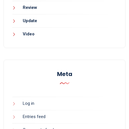
Review
Update
Video
Meta
Log in
Entries feed