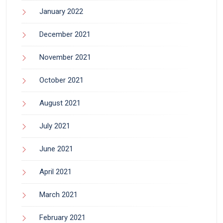
January 2022
December 2021
November 2021
October 2021
August 2021
July 2021
June 2021
April 2021
March 2021
February 2021