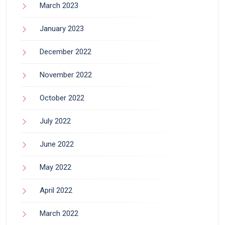
March 2023
January 2023
December 2022
November 2022
October 2022
July 2022
June 2022
May 2022
April 2022
March 2022