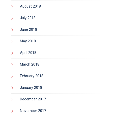
August 2018
July 2018
June 2018
May 2018
April 2018
March 2018
February 2018
January 2018
December 2017
November 2017