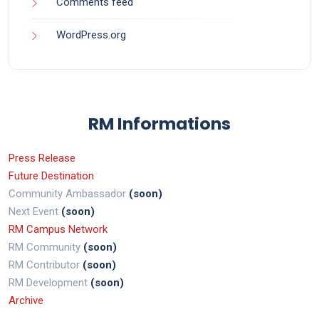
Comments feed
WordPress.org
RM Informations
Press Release
Future Destination
Community Ambassador
(soon)
Next Event
(soon)
RM Campus Network
RM Community
(soon)
RM Contributor
(soon)
RM Development
(soon)
Archive