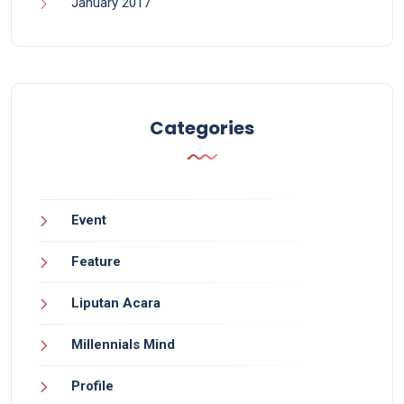
January 2017
Categories
Event
Feature
Liputan Acara
Millennials Mind
Profile