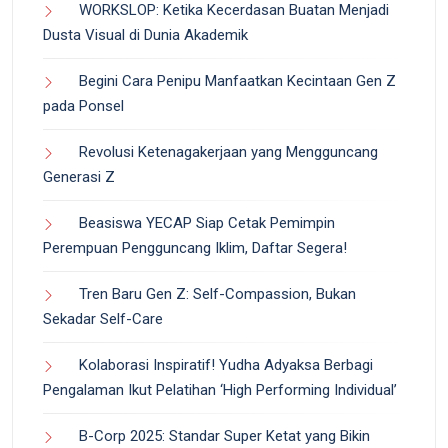
WORKSLOP: Ketika Kecerdasan Buatan Menjadi
Dusta Visual di Dunia Akademik
Begini Cara Penipu Manfaatkan Kecintaan Gen Z
pada Ponsel
Revolusi Ketenagakerjaan yang Mengguncang
Generasi Z
Beasiswa YECAP Siap Cetak Pemimpin
Perempuan Pengguncang Iklim, Daftar Segera!
Tren Baru Gen Z: Self-Compassion, Bukan
Sekadar Self-Care
Kolaborasi Inspiratif! Yudha Adyaksa Berbagi
Pengalaman Ikut Pelatihan ‘High Performing Individual’
B-Corp 2025: Standar Super Ketat yang Bikin