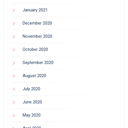
January 2021
December 2020
November 2020
October 2020
September 2020
August 2020
July 2020
June 2020
May 2020