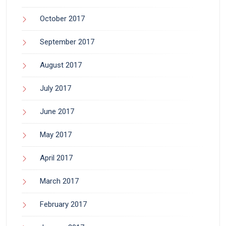
October 2017
September 2017
August 2017
July 2017
June 2017
May 2017
April 2017
March 2017
February 2017