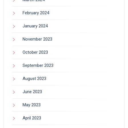
February 2024
January 2024
November 2023
October 2023
September 2023
August 2023
June 2023
May 2023
April 2023