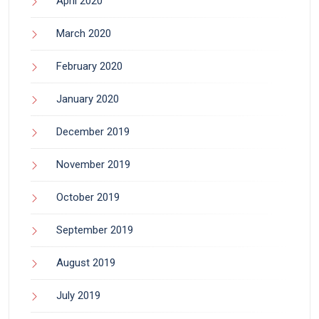
April 2020
March 2020
February 2020
January 2020
December 2019
November 2019
October 2019
September 2019
August 2019
July 2019