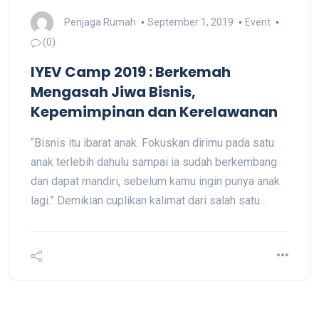
Penjaga Rumah
September 1, 2019
Event
(0)
IYEV Camp 2019 : Berkemah
Mengasah Jiwa Bisnis,
Kepemimpinan dan Kerelawanan
“Bisnis itu ibarat anak. Fokuskan dirimu pada satu
anak terlebih dahulu sampai ia sudah berkembang
dan dapat mandiri, sebelum kamu ingin punya anak
lagi.” Demikian cuplikan kalimat dari salah satu…