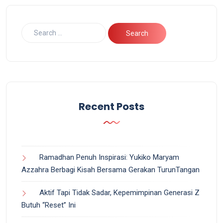
Recent Posts
Ramadhan Penuh Inspirasi: Yukiko Maryam
Azzahra Berbagi Kisah Bersama Gerakan TurunTangan
Aktif Tapi Tidak Sadar, Kepemimpinan Generasi Z
Butuh “Reset” Ini