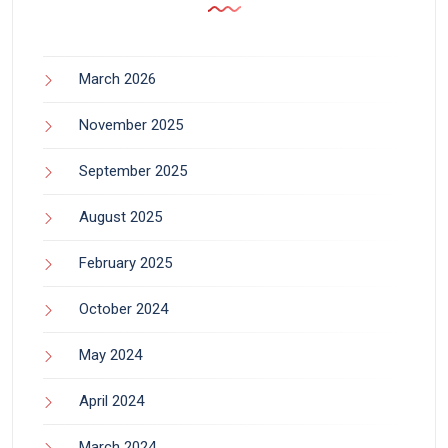
March 2026
November 2025
September 2025
August 2025
February 2025
October 2024
May 2024
April 2024
March 2024