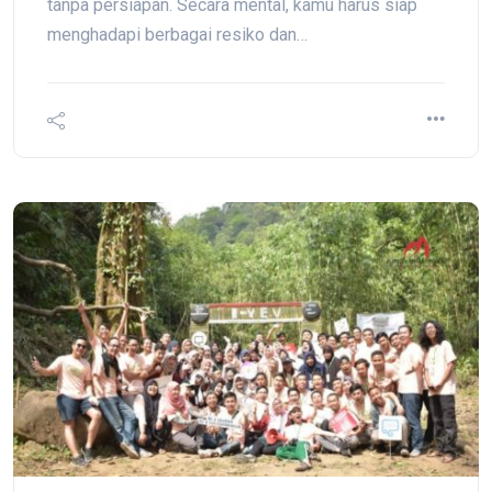
tanpa persiapan. Secara mental, kamu harus siap
menghadapi berbagai resiko dan…