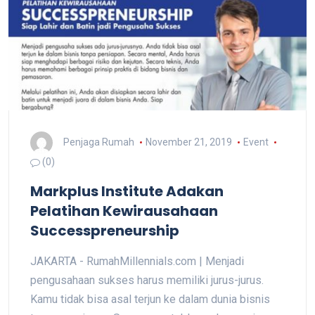
Penjaga Rumah
November 21, 2019
Event
(0)
Markplus Institute Adakan
Pelatihan Kewirausahaan
Successpreneurship
JAKARTA - RumahMillennials.com | Menjadi
pengusahaan sukses harus memiliki jurus-jurus.
Kamu tidak bisa asal terjun ke dalam dunia bisnis