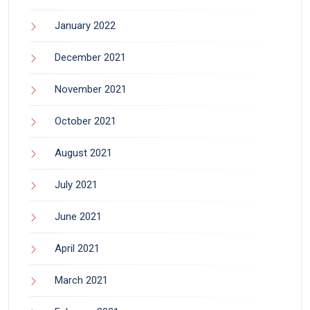
January 2022
December 2021
November 2021
October 2021
August 2021
July 2021
June 2021
April 2021
March 2021