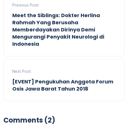
Previous Post
Meet the Siblings: Dokter Herlina
Rahmah Yang Berusaha
Memberdayakan Dirinya Demi
Mengurangi Penyakit Neurologi di
Indonesia
Next Post
[EVENT] Pengukuhan Anggota Forum
Osis Jawa Barat Tahun 2018
Comments (2)