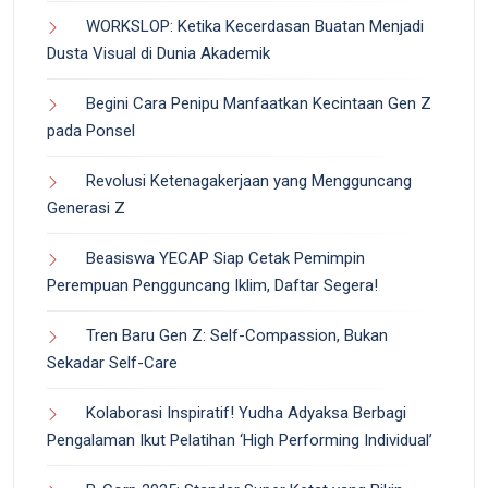
WORKSLOP: Ketika Kecerdasan Buatan Menjadi
Dusta Visual di Dunia Akademik
Begini Cara Penipu Manfaatkan Kecintaan Gen Z
pada Ponsel
Revolusi Ketenagakerjaan yang Mengguncang
Generasi Z
Beasiswa YECAP Siap Cetak Pemimpin
Perempuan Pengguncang Iklim, Daftar Segera!
Tren Baru Gen Z: Self-Compassion, Bukan
Sekadar Self-Care
Kolaborasi Inspiratif! Yudha Adyaksa Berbagi
Pengalaman Ikut Pelatihan ‘High Performing Individual’