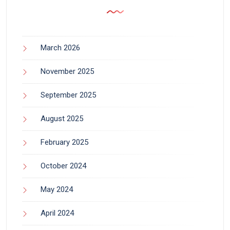
March 2026
November 2025
September 2025
August 2025
February 2025
October 2024
May 2024
April 2024