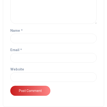
Name
*
Email
*
Website