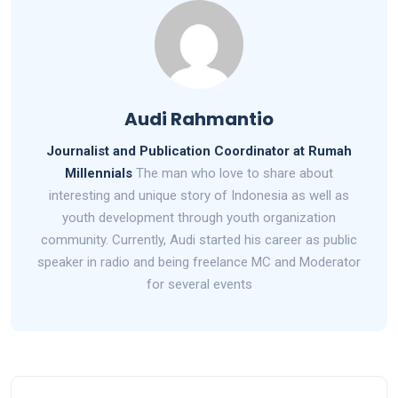
Audi Rahmantio
Journalist and Publication Coordinator at Rumah
Millennials
The man who love to share about
interesting and unique story of Indonesia as well as
youth development through youth organization
community. Currently, Audi started his career as public
speaker in radio and being freelance MC and Moderator
for several events