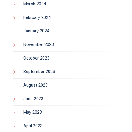
March 2024
February 2024
January 2024
November 2023
October 2023
September 2023
August 2023
June 2023
May 2023
April 2023