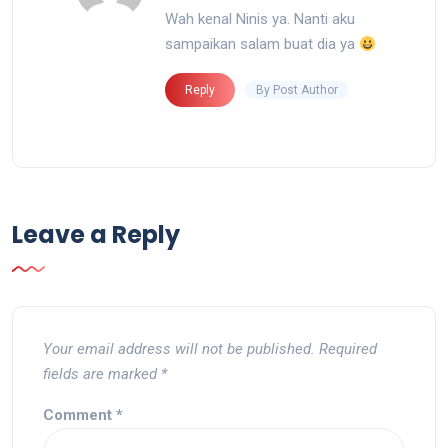
Wah kenal Ninis ya. Nanti aku
sampaikan salam buat dia ya
By Post Author
Reply
Leave a Reply
Your email address will not be published.
Required
fields are marked
*
Comment
*