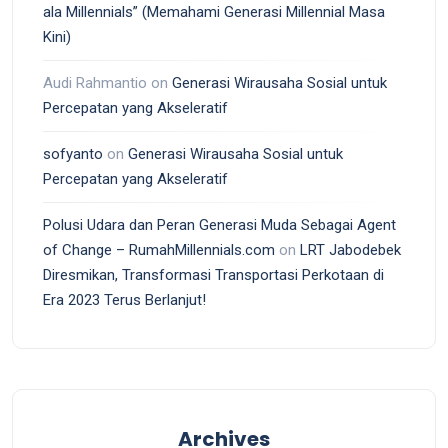
ala Millennials” (Memahami Generasi Millennial Masa
Kini)
Audi Rahmantio
on
Generasi Wirausaha Sosial untuk
Percepatan yang Akseleratif
sofyanto
on
Generasi Wirausaha Sosial untuk
Percepatan yang Akseleratif
Polusi Udara dan Peran Generasi Muda Sebagai Agent
of Change – RumahMillennials.com
on
LRT Jabodebek
Diresmikan, Transformasi Transportasi Perkotaan di
Era 2023 Terus Berlanjut!
Archives