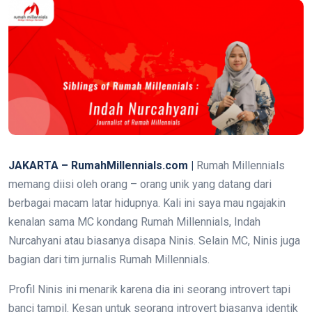
JAKARTA – RumahMillennials.com |
Rumah Millennials
memang diisi oleh orang – orang unik yang datang dari
berbagai macam latar hidupnya. Kali ini saya mau ngajakin
kenalan sama MC kondang Rumah Millennials, Indah
Nurcahyani atau biasanya disapa Ninis. Selain MC, Ninis juga
bagian dari tim jurnalis Rumah Millennials.
Profil Ninis ini menarik karena dia ini seorang introvert tapi
banci tampil. Kesan untuk seorang introvert biasanya identik