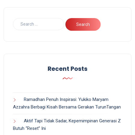
Recent Posts
Ramadhan Penuh Inspirasi: Yukiko Maryam
Azzahra Berbagi Kisah Bersama Gerakan TurunTangan
Aktif Tapi Tidak Sadar, Kepemimpinan Generasi Z
Butuh “Reset” Ini