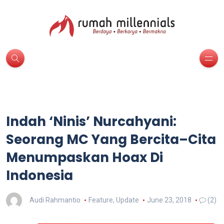
Indah ‘Ninis’ Nurcahyani:
Seorang MC Yang Bercita–Cita
Menumpaskan Hoax Di
Indonesia
Audi Rahmantio
Feature
,
Update
June 23, 2018
(2)