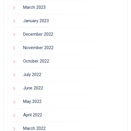
March 2023
January 2023
December 2022
November 2022
October 2022
July 2022
June 2022
May 2022
April 2022
March 2022