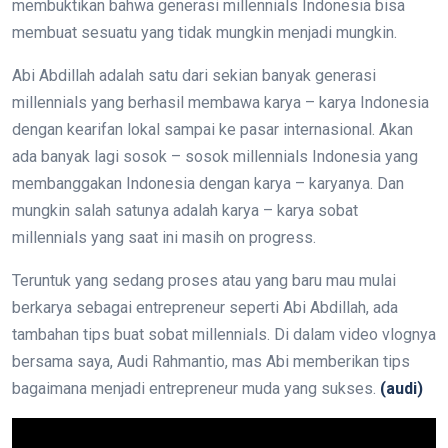
membuktikan bahwa generasi millennials Indonesia bisa
membuat sesuatu yang tidak mungkin menjadi mungkin.
Abi Abdillah adalah satu dari sekian banyak generasi
millennials yang berhasil membawa karya – karya Indonesia
dengan kearifan lokal sampai ke pasar internasional. Akan
ada banyak lagi sosok – sosok millennials Indonesia yang
membanggakan Indonesia dengan karya – karyanya. Dan
mungkin salah satunya adalah karya – karya sobat
millennials yang saat ini masih on progress.
Teruntuk yang sedang proses atau yang baru mau mulai
berkarya sebagai entrepreneur seperti Abi Abdillah, ada
tambahan tips buat sobat millennials. Di dalam video vlognya
bersama saya, Audi Rahmantio, mas Abi memberikan tips
bagaimana menjadi entrepreneur muda yang sukses.
(audi)