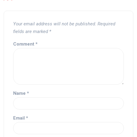
Your email address will not be published.
Required
fields are marked
*
Comment
*
Name
*
Email
*