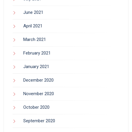
June 2021
April 2021
March 2021
February 2021
January 2021
December 2020
November 2020
October 2020
September 2020