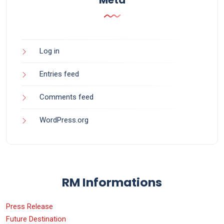
Log in
Entries feed
Comments feed
WordPress.org
RM Informations
Press Release
Future Destination