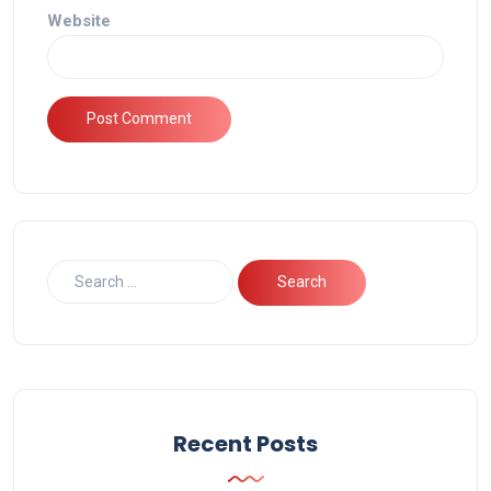
Website
Recent Posts