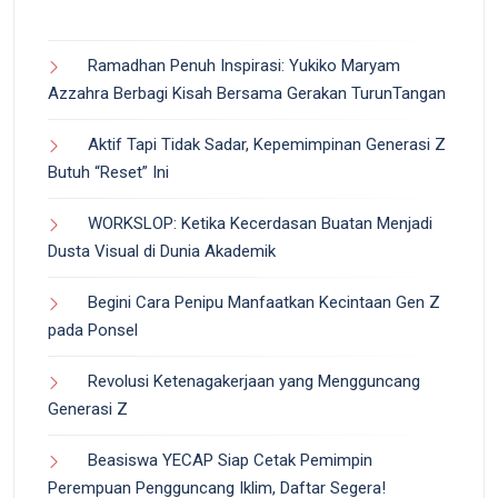
Ramadhan Penuh Inspirasi: Yukiko Maryam
Azzahra Berbagi Kisah Bersama Gerakan TurunTangan
Aktif Tapi Tidak Sadar, Kepemimpinan Generasi Z
Butuh “Reset” Ini
WORKSLOP: Ketika Kecerdasan Buatan Menjadi
Dusta Visual di Dunia Akademik
Begini Cara Penipu Manfaatkan Kecintaan Gen Z
pada Ponsel
Revolusi Ketenagakerjaan yang Mengguncang
Generasi Z
Beasiswa YECAP Siap Cetak Pemimpin
Perempuan Pengguncang Iklim, Daftar Segera!