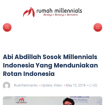
Abi Abdillah Sosok Millennials
Indonesia Yang Menduniakan
Rotan Indonesia
Audi Rahmantio
Update
,
Video
May 15, 2018
(0)