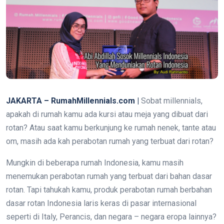
JAKARTA – RumahMillennials.com |
Sobat millennials,
apakah di rumah kamu ada kursi atau meja yang dibuat dari
rotan? Atau saat kamu berkunjung ke rumah nenek, tante atau
om, masih ada kah perabotan rumah yang terbuat dari rotan?
Mungkin di beberapa rumah Indonesia, kamu masih
menemukan perabotan rumah yang terbuat dari bahan dasar
rotan. Tapi tahukah kamu, produk perabotan rumah berbahan
dasar rotan Indonesia laris keras di pasar internasional
seperti di Italy, Perancis, dan negara – negara eropa lainnya?