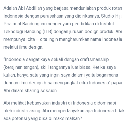
Adalah Abi Abdillah yang berjasa menduniakan produk rotan
Indonesia dengan perusahaan yang didirikannya, Studio Hiji.
Pria asal Bandung ini mengenyam pendidikan di Institut
Teknologi Bandung (ITB) dengan jurusan design produk. Abi
mempunyai cita – cita ingin mengharumkan nama Indonesia
melalui ilmu design.
“Indonesia sangat kaya sekali dengan craftsmanship
(kerajinan tangan), skill tangannya luar biasa. Ketika saya
kuliah, hanya satu yang ingin saya dalami yaitu bagaimana
dengan ilmu design bisa mengangkat citra Indonesia” papar
Abi dalam sharing session.
Abi melihat kebanyakan industri di Indonesia didominasi
oleh industri asing. Abi mempertanyakan apa Indonesia tidak
ada potensi yang bisa di maksimalkan?