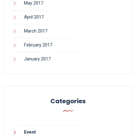
May 2017
April 2017
March 2017
February 2017
January 2017
Categories
Event