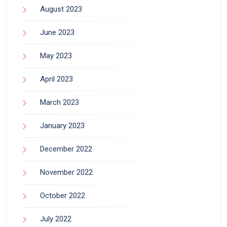
August 2023
June 2023
May 2023
April 2023
March 2023
January 2023
December 2022
November 2022
October 2022
July 2022