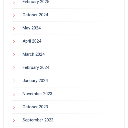
February 2025
October 2024
May 2024
April 2024
March 2024
February 2024
January 2024
November 2023
October 2023
September 2023