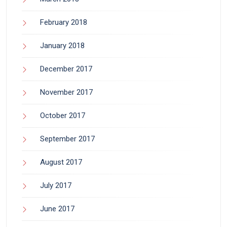
February 2018
January 2018
December 2017
November 2017
October 2017
September 2017
August 2017
July 2017
June 2017