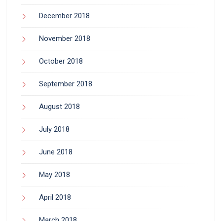
December 2018
November 2018
October 2018
September 2018
August 2018
July 2018
June 2018
May 2018
April 2018
March 2018