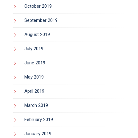
October 2019
September 2019
August 2019
July 2019
June 2019
May 2019
April 2019
March 2019
February 2019
January 2019