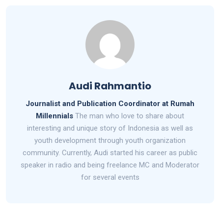
Audi Rahmantio
Journalist and Publication Coordinator at Rumah
Millennials
The man who love to share about
interesting and unique story of Indonesia as well as
youth development through youth organization
community. Currently, Audi started his career as public
speaker in radio and being freelance MC and Moderator
for several events