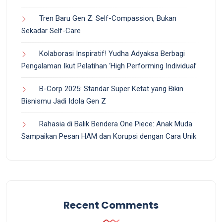
Tren Baru Gen Z: Self-Compassion, Bukan
Sekadar Self-Care
Kolaborasi Inspiratif! Yudha Adyaksa Berbagi
Pengalaman Ikut Pelatihan ‘High Performing Individual’
B-Corp 2025: Standar Super Ketat yang Bikin
Bisnismu Jadi Idola Gen Z
Rahasia di Balik Bendera One Piece: Anak Muda
Sampaikan Pesan HAM dan Korupsi dengan Cara Unik
Recent Comments