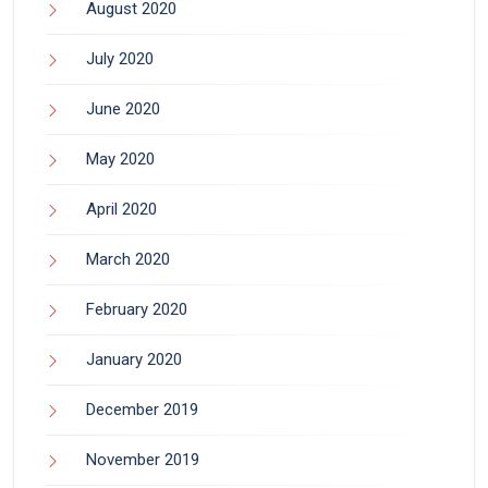
August 2020
July 2020
June 2020
May 2020
April 2020
March 2020
February 2020
January 2020
December 2019
November 2019