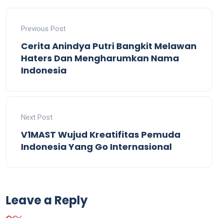
Previous Post
Cerita Anindya Putri Bangkit Melawan
Haters Dan Mengharumkan Nama
Indonesia
Next Post
V1MAST Wujud Kreatifitas Pemuda
Indonesia Yang Go Internasional
Leave a Reply