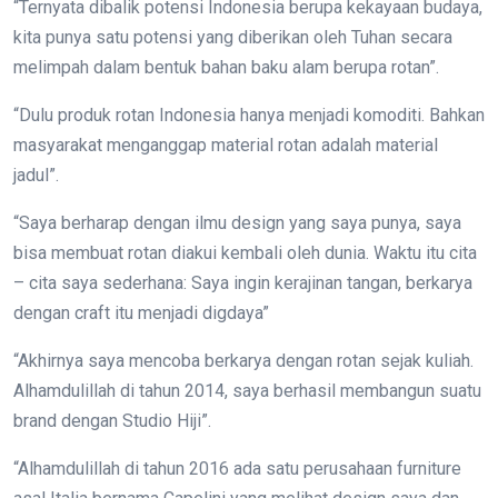
“Ternyata dibalik potensi Indonesia berupa kekayaan budaya,
kita punya satu potensi yang diberikan oleh Tuhan secara
melimpah dalam bentuk bahan baku alam berupa rotan”.
“Dulu produk rotan Indonesia hanya menjadi komoditi. Bahkan
masyarakat menganggap material rotan adalah material
jadul”.
“Saya berharap dengan ilmu design yang saya punya, saya
bisa membuat rotan diakui kembali oleh dunia. Waktu itu cita
– cita saya sederhana: Saya ingin kerajinan tangan, berkarya
dengan craft itu menjadi digdaya”
“Akhirnya saya mencoba berkarya dengan rotan sejak kuliah.
Alhamdulillah di tahun 2014, saya berhasil membangun suatu
brand dengan Studio Hiji”.
“Alhamdulillah di tahun 2016 ada satu perusahaan furniture