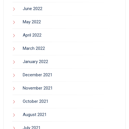
June 2022
May 2022
April 2022
March 2022
January 2022
December 2021
November 2021
October 2021
August 2021
July 2021