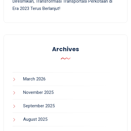
Diresmikan, Transformasi Transportasi Perkotaan di
Era 2023 Terus Berlanjut!
Archives
March 2026
November 2025
September 2025
August 2025