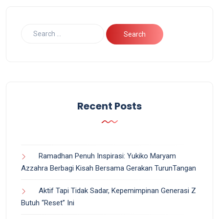
Recent Posts
Ramadhan Penuh Inspirasi: Yukiko Maryam
Azzahra Berbagi Kisah Bersama Gerakan TurunTangan
Aktif Tapi Tidak Sadar, Kepemimpinan Generasi Z
Butuh “Reset” Ini