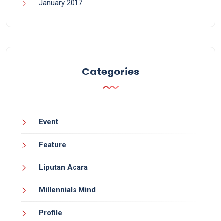
January 2017
Categories
Event
Feature
Liputan Acara
Millennials Mind
Profile