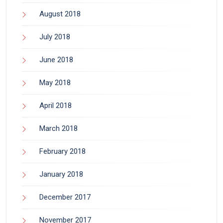
August 2018
July 2018
June 2018
May 2018
April 2018
March 2018
February 2018
January 2018
December 2017
November 2017