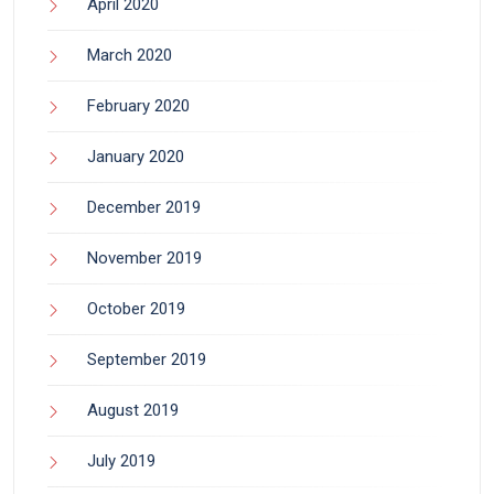
April 2020
March 2020
February 2020
January 2020
December 2019
November 2019
October 2019
September 2019
August 2019
July 2019