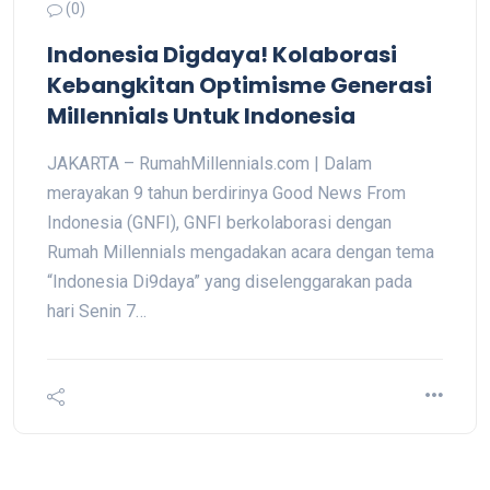
(0)
Indonesia Digdaya! Kolaborasi
Kebangkitan Optimisme Generasi
Millennials Untuk Indonesia
JAKARTA – RumahMillennials.com | Dalam
merayakan 9 tahun berdirinya Good News From
Indonesia (GNFI), GNFI berkolaborasi dengan
Rumah Millennials mengadakan acara dengan tema
“Indonesia Di9daya” yang diselenggarakan pada
hari Senin 7…