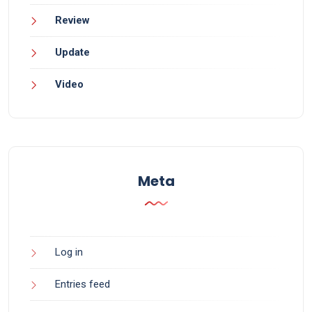
Review
Update
Video
Meta
Log in
Entries feed