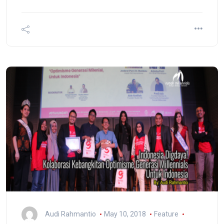
Audi Rahmantio
May 10, 2018
Feature