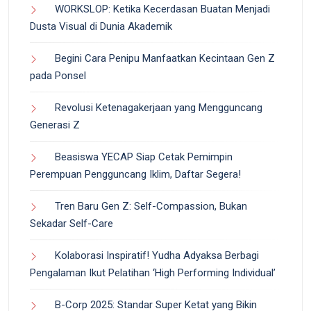
WORKSLOP: Ketika Kecerdasan Buatan Menjadi
Dusta Visual di Dunia Akademik
Begini Cara Penipu Manfaatkan Kecintaan Gen Z
pada Ponsel
Revolusi Ketenagakerjaan yang Mengguncang
Generasi Z
Beasiswa YECAP Siap Cetak Pemimpin
Perempuan Pengguncang Iklim, Daftar Segera!
Tren Baru Gen Z: Self-Compassion, Bukan
Sekadar Self-Care
Kolaborasi Inspiratif! Yudha Adyaksa Berbagi
Pengalaman Ikut Pelatihan ‘High Performing Individual’
B-Corp 2025: Standar Super Ketat yang Bikin