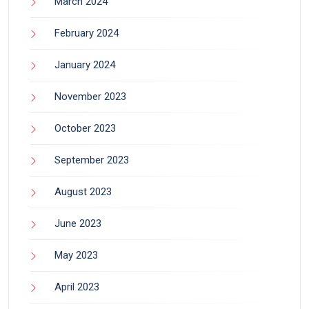
March 2024
February 2024
January 2024
November 2023
October 2023
September 2023
August 2023
June 2023
May 2023
April 2023