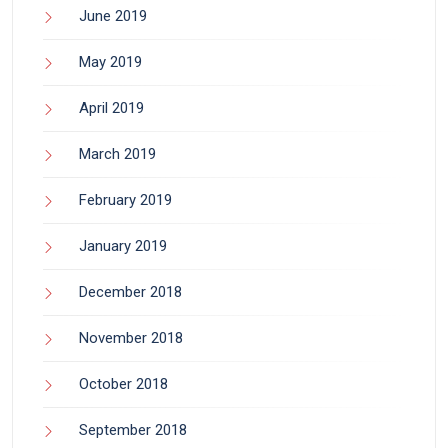
June 2019
May 2019
April 2019
March 2019
February 2019
January 2019
December 2018
November 2018
October 2018
September 2018