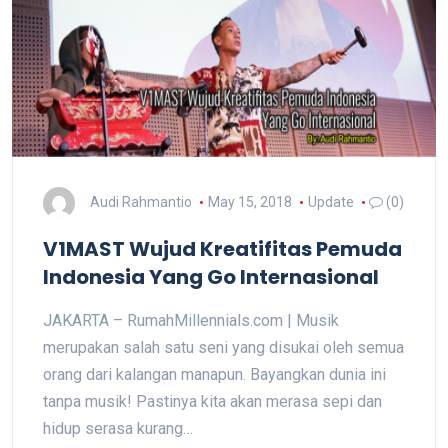
Audi Rahmantio
May 15, 2018
Update
(0)
V1MAST Wujud Kreatifitas Pemuda
Indonesia Yang Go Internasional
JAKARTA – RumahMillennials.com | Musik
merupakan salah satu seni yang disukai oleh semua
orang dari kalangan manapun. Bayangkan dunia ini
tanpa musik! Pastinya kita akan merasa sepi dan
hidup serasa kurang…