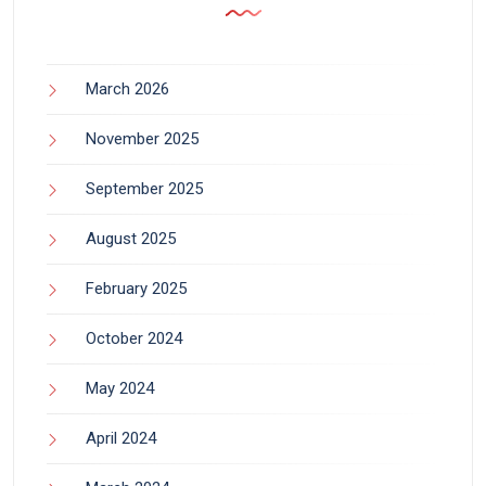
March 2026
November 2025
September 2025
August 2025
February 2025
October 2024
May 2024
April 2024