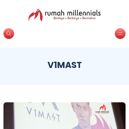
V1MAST