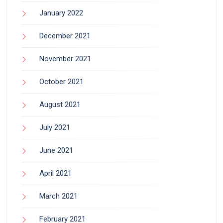
January 2022
December 2021
November 2021
October 2021
August 2021
July 2021
June 2021
April 2021
March 2021
February 2021