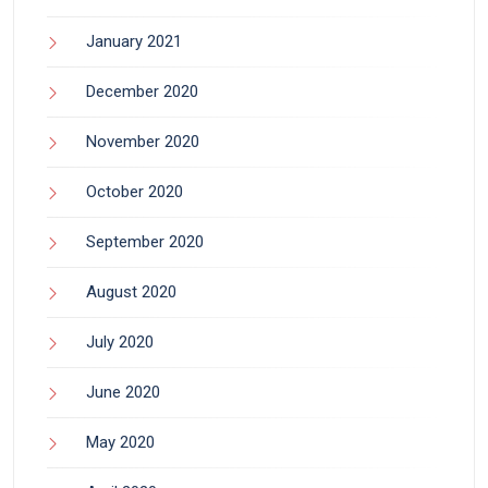
January 2021
December 2020
November 2020
October 2020
September 2020
August 2020
July 2020
June 2020
May 2020