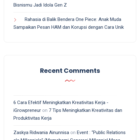
Bisnismu Jadi Idola Gen Z
Rahasia di Balik Bendera One Piece: Anak Muda
Sampaikan Pesan HAM dan Korupsi dengan Cara Unik
Recent Comments
6 Cara Efektif Meningkatkan Kreativitas Kerja -
iGrowpreneur
on
7 Tips Meningkatkan Kreativitas dan
Produktivitas Kerja
Zaskya Ridwania Ainunnisa
on
Event : “Public Relations