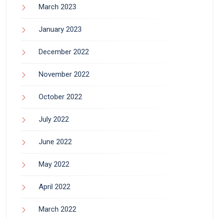
March 2023
January 2023
December 2022
November 2022
October 2022
July 2022
June 2022
May 2022
April 2022
March 2022