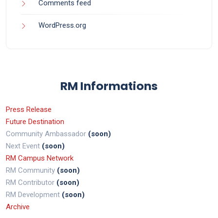
Comments feed
WordPress.org
RM Informations
Press Release
Future Destination
Community Ambassador
(soon)
Next Event
(soon)
RM Campus Network
RM Community
(soon)
RM Contributor
(soon)
RM Development
(soon)
Archive