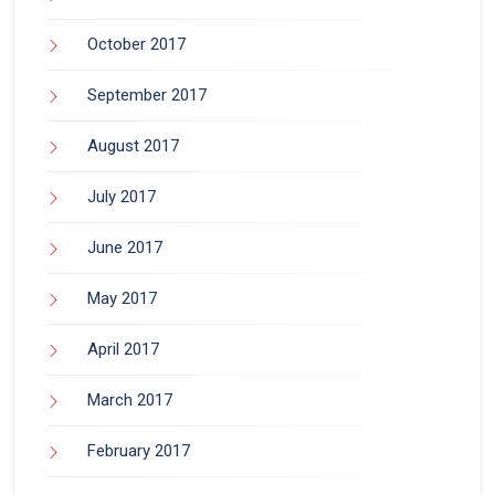
October 2017
September 2017
August 2017
July 2017
June 2017
May 2017
April 2017
March 2017
February 2017