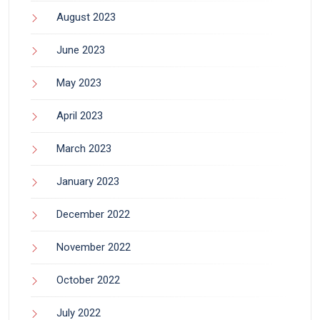
August 2023
June 2023
May 2023
April 2023
March 2023
January 2023
December 2022
November 2022
October 2022
July 2022