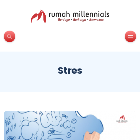
Stres