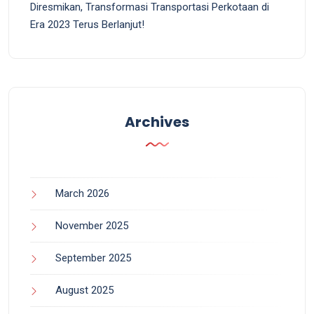
Diresmikan, Transformasi Transportasi Perkotaan di
Era 2023 Terus Berlanjut!
Archives
March 2026
November 2025
September 2025
August 2025