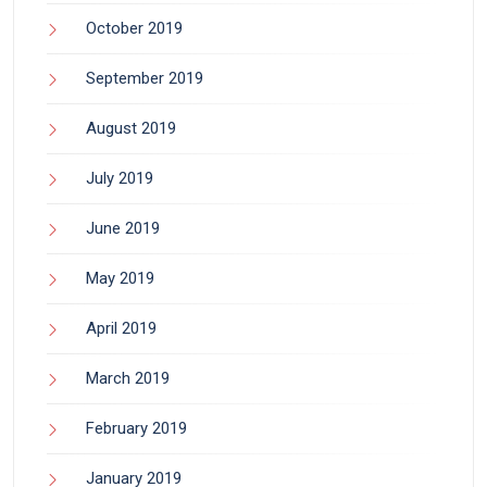
October 2019
September 2019
August 2019
July 2019
June 2019
May 2019
April 2019
March 2019
February 2019
January 2019