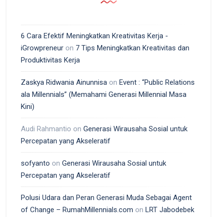
6 Cara Efektif Meningkatkan Kreativitas Kerja -
iGrowpreneur
on
7 Tips Meningkatkan Kreativitas dan
Produktivitas Kerja
Zaskya Ridwania Ainunnisa
on
Event : “Public Relations
ala Millennials” (Memahami Generasi Millennial Masa
Kini)
Audi Rahmantio
on
Generasi Wirausaha Sosial untuk
Percepatan yang Akseleratif
sofyanto
on
Generasi Wirausaha Sosial untuk
Percepatan yang Akseleratif
Polusi Udara dan Peran Generasi Muda Sebagai Agent
of Change – RumahMillennials.com
on
LRT Jabodebek