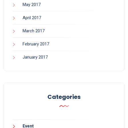
May 2017
April 2017
March 2017
February 2017
January 2017
Categories
Event