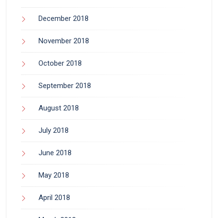
December 2018
November 2018
October 2018
September 2018
August 2018
July 2018
June 2018
May 2018
April 2018