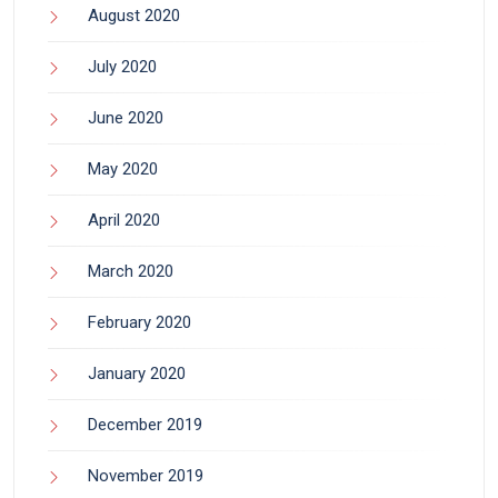
August 2020
July 2020
June 2020
May 2020
April 2020
March 2020
February 2020
January 2020
December 2019
November 2019