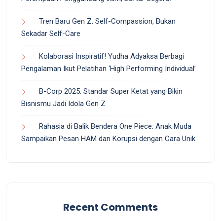
Tren Baru Gen Z: Self-Compassion, Bukan
Sekadar Self-Care
Kolaborasi Inspiratif! Yudha Adyaksa Berbagi
Pengalaman Ikut Pelatihan ‘High Performing Individual’
B-Corp 2025: Standar Super Ketat yang Bikin
Bisnismu Jadi Idola Gen Z
Rahasia di Balik Bendera One Piece: Anak Muda
Sampaikan Pesan HAM dan Korupsi dengan Cara Unik
Recent Comments