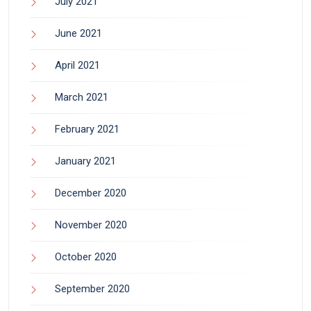
July 2021
June 2021
April 2021
March 2021
February 2021
January 2021
December 2020
November 2020
October 2020
September 2020