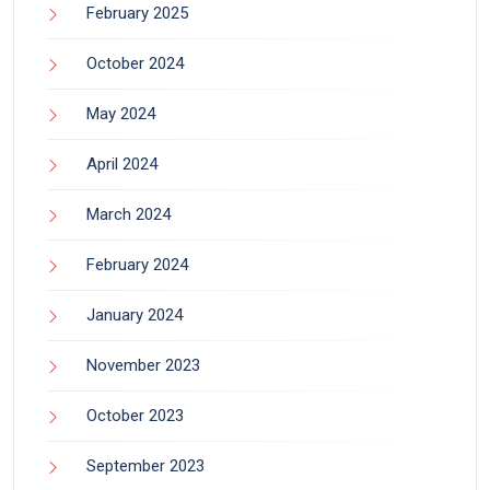
February 2025
October 2024
May 2024
April 2024
March 2024
February 2024
January 2024
November 2023
October 2023
September 2023