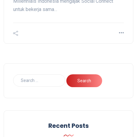
Millennials Indonesia mengajak Social Connect
untuk bekerja sama…
Recent Posts