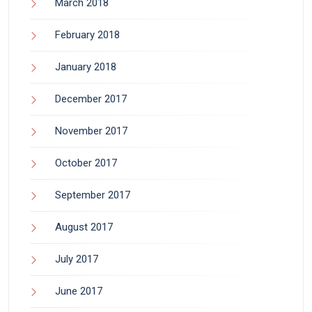
March 2018
February 2018
January 2018
December 2017
November 2017
October 2017
September 2017
August 2017
July 2017
June 2017