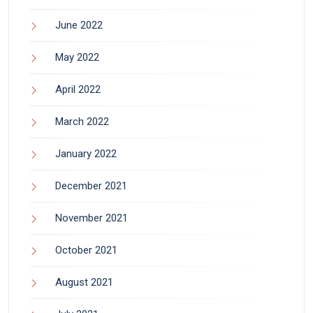
June 2022
May 2022
April 2022
March 2022
January 2022
December 2021
November 2021
October 2021
August 2021