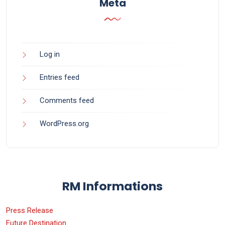
Meta
Log in
Entries feed
Comments feed
WordPress.org
RM Informations
Press Release
Future Destination