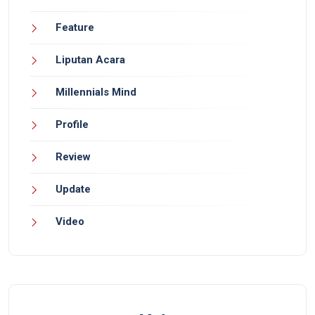
Feature
Liputan Acara
Millennials Mind
Profile
Review
Update
Video