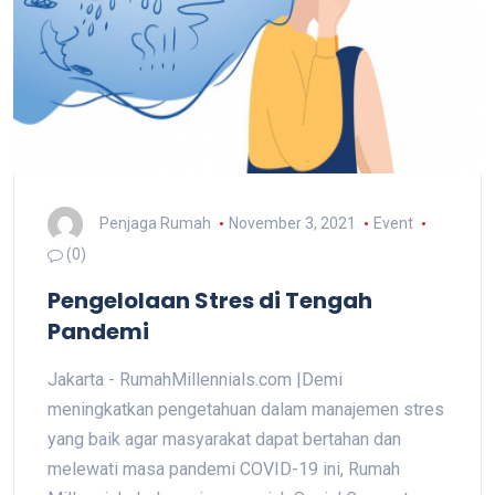
Penjaga Rumah
November 3, 2021
Event
(0)
Pengelolaan Stres di Tengah
Pandemi
Jakarta - RumahMillennials.com |Demi
meningkatkan pengetahuan dalam manajemen stres
yang baik agar masyarakat dapat bertahan dan
melewati masa pandemi COVID-19 ini, Rumah