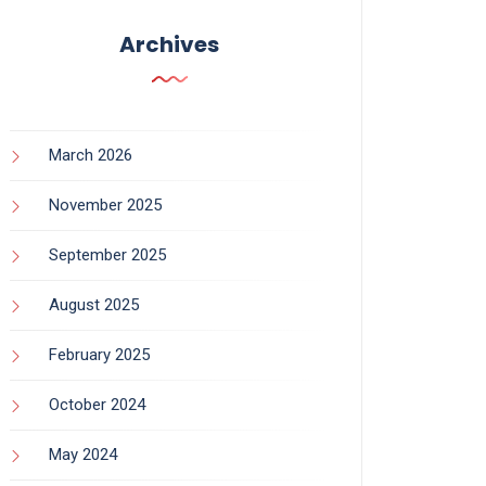
Archives
March 2026
November 2025
September 2025
August 2025
February 2025
October 2024
May 2024