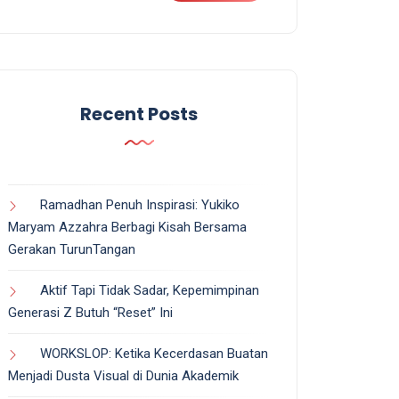
Recent Posts
Ramadhan Penuh Inspirasi: Yukiko
Maryam Azzahra Berbagi Kisah Bersama
Gerakan TurunTangan
Aktif Tapi Tidak Sadar, Kepemimpinan
Generasi Z Butuh “Reset” Ini
WORKSLOP: Ketika Kecerdasan Buatan
Menjadi Dusta Visual di Dunia Akademik