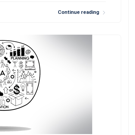
Continue reading