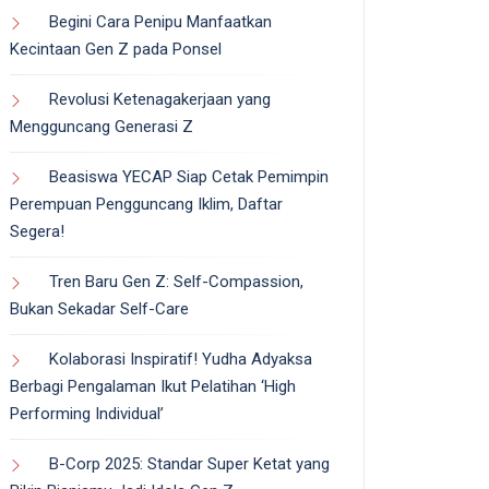
Begini Cara Penipu Manfaatkan
Kecintaan Gen Z pada Ponsel
Revolusi Ketenagakerjaan yang
Mengguncang Generasi Z
Beasiswa YECAP Siap Cetak Pemimpin
Perempuan Pengguncang Iklim, Daftar
Segera!
Tren Baru Gen Z: Self-Compassion,
Bukan Sekadar Self-Care
Kolaborasi Inspiratif! Yudha Adyaksa
Berbagi Pengalaman Ikut Pelatihan ‘High
Performing Individual’
B-Corp 2025: Standar Super Ketat yang