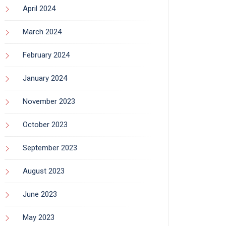
April 2024
March 2024
February 2024
January 2024
November 2023
October 2023
September 2023
August 2023
June 2023
May 2023