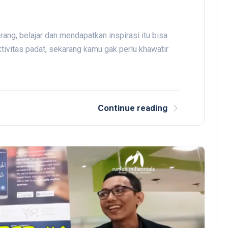
ng, belajar dan mendapatkan inspirasi itu bisa
ivitas padat, sekarang kamu gak perlu khawatir
…
Continue reading