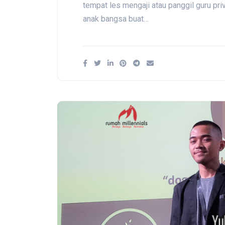
tempat les mengaji atau panggil guru priv
anak bangsa buat…