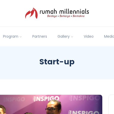
Program
Partners
Gallery
Video
Medi
Start-up