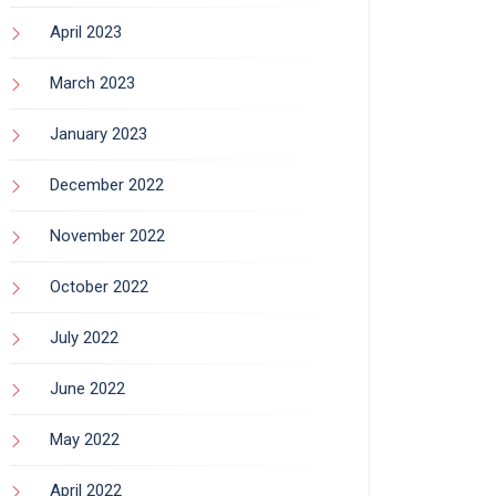
April 2023
March 2023
January 2023
December 2022
November 2022
October 2022
July 2022
June 2022
May 2022
April 2022