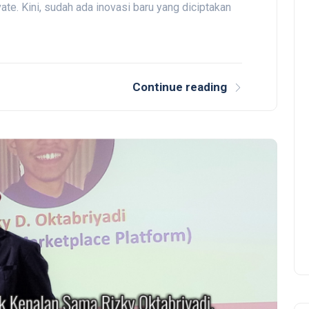
ate. Kini, sudah ada inovasi baru yang diciptakan
Continue reading