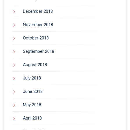
December 2018
November 2018
October 2018
September 2018
August 2018
July 2018
June 2018
May 2018
April 2018