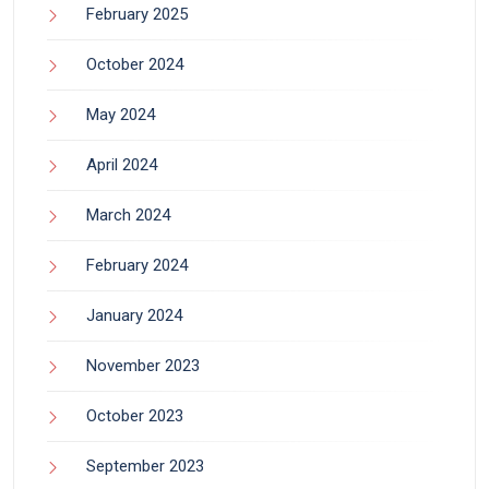
February 2025
October 2024
May 2024
April 2024
March 2024
February 2024
January 2024
November 2023
October 2023
September 2023