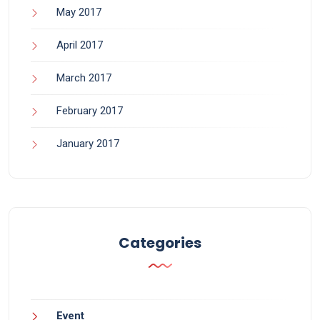
May 2017
April 2017
March 2017
February 2017
January 2017
Categories
Event