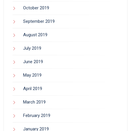
October 2019
September 2019
August 2019
July 2019
June 2019
May 2019
April 2019
March 2019
February 2019
January 2019