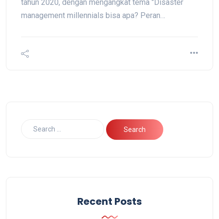
tahun 2020, dengan mengangkat tema "Disaster
management millennials bisa apa? Peran…
Recent Posts