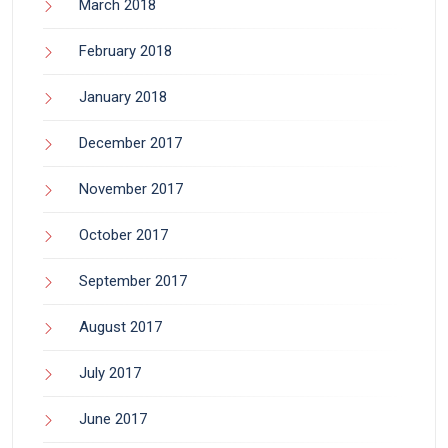
March 2018
February 2018
January 2018
December 2017
November 2017
October 2017
September 2017
August 2017
July 2017
June 2017