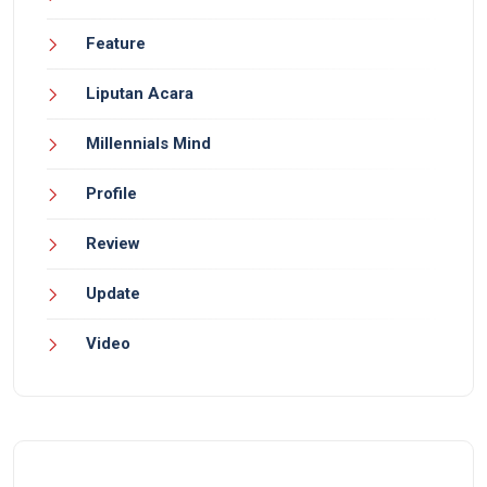
Feature
Liputan Acara
Millennials Mind
Profile
Review
Update
Video