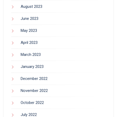
August 2023
June 2023
May 2023
April 2023
March 2023
January 2023
December 2022
November 2022
October 2022
July 2022