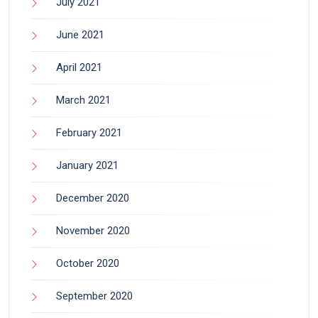
July 2021
June 2021
April 2021
March 2021
February 2021
January 2021
December 2020
November 2020
October 2020
September 2020