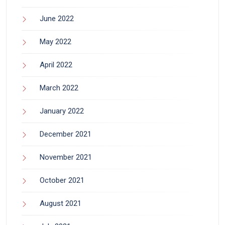
June 2022
May 2022
April 2022
March 2022
January 2022
December 2021
November 2021
October 2021
August 2021