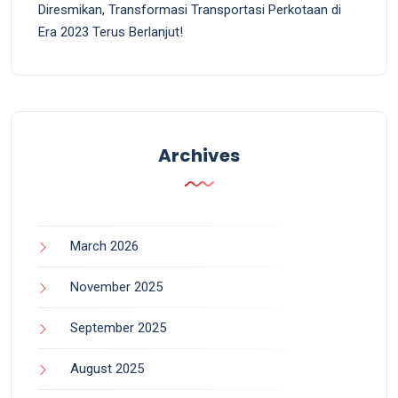
Diresmikan, Transformasi Transportasi Perkotaan di
Era 2023 Terus Berlanjut!
Archives
March 2026
November 2025
September 2025
August 2025