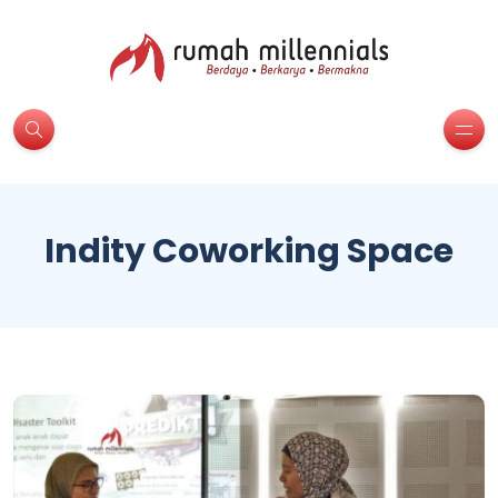
Indity Coworking Space