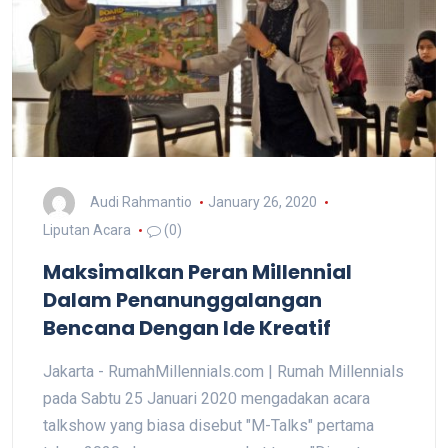
Audi Rahmantio
January 26, 2020
Liputan Acara
(0)
Maksimalkan Peran Millennial
Dalam Penanunggalangan
Bencana Dengan Ide Kreatif
Jakarta - RumahMillennials.com | Rumah Millennials
pada Sabtu 25 Januari 2020 mengadakan acara
talkshow yang biasa disebut "M-Talks" pertama