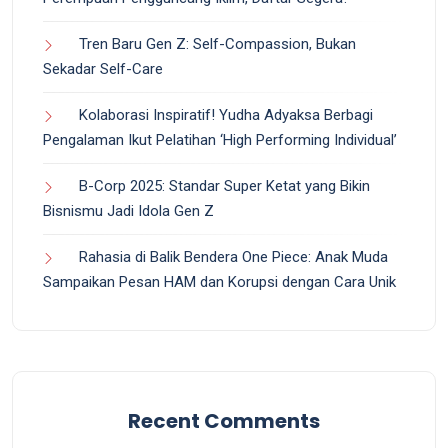
Tren Baru Gen Z: Self-Compassion, Bukan
Sekadar Self-Care
Kolaborasi Inspiratif! Yudha Adyaksa Berbagi
Pengalaman Ikut Pelatihan ‘High Performing Individual’
B-Corp 2025: Standar Super Ketat yang Bikin
Bisnismu Jadi Idola Gen Z
Rahasia di Balik Bendera One Piece: Anak Muda
Sampaikan Pesan HAM dan Korupsi dengan Cara Unik
Recent Comments