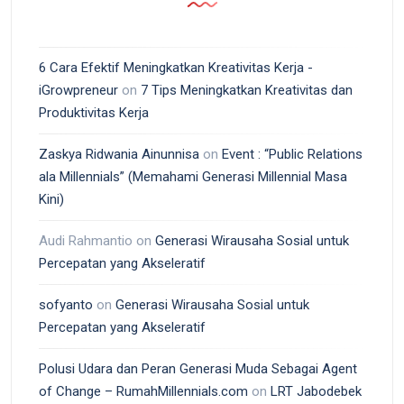
6 Cara Efektif Meningkatkan Kreativitas Kerja -
iGrowpreneur
on
7 Tips Meningkatkan Kreativitas dan
Produktivitas Kerja
Zaskya Ridwania Ainunnisa
on
Event : “Public Relations
ala Millennials” (Memahami Generasi Millennial Masa
Kini)
Audi Rahmantio
on
Generasi Wirausaha Sosial untuk
Percepatan yang Akseleratif
sofyanto
on
Generasi Wirausaha Sosial untuk
Percepatan yang Akseleratif
Polusi Udara dan Peran Generasi Muda Sebagai Agent
of Change – RumahMillennials.com
on
LRT Jabodebek