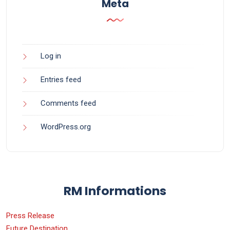
Meta
Log in
Entries feed
Comments feed
WordPress.org
RM Informations
Press Release
Future Destination