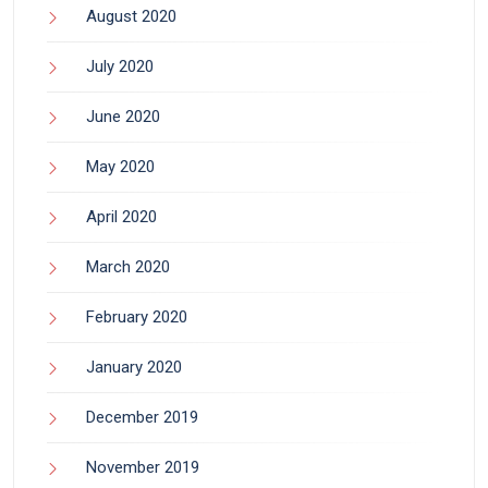
August 2020
July 2020
June 2020
May 2020
April 2020
March 2020
February 2020
January 2020
December 2019
November 2019