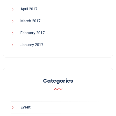
April 2017
March 2017
February 2017
January 2017
Categories
Event