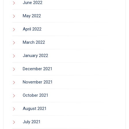
June 2022
May 2022
April 2022
March 2022
January 2022
December 2021
November 2021
October 2021
August 2021
July 2021