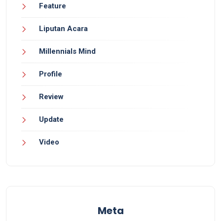
Feature
Liputan Acara
Millennials Mind
Profile
Review
Update
Video
Meta