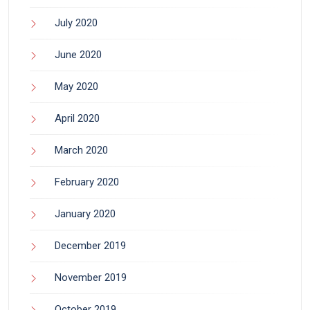
July 2020
June 2020
May 2020
April 2020
March 2020
February 2020
January 2020
December 2019
November 2019
October 2019