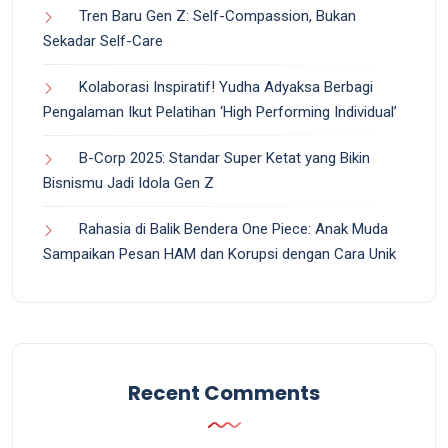
Tren Baru Gen Z: Self-Compassion, Bukan
Sekadar Self-Care
Kolaborasi Inspiratif! Yudha Adyaksa Berbagi
Pengalaman Ikut Pelatihan ‘High Performing Individual’
B-Corp 2025: Standar Super Ketat yang Bikin
Bisnismu Jadi Idola Gen Z
Rahasia di Balik Bendera One Piece: Anak Muda
Sampaikan Pesan HAM dan Korupsi dengan Cara Unik
Recent Comments