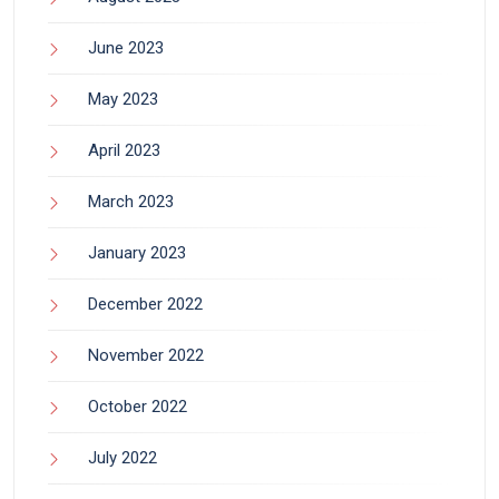
June 2023
May 2023
April 2023
March 2023
January 2023
December 2022
November 2022
October 2022
July 2022