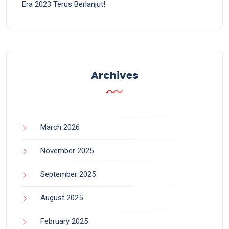
Era 2023 Terus Berlanjut!
Archives
March 2026
November 2025
September 2025
August 2025
February 2025