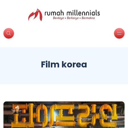
Film korea