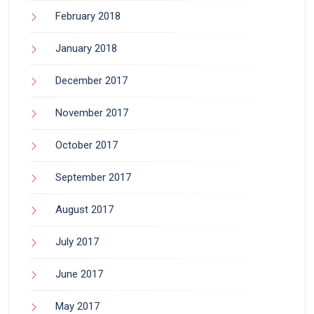
February 2018
January 2018
December 2017
November 2017
October 2017
September 2017
August 2017
July 2017
June 2017
May 2017