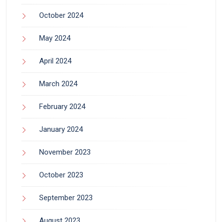
October 2024
May 2024
April 2024
March 2024
February 2024
January 2024
November 2023
October 2023
September 2023
August 2023