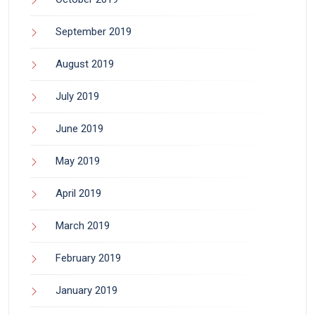
September 2019
August 2019
July 2019
June 2019
May 2019
April 2019
March 2019
February 2019
January 2019