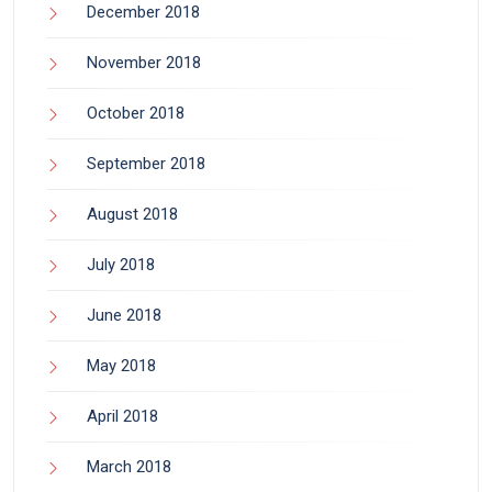
December 2018
November 2018
October 2018
September 2018
August 2018
July 2018
June 2018
May 2018
April 2018
March 2018