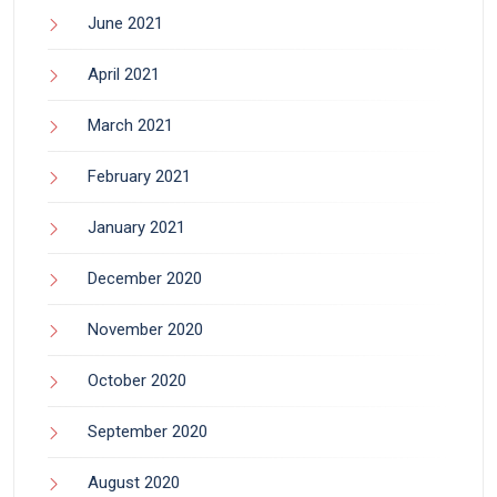
June 2021
April 2021
March 2021
February 2021
January 2021
December 2020
November 2020
October 2020
September 2020
August 2020