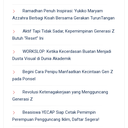
Ramadhan Penuh Inspirasi: Yukiko Maryam
Azzahra Berbagi Kisah Bersama Gerakan TurunTangan
Aktif Tapi Tidak Sadar, Kepemimpinan Generasi Z
Butuh “Reset” Ini
WORKSLOP: Ketika Kecerdasan Buatan Menjadi
Dusta Visual di Dunia Akademik
Begini Cara Penipu Manfaatkan Kecintaan Gen Z
pada Ponsel
Revolusi Ketenagakerjaan yang Mengguncang
Generasi Z
Beasiswa YECAP Siap Cetak Pemimpin
Perempuan Pengguncang Iklim, Daftar Segera!