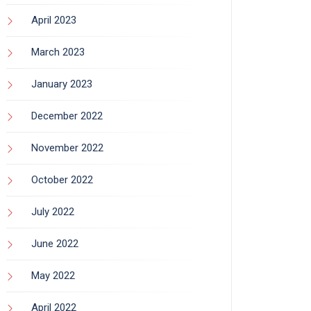
April 2023
March 2023
January 2023
December 2022
November 2022
October 2022
July 2022
June 2022
May 2022
April 2022