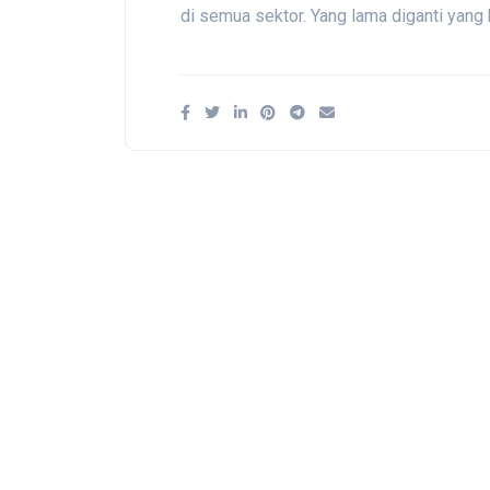
di semua sektor. Yang lama diganti yang 