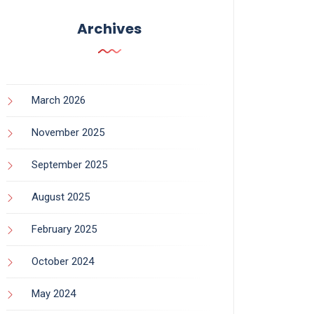
Archives
March 2026
November 2025
September 2025
August 2025
February 2025
October 2024
May 2024