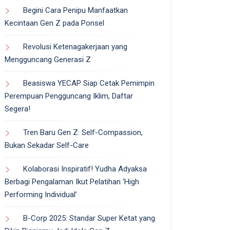
Begini Cara Penipu Manfaatkan
Kecintaan Gen Z pada Ponsel
Revolusi Ketenagakerjaan yang
Mengguncang Generasi Z
Beasiswa YECAP Siap Cetak Pemimpin
Perempuan Pengguncang Iklim, Daftar
Segera!
Tren Baru Gen Z: Self-Compassion,
Bukan Sekadar Self-Care
Kolaborasi Inspiratif! Yudha Adyaksa
Berbagi Pengalaman Ikut Pelatihan ‘High
Performing Individual’
B-Corp 2025: Standar Super Ketat yang