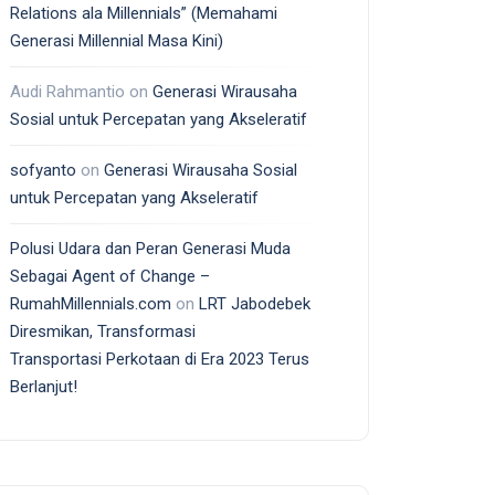
Relations ala Millennials” (Memahami
Generasi Millennial Masa Kini)
Audi Rahmantio
on
Generasi Wirausaha
Sosial untuk Percepatan yang Akseleratif
sofyanto
on
Generasi Wirausaha Sosial
untuk Percepatan yang Akseleratif
Polusi Udara dan Peran Generasi Muda
Sebagai Agent of Change –
RumahMillennials.com
on
LRT Jabodebek
Diresmikan, Transformasi
Transportasi Perkotaan di Era 2023 Terus
Berlanjut!