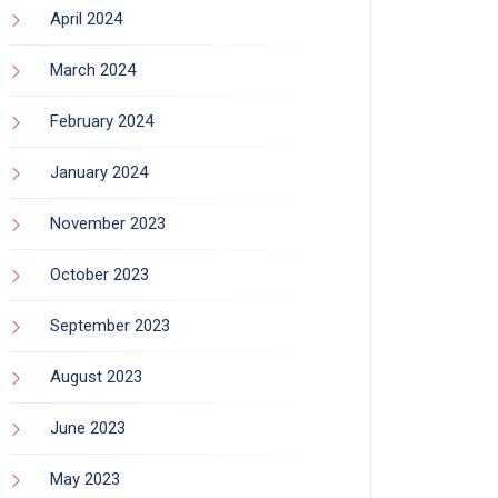
April 2024
March 2024
February 2024
January 2024
November 2023
October 2023
September 2023
August 2023
June 2023
May 2023