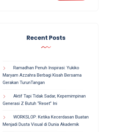
Recent Posts
Ramadhan Penuh Inspirasi: Yukiko
Maryam Azzahra Berbagi Kisah Bersama
Gerakan TurunTangan
Aktif Tapi Tidak Sadar, Kepemimpinan
Generasi Z Butuh “Reset” Ini
WORKSLOP: Ketika Kecerdasan Buatan
Menjadi Dusta Visual di Dunia Akademik