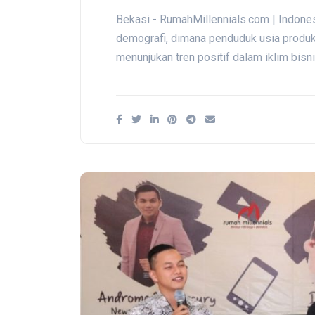
Bekasi - RumahMillennials.com | Indone
demografi, dimana penduduk usia produk
menunjukan tren positif dalam iklim bisn