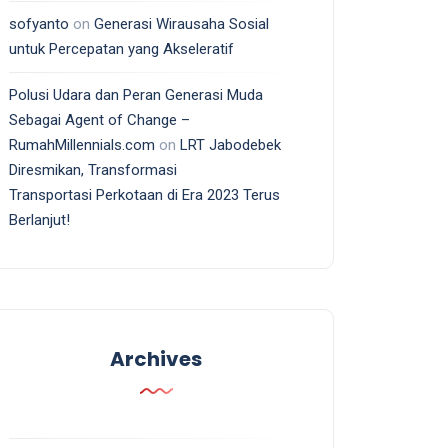
sofyanto
on
Generasi Wirausaha Sosial
untuk Percepatan yang Akseleratif
Polusi Udara dan Peran Generasi Muda
Sebagai Agent of Change –
RumahMillennials.com
on
LRT Jabodebek
Diresmikan, Transformasi
Transportasi Perkotaan di Era 2023 Terus
Berlanjut!
Archives