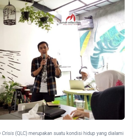
 Crisis
(QLC) merupakan suatu kondisi hidup yang dialami