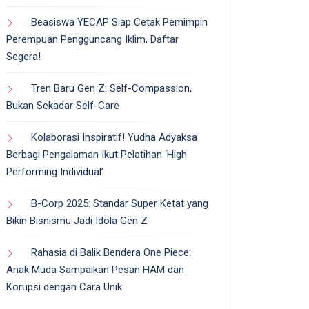
Beasiswa YECAP Siap Cetak Pemimpin
Perempuan Pengguncang Iklim, Daftar
Segera!
Tren Baru Gen Z: Self-Compassion,
Bukan Sekadar Self-Care
Kolaborasi Inspiratif! Yudha Adyaksa
Berbagi Pengalaman Ikut Pelatihan ‘High
Performing Individual’
B-Corp 2025: Standar Super Ketat yang
Bikin Bisnismu Jadi Idola Gen Z
Rahasia di Balik Bendera One Piece:
Anak Muda Sampaikan Pesan HAM dan
Korupsi dengan Cara Unik