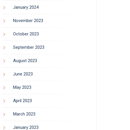
January 2024
November 2023
October 2023
September 2023
August 2023
June 2023
May 2023
April 2023
March 2023
January 2023