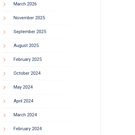
March 2026
November 2025
September 2025
August 2025
February 2025
October 2024
May 2024
April 2024
March 2024
February 2024