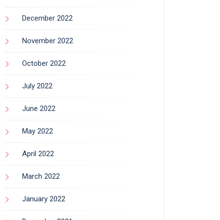
December 2022
November 2022
October 2022
July 2022
June 2022
May 2022
April 2022
March 2022
January 2022