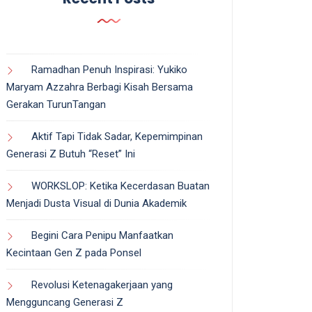
Ramadhan Penuh Inspirasi: Yukiko
Maryam Azzahra Berbagi Kisah Bersama
Gerakan TurunTangan
Aktif Tapi Tidak Sadar, Kepemimpinan
Generasi Z Butuh “Reset” Ini
WORKSLOP: Ketika Kecerdasan Buatan
Menjadi Dusta Visual di Dunia Akademik
Begini Cara Penipu Manfaatkan
Kecintaan Gen Z pada Ponsel
Revolusi Ketenagakerjaan yang
Mengguncang Generasi Z