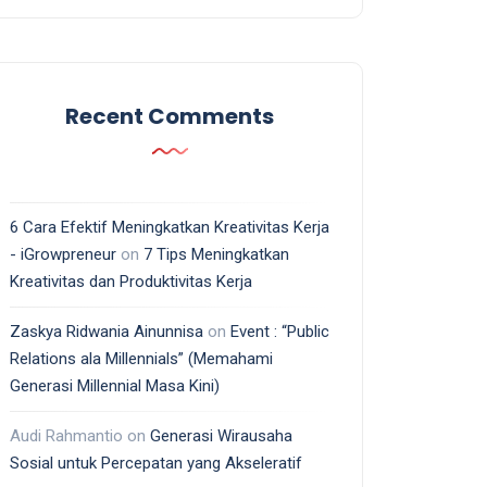
Recent Comments
6 Cara Efektif Meningkatkan Kreativitas Kerja
- iGrowpreneur
on
7 Tips Meningkatkan
Kreativitas dan Produktivitas Kerja
Zaskya Ridwania Ainunnisa
on
Event : “Public
Relations ala Millennials” (Memahami
Generasi Millennial Masa Kini)
Audi Rahmantio
on
Generasi Wirausaha
Sosial untuk Percepatan yang Akseleratif