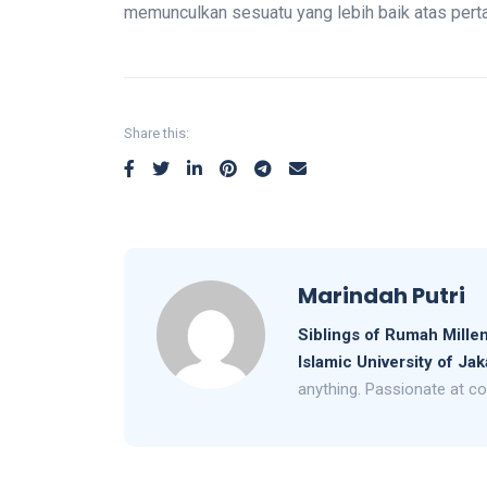
memunculkan sesuatu yang lebih baik atas pertan
Share this:
Marindah Putri
Siblings of Rumah Millen
Islamic University of Jak
anything. Passionate at co