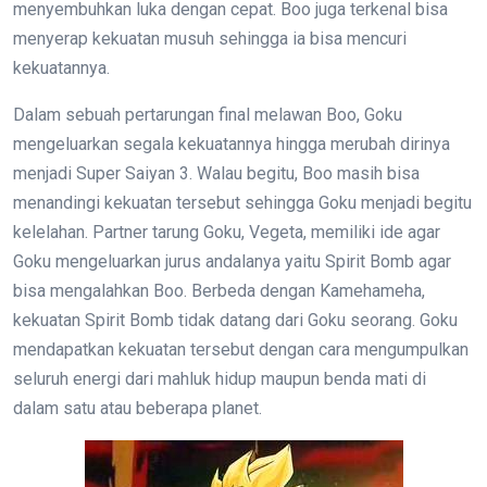
menyembuhkan luka dengan cepat. Boo juga terkenal bisa
menyerap kekuatan musuh sehingga ia bisa mencuri
kekuatannya.
Dalam sebuah pertarungan final melawan Boo, Goku
mengeluarkan segala kekuatannya hingga merubah dirinya
menjadi Super Saiyan 3. Walau begitu, Boo masih bisa
menandingi kekuatan tersebut sehingga Goku menjadi begitu
kelelahan. Partner tarung Goku, Vegeta, memiliki ide agar
Goku mengeluarkan jurus andalanya yaitu Spirit Bomb agar
bisa mengalahkan Boo. Berbeda dengan Kamehameha,
kekuatan Spirit Bomb tidak datang dari Goku seorang. Goku
mendapatkan kekuatan tersebut dengan cara mengumpulkan
seluruh energi dari mahluk hidup maupun benda mati di
dalam satu atau beberapa planet.