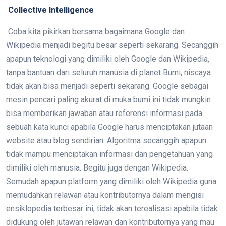
Collective Intelligence
Coba kita pikirkan bersama bagaimana Google dan
Wikipedia menjadi begitu besar seperti sekarang. Secanggih
apapun teknologi yang dimiliki oleh Google dan Wikipedia,
tanpa bantuan dari seluruh manusia di planet Bumi, niscaya
tidak akan bisa menjadi seperti sekarang. Google sebagai
mesin pencari paling akurat di muka bumi ini tidak mungkin
bisa memberikan jawaban atau referensi informasi pada
sebuah kata kunci apabila Google harus menciptakan jutaan
website atau blog sendirian. Algoritma secanggih apapun
tidak mampu menciptakan informasi dan pengetahuan yang
dimiliki oleh manusia. Begitu juga dengan Wikipedia.
Semudah apapun platform yang dimiliki oleh Wikipedia guna
memudahkan relawan atau kontributornya dalam mengisi
ensiklopedia terbesar ini, tidak akan terealisasi apabila tidak
didukung oleh jutawan relawan dan kontributornya yang mau