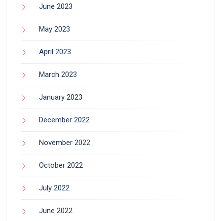
June 2023
May 2023
April 2023
March 2023
January 2023
December 2022
November 2022
October 2022
July 2022
June 2022