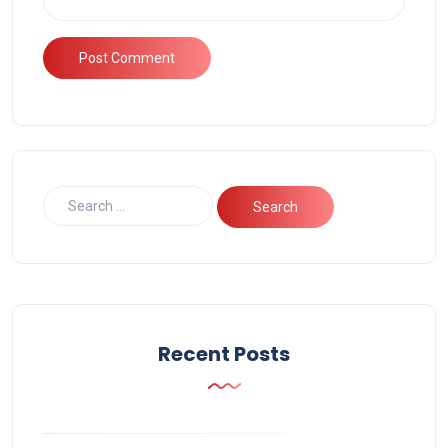
Recent Posts