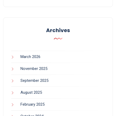
Archives
March 2026
November 2025
September 2025
August 2025
February 2025