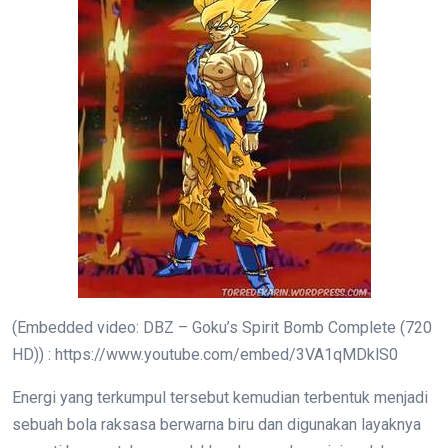
(Embedded video: DBZ – Goku’s Spirit Bomb Complete (720
HD)) : https://www.youtube.com/embed/3VA1qMDklS0
Energi yang terkumpul tersebut kemudian terbentuk menjadi
sebuah bola raksasa berwarna biru dan digunakan layaknya