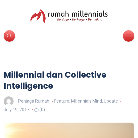
Millennial dan Collective
Intelligence
Penjaga Rumah
Feature
,
Millennials Mind
,
Update
July 19, 2017
(0)