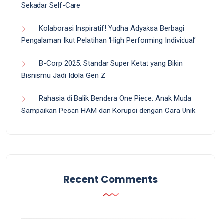
Sekadar Self-Care
Kolaborasi Inspiratif! Yudha Adyaksa Berbagi
Pengalaman Ikut Pelatihan ‘High Performing Individual’
B-Corp 2025: Standar Super Ketat yang Bikin
Bisnismu Jadi Idola Gen Z
Rahasia di Balik Bendera One Piece: Anak Muda
Sampaikan Pesan HAM dan Korupsi dengan Cara Unik
Recent Comments