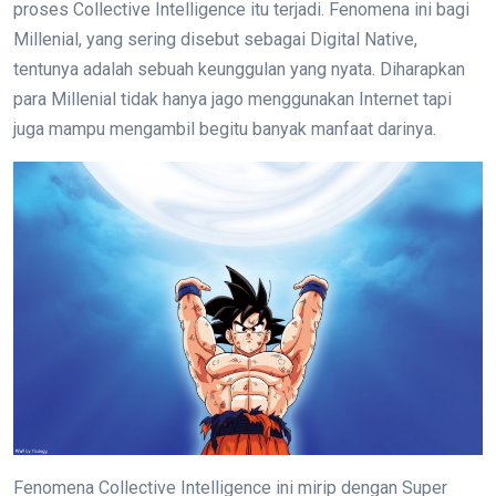
proses Collective Intelligence itu terjadi. Fenomena ini bagi
Millenial, yang sering disebut sebagai Digital Native,
tentunya adalah sebuah keunggulan yang nyata. Diharapkan
para Millenial tidak hanya jago menggunakan Internet tapi
juga mampu mengambil begitu banyak manfaat darinya.
Fenomena Collective Intelligence ini mirip dengan Super