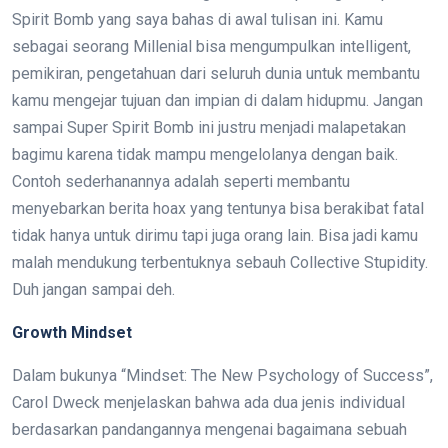
Spirit Bomb yang saya bahas di awal tulisan ini. Kamu
sebagai seorang Millenial bisa mengumpulkan intelligent,
pemikiran, pengetahuan dari seluruh dunia untuk membantu
kamu mengejar tujuan dan impian di dalam hidupmu. Jangan
sampai Super Spirit Bomb ini justru menjadi malapetakan
bagimu karena tidak mampu mengelolanya dengan baik.
Contoh sederhanannya adalah seperti membantu
menyebarkan berita hoax yang tentunya bisa berakibat fatal
tidak hanya untuk dirimu tapi juga orang lain. Bisa jadi kamu
malah mendukung terbentuknya sebauh Collective Stupidity.
Duh jangan sampai deh.
Growth Mindset
Dalam bukunya “Mindset: The New Psychology of Success”,
Carol Dweck menjelaskan bahwa ada dua jenis individual
berdasarkan pandangannya mengenai bagaimana sebuah