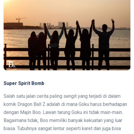
Super Spirit Bomb
Salah satu jalan cerita paling sengit yang terjadi di dalam
komik Dragon Ball Z adalah di mana Goku harus berhadapan
dengan Majin Boo. Lawan tarung Goku ini tidak main-main.
Bagaimana tidak, Boo memiliki banyak kekuatan yang luar
biasa. Tubuhnya sangat lentur seperti karet dan juga bisa