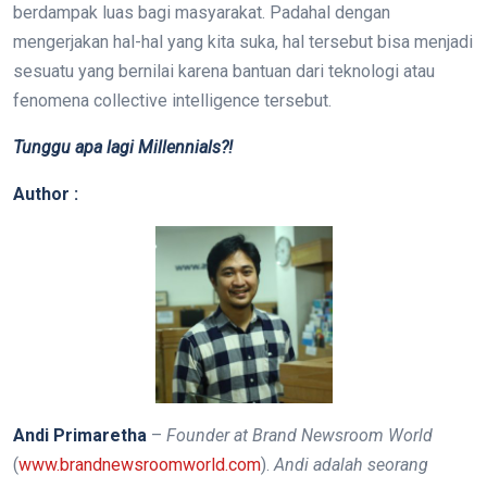
berdampak luas bagi masyarakat. Padahal dengan
mengerjakan hal-hal yang kita suka, hal tersebut bisa menjadi
sesuatu yang bernilai karena bantuan dari teknologi atau
fenomena collective intelligence tersebut.
Tunggu apa lagi Millennials?!
Author :
Andi Primaretha
–
Founder at Brand Newsroom World
(
www.brandnewsroomworld.com
).
Andi adalah seorang