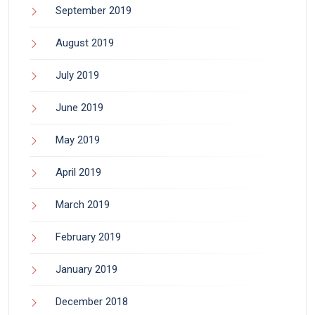
September 2019
August 2019
July 2019
June 2019
May 2019
April 2019
March 2019
February 2019
January 2019
December 2018