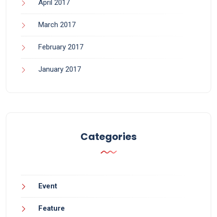
April 2017
March 2017
February 2017
January 2017
Categories
Event
Feature