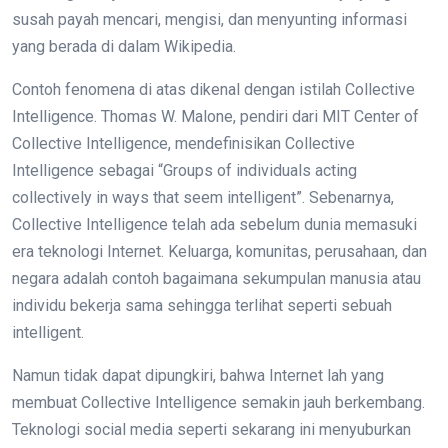
susah payah mencari, mengisi, dan menyunting informasi
yang berada di dalam Wikipedia.
Contoh fenomena di atas dikenal dengan istilah Collective
Intelligence. Thomas W. Malone, pendiri dari MIT Center of
Collective Intelligence, mendefinisikan Collective
Intelligence sebagai “Groups of individuals acting
collectively in ways that seem intelligent”. Sebenarnya,
Collective Intelligence telah ada sebelum dunia memasuki
era teknologi Internet. Keluarga, komunitas, perusahaan, dan
negara adalah contoh bagaimana sekumpulan manusia atau
individu bekerja sama sehingga terlihat seperti sebuah
intelligent.
Namun tidak dapat dipungkiri, bahwa Internet lah yang
membuat Collective Intelligence semakin jauh berkembang.
Teknologi social media seperti sekarang ini menyuburkan