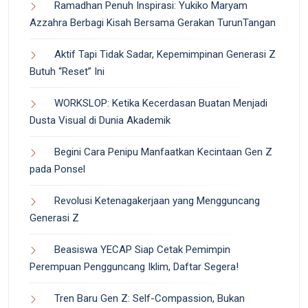
Ramadhan Penuh Inspirasi: Yukiko Maryam
Azzahra Berbagi Kisah Bersama Gerakan TurunTangan
Aktif Tapi Tidak Sadar, Kepemimpinan Generasi Z
Butuh “Reset” Ini
WORKSLOP: Ketika Kecerdasan Buatan Menjadi
Dusta Visual di Dunia Akademik
Begini Cara Penipu Manfaatkan Kecintaan Gen Z
pada Ponsel
Revolusi Ketenagakerjaan yang Mengguncang
Generasi Z
Beasiswa YECAP Siap Cetak Pemimpin
Perempuan Pengguncang Iklim, Daftar Segera!
Tren Baru Gen Z: Self-Compassion, Bukan