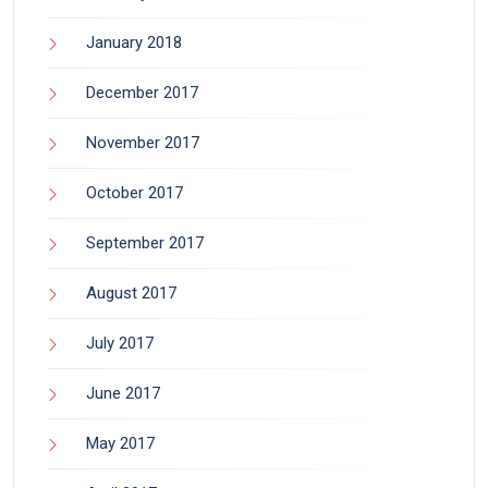
January 2018
December 2017
November 2017
October 2017
September 2017
August 2017
July 2017
June 2017
May 2017