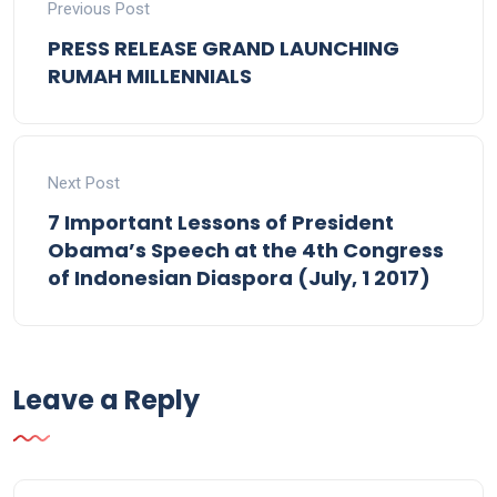
Previous Post
PRESS RELEASE GRAND LAUNCHING
RUMAH MILLENNIALS
Next Post
7 Important Lessons of President
Obama’s Speech at the 4th Congress
of Indonesian Diaspora (July, 1 2017)
Leave a Reply