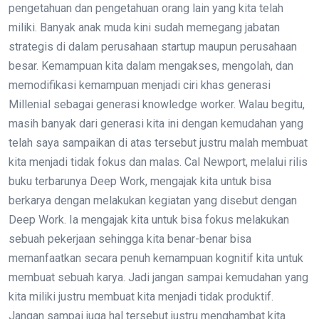
pengetahuan dan pengetahuan orang lain yang kita telah
miliki. Banyak anak muda kini sudah memegang jabatan
strategis di dalam perusahaan startup maupun perusahaan
besar. Kemampuan kita dalam mengakses, mengolah, dan
memodifikasi kemampuan menjadi ciri khas generasi
Millenial sebagai generasi knowledge worker. Walau begitu,
masih banyak dari generasi kita ini dengan kemudahan yang
telah saya sampaikan di atas tersebut justru malah membuat
kita menjadi tidak fokus dan malas. Cal Newport, melalui rilis
buku terbarunya Deep Work, mengajak kita untuk bisa
berkarya dengan melakukan kegiatan yang disebut dengan
Deep Work. Ia mengajak kita untuk bisa fokus melakukan
sebuah pekerjaan sehingga kita benar-benar bisa
memanfaatkan secara penuh kemampuan kognitif kita untuk
membuat sebuah karya. Jadi jangan sampai kemudahan yang
kita miliki justru membuat kita menjadi tidak produktif.
Jangan sampai juga hal tersebut justru menghambat kita