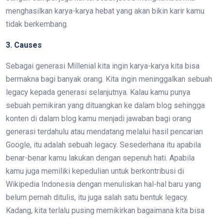
menghasilkan karya-karya hebat yang akan bikin karir kamu
tidak berkembang.
3. Causes
Sebagai generasi Millenial kita ingin karya-karya kita bisa
bermakna bagi banyak orang. Kita ingin meninggalkan sebuah
legacy kepada generasi selanjutnya. Kalau kamu punya
sebuah pemikiran yang dituangkan ke dalam blog sehingga
konten di dalam blog kamu menjadi jawaban bagi orang
generasi terdahulu atau mendatang melalui hasil pencarian
Google, itu adalah sebuah legacy. Sesederhana itu apabila
benar-benar kamu lakukan dengan sepenuh hati. Apabila
kamu juga memiliki kepedulian untuk berkontribusi di
Wikipedia Indonesia dengan menuliskan hal-hal baru yang
belum pernah ditulis, itu juga salah satu bentuk legacy.
Kadang, kita terlalu pusing memikirkan bagaimana kita bisa