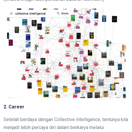
2. Career
Setelah berdaya dengan Collective Intelligence, tentunya kita
menjadi lebih percaya diri dalam berkarya melalui