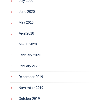
July 2020
June 2020
May 2020
April 2020
March 2020
February 2020
January 2020
December 2019
November 2019
October 2019