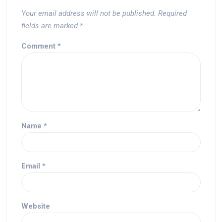
Your email address will not be published.
Required
fields are marked
*
Comment
*
Name
*
Email
*
Website