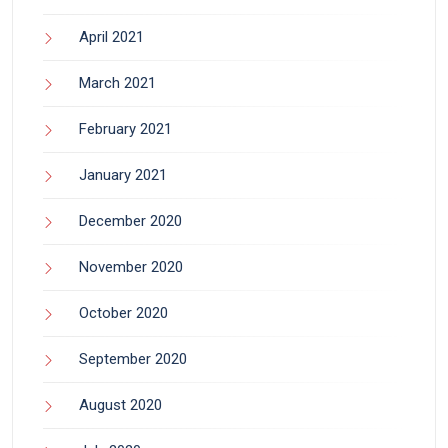
April 2021
March 2021
February 2021
January 2021
December 2020
November 2020
October 2020
September 2020
August 2020