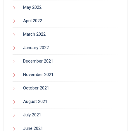
May 2022
April 2022
March 2022
January 2022
December 2021
November 2021
October 2021
August 2021
July 2021
June 2021