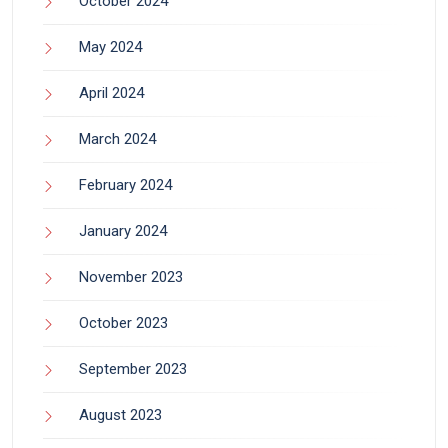
October 2024
May 2024
April 2024
March 2024
February 2024
January 2024
November 2023
October 2023
September 2023
August 2023