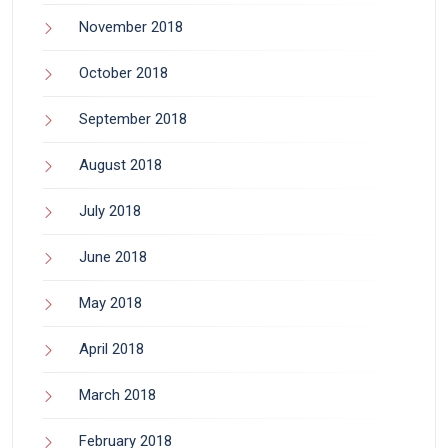
November 2018
October 2018
September 2018
August 2018
July 2018
June 2018
May 2018
April 2018
March 2018
February 2018