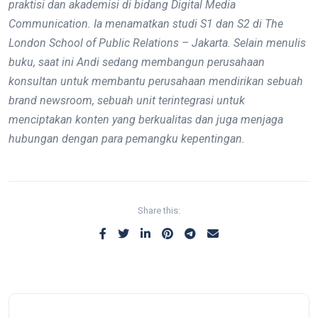
praktisi dan akademisi di bidang Digital Media
Communication. Ia menamatkan studi S1 dan S2 di The
London School of Public Relations – Jakarta. Selain menulis
buku, saat ini Andi sedang membangun perusahaan
konsultan untuk membantu perusahaan mendirikan sebuah
brand newsroom, sebuah unit terintegrasi untuk
menciptakan konten yang berkualitas dan juga menjaga
hubungan dengan para pemangku kepentingan.
Share this: