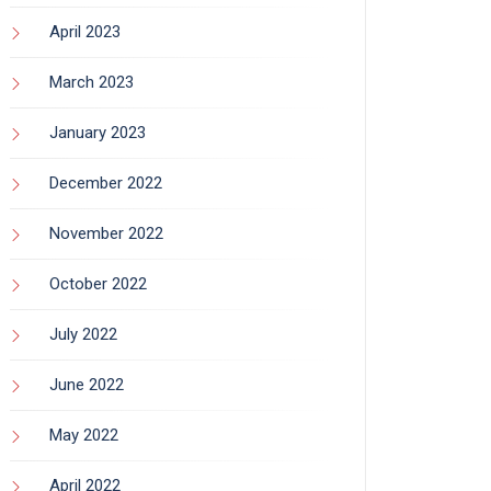
April 2023
March 2023
January 2023
December 2022
November 2022
October 2022
July 2022
June 2022
May 2022
April 2022