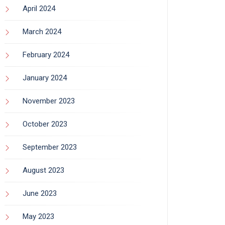
April 2024
March 2024
February 2024
January 2024
November 2023
October 2023
September 2023
August 2023
June 2023
May 2023