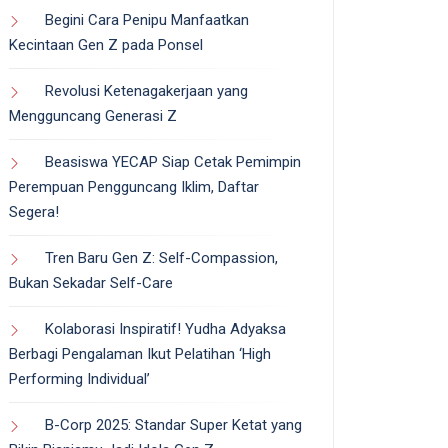
Begini Cara Penipu Manfaatkan
Kecintaan Gen Z pada Ponsel
Revolusi Ketenagakerjaan yang
Mengguncang Generasi Z
Beasiswa YECAP Siap Cetak Pemimpin
Perempuan Pengguncang Iklim, Daftar
Segera!
Tren Baru Gen Z: Self-Compassion,
Bukan Sekadar Self-Care
Kolaborasi Inspiratif! Yudha Adyaksa
Berbagi Pengalaman Ikut Pelatihan ‘High
Performing Individual’
B-Corp 2025: Standar Super Ketat yang