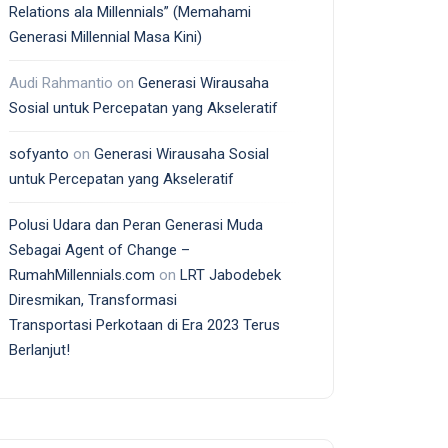
Relations ala Millennials” (Memahami
Generasi Millennial Masa Kini)
Audi Rahmantio
on
Generasi Wirausaha
Sosial untuk Percepatan yang Akseleratif
sofyanto
on
Generasi Wirausaha Sosial
untuk Percepatan yang Akseleratif
Polusi Udara dan Peran Generasi Muda
Sebagai Agent of Change –
RumahMillennials.com
on
LRT Jabodebek
Diresmikan, Transformasi
Transportasi Perkotaan di Era 2023 Terus
Berlanjut!