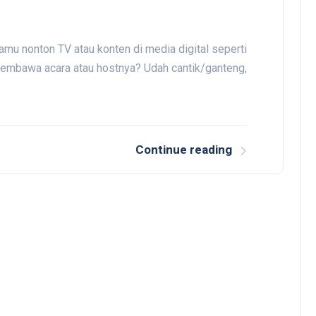
amu nonton TV atau konten di media digital seperti
embawa acara atau hostnya? Udah cantik/ganteng,
Continue reading