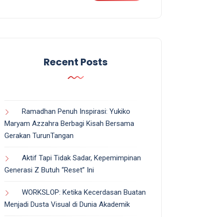
Recent Posts
Ramadhan Penuh Inspirasi: Yukiko
Maryam Azzahra Berbagi Kisah Bersama
Gerakan TurunTangan
Aktif Tapi Tidak Sadar, Kepemimpinan
Generasi Z Butuh “Reset” Ini
WORKSLOP: Ketika Kecerdasan Buatan
Menjadi Dusta Visual di Dunia Akademik