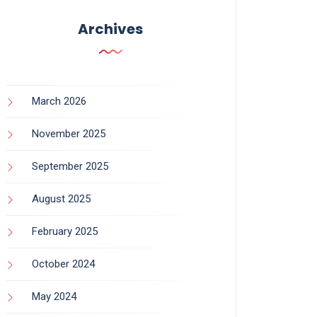
Archives
March 2026
November 2025
September 2025
August 2025
February 2025
October 2024
May 2024