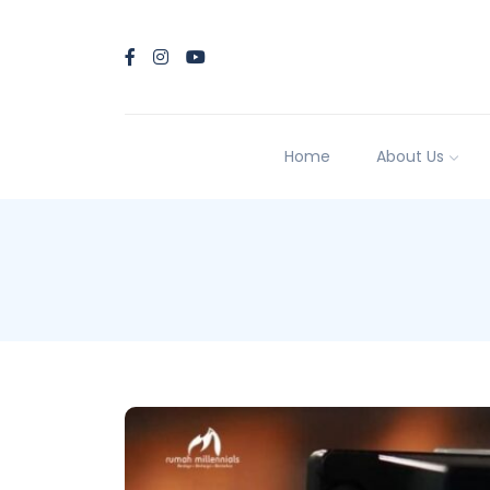
Home
About Us