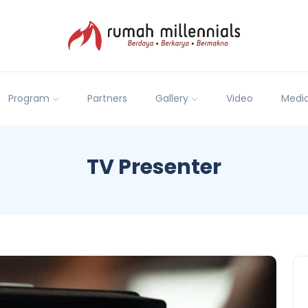
Program
Partners
Gallery
Video
Medi
TV Presenter