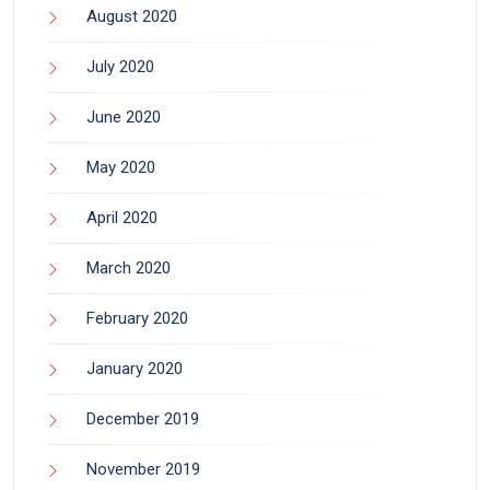
August 2020
July 2020
June 2020
May 2020
April 2020
March 2020
February 2020
January 2020
December 2019
November 2019