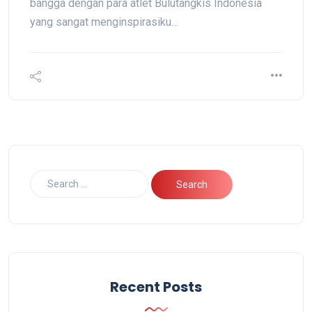
bangga dengan para atlet Bulutangkis Indonesia
yang sangat menginspirasiku…
Recent Posts