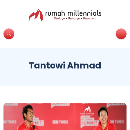
Tantowi Ahmad