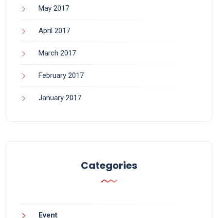
May 2017
April 2017
March 2017
February 2017
January 2017
Categories
Event