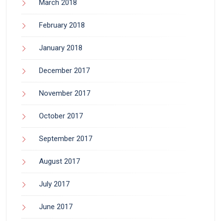
March 2018
February 2018
January 2018
December 2017
November 2017
October 2017
September 2017
August 2017
July 2017
June 2017