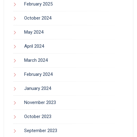
February 2025
October 2024
May 2024
April 2024
March 2024
February 2024
January 2024
November 2023
October 2023
September 2023