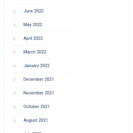
June 2022
May 2022
April 2022
March 2022
January 2022
December 2021
November 2021
October 2021
August 2021