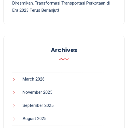
Diresmikan, Transformasi Transportasi Perkotaan di
Era 2023 Terus Berlanjut!
Archives
March 2026
November 2025
September 2025
August 2025