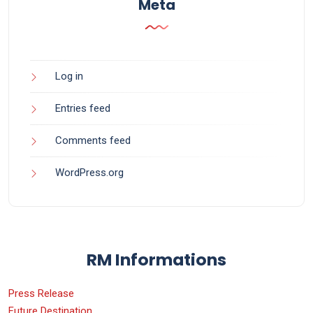
Meta
Log in
Entries feed
Comments feed
WordPress.org
RM Informations
Press Release
Future Destination