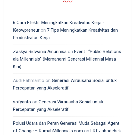
6 Cara Efektif Meningkatkan Kreativitas Kerja -
iGrowpreneur
on
7 Tips Meningkatkan Kreativitas dan
Produktivitas Kerja
Zaskya Ridwania Ainunnisa
on
Event : “Public Relations
ala Millennials” (Memahami Generasi Millennial Masa
Kini)
Audi Rahmantio
on
Generasi Wirausaha Sosial untuk
Percepatan yang Akseleratif
sofyanto
on
Generasi Wirausaha Sosial untuk
Percepatan yang Akseleratif
Polusi Udara dan Peran Generasi Muda Sebagai Agent
of Change – RumahMillennials.com
on
LRT Jabodebek