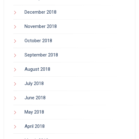
December 2018
November 2018
October 2018
September 2018
August 2018
July 2018
June 2018
May 2018
April 2018