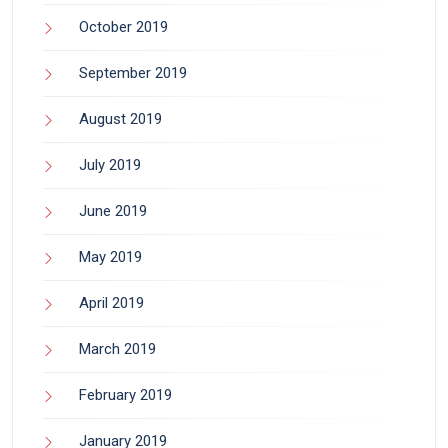
October 2019
September 2019
August 2019
July 2019
June 2019
May 2019
April 2019
March 2019
February 2019
January 2019