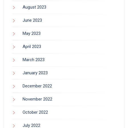
August 2023
June 2023
May 2023
April 2023
March 2023
January 2023
December 2022
November 2022
October 2022
July 2022