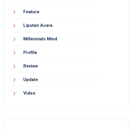
Feature
Liputan Acara
Millennials Mind
Profile
Review
Update
Video