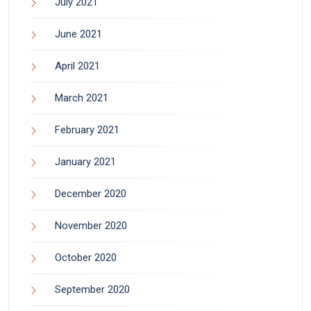
July 2021
June 2021
April 2021
March 2021
February 2021
January 2021
December 2020
November 2020
October 2020
September 2020