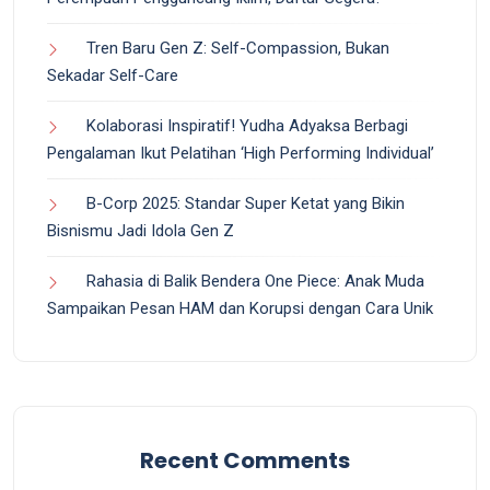
Tren Baru Gen Z: Self-Compassion, Bukan
Sekadar Self-Care
Kolaborasi Inspiratif! Yudha Adyaksa Berbagi
Pengalaman Ikut Pelatihan ‘High Performing Individual’
B-Corp 2025: Standar Super Ketat yang Bikin
Bisnismu Jadi Idola Gen Z
Rahasia di Balik Bendera One Piece: Anak Muda
Sampaikan Pesan HAM dan Korupsi dengan Cara Unik
Recent Comments