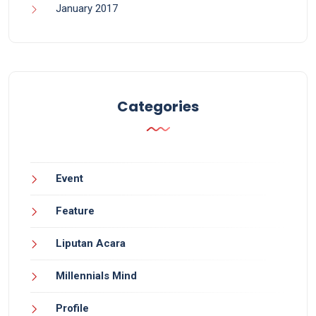
January 2017
Categories
Event
Feature
Liputan Acara
Millennials Mind
Profile