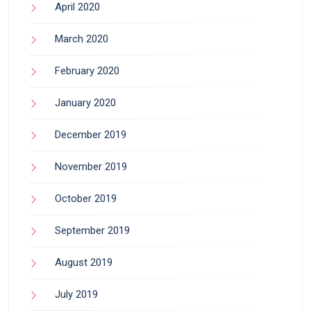
April 2020
March 2020
February 2020
January 2020
December 2019
November 2019
October 2019
September 2019
August 2019
July 2019