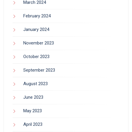
March 2024
February 2024
January 2024
November 2023
October 2023
September 2023
August 2023
June 2023
May 2023
April 2023