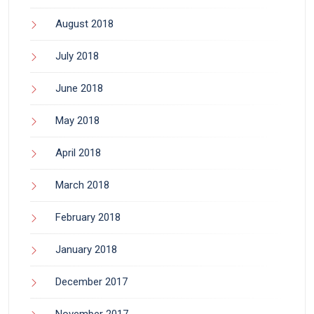
August 2018
July 2018
June 2018
May 2018
April 2018
March 2018
February 2018
January 2018
December 2017