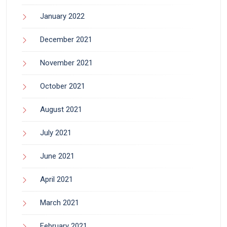
January 2022
December 2021
November 2021
October 2021
August 2021
July 2021
June 2021
April 2021
March 2021
February 2021