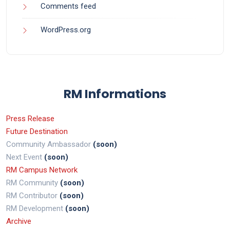
Comments feed
WordPress.org
RM Informations
Press Release
Future Destination
Community Ambassador
(soon)
Next Event
(soon)
RM Campus Network
RM Community
(soon)
RM Contributor
(soon)
RM Development
(soon)
Archive