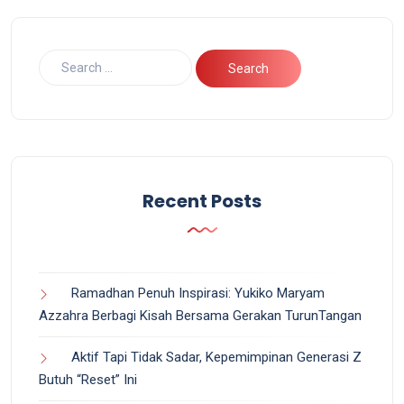
Recent Posts
Ramadhan Penuh Inspirasi: Yukiko Maryam
Azzahra Berbagi Kisah Bersama Gerakan TurunTangan
Aktif Tapi Tidak Sadar, Kepemimpinan Generasi Z
Butuh “Reset” Ini