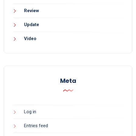
Review
Update
Video
Meta
Log in
Entries feed