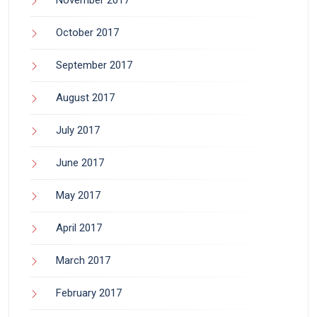
November 2017
October 2017
September 2017
August 2017
July 2017
June 2017
May 2017
April 2017
March 2017
February 2017