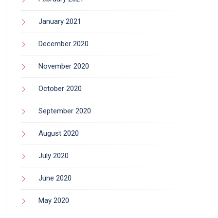
January 2021
December 2020
November 2020
October 2020
September 2020
August 2020
July 2020
June 2020
May 2020