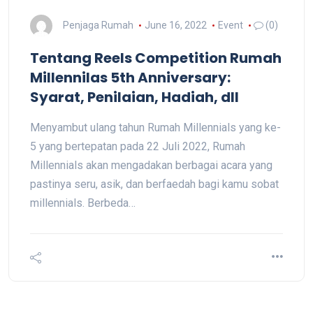
Penjaga Rumah
June 16, 2022
Event
(0)
Tentang Reels Competition Rumah
Millennilas 5th Anniversary:
Syarat, Penilaian, Hadiah, dll
Menyambut ulang tahun Rumah Millennials yang ke-
5 yang bertepatan pada 22 Juli 2022, Rumah
Millennials akan mengadakan berbagai acara yang
pastinya seru, asik, dan berfaedah bagi kamu sobat
millennials. Berbeda…