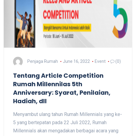
Penjaga Rumah
June 16, 2022
Event
(0)
Tentang Article Competition
Rumah Millennilas 5th
Anniversary: Syarat, Penilaian,
Hadiah, dll
Menyambut ulang tahun Rumah Millennials yang ke-
5 yang bertepatan pada 22 Juli 2022, Rumah
Millennials akan mengadakan berbagai acara yang