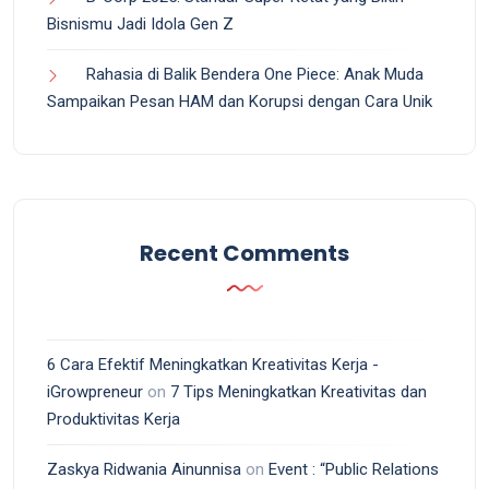
Bisnismu Jadi Idola Gen Z
Rahasia di Balik Bendera One Piece: Anak Muda
Sampaikan Pesan HAM dan Korupsi dengan Cara Unik
Recent Comments
6 Cara Efektif Meningkatkan Kreativitas Kerja -
iGrowpreneur
on
7 Tips Meningkatkan Kreativitas dan
Produktivitas Kerja
Zaskya Ridwania Ainunnisa
on
Event : “Public Relations