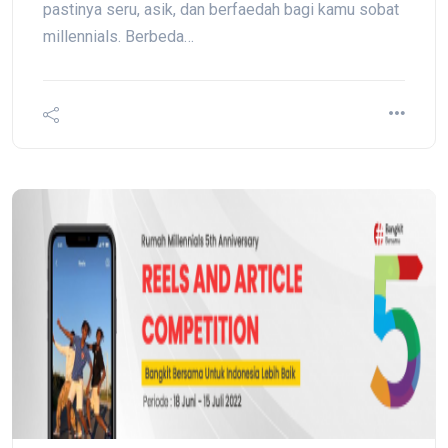
pastinya seru, asik, dan berfaedah bagi kamu sobat
millennials. Berbeda…