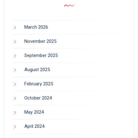
March 2026
November 2025
September 2025
August 2025
February 2025
October 2024
May 2024
April 2024