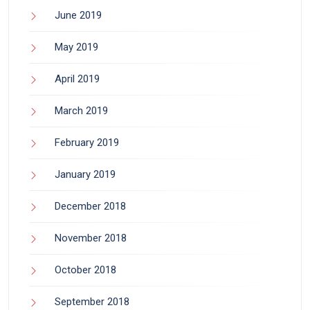
June 2019
May 2019
April 2019
March 2019
February 2019
January 2019
December 2018
November 2018
October 2018
September 2018