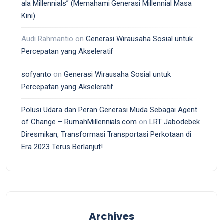
ala Millennials” (Memahami Generasi Millennial Masa
Kini)
Audi Rahmantio
on
Generasi Wirausaha Sosial untuk
Percepatan yang Akseleratif
sofyanto
on
Generasi Wirausaha Sosial untuk
Percepatan yang Akseleratif
Polusi Udara dan Peran Generasi Muda Sebagai Agent
of Change – RumahMillennials.com
on
LRT Jabodebek
Diresmikan, Transformasi Transportasi Perkotaan di
Era 2023 Terus Berlanjut!
Archives