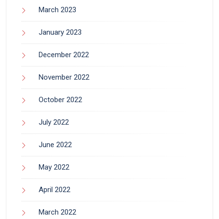
March 2023
January 2023
December 2022
November 2022
October 2022
July 2022
June 2022
May 2022
April 2022
March 2022