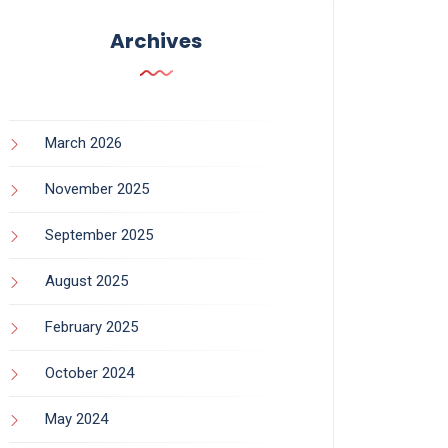
Archives
March 2026
November 2025
September 2025
August 2025
February 2025
October 2024
May 2024