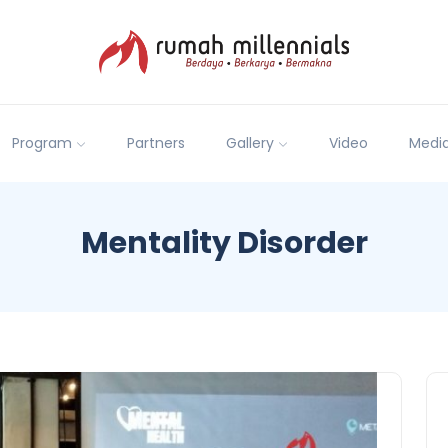
Program
Partners
Gallery
Video
Medi
Mentality Disorder