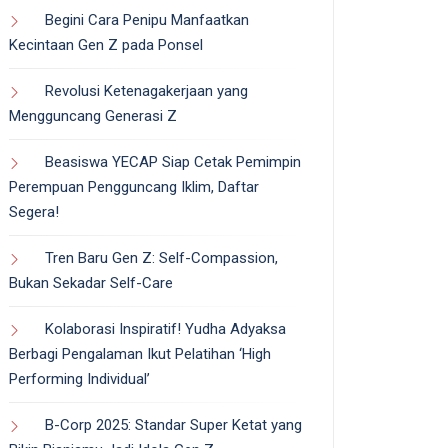
Begini Cara Penipu Manfaatkan
Kecintaan Gen Z pada Ponsel
Revolusi Ketenagakerjaan yang
Mengguncang Generasi Z
Beasiswa YECAP Siap Cetak Pemimpin
Perempuan Pengguncang Iklim, Daftar
Segera!
Tren Baru Gen Z: Self-Compassion,
Bukan Sekadar Self-Care
Kolaborasi Inspiratif! Yudha Adyaksa
Berbagi Pengalaman Ikut Pelatihan ‘High
Performing Individual’
B-Corp 2025: Standar Super Ketat yang