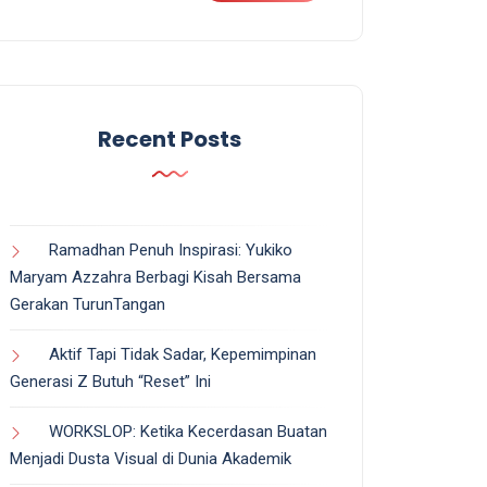
Recent Posts
Ramadhan Penuh Inspirasi: Yukiko
Maryam Azzahra Berbagi Kisah Bersama
Gerakan TurunTangan
Aktif Tapi Tidak Sadar, Kepemimpinan
Generasi Z Butuh “Reset” Ini
WORKSLOP: Ketika Kecerdasan Buatan
Menjadi Dusta Visual di Dunia Akademik