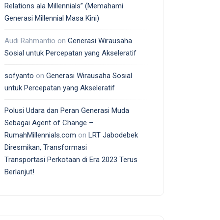
Relations ala Millennials” (Memahami
Generasi Millennial Masa Kini)
Audi Rahmantio
on
Generasi Wirausaha
Sosial untuk Percepatan yang Akseleratif
sofyanto
on
Generasi Wirausaha Sosial
untuk Percepatan yang Akseleratif
Polusi Udara dan Peran Generasi Muda
Sebagai Agent of Change –
RumahMillennials.com
on
LRT Jabodebek
Diresmikan, Transformasi
Transportasi Perkotaan di Era 2023 Terus
Berlanjut!