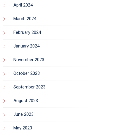
April 2024
March 2024
February 2024
January 2024
November 2023
October 2023
September 2023
August 2023
June 2023
May 2023