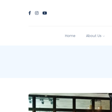
Home
About Us