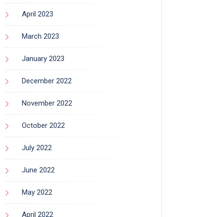
April 2023
March 2023
January 2023
December 2022
November 2022
October 2022
July 2022
June 2022
May 2022
April 2022