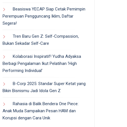
Beasiswa YECAP Siap Cetak Pemimpin
Perempuan Pengguncang Iklim, Daftar
Segera!
Tren Baru Gen Z: Self-Compassion,
Bukan Sekadar Self-Care
Kolaborasi Inspiratif! Yudha Adyaksa
Berbagi Pengalaman Ikut Pelatihan ‘High
Performing Individual’
B-Corp 2025: Standar Super Ketat yang
Bikin Bisnismu Jadi Idola Gen Z
Rahasia di Balik Bendera One Piece:
Anak Muda Sampaikan Pesan HAM dan
Korupsi dengan Cara Unik