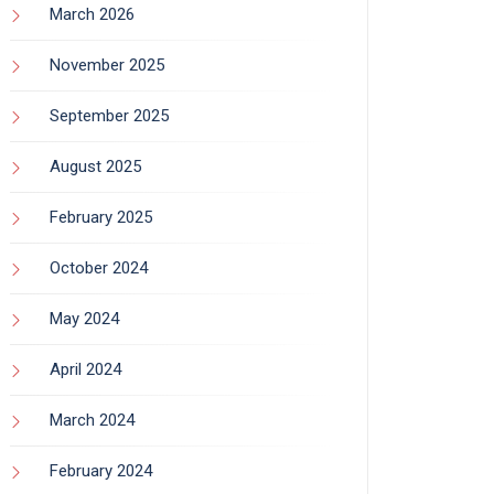
March 2026
November 2025
September 2025
August 2025
February 2025
October 2024
May 2024
April 2024
March 2024
February 2024