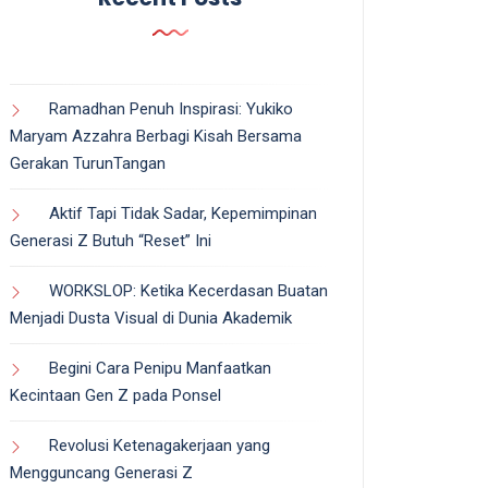
Ramadhan Penuh Inspirasi: Yukiko
Maryam Azzahra Berbagi Kisah Bersama
Gerakan TurunTangan
Aktif Tapi Tidak Sadar, Kepemimpinan
Generasi Z Butuh “Reset” Ini
WORKSLOP: Ketika Kecerdasan Buatan
Menjadi Dusta Visual di Dunia Akademik
Begini Cara Penipu Manfaatkan
Kecintaan Gen Z pada Ponsel
Revolusi Ketenagakerjaan yang
Mengguncang Generasi Z