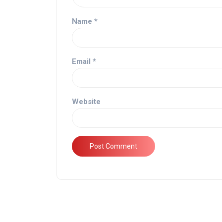
Name
*
Email
*
Website