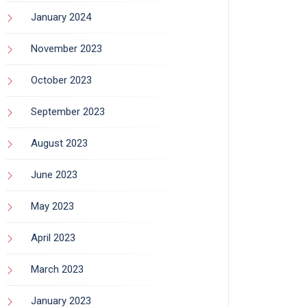
January 2024
November 2023
October 2023
September 2023
August 2023
June 2023
May 2023
April 2023
March 2023
January 2023