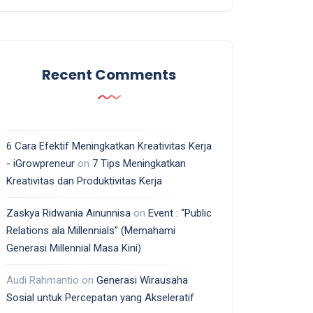
Recent Comments
6 Cara Efektif Meningkatkan Kreativitas Kerja
- iGrowpreneur
on
7 Tips Meningkatkan
Kreativitas dan Produktivitas Kerja
Zaskya Ridwania Ainunnisa
on
Event : “Public
Relations ala Millennials” (Memahami
Generasi Millennial Masa Kini)
Audi Rahmantio
on
Generasi Wirausaha
Sosial untuk Percepatan yang Akseleratif