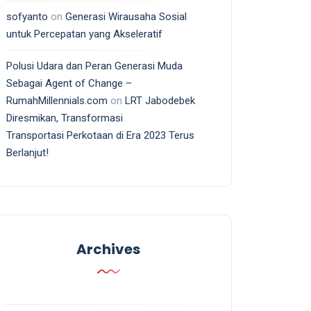
sofyanto
on
Generasi Wirausaha Sosial
untuk Percepatan yang Akseleratif
Polusi Udara dan Peran Generasi Muda
Sebagai Agent of Change –
RumahMillennials.com
on
LRT Jabodebek
Diresmikan, Transformasi
Transportasi Perkotaan di Era 2023 Terus
Berlanjut!
Archives