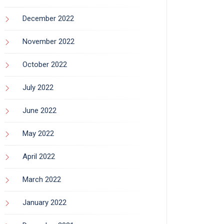
December 2022
November 2022
October 2022
July 2022
June 2022
May 2022
April 2022
March 2022
January 2022