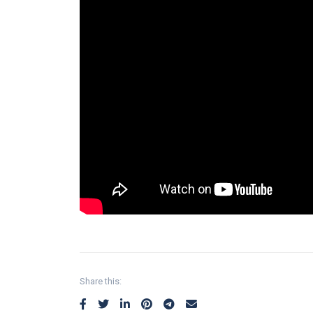
Share this: