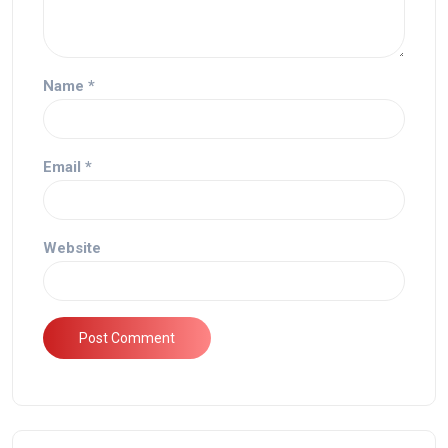
Name
*
Email
*
Website