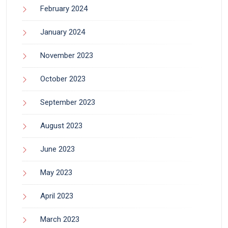
February 2024
January 2024
November 2023
October 2023
September 2023
August 2023
June 2023
May 2023
April 2023
March 2023