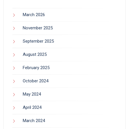
March 2026
November 2025
September 2025
August 2025
February 2025
October 2024
May 2024
April 2024
March 2024