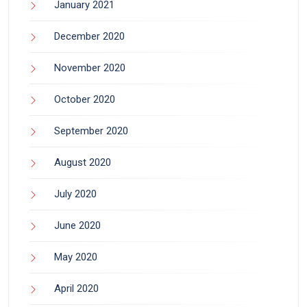
January 2021
December 2020
November 2020
October 2020
September 2020
August 2020
July 2020
June 2020
May 2020
April 2020