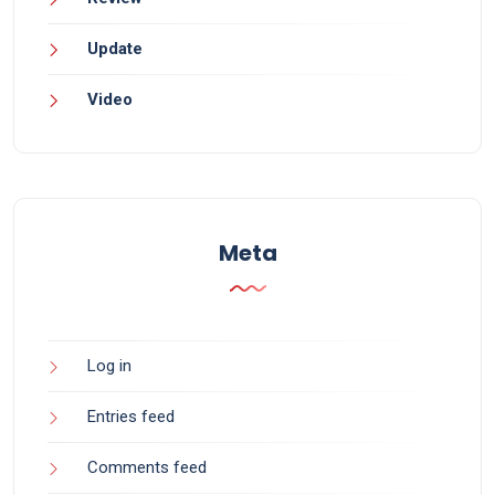
Update
Video
Meta
Log in
Entries feed
Comments feed