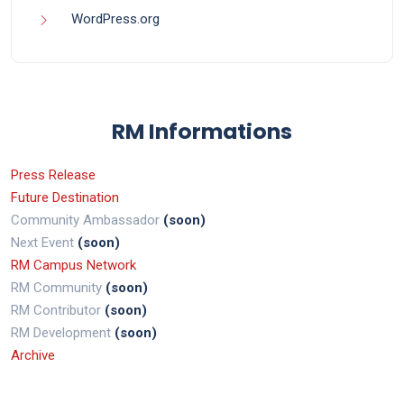
WordPress.org
RM Informations
Press Release
Future Destination
Community Ambassador
(soon)
Next Event
(soon)
RM Campus Network
RM Community
(soon)
RM Contributor
(soon)
RM Development
(soon)
Archive