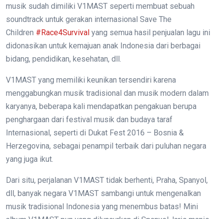
musik sudah dimiliki V1MAST seperti membuat sebuah
soundtrack untuk gerakan internasional Save The
Children
#Race4Survival
yang semua hasil penjualan lagu ini
didonasikan untuk kemajuan anak Indonesia dari berbagai
bidang, pendidikan, kesehatan, dll.
V1MAST yang memiliki keunikan tersendiri karena
menggabungkan musik tradisional dan musik modern dalam
karyanya, beberapa kali mendapatkan pengakuan berupa
penghargaan dari festival musik dan budaya taraf
Internasional, seperti di Dukat Fest 2016 – Bosnia &
Herzegovina, sebagai penampil terbaik dari puluhan negara
yang juga ikut.
Dari situ, perjalanan V1MAST tidak berhenti, Praha, Spanyol,
dll, banyak negara V1MAST sambangi untuk mengenalkan
musik tradisional Indonesia yang menembus batas! Mini