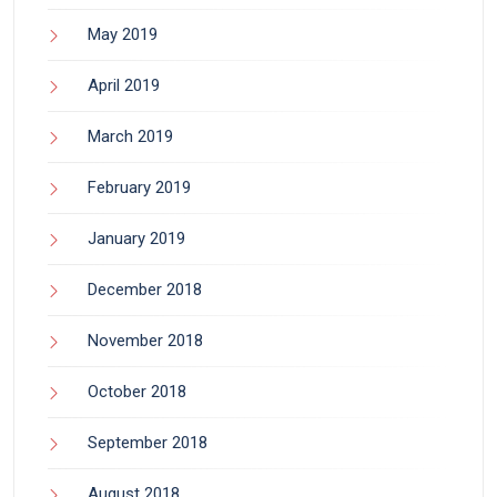
May 2019
April 2019
March 2019
February 2019
January 2019
December 2018
November 2018
October 2018
September 2018
August 2018