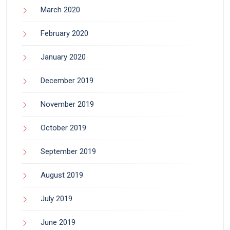
March 2020
February 2020
January 2020
December 2019
November 2019
October 2019
September 2019
August 2019
July 2019
June 2019