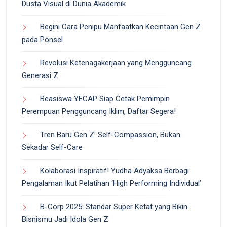
Dusta Visual di Dunia Akademik
Begini Cara Penipu Manfaatkan Kecintaan Gen Z
pada Ponsel
Revolusi Ketenagakerjaan yang Mengguncang
Generasi Z
Beasiswa YECAP Siap Cetak Pemimpin
Perempuan Pengguncang Iklim, Daftar Segera!
Tren Baru Gen Z: Self-Compassion, Bukan
Sekadar Self-Care
Kolaborasi Inspiratif! Yudha Adyaksa Berbagi
Pengalaman Ikut Pelatihan ‘High Performing Individual’
B-Corp 2025: Standar Super Ketat yang Bikin
Bisnismu Jadi Idola Gen Z