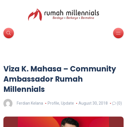
Viza K. Mahasa – Community
Ambassador Rumah
Millennials
Ferdian Kelana
Profile
,
Update
August 30, 2018
(0)