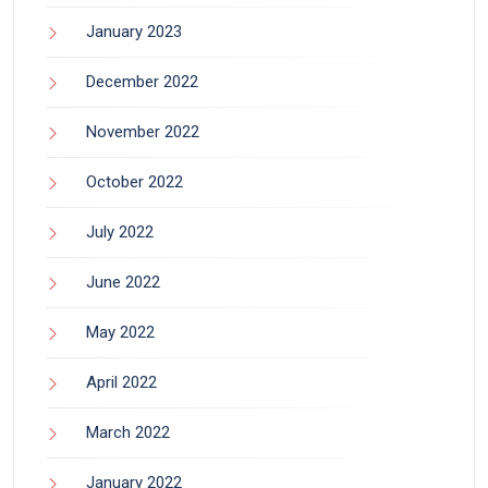
January 2023
December 2022
November 2022
October 2022
July 2022
June 2022
May 2022
April 2022
March 2022
January 2022