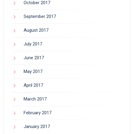
October 2017
September 2017
August 2017
July 2017
June 2017
May 2017
April 2017
March 2017
February 2017
January 2017