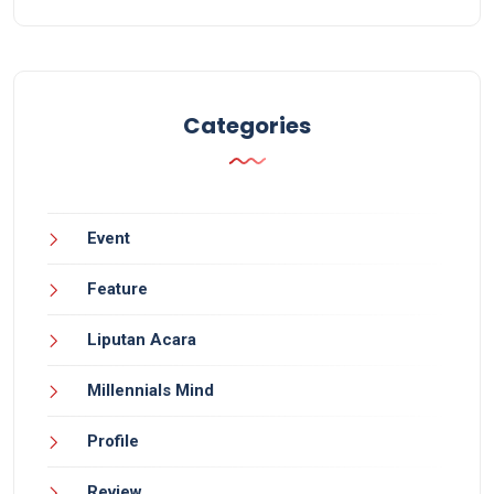
Categories
Event
Feature
Liputan Acara
Millennials Mind
Profile
Review