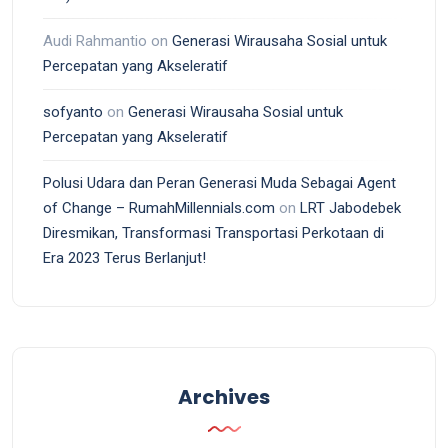
Audi Rahmantio
on
Generasi Wirausaha Sosial untuk
Percepatan yang Akseleratif
sofyanto
on
Generasi Wirausaha Sosial untuk
Percepatan yang Akseleratif
Polusi Udara dan Peran Generasi Muda Sebagai Agent
of Change – RumahMillennials.com
on
LRT Jabodebek
Diresmikan, Transformasi Transportasi Perkotaan di
Era 2023 Terus Berlanjut!
Archives