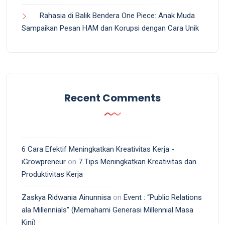
Rahasia di Balik Bendera One Piece: Anak Muda
Sampaikan Pesan HAM dan Korupsi dengan Cara Unik
Recent Comments
6 Cara Efektif Meningkatkan Kreativitas Kerja -
iGrowpreneur
on
7 Tips Meningkatkan Kreativitas dan
Produktivitas Kerja
Zaskya Ridwania Ainunnisa
on
Event : “Public Relations
ala Millennials” (Memahami Generasi Millennial Masa
Kini)