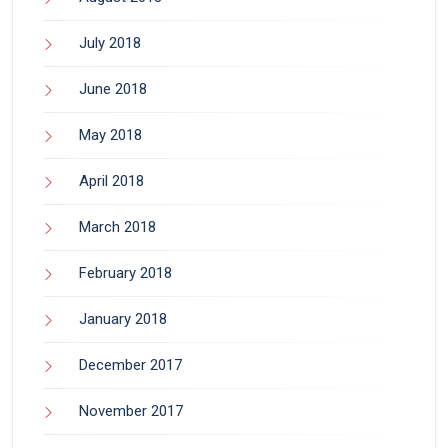
July 2018
June 2018
May 2018
April 2018
March 2018
February 2018
January 2018
December 2017
November 2017