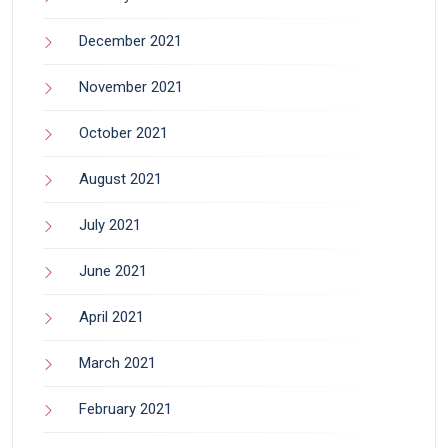
December 2021
November 2021
October 2021
August 2021
July 2021
June 2021
April 2021
March 2021
February 2021