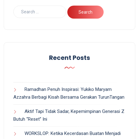
Recent Posts
Ramadhan Penuh Inspirasi: Yukiko Maryam
Azzahra Berbagi Kisah Bersama Gerakan TurunTangan
Aktif Tapi Tidak Sadar, Kepemimpinan Generasi Z
Butuh “Reset” Ini
WORKSLOP: Ketika Kecerdasan Buatan Menjadi