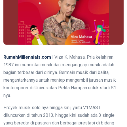
RumahMillennials.com |
Viza K. Mahasa, Pria kelahiran
1987 ini mencintai musik dan menganggap musik adalah
bagian terbesar dari dirinya. Bermain musik dari balita,
mengantarkannya untuk mantap mengambil jurusan musik
kontemporer di Universitas Pelita Harapan untuk studi S1
nya.
Proyek musik solo nya hingga kini, yaitu V1MAST
diluncurkan di tahun 2013, hingga kini sudah ada 3 single
yang beredar di pasaran dan berbagai prestasi di bidang