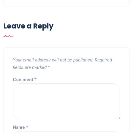
Leave a Reply
Your email address will not be published.
Required
fields are marked
*
Comment
*
Name
*