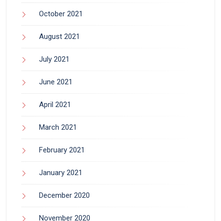
October 2021
August 2021
July 2021
June 2021
April 2021
March 2021
February 2021
January 2021
December 2020
November 2020