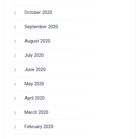
October 2020
September 2020
August 2020
July 2020
June 2020
May 2020
April 2020
March 2020
February 2020