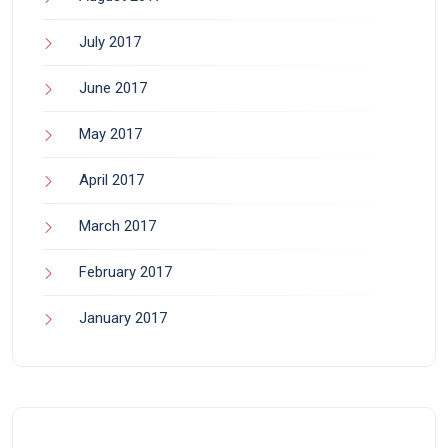
July 2017
June 2017
May 2017
April 2017
March 2017
February 2017
January 2017