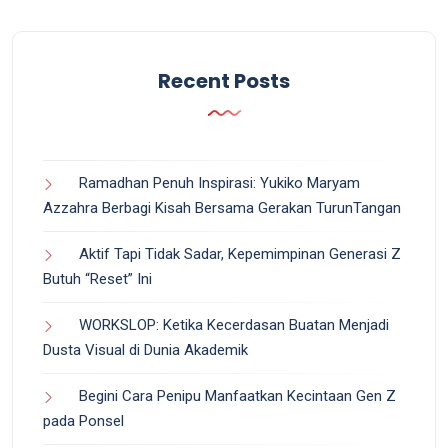
Recent Posts
Ramadhan Penuh Inspirasi: Yukiko Maryam
Azzahra Berbagi Kisah Bersama Gerakan TurunTangan
Aktif Tapi Tidak Sadar, Kepemimpinan Generasi Z
Butuh “Reset” Ini
WORKSLOP: Ketika Kecerdasan Buatan Menjadi
Dusta Visual di Dunia Akademik
Begini Cara Penipu Manfaatkan Kecintaan Gen Z
pada Ponsel