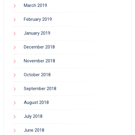
March 2019
February 2019
January 2019
December 2018
November 2018
October 2018
September 2018
August 2018
July 2018
June 2018