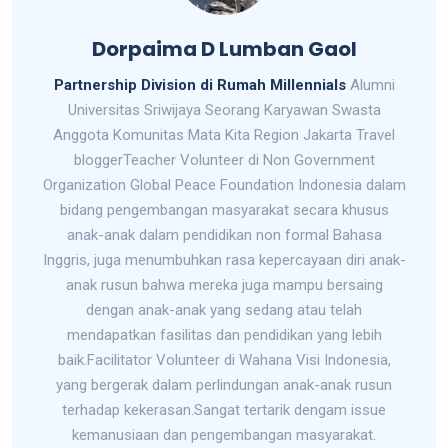
Dorpaima D Lumban Gaol
Partnership Division di Rumah Millennials
Alumni
Universitas Sriwijaya Seorang Karyawan Swasta
Anggota Komunitas Mata Kita Region Jakarta Travel
bloggerTeacher Volunteer di Non Government
Organization Global Peace Foundation Indonesia dalam
bidang pengembangan masyarakat secara khusus
anak-anak dalam pendidikan non formal Bahasa
Inggris, juga menumbuhkan rasa kepercayaan diri anak-
anak rusun bahwa mereka juga mampu bersaing
dengan anak-anak yang sedang atau telah
mendapatkan fasilitas dan pendidikan yang lebih
baik.Facilitator Volunteer di Wahana Visi Indonesia,
yang bergerak dalam perlindungan anak-anak rusun
terhadap kekerasan.Sangat tertarik dengam issue
kemanusiaan dan pengembangan masyarakat.