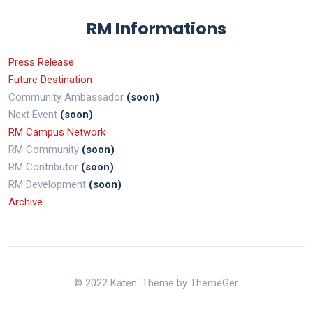
RM Informations
Press Release
Future Destination
Community Ambassador
(soon)
Next Event
(soon)
RM Campus Network
RM Community
(soon)
RM Contributor
(soon)
RM Development
(soon)
Archive
© 2022 Katen. Theme by ThemeGer.