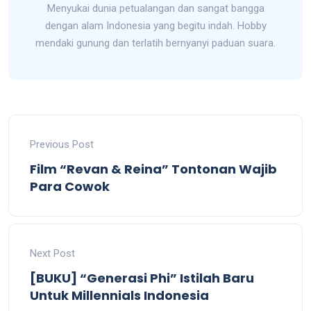
Menyukai dunia petualangan dan sangat bangga
dengan alam Indonesia yang begitu indah. Hobby
mendaki gunung dan terlatih bernyanyi paduan suara.
Previous Post
Film “Revan & Reina” Tontonan Wajib
Para Cowok
Next Post
[BUKU] “Generasi Phi” Istilah Baru
Untuk Millennials Indonesia