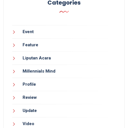
Categories
Event
Feature
Liputan Acara
Millennials Mind
Profile
Review
Update
Video