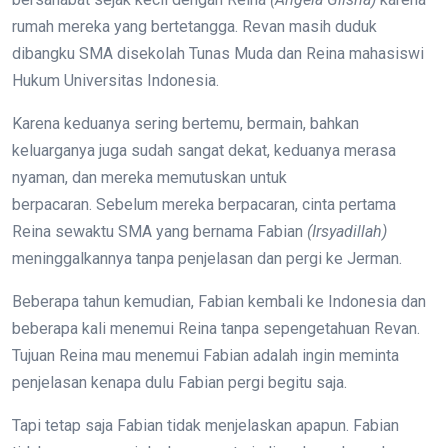
rumah mereka yang bertetangga. Revan masih duduk
dibangku SMA disekolah Tunas Muda dan Reina mahasiswi
Hukum Universitas Indonesia.
Karena keduanya sering bertemu, bermain, bahkan
keluarganya juga sudah sangat dekat, keduanya merasa
nyaman, dan mereka memutuskan untuk
berpacaran. Sebelum mereka berpacaran, cinta pertama
Reina sewaktu SMA yang bernama Fabian
(Irsyadillah)
meninggalkannya tanpa penjelasan dan pergi ke Jerman.
Beberapa tahun kemudian, Fabian kembali ke Indonesia dan
beberapa kali menemui Reina tanpa sepengetahuan Revan.
Tujuan Reina mau menemui Fabian adalah ingin meminta
penjelasan kenapa dulu Fabian pergi begitu saja.
Tapi tetap saja Fabian tidak menjelaskan apapun. Fabian