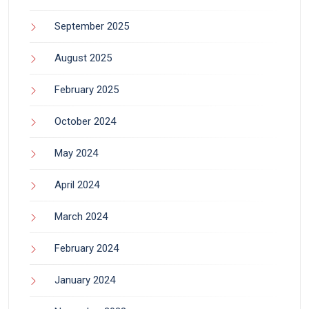
September 2025
August 2025
February 2025
October 2024
May 2024
April 2024
March 2024
February 2024
January 2024