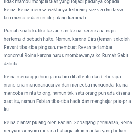
tidak mampu menjelaskan yang terjadi padanya kepada
Reina. Reina merasa waktunya terbuang sia-sia dan kesal
lalu memutuskan untuk pulang kerumah.
Pernah suatu ketika Revan dan Reina berencana ingin
bertemu disebuah halte. Namun, karena Dira (teman sekolah
Revan) tiba-tiba pingsan, membuat Revan terlambat
menemui Reina karena harus membawanya ke Rumah Sakit
dahulu.
Reina menunggu hingga malam dihalte itu dan beberapa
orang pria mengganggunya dan mencoba menggoda. Reina
mencoba minta tolong, namun tak satu orang pun ada disana
saat itu, namun Fabian tiba-tiba hadir dan menghajar pria-pria
itu.
Reina diantar pulang oleh Fabian. Sepanjang perjalanan, Reina
senyum-senyum merasa bahagia akan mantan yang belum