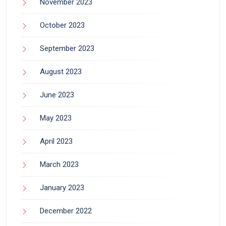
November 2023
October 2023
September 2023
August 2023
June 2023
May 2023
April 2023
March 2023
January 2023
December 2022