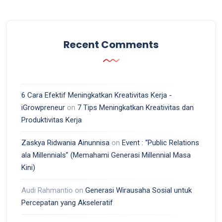
Recent Comments
6 Cara Efektif Meningkatkan Kreativitas Kerja -
iGrowpreneur
on
7 Tips Meningkatkan Kreativitas dan
Produktivitas Kerja
Zaskya Ridwania Ainunnisa
on
Event : “Public Relations
ala Millennials” (Memahami Generasi Millennial Masa
Kini)
Audi Rahmantio
on
Generasi Wirausaha Sosial untuk
Percepatan yang Akseleratif