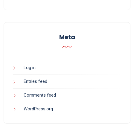
Meta
Log in
Entries feed
Comments feed
WordPress.org