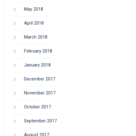
May 2018
April 2018
March 2018
February 2018
January 2018
December 2017
November 2017
October 2017
September 2017
August 2017