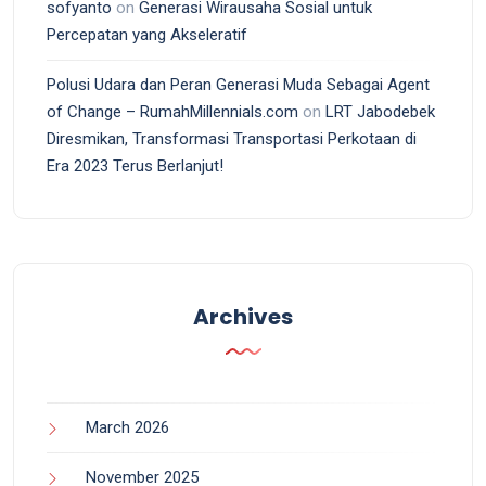
sofyanto
on
Generasi Wirausaha Sosial untuk
Percepatan yang Akseleratif
Polusi Udara dan Peran Generasi Muda Sebagai Agent
of Change – RumahMillennials.com
on
LRT Jabodebek
Diresmikan, Transformasi Transportasi Perkotaan di
Era 2023 Terus Berlanjut!
Archives
March 2026
November 2025