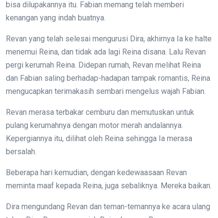
bisa dilupakannya itu. Fabian memang telah memberi
kenangan yang indah buatnya.
Revan yang telah selesai mengurusi Dira, akhirnya Ia ke halte
menemui Reina, dan tidak ada lagi Reina disana. Lalu Revan
pergi kerumah Reina. Didepan rumah, Revan melihat Reina
dan Fabian saling berhadap-hadapan tampak romantis, Reina
mengucapkan terimakasih sembari mengelus wajah Fabian.
Revan merasa terbakar cemburu dan memutuskan untuk
pulang kerumahnya dengan motor merah andalannya.
Kepergiannya itu, dilihat oleh Reina sehingga Ia merasa
bersalah.
Beberapa hari kemudian, dengan kedewaasaan Revan
meminta maaf kepada Reina, juga sebaliknya. Mereka baikan.
Dira mengundang Revan dan teman-temannya ke acara ulang