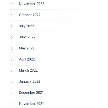
November 2022
October 2022
July 2022
June 2022
May 2022
April 2022
March 2022
January 2022
December 2021
November 2021