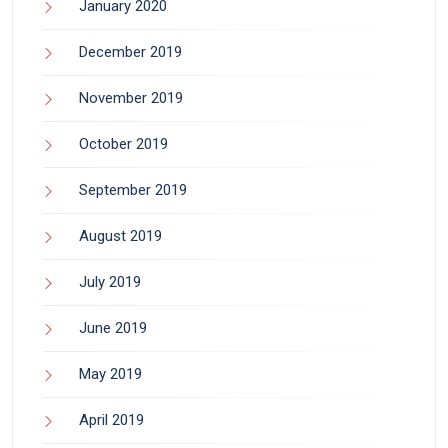
January 2020
December 2019
November 2019
October 2019
September 2019
August 2019
July 2019
June 2019
May 2019
April 2019