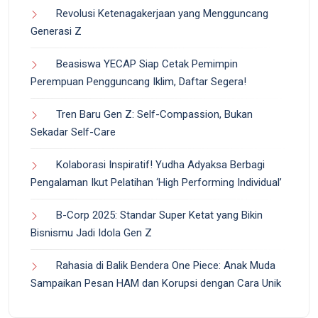
Revolusi Ketenagakerjaan yang Mengguncang
Generasi Z
Beasiswa YECAP Siap Cetak Pemimpin
Perempuan Pengguncang Iklim, Daftar Segera!
Tren Baru Gen Z: Self-Compassion, Bukan
Sekadar Self-Care
Kolaborasi Inspiratif! Yudha Adyaksa Berbagi
Pengalaman Ikut Pelatihan ‘High Performing Individual’
B-Corp 2025: Standar Super Ketat yang Bikin
Bisnismu Jadi Idola Gen Z
Rahasia di Balik Bendera One Piece: Anak Muda
Sampaikan Pesan HAM dan Korupsi dengan Cara Unik