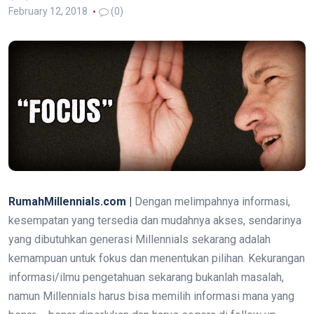
February 12, 2018
(0)
RumahMillennials.com |
Dengan melimpahnya informasi,
kesempatan yang tersedia dan mudahnya akses, sendarinya
yang dibutuhkan generasi Millennials sekarang adalah
kemampuan untuk fokus dan menentukan pilihan. Kekurangan
informasi/ilmu pengetahuan sekarang bukanlah masalah,
namun Millennials harus bisa memilih informasi mana yang