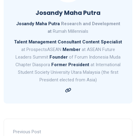
Josandy Maha Putra
Josandy Maha Putra
Research and Development
at
Rumah Millennials
Talent Management Consultant
Content Specialist
at ProspectsASEAN
Member
at ASEAN Future
Leaders Summit
Founder
of Forum Indonesia Muda
Chapter Diaspora
Former President
at International
Student Society University Utara Malaysia (the first
President elected from Asia)
Previous Post