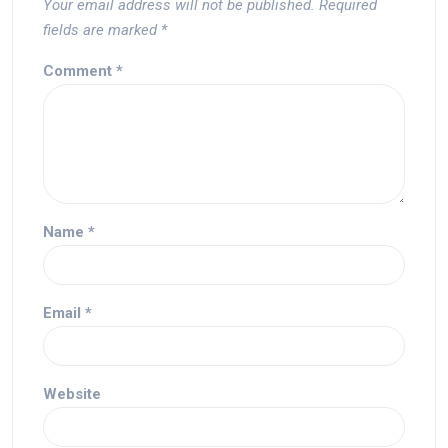
Your email address will not be published.
Required
fields are marked
*
Comment
*
Name
*
Email
*
Website