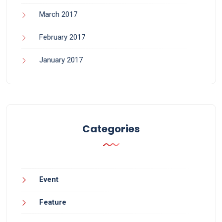
March 2017
February 2017
January 2017
Categories
Event
Feature