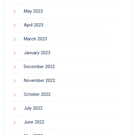
May 2023
April 2023
March 2023
January 2023
December 2022
November 2022
October 2022
July 2022
June 2022