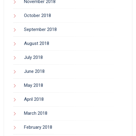
November 2018
October 2018
September 2018
August 2018
July 2018
June 2018
May 2018
April 2018
March 2018
February 2018