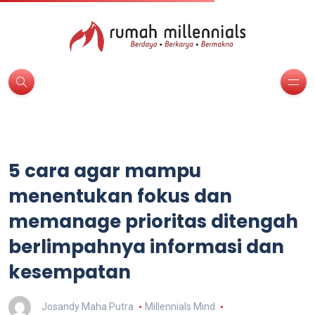
5 cara agar mampu
menentukan fokus dan
memanage prioritas ditengah
berlimpahnya informasi dan
kesempatan
Josandy Maha Putra
Millennials Mind