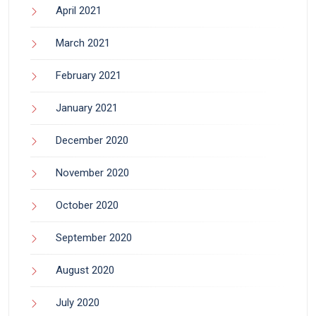
April 2021
March 2021
February 2021
January 2021
December 2020
November 2020
October 2020
September 2020
August 2020
July 2020