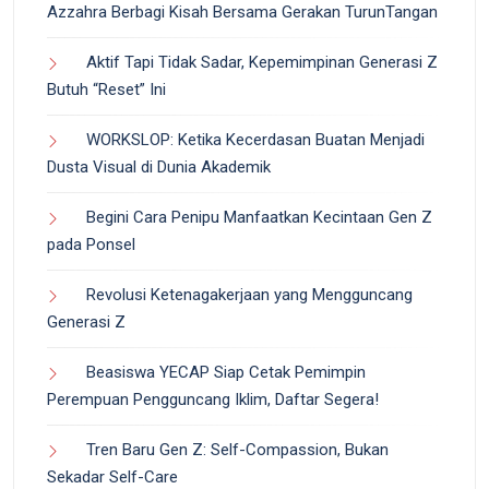
Azzahra Berbagi Kisah Bersama Gerakan TurunTangan
Aktif Tapi Tidak Sadar, Kepemimpinan Generasi Z
Butuh “Reset” Ini
WORKSLOP: Ketika Kecerdasan Buatan Menjadi
Dusta Visual di Dunia Akademik
Begini Cara Penipu Manfaatkan Kecintaan Gen Z
pada Ponsel
Revolusi Ketenagakerjaan yang Mengguncang
Generasi Z
Beasiswa YECAP Siap Cetak Pemimpin
Perempuan Pengguncang Iklim, Daftar Segera!
Tren Baru Gen Z: Self-Compassion, Bukan
Sekadar Self-Care