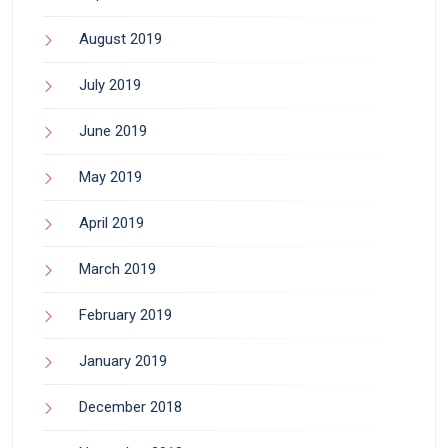
August 2019
July 2019
June 2019
May 2019
April 2019
March 2019
February 2019
January 2019
December 2018