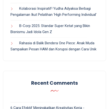
Kolaborasi Inspiratif! Yudha Adyaksa Berbagi
Pengalaman Ikut Pelatihan ‘High Performing Individual’
B-Corp 2025: Standar Super Ketat yang Bikin
Bisnismu Jadi Idola Gen Z
Rahasia di Balik Bendera One Piece: Anak Muda
Sampaikan Pesan HAM dan Korupsi dengan Cara Unik
Recent Comments
6 Cara Efektif Meningkatkan Kreativitas Kerja -