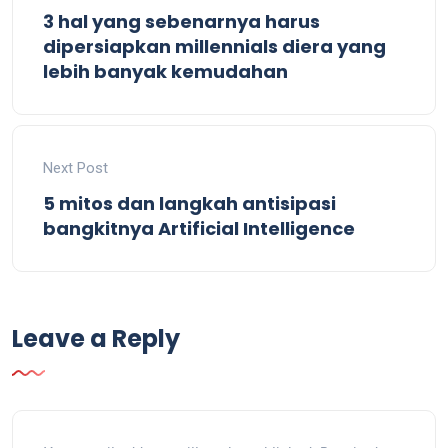
3 hal yang sebenarnya harus
dipersiapkan millennials diera yang
lebih banyak kemudahan
Next Post
5 mitos dan langkah antisipasi
bangkitnya Artificial Intelligence
Leave a Reply