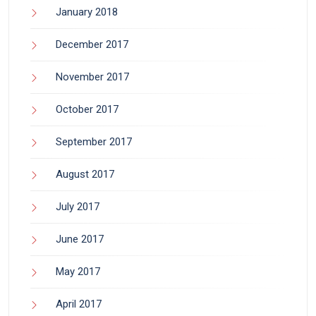
January 2018
December 2017
November 2017
October 2017
September 2017
August 2017
July 2017
June 2017
May 2017
April 2017