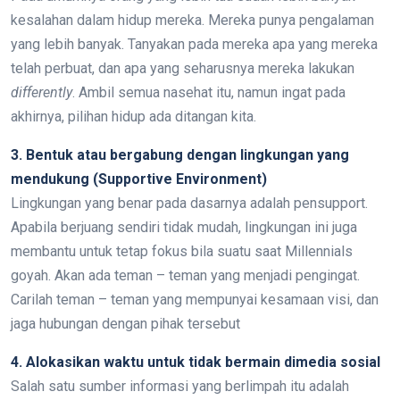
kesalahan dalam hidup mereka. Mereka punya pengalaman
yang lebih banyak. Tanyakan pada mereka apa yang mereka
telah perbuat, dan apa yang seharusnya mereka lakukan
differently
. Ambil semua nasehat itu, namun ingat pada
akhirnya, pilihan hidup ada ditangan kita.
3. Bentuk atau bergabung dengan lingkungan yang
mendukung (Supportive Environment)
Lingkungan yang benar pada dasarnya adalah pensupport.
Apabila berjuang sendiri tidak mudah, lingkungan ini juga
membantu untuk tetap fokus bila suatu saat Millennials
goyah. Akan ada teman – teman yang menjadi pengingat.
Carilah teman – teman yang mempunyai kesamaan visi, dan
jaga hubungan dengan pihak tersebut
4. Alokasikan waktu untuk tidak bermain dimedia sosial
Salah satu sumber informasi yang berlimpah itu adalah