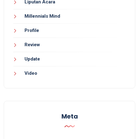
Liputan Acara
Millennials Mind
Profile
Review
Update
Video
Meta