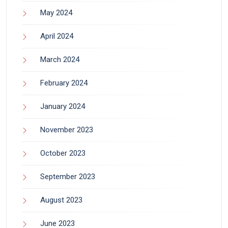
May 2024
April 2024
March 2024
February 2024
January 2024
November 2023
October 2023
September 2023
August 2023
June 2023