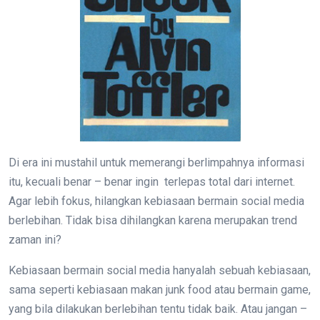
Di era ini mustahil untuk memerangi berlimpahnya informasi
itu, kecuali benar – benar ingin terlepas total dari internet.
Agar lebih fokus, hilangkan kebiasaan bermain social media
berlebihan. Tidak bisa dihilangkan karena merupakan trend
zaman ini?
Kebiasaan bermain social media hanyalah sebuah kebiasaan,
sama seperti kebiasaan makan junk food atau bermain game,
yang bila dilakukan berlebihan tentu tidak baik. Atau jangan –