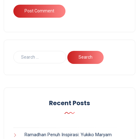
Recent Posts
Ramadhan Penuh Inspirasi: Yukiko Maryam