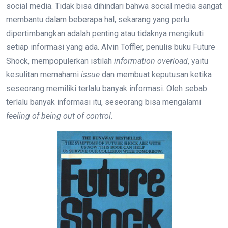
social media. Tidak bisa dihindari bahwa social media sangat
membantu dalam beberapa hal, sekarang yang perlu
dipertimbangkan adalah penting atau tidaknya mengikuti
setiap informasi yang ada. Alvin Toffler, penulis buku Future
Shock, mempopulerkan istilah
information overload
, yaitu
kesulitan memahami
issue
dan membuat keputusan ketika
seseorang memiliki terlalu banyak informasi. Oleh sebab
terlalu banyak informasi itu, seseorang bisa mengalami
feeling of being out of control.