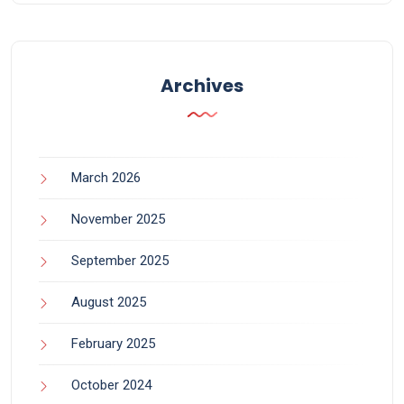
Archives
March 2026
November 2025
September 2025
August 2025
February 2025
October 2024