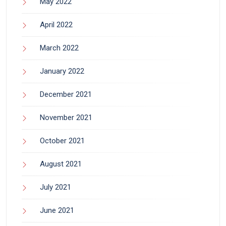
May 2022
April 2022
March 2022
January 2022
December 2021
November 2021
October 2021
August 2021
July 2021
June 2021