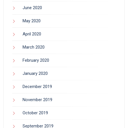
June 2020
May 2020
April 2020
March 2020
February 2020
January 2020
December 2019
November 2019
October 2019
September 2019