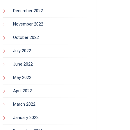
December 2022
November 2022
October 2022
July 2022
June 2022
May 2022
April 2022
March 2022
January 2022