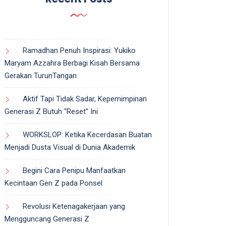
Ramadhan Penuh Inspirasi: Yukiko
Maryam Azzahra Berbagi Kisah Bersama
Gerakan TurunTangan
Aktif Tapi Tidak Sadar, Kepemimpinan
Generasi Z Butuh “Reset” Ini
WORKSLOP: Ketika Kecerdasan Buatan
Menjadi Dusta Visual di Dunia Akademik
Begini Cara Penipu Manfaatkan
Kecintaan Gen Z pada Ponsel
Revolusi Ketenagakerjaan yang
Mengguncang Generasi Z