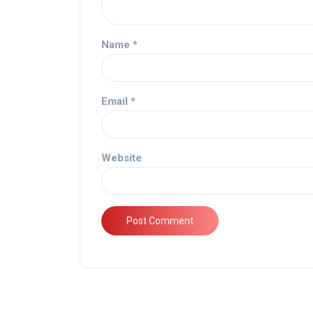
Name
*
Email
*
Website