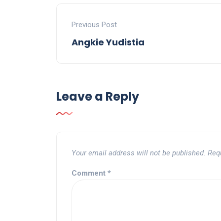
Previous Post
Angkie Yudistia
Leave a Reply
Your email address will not be published.
Req
Comment
*