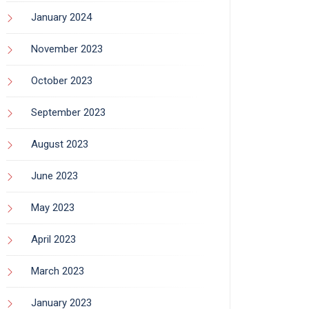
January 2024
November 2023
October 2023
September 2023
August 2023
June 2023
May 2023
April 2023
March 2023
January 2023