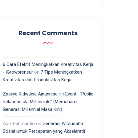
Recent Comments
6 Cara Efektif Meningkatkan Kreativitas Kerja
- iGrowpreneur
on
7 Tips Meningkatkan
Kreativitas dan Produktivitas Kerja
Zaskya Ridwania Ainunnisa
on
Event : “Public
Relations ala Millennials” (Memahami
Generasi Millennial Masa Kini)
Audi Rahmantio
on
Generasi Wirausaha
Sosial untuk Percepatan yang Akseleratif