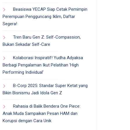
Beasiswa YECAP Siap Cetak Pemimpin
Perempuan Pengguncang Iklim, Daftar
Segera!
Tren Baru Gen Z: Self-Compassion,
Bukan Sekadar Self-Care
Kolaborasi Inspiratif! Yudha Adyaksa
Berbagi Pengalaman Ikut Pelatihan ‘High
Performing Individual’
B-Corp 2025: Standar Super Ketat yang
Bikin Bisnismu Jadi Idola Gen Z
Rahasia di Balik Bendera One Piece:
Anak Muda Sampaikan Pesan HAM dan
Korupsi dengan Cara Unik