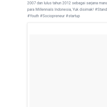
2007 dan lulus tahun 2012 sebagai sarjana ma
para Millennials Indonesia, Yuk disimak! #Sta
#Youth #Sociopreneur #startup