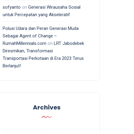
sofyanto
on
Generasi Wirausaha Sosial
untuk Percepatan yang Akseleratif
Polusi Udara dan Peran Generasi Muda
Sebagai Agent of Change –
RumahMillennials.com
on
LRT Jabodebek
Diresmikan, Transformasi
Transportasi Perkotaan di Era 2023 Terus
Berlanjut!
Archives