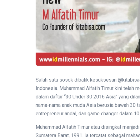
Salah satu sosok dibalik kesuksesan @kitabisa
Indonesia. Muhammad Alfatih Timur kini telah m
dalam daftar “30 Under 30 2016 Asia” yang dilan
nama-nama anak muda Asia berusia bawah 30 ta
entrepreneur andal, dan game changer dalam 10
Muhammad Alfatih Timur atau disingkat menjadi 
Sumatera Barat, 1991. Ia tercatat sebagai maha