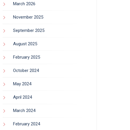
March 2026
November 2025
September 2025
August 2025
February 2025
October 2024
May 2024
April 2024
March 2024
February 2024