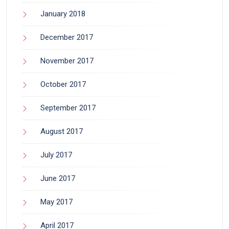
January 2018
December 2017
November 2017
October 2017
September 2017
August 2017
July 2017
June 2017
May 2017
April 2017