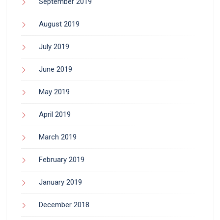
September 2019
August 2019
July 2019
June 2019
May 2019
April 2019
March 2019
February 2019
January 2019
December 2018