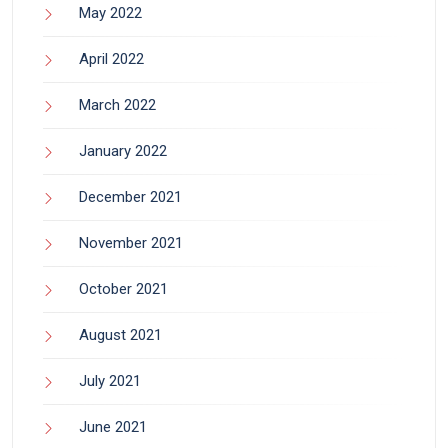
May 2022
April 2022
March 2022
January 2022
December 2021
November 2021
October 2021
August 2021
July 2021
June 2021