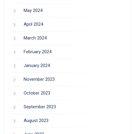
May 2024
April 2024
March 2024
February 2024
January 2024
November 2023
October 2023
September 2023
August 2023