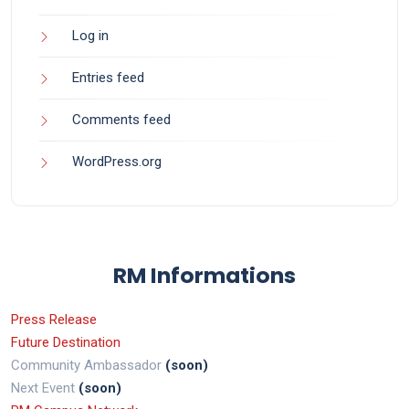
Log in
Entries feed
Comments feed
WordPress.org
RM Informations
Press Release
Future Destination
Community Ambassador
(soon)
Next Event
(soon)