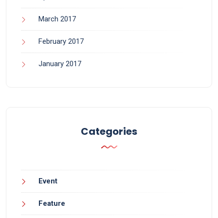
March 2017
February 2017
January 2017
Categories
Event
Feature