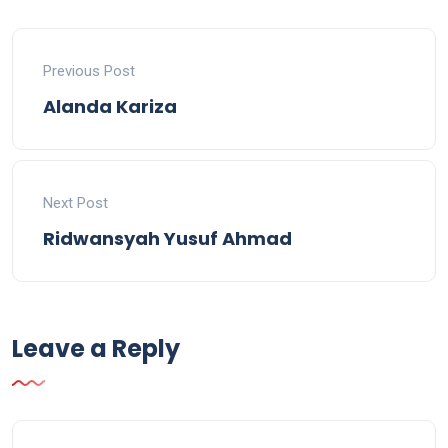
Previous Post
Alanda Kariza
Next Post
Ridwansyah Yusuf Ahmad
Leave a Reply