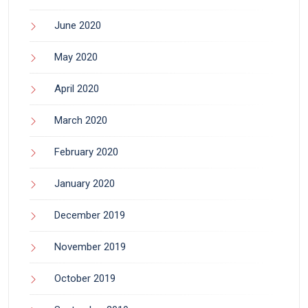
June 2020
May 2020
April 2020
March 2020
February 2020
January 2020
December 2019
November 2019
October 2019