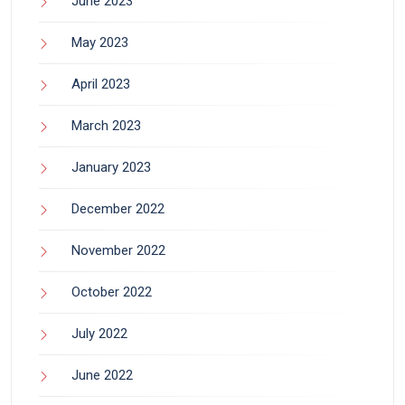
June 2023
May 2023
April 2023
March 2023
January 2023
December 2022
November 2022
October 2022
July 2022
June 2022