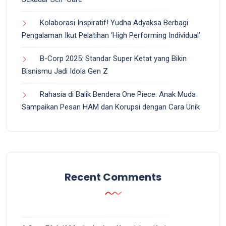
Kolaborasi Inspiratif! Yudha Adyaksa Berbagi
Pengalaman Ikut Pelatihan ‘High Performing Individual’
B-Corp 2025: Standar Super Ketat yang Bikin
Bisnismu Jadi Idola Gen Z
Rahasia di Balik Bendera One Piece: Anak Muda
Sampaikan Pesan HAM dan Korupsi dengan Cara Unik
Recent Comments