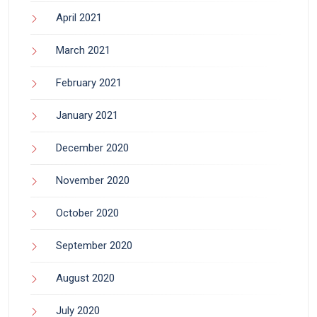
April 2021
March 2021
February 2021
January 2021
December 2020
November 2020
October 2020
September 2020
August 2020
July 2020