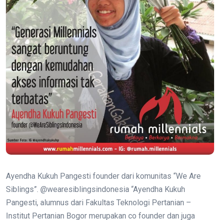
Ayendha Kukuh Pangesti founder dari komunitas “We Are
Siblings”. @wearesiblingsindonesia “Ayendha Kukuh
Pangesti, alumnus dari Fakultas Teknologi Pertanian –
Institut Pertanian Bogor merupakan co founder dan juga