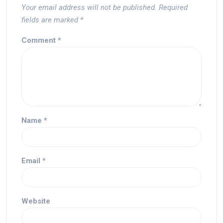
Your email address will not be published.
Required
fields are marked
*
Comment
*
Name
*
Email
*
Website