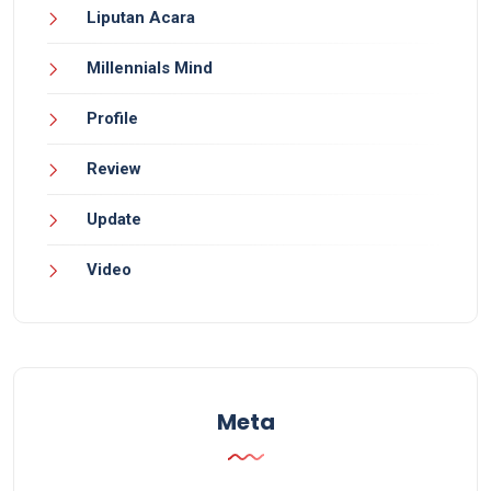
Liputan Acara
Millennials Mind
Profile
Review
Update
Video
Meta