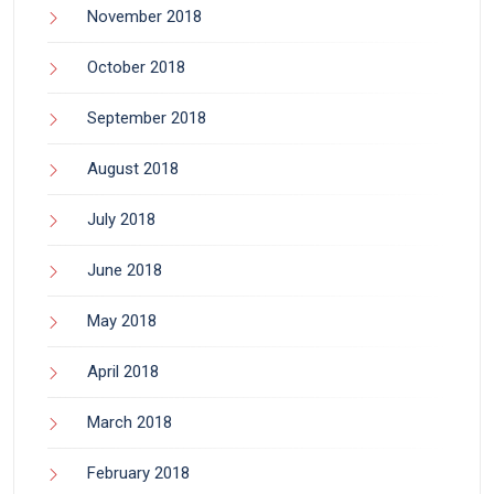
November 2018
October 2018
September 2018
August 2018
July 2018
June 2018
May 2018
April 2018
March 2018
February 2018