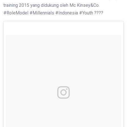
training 2015 yang didukung oleh Mc Kinsey&Co.
#RoleModel #Millennials #Indonesia #Youth ????