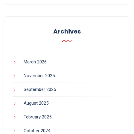
Archives
March 2026
November 2025
September 2025
August 2025
February 2025
October 2024