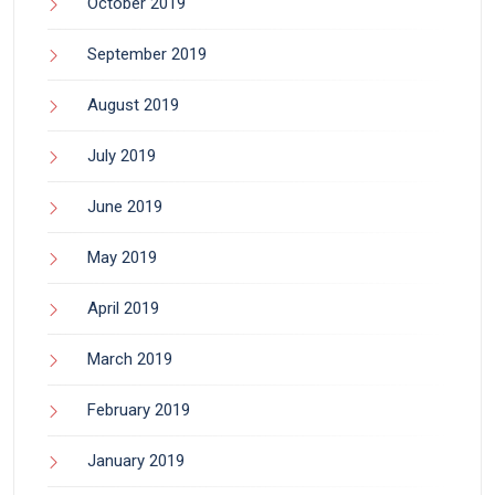
October 2019
September 2019
August 2019
July 2019
June 2019
May 2019
April 2019
March 2019
February 2019
January 2019