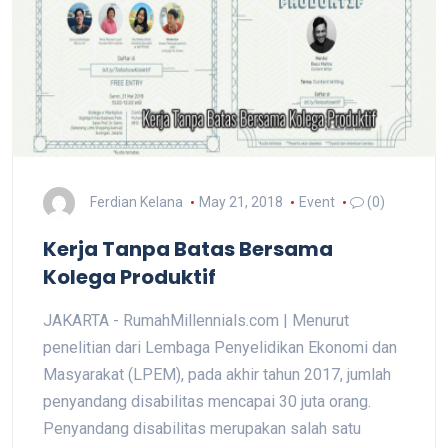
Ferdian Kelana
May 21, 2018
Event
(0)
Kerja Tanpa Batas Bersama
Kolega Produktif
JAKARTA - RumahMillennials.com | Menurut
penelitian dari Lembaga Penyelidikan Ekonomi dan
Masyarakat (LPEM), pada akhir tahun 2017, jumlah
penyandang disabilitas mencapai 30 juta orang.
Penyandang disabilitas merupakan salah satu