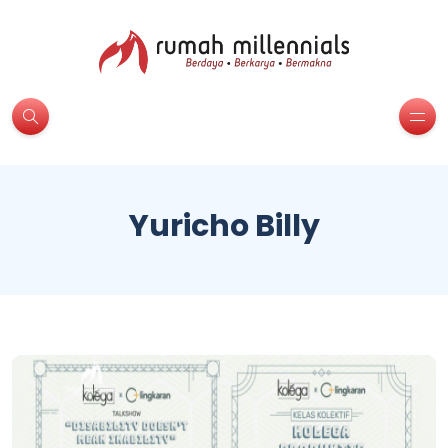
Yuricho Billy