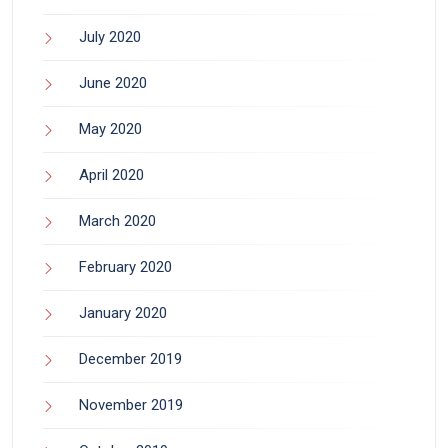
July 2020
June 2020
May 2020
April 2020
March 2020
February 2020
January 2020
December 2019
November 2019