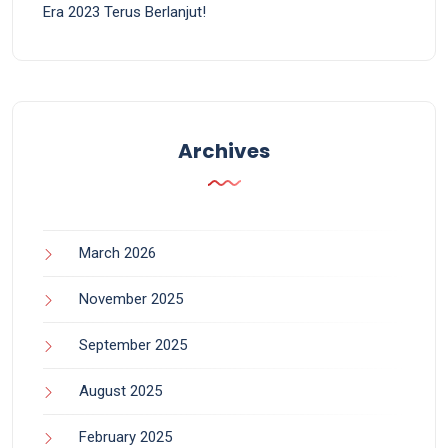
Era 2023 Terus Berlanjut!
Archives
March 2026
November 2025
September 2025
August 2025
February 2025