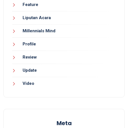
Feature
Liputan Acara
Millennials Mind
Profile
Review
Update
Video
Meta