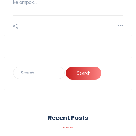
kelompok…
Recent Posts