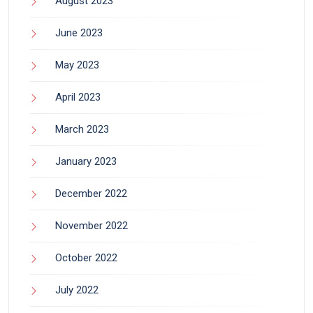
August 2023
June 2023
May 2023
April 2023
March 2023
January 2023
December 2022
November 2022
October 2022
July 2022