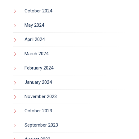
October 2024
May 2024
April 2024
March 2024
February 2024
January 2024
November 2023
October 2023
September 2023