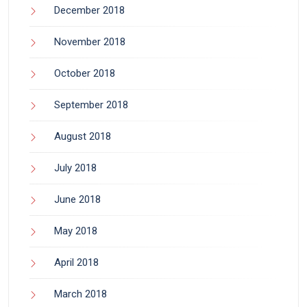
December 2018
November 2018
October 2018
September 2018
August 2018
July 2018
June 2018
May 2018
April 2018
March 2018