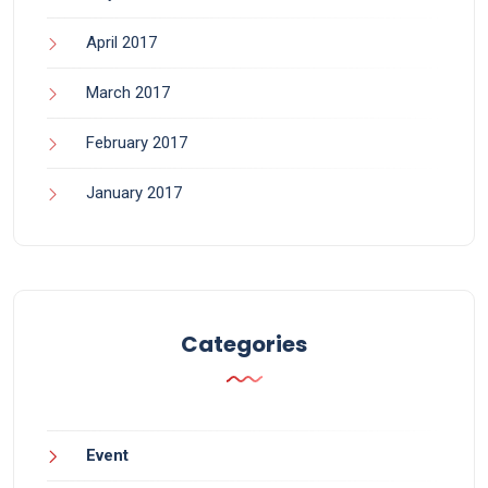
April 2017
March 2017
February 2017
January 2017
Categories
Event