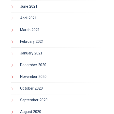
June 2021
April 2021
March 2021
February 2021
January 2021
December 2020
November 2020
October 2020
September 2020
August 2020