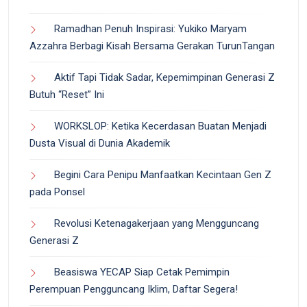
Ramadhan Penuh Inspirasi: Yukiko Maryam
Azzahra Berbagi Kisah Bersama Gerakan TurunTangan
Aktif Tapi Tidak Sadar, Kepemimpinan Generasi Z
Butuh “Reset” Ini
WORKSLOP: Ketika Kecerdasan Buatan Menjadi
Dusta Visual di Dunia Akademik
Begini Cara Penipu Manfaatkan Kecintaan Gen Z
pada Ponsel
Revolusi Ketenagakerjaan yang Mengguncang
Generasi Z
Beasiswa YECAP Siap Cetak Pemimpin
Perempuan Pengguncang Iklim, Daftar Segera!