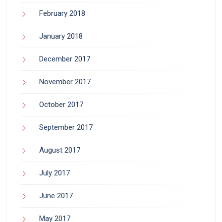
February 2018
January 2018
December 2017
November 2017
October 2017
September 2017
August 2017
July 2017
June 2017
May 2017