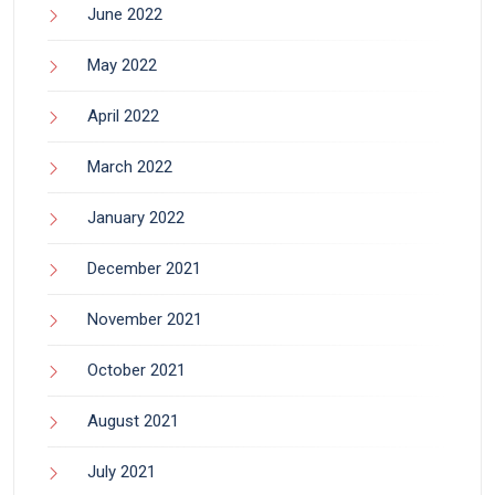
June 2022
May 2022
April 2022
March 2022
January 2022
December 2021
November 2021
October 2021
August 2021
July 2021