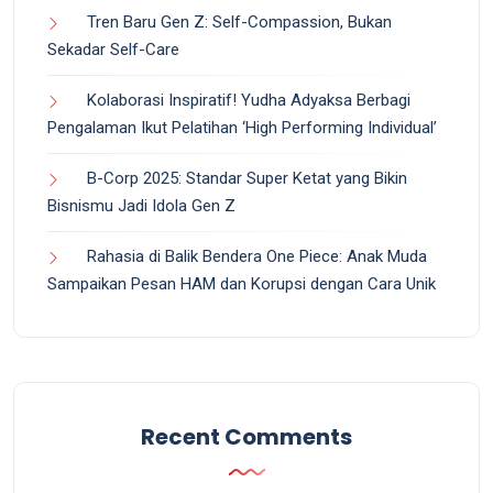
Tren Baru Gen Z: Self-Compassion, Bukan
Sekadar Self-Care
Kolaborasi Inspiratif! Yudha Adyaksa Berbagi
Pengalaman Ikut Pelatihan ‘High Performing Individual’
B-Corp 2025: Standar Super Ketat yang Bikin
Bisnismu Jadi Idola Gen Z
Rahasia di Balik Bendera One Piece: Anak Muda
Sampaikan Pesan HAM dan Korupsi dengan Cara Unik
Recent Comments