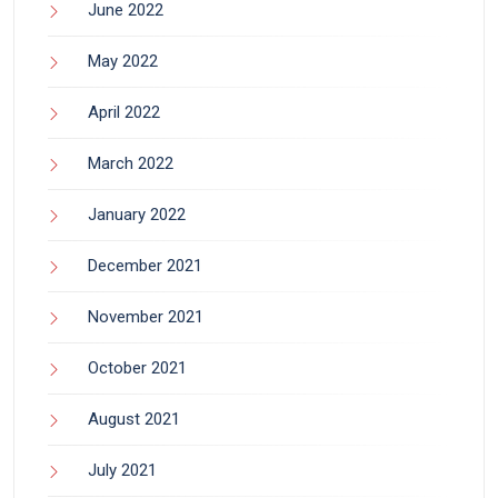
June 2022
May 2022
April 2022
March 2022
January 2022
December 2021
November 2021
October 2021
August 2021
July 2021