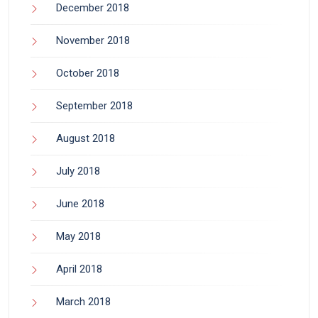
December 2018
November 2018
October 2018
September 2018
August 2018
July 2018
June 2018
May 2018
April 2018
March 2018