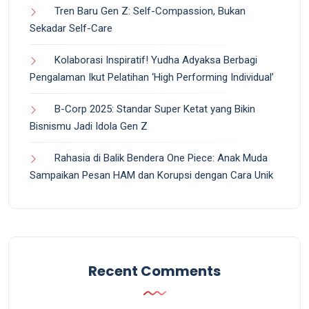
Tren Baru Gen Z: Self-Compassion, Bukan
Sekadar Self-Care
Kolaborasi Inspiratif! Yudha Adyaksa Berbagi
Pengalaman Ikut Pelatihan ‘High Performing Individual’
B-Corp 2025: Standar Super Ketat yang Bikin
Bisnismu Jadi Idola Gen Z
Rahasia di Balik Bendera One Piece: Anak Muda
Sampaikan Pesan HAM dan Korupsi dengan Cara Unik
Recent Comments