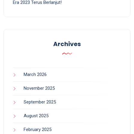
Era 2023 Terus Berlanjut!
Archives
March 2026
November 2025
September 2025
August 2025
February 2025