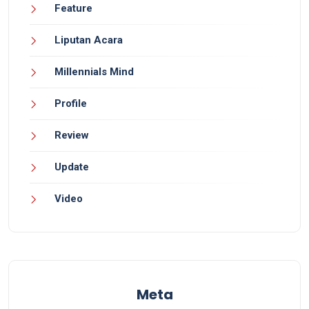
Feature
Liputan Acara
Millennials Mind
Profile
Review
Update
Video
Meta