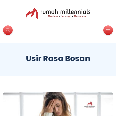
Usir Rasa Bosan