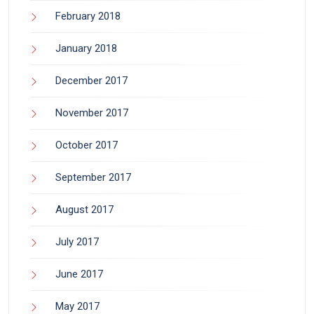
February 2018
January 2018
December 2017
November 2017
October 2017
September 2017
August 2017
July 2017
June 2017
May 2017