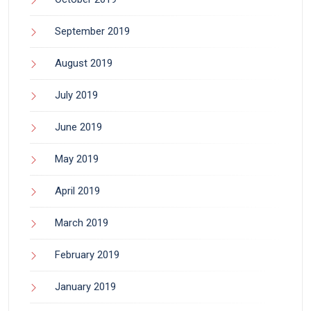
September 2019
August 2019
July 2019
June 2019
May 2019
April 2019
March 2019
February 2019
January 2019