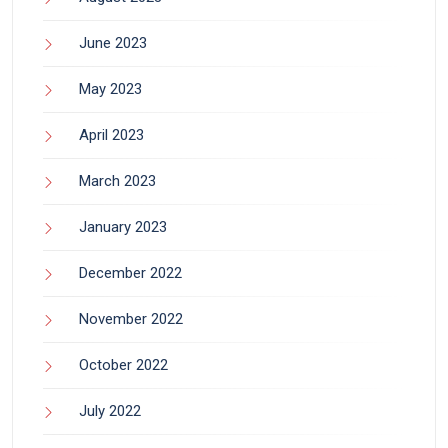
June 2023
May 2023
April 2023
March 2023
January 2023
December 2022
November 2022
October 2022
July 2022