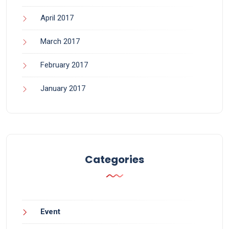
April 2017
March 2017
February 2017
January 2017
Categories
Event