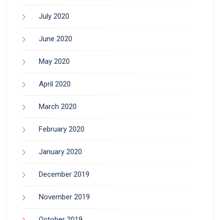
July 2020
June 2020
May 2020
April 2020
March 2020
February 2020
January 2020
December 2019
November 2019
October 2019