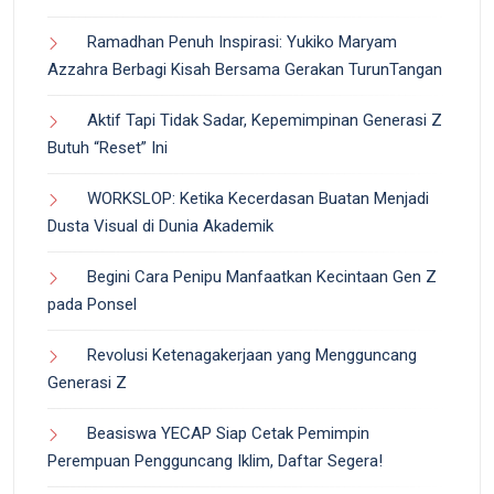
Ramadhan Penuh Inspirasi: Yukiko Maryam
Azzahra Berbagi Kisah Bersama Gerakan TurunTangan
Aktif Tapi Tidak Sadar, Kepemimpinan Generasi Z
Butuh “Reset” Ini
WORKSLOP: Ketika Kecerdasan Buatan Menjadi
Dusta Visual di Dunia Akademik
Begini Cara Penipu Manfaatkan Kecintaan Gen Z
pada Ponsel
Revolusi Ketenagakerjaan yang Mengguncang
Generasi Z
Beasiswa YECAP Siap Cetak Pemimpin
Perempuan Pengguncang Iklim, Daftar Segera!