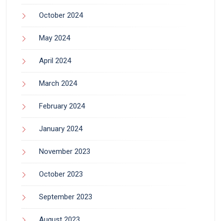
October 2024
May 2024
April 2024
March 2024
February 2024
January 2024
November 2023
October 2023
September 2023
August 2023