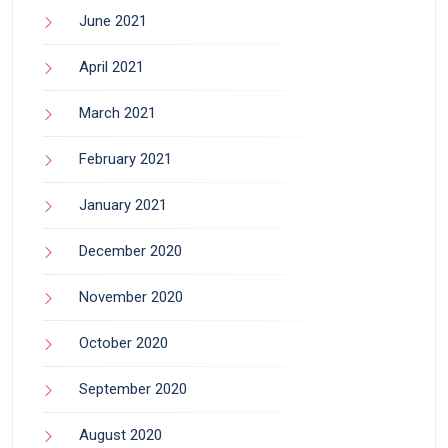
June 2021
April 2021
March 2021
February 2021
January 2021
December 2020
November 2020
October 2020
September 2020
August 2020