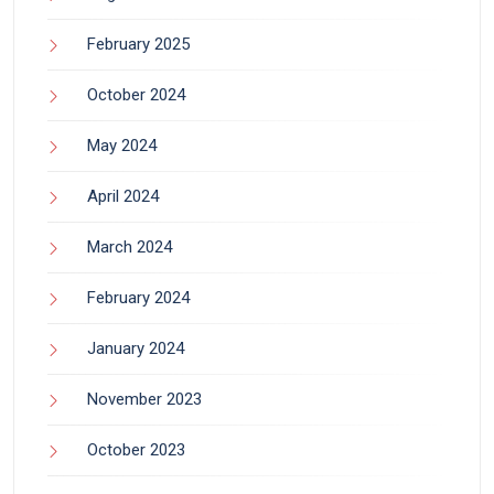
February 2025
October 2024
May 2024
April 2024
March 2024
February 2024
January 2024
November 2023
October 2023