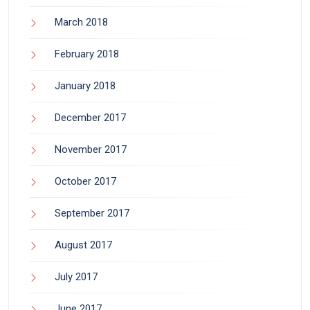
March 2018
February 2018
January 2018
December 2017
November 2017
October 2017
September 2017
August 2017
July 2017
June 2017