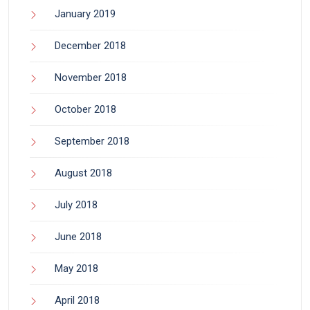
January 2019
December 2018
November 2018
October 2018
September 2018
August 2018
July 2018
June 2018
May 2018
April 2018