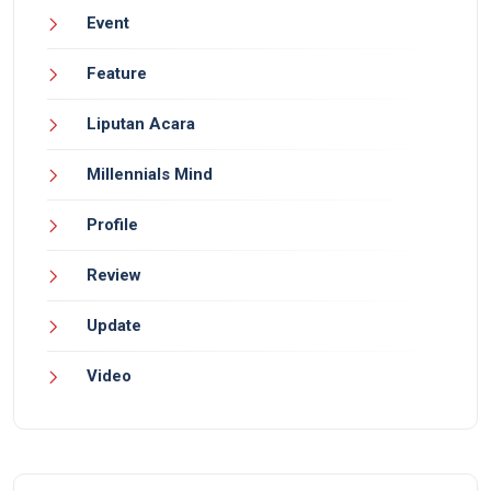
Event
Feature
Liputan Acara
Millennials Mind
Profile
Review
Update
Video