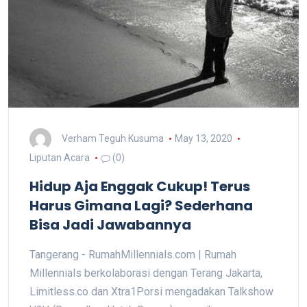
Verham Teguh Kusuma
May 13, 2020
Liputan Acara
(0)
Hidup Aja Enggak Cukup! Terus
Harus Gimana Lagi? Sederhana
Bisa Jadi Jawabannya
Tangerang - RumahMillennials.com | Rumah
Millennials berkolaborasi dengan Terang Jakarta,
Limitless.co dan Xtra1Porsi mengadakan Talkshow