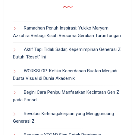
Ramadhan Penuh Inspirasi: Yukiko Maryam
Azzahra Berbagi Kisah Bersama Gerakan TurunTangan
Aktif Tapi Tidak Sadar, Kepemimpinan Generasi Z
Butuh “Reset” Ini
WORKSLOP: Ketika Kecerdasan Buatan Menjadi
Dusta Visual di Dunia Akademik
Begini Cara Penipu Manfaatkan Kecintaan Gen Z
pada Ponsel
Revolusi Ketenagakerjaan yang Mengguncang
Generasi Z