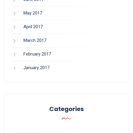
May 2017
April 2017
March 2017
February 2017
January 2017
Categories