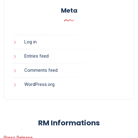
Meta
Log in
Entries feed
Comments feed
WordPress.org
RM Informations
Press Release