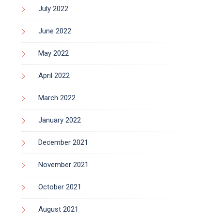
July 2022
June 2022
May 2022
April 2022
March 2022
January 2022
December 2021
November 2021
October 2021
August 2021