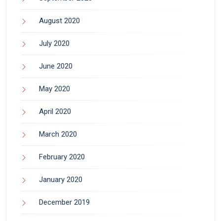
August 2020
July 2020
June 2020
May 2020
April 2020
March 2020
February 2020
January 2020
December 2019