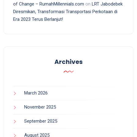
of Change – RumahMillennials.com
on
LRT Jabodebek
Diresmikan, Transformasi Transportasi Perkotaan di
Era 2023 Terus Berlanjut!
Archives
March 2026
November 2025
September 2025
August 2025