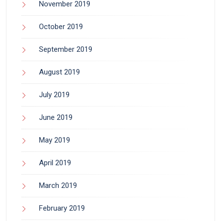
November 2019
October 2019
September 2019
August 2019
July 2019
June 2019
May 2019
April 2019
March 2019
February 2019