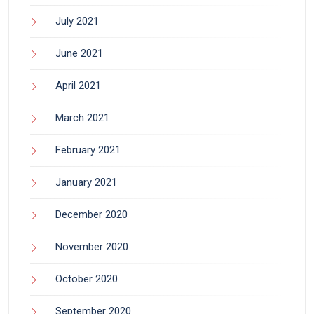
July 2021
June 2021
April 2021
March 2021
February 2021
January 2021
December 2020
November 2020
October 2020
September 2020