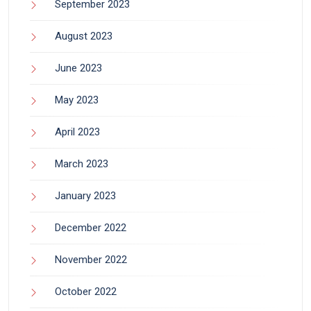
September 2023
August 2023
June 2023
May 2023
April 2023
March 2023
January 2023
December 2022
November 2022
October 2022