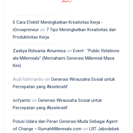
6 Cara Efektif Meningkatkan Kreativitas Kerja -
iGrowpreneur
on
7 Tips Meningkatkan Kreativitas dan
Produktivitas Kerja
Zaskya Ridwania Ainunnisa
on
Event : “Public Relations
ala Millennials” (Memahami Generasi Millennial Masa
Kini)
Audi Rahmantio
on
Generasi Wirausaha Sosial untuk
Percepatan yang Akseleratif
sofyanto
on
Generasi Wirausaha Sosial untuk
Percepatan yang Akseleratif
Polusi Udara dan Peran Generasi Muda Sebagai Agent
of Change – RumahMillennials.com
on
LRT Jabodebek