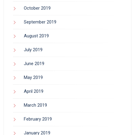
October 2019
September 2019
August 2019
July 2019
June 2019
May 2019
April 2019
March 2019
February 2019
January 2019