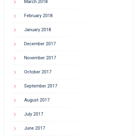
March 2018
February 2018
January 2018
December 2017
November 2017
October 2017
September 2017
August 2017
July 2017
June 2017