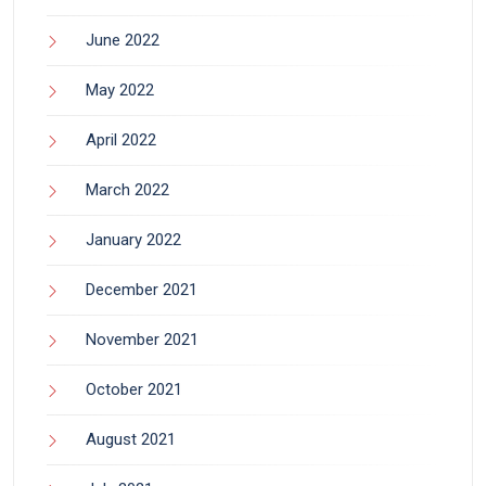
June 2022
May 2022
April 2022
March 2022
January 2022
December 2021
November 2021
October 2021
August 2021