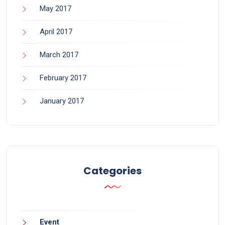
May 2017
April 2017
March 2017
February 2017
January 2017
Categories
Event