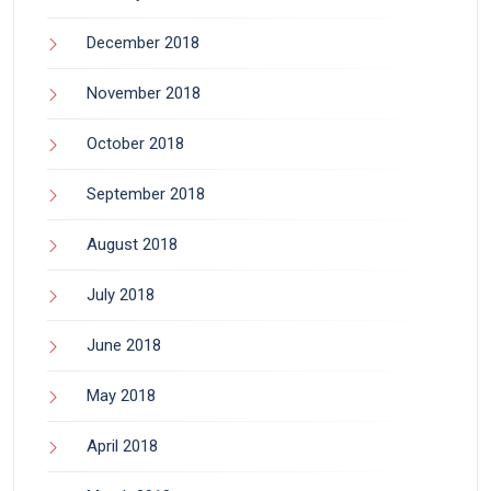
December 2018
November 2018
October 2018
September 2018
August 2018
July 2018
June 2018
May 2018
April 2018