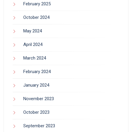
February 2025
October 2024
May 2024
April 2024
March 2024
February 2024
January 2024
November 2023
October 2023
September 2023