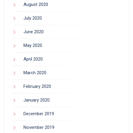
August 2020
July 2020
June 2020
May 2020
April 2020
March 2020
February 2020
January 2020
December 2019
November 2019