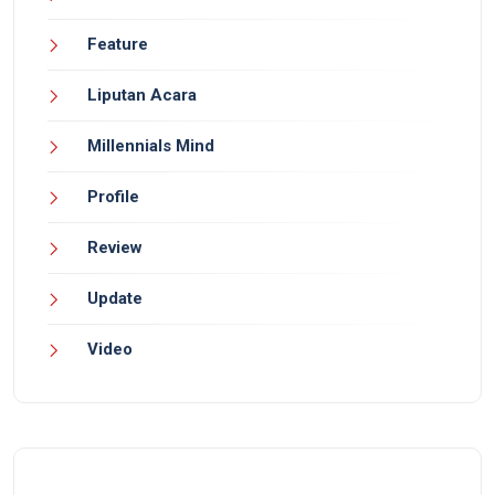
Feature
Liputan Acara
Millennials Mind
Profile
Review
Update
Video