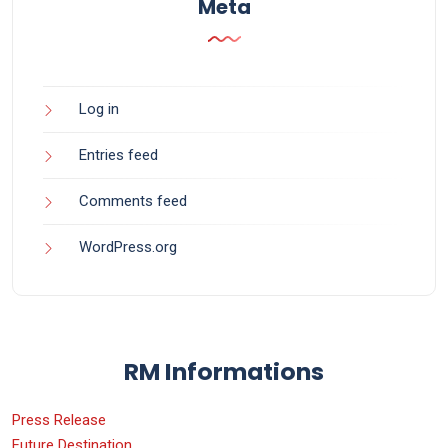
Meta
Log in
Entries feed
Comments feed
WordPress.org
RM Informations
Press Release
Future Destination