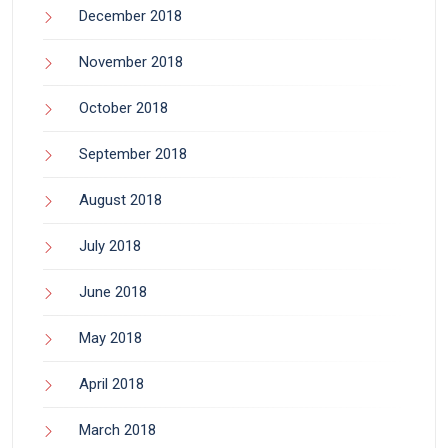
December 2018
November 2018
October 2018
September 2018
August 2018
July 2018
June 2018
May 2018
April 2018
March 2018