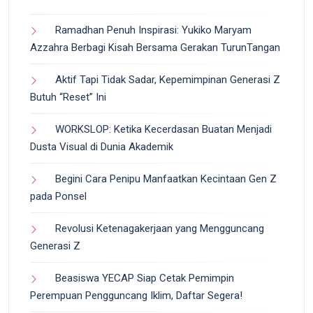
Ramadhan Penuh Inspirasi: Yukiko Maryam
Azzahra Berbagi Kisah Bersama Gerakan TurunTangan
Aktif Tapi Tidak Sadar, Kepemimpinan Generasi Z
Butuh “Reset” Ini
WORKSLOP: Ketika Kecerdasan Buatan Menjadi
Dusta Visual di Dunia Akademik
Begini Cara Penipu Manfaatkan Kecintaan Gen Z
pada Ponsel
Revolusi Ketenagakerjaan yang Mengguncang
Generasi Z
Beasiswa YECAP Siap Cetak Pemimpin
Perempuan Pengguncang Iklim, Daftar Segera!