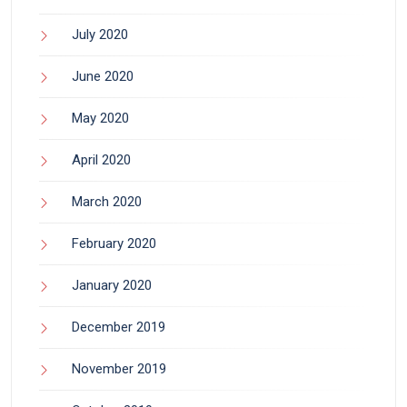
July 2020
June 2020
May 2020
April 2020
March 2020
February 2020
January 2020
December 2019
November 2019