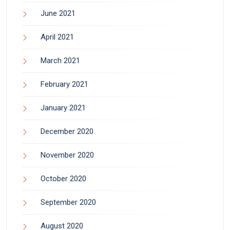
June 2021
April 2021
March 2021
February 2021
January 2021
December 2020
November 2020
October 2020
September 2020
August 2020