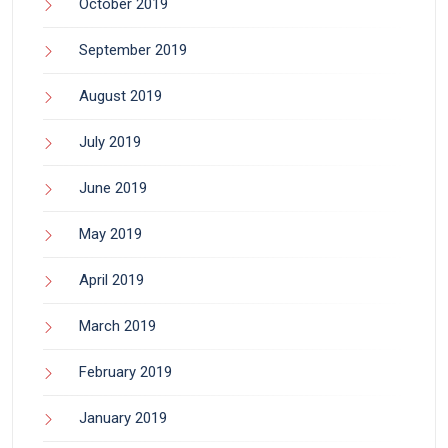
October 2019
September 2019
August 2019
July 2019
June 2019
May 2019
April 2019
March 2019
February 2019
January 2019