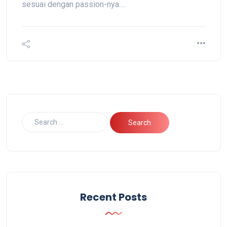
sesuai dengan passion-nya.…
Recent Posts