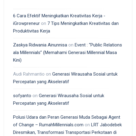
6 Cara Efektif Meningkatkan Kreativitas Kerja -
iGrowpreneur
on
7 Tips Meningkatkan Kreativitas dan
Produktivitas Kerja
Zaskya Ridwania Ainunnisa
on
Event : “Public Relations
ala Millennials” (Memahami Generasi Millennial Masa
Kini)
Audi Rahmantio
on
Generasi Wirausaha Sosial untuk
Percepatan yang Akseleratif
sofyanto
on
Generasi Wirausaha Sosial untuk
Percepatan yang Akseleratif
Polusi Udara dan Peran Generasi Muda Sebagai Agent
of Change – RumahMillennials.com
on
LRT Jabodebek
Diresmikan, Transformasi Transportasi Perkotaan di