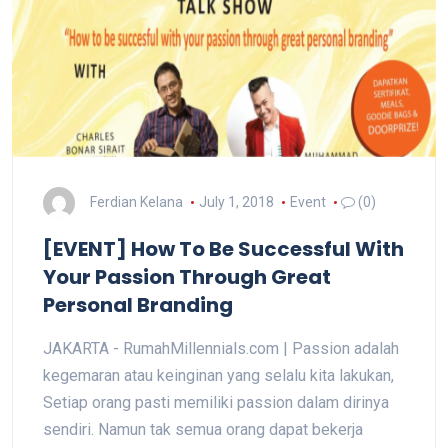
Ferdian Kelana
July 1, 2018
Event
(0)
[EVENT] How To Be Successful With
Your Passion Through Great
Personal Branding
JAKARTA - RumahMillennials.com | Passion adalah
kegemaran atau keinginan yang selalu kita lakukan,
Setiap orang pasti memiliki passion dalam dirinya
sendiri. Namun tak semua orang dapat bekerja