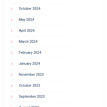
October 2024
May 2024
April 2024
March 2024
February 2024
January 2024
November 2023
October 2023
September 2023