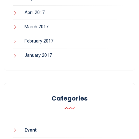
April 2017
March 2017
February 2017
January 2017
Categories
Event