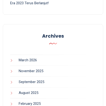
Era 2023 Terus Berlanjut!
Archives
March 2026
November 2025
September 2025
August 2025
February 2025