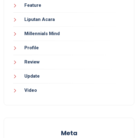
Feature
Liputan Acara
Millennials Mind
Profile
Review
Update
Video
Meta