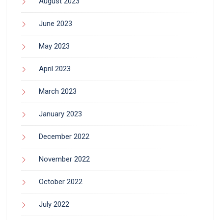
August 2023
June 2023
May 2023
April 2023
March 2023
January 2023
December 2022
November 2022
October 2022
July 2022