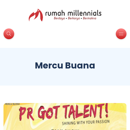
Mercu Buana