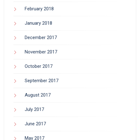
February 2018
January 2018
December 2017
November 2017
October 2017
September 2017
August 2017
July 2017
June 2017
May 2017