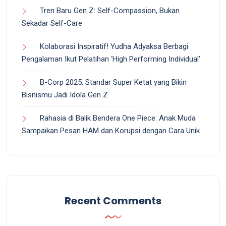
Tren Baru Gen Z: Self-Compassion, Bukan
Sekadar Self-Care
Kolaborasi Inspiratif! Yudha Adyaksa Berbagi
Pengalaman Ikut Pelatihan ‘High Performing Individual’
B-Corp 2025: Standar Super Ketat yang Bikin
Bisnismu Jadi Idola Gen Z
Rahasia di Balik Bendera One Piece: Anak Muda
Sampaikan Pesan HAM dan Korupsi dengan Cara Unik
Recent Comments