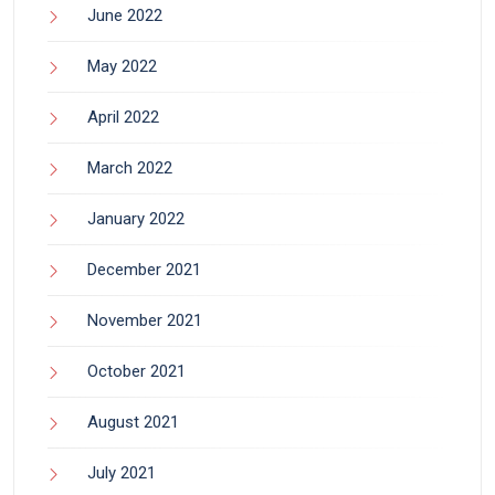
June 2022
May 2022
April 2022
March 2022
January 2022
December 2021
November 2021
October 2021
August 2021
July 2021