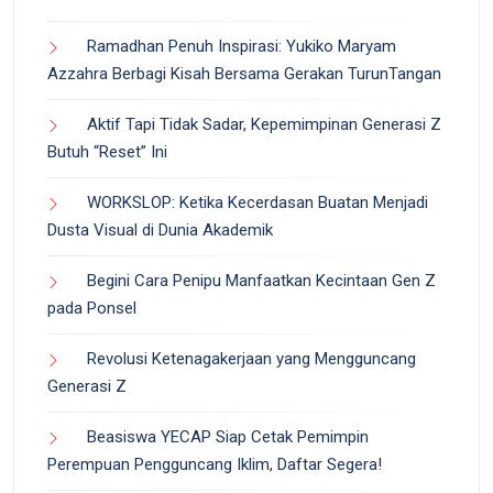
Ramadhan Penuh Inspirasi: Yukiko Maryam
Azzahra Berbagi Kisah Bersama Gerakan TurunTangan
Aktif Tapi Tidak Sadar, Kepemimpinan Generasi Z
Butuh “Reset” Ini
WORKSLOP: Ketika Kecerdasan Buatan Menjadi
Dusta Visual di Dunia Akademik
Begini Cara Penipu Manfaatkan Kecintaan Gen Z
pada Ponsel
Revolusi Ketenagakerjaan yang Mengguncang
Generasi Z
Beasiswa YECAP Siap Cetak Pemimpin
Perempuan Pengguncang Iklim, Daftar Segera!