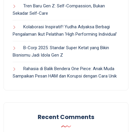
Tren Baru Gen Z: Self-Compassion, Bukan
Sekadar Self-Care
Kolaborasi Inspiratif! Yudha Adyaksa Berbagi
Pengalaman Ikut Pelatihan ‘High Performing Individual’
B-Corp 2025: Standar Super Ketat yang Bikin
Bisnismu Jadi Idola Gen Z
Rahasia di Balik Bendera One Piece: Anak Muda
Sampaikan Pesan HAM dan Korupsi dengan Cara Unik
Recent Comments