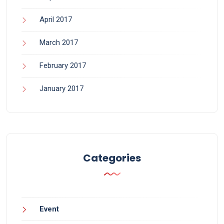
April 2017
March 2017
February 2017
January 2017
Categories
Event