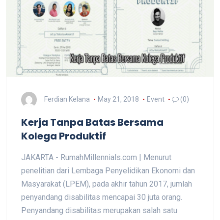
Ferdian Kelana
May 21, 2018
Event
(0)
Kerja Tanpa Batas Bersama
Kolega Produktif
JAKARTA - RumahMillennials.com | Menurut
penelitian dari Lembaga Penyelidikan Ekonomi dan
Masyarakat (LPEM), pada akhir tahun 2017, jumlah
penyandang disabilitas mencapai 30 juta orang.
Penyandang disabilitas merupakan salah satu