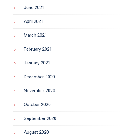
June 2021
April 2021
March 2021
February 2021
January 2021
December 2020
November 2020
October 2020
September 2020
August 2020