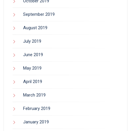
October 2019
September 2019
August 2019
July 2019
June 2019
May 2019
April 2019
March 2019
February 2019
January 2019