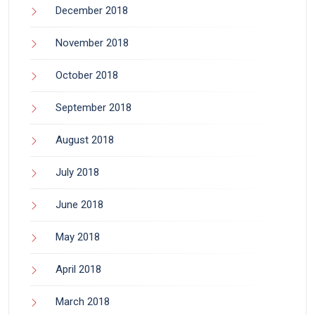
December 2018
November 2018
October 2018
September 2018
August 2018
July 2018
June 2018
May 2018
April 2018
March 2018