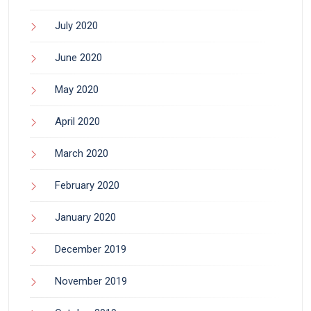
July 2020
June 2020
May 2020
April 2020
March 2020
February 2020
January 2020
December 2019
November 2019