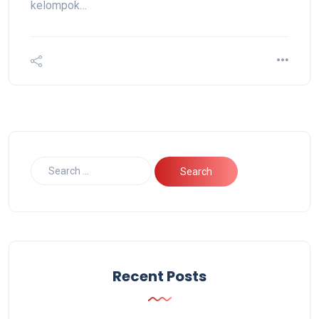
kelompok…
Recent Posts