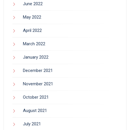
June 2022
May 2022
April 2022
March 2022
January 2022
December 2021
November 2021
October 2021
August 2021
July 2021