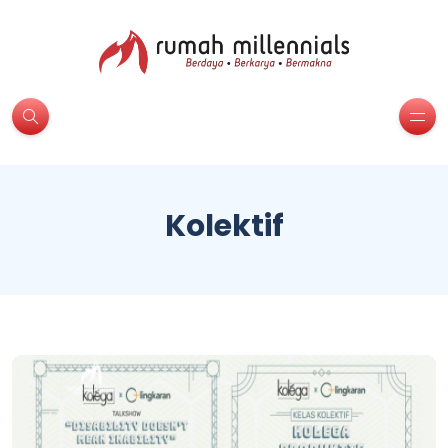
Kolektif