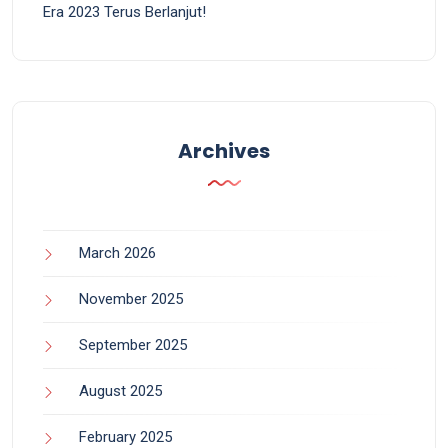
Era 2023 Terus Berlanjut!
Archives
March 2026
November 2025
September 2025
August 2025
February 2025