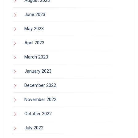
August 2023
June 2023
May 2023
April 2023
March 2023
January 2023
December 2022
November 2022
October 2022
July 2022