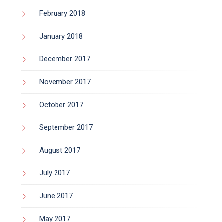
February 2018
January 2018
December 2017
November 2017
October 2017
September 2017
August 2017
July 2017
June 2017
May 2017