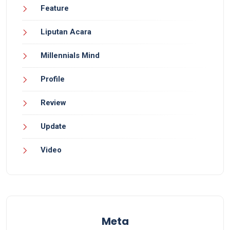
Feature
Liputan Acara
Millennials Mind
Profile
Review
Update
Video
Meta