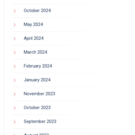
October 2024
May 2024
April 2024
March 2024
February 2024
January 2024
November 2023
October 2023
September 2023