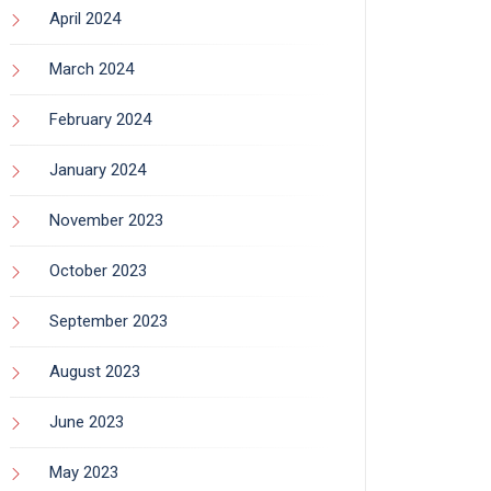
April 2024
March 2024
February 2024
January 2024
November 2023
October 2023
September 2023
August 2023
June 2023
May 2023