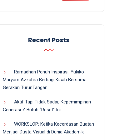
Recent Posts
Ramadhan Penuh Inspirasi: Yukiko
Maryam Azzahra Berbagi Kisah Bersama
Gerakan TurunTangan
Aktif Tapi Tidak Sadar, Kepemimpinan
Generasi Z Butuh “Reset” Ini
WORKSLOP: Ketika Kecerdasan Buatan
Menjadi Dusta Visual di Dunia Akademik