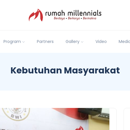
Program
Partners
Gallery
Video
Medi
Kebutuhan Masyarakat