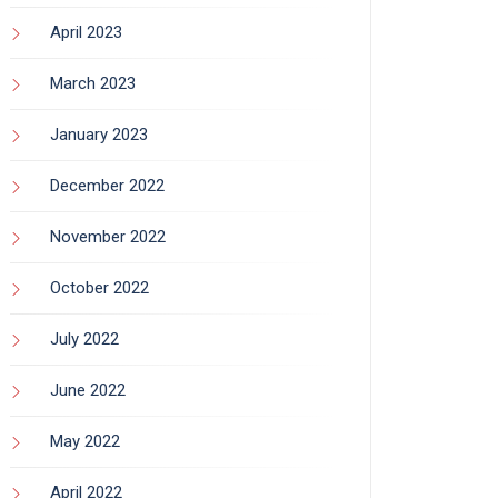
April 2023
March 2023
January 2023
December 2022
November 2022
October 2022
July 2022
June 2022
May 2022
April 2022