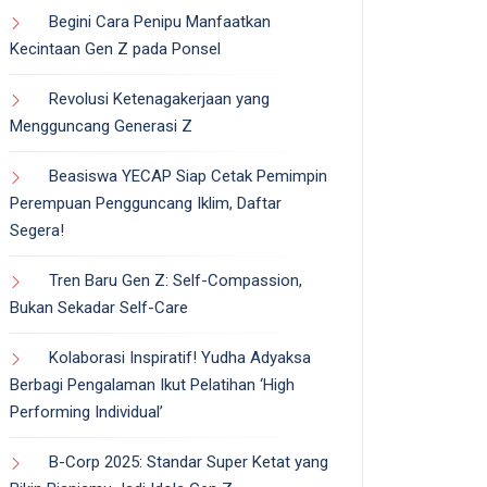
Begini Cara Penipu Manfaatkan
Kecintaan Gen Z pada Ponsel
Revolusi Ketenagakerjaan yang
Mengguncang Generasi Z
Beasiswa YECAP Siap Cetak Pemimpin
Perempuan Pengguncang Iklim, Daftar
Segera!
Tren Baru Gen Z: Self-Compassion,
Bukan Sekadar Self-Care
Kolaborasi Inspiratif! Yudha Adyaksa
Berbagi Pengalaman Ikut Pelatihan ‘High
Performing Individual’
B-Corp 2025: Standar Super Ketat yang