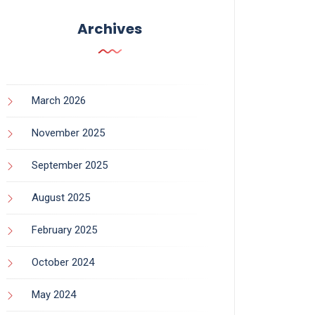
Archives
March 2026
November 2025
September 2025
August 2025
February 2025
October 2024
May 2024