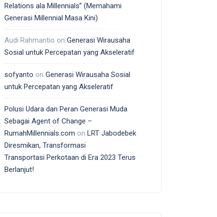
Relations ala Millennials” (Memahami
Generasi Millennial Masa Kini)
Audi Rahmantio
on
Generasi Wirausaha
Sosial untuk Percepatan yang Akseleratif
sofyanto
on
Generasi Wirausaha Sosial
untuk Percepatan yang Akseleratif
Polusi Udara dan Peran Generasi Muda
Sebagai Agent of Change –
RumahMillennials.com
on
LRT Jabodebek
Diresmikan, Transformasi
Transportasi Perkotaan di Era 2023 Terus
Berlanjut!