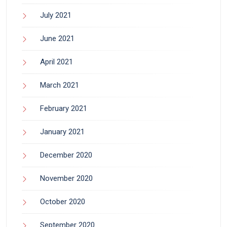
July 2021
June 2021
April 2021
March 2021
February 2021
January 2021
December 2020
November 2020
October 2020
September 2020