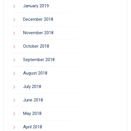
January 2019
December 2018
November 2018
October 2018
September 2018
August 2018
July 2018
June 2018
May 2018
April 2018