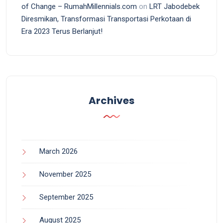
of Change – RumahMillennials.com
on
LRT Jabodebek
Diresmikan, Transformasi Transportasi Perkotaan di
Era 2023 Terus Berlanjut!
Archives
March 2026
November 2025
September 2025
August 2025