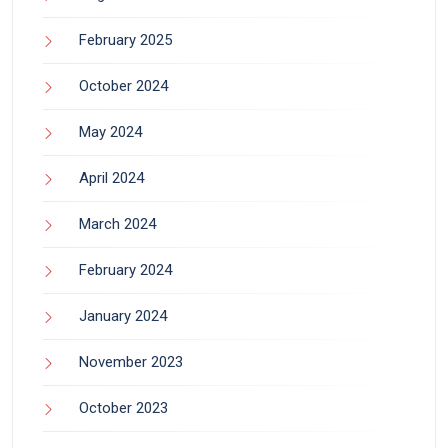
February 2025
October 2024
May 2024
April 2024
March 2024
February 2024
January 2024
November 2023
October 2023