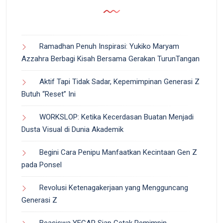
Ramadhan Penuh Inspirasi: Yukiko Maryam
Azzahra Berbagi Kisah Bersama Gerakan TurunTangan
Aktif Tapi Tidak Sadar, Kepemimpinan Generasi Z
Butuh “Reset” Ini
WORKSLOP: Ketika Kecerdasan Buatan Menjadi
Dusta Visual di Dunia Akademik
Begini Cara Penipu Manfaatkan Kecintaan Gen Z
pada Ponsel
Revolusi Ketenagakerjaan yang Mengguncang
Generasi Z