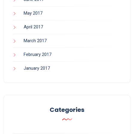
May 2017
April 2017
March 2017
February 2017
January 2017
Categories