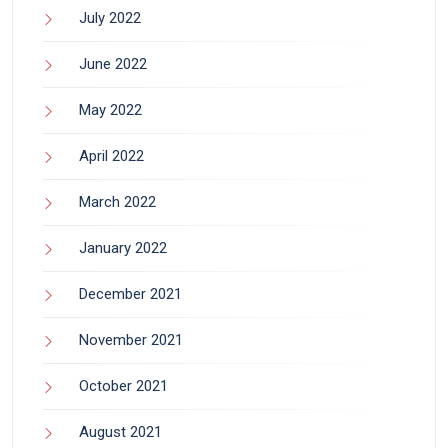
July 2022
June 2022
May 2022
April 2022
March 2022
January 2022
December 2021
November 2021
October 2021
August 2021