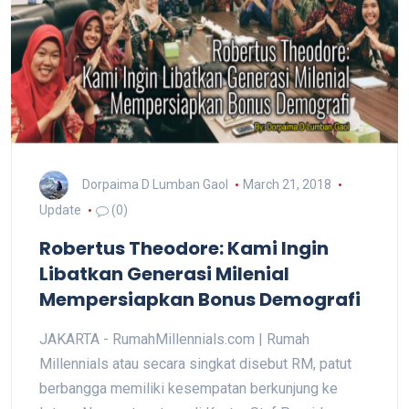
Dorpaima D Lumban Gaol
March 21, 2018
Update
(0)
Robertus Theodore: Kami Ingin
Libatkan Generasi Milenial
Mempersiapkan Bonus Demografi
JAKARTA - RumahMillennials.com | Rumah
Millennials atau secara singkat disebut RM, patut
berbangga memiliki kesempatan berkunjung ke