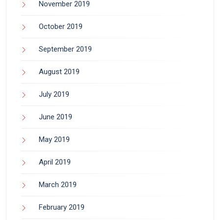
November 2019
October 2019
September 2019
August 2019
July 2019
June 2019
May 2019
April 2019
March 2019
February 2019