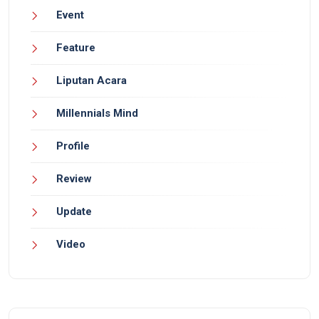
Event
Feature
Liputan Acara
Millennials Mind
Profile
Review
Update
Video