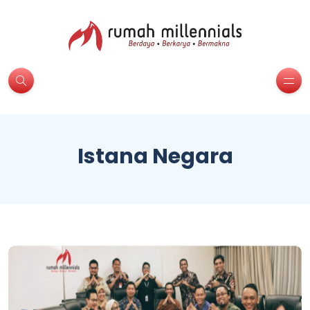
Istana Negara