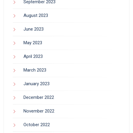
September 2023
August 2023
June 2023
May 2023
April 2023
March 2023
January 2023
December 2022
November 2022
October 2022