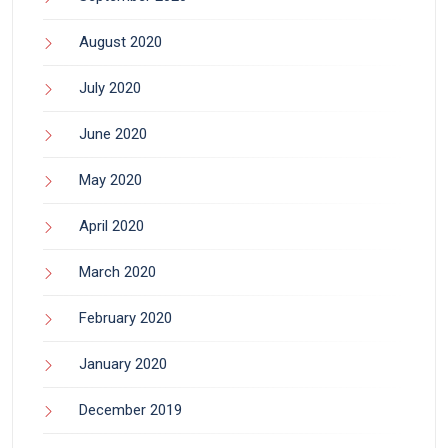
August 2020
July 2020
June 2020
May 2020
April 2020
March 2020
February 2020
January 2020
December 2019