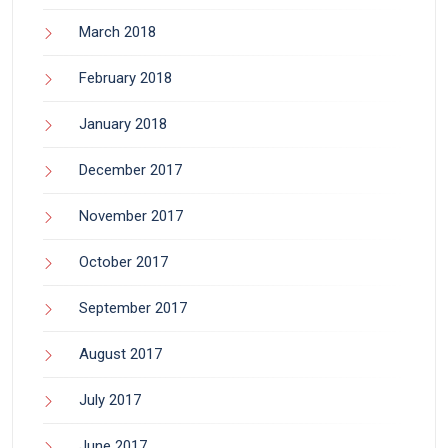
March 2018
February 2018
January 2018
December 2017
November 2017
October 2017
September 2017
August 2017
July 2017
June 2017