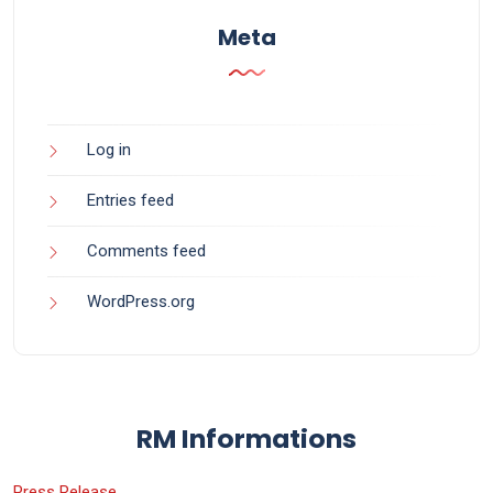
Meta
Log in
Entries feed
Comments feed
WordPress.org
RM Informations
Press Release