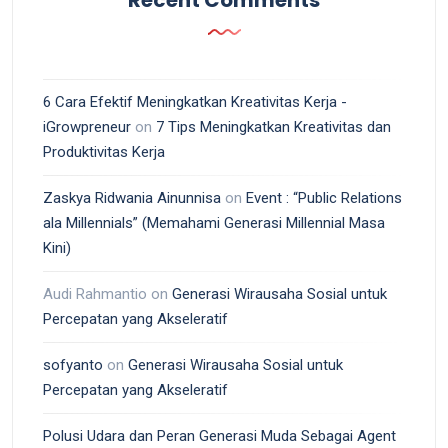
Recent Comments
6 Cara Efektif Meningkatkan Kreativitas Kerja -
iGrowpreneur
on
7 Tips Meningkatkan Kreativitas dan
Produktivitas Kerja
Zaskya Ridwania Ainunnisa
on
Event : “Public Relations
ala Millennials” (Memahami Generasi Millennial Masa
Kini)
Audi Rahmantio
on
Generasi Wirausaha Sosial untuk
Percepatan yang Akseleratif
sofyanto
on
Generasi Wirausaha Sosial untuk
Percepatan yang Akseleratif
Polusi Udara dan Peran Generasi Muda Sebagai Agent