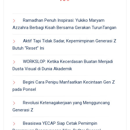
Ramadhan Penuh Inspirasi: Yukiko Maryam
Azzahra Berbagi Kisah Bersama Gerakan TurunTangan
Aktif Tapi Tidak Sadar, Kepemimpinan Generasi Z
Butuh “Reset” Ini
WORKSLOP: Ketika Kecerdasan Buatan Menjadi
Dusta Visual di Dunia Akademik
Begini Cara Penipu Manfaatkan Kecintaan Gen Z
pada Ponsel
Revolusi Ketenagakerjaan yang Mengguncang
Generasi Z
Beasiswa YECAP Siap Cetak Pemimpin