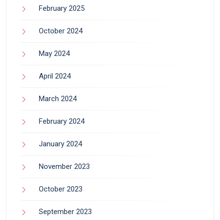
February 2025
October 2024
May 2024
April 2024
March 2024
February 2024
January 2024
November 2023
October 2023
September 2023