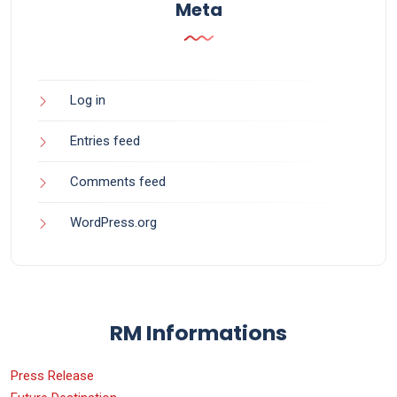
Meta
Log in
Entries feed
Comments feed
WordPress.org
RM Informations
Press Release