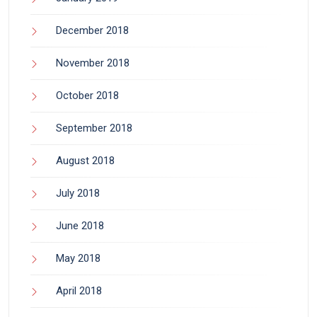
December 2018
November 2018
October 2018
September 2018
August 2018
July 2018
June 2018
May 2018
April 2018