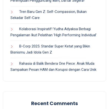
Perempuan Pengguncang Iklim, Daftar Segera!
Tren Baru Gen Z: Self-Compassion, Bukan
Sekadar Self-Care
Kolaborasi Inspiratif! Yudha Adyaksa Berbagi
Pengalaman Ikut Pelatihan ‘High Performing Individual’
B-Corp 2025: Standar Super Ketat yang Bikin
Bisnismu Jadi Idola Gen Z
Rahasia di Balik Bendera One Piece: Anak Muda
Sampaikan Pesan HAM dan Korupsi dengan Cara Unik
Recent Comments