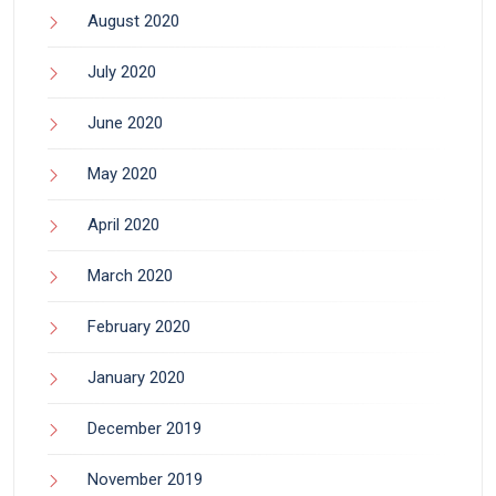
August 2020
July 2020
June 2020
May 2020
April 2020
March 2020
February 2020
January 2020
December 2019
November 2019