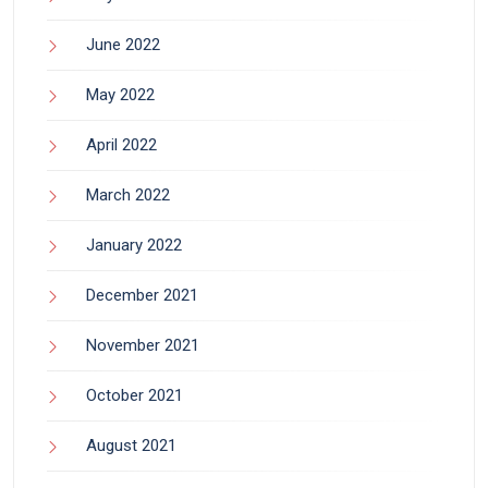
June 2022
May 2022
April 2022
March 2022
January 2022
December 2021
November 2021
October 2021
August 2021