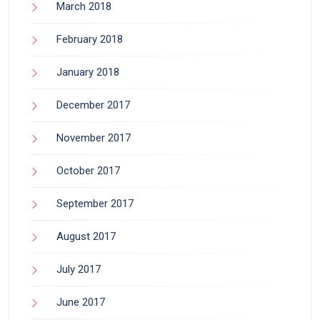
March 2018
February 2018
January 2018
December 2017
November 2017
October 2017
September 2017
August 2017
July 2017
June 2017