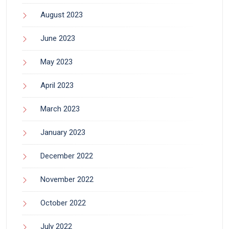
August 2023
June 2023
May 2023
April 2023
March 2023
January 2023
December 2022
November 2022
October 2022
July 2022