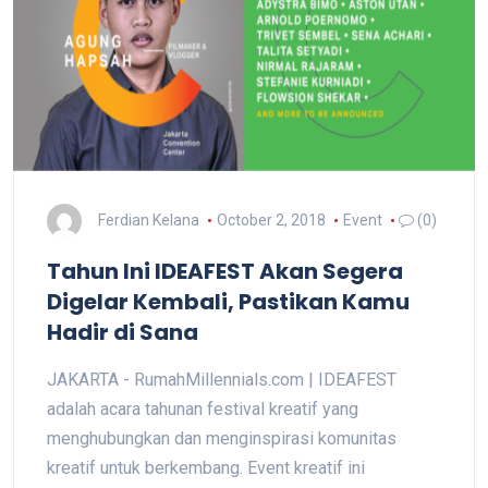
Ferdian Kelana
October 2, 2018
Event
(0)
Tahun Ini IDEAFEST Akan Segera
Digelar Kembali, Pastikan Kamu
Hadir di Sana
JAKARTA - RumahMillennials.com | IDEAFEST
adalah acara tahunan festival kreatif yang
menghubungkan dan menginspirasi komunitas
kreatif untuk berkembang. Event kreatif ini