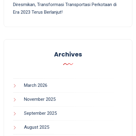
Diresmikan, Transformasi Transportasi Perkotaan di
Era 2023 Terus Berlanjut!
Archives
March 2026
November 2025
September 2025
August 2025