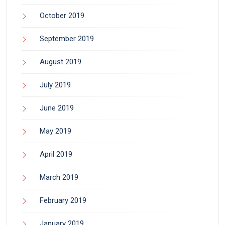
October 2019
September 2019
August 2019
July 2019
June 2019
May 2019
April 2019
March 2019
February 2019
January 2019