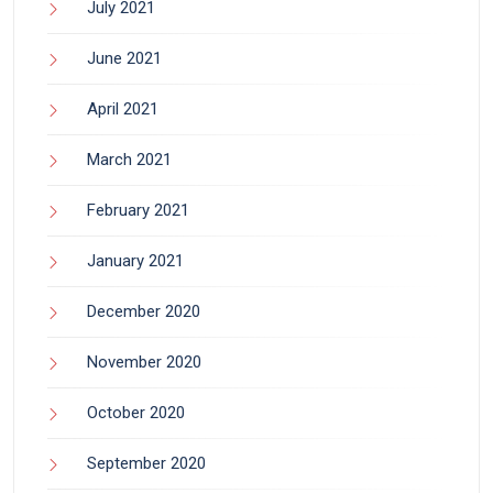
July 2021
June 2021
April 2021
March 2021
February 2021
January 2021
December 2020
November 2020
October 2020
September 2020