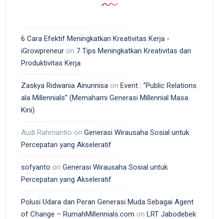
6 Cara Efektif Meningkatkan Kreativitas Kerja -
iGrowpreneur
on
7 Tips Meningkatkan Kreativitas dan
Produktivitas Kerja
Zaskya Ridwania Ainunnisa
on
Event : “Public Relations
ala Millennials” (Memahami Generasi Millennial Masa
Kini)
Audi Rahmantio
on
Generasi Wirausaha Sosial untuk
Percepatan yang Akseleratif
sofyanto
on
Generasi Wirausaha Sosial untuk
Percepatan yang Akseleratif
Polusi Udara dan Peran Generasi Muda Sebagai Agent
of Change – RumahMillennials.com
on
LRT Jabodebek