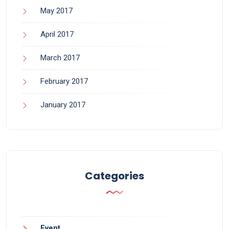
May 2017
April 2017
March 2017
February 2017
January 2017
Categories
Event