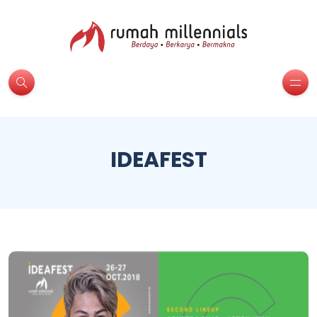
IDEAFEST