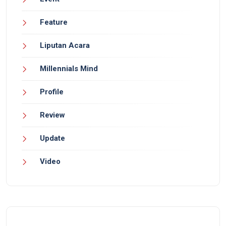
Feature
Liputan Acara
Millennials Mind
Profile
Review
Update
Video