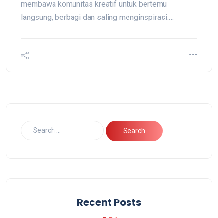
membawa komunitas kreatif untuk bertemu
langsung, berbagi dan saling menginspirasi.…
Recent Posts