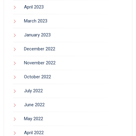
April 2023
March 2023
January 2023
December 2022
November 2022
October 2022
July 2022
June 2022
May 2022
April 2022