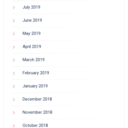
July 2019
June 2019
May 2019
April 2019
March 2019
February 2019
January 2019
December 2018
November 2018
October 2018