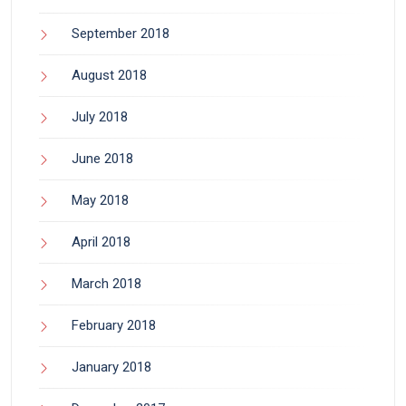
September 2018
August 2018
July 2018
June 2018
May 2018
April 2018
March 2018
February 2018
January 2018