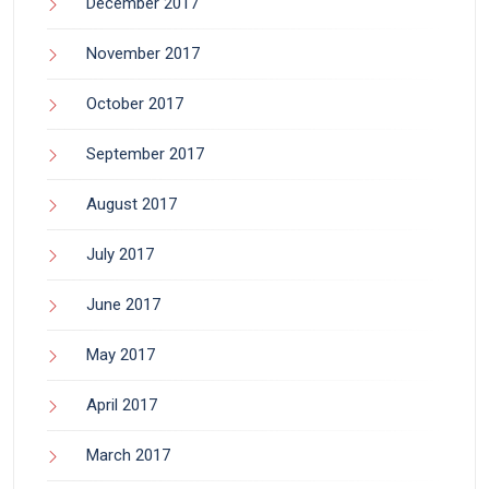
December 2017
November 2017
October 2017
September 2017
August 2017
July 2017
June 2017
May 2017
April 2017
March 2017