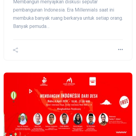
Membangun menyajikan diskusi seputar
pembangunan Indonesia. Era Millennials saat ini
membuka banyak ruang berkarya untuk setiap orang.
Banyak pemuda…