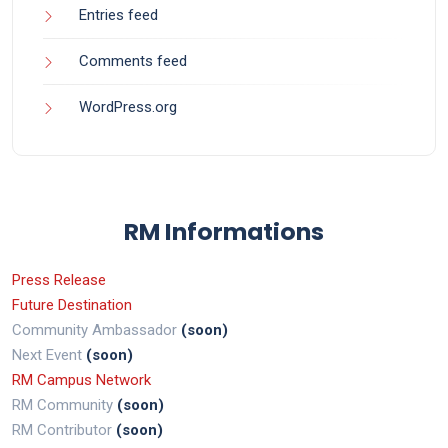
Entries feed
Comments feed
WordPress.org
RM Informations
Press Release
Future Destination
Community Ambassador
(soon)
Next Event
(soon)
RM Campus Network
RM Community
(soon)
RM Contributor
(soon)