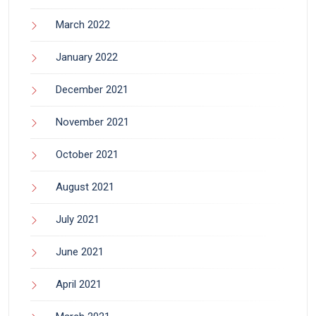
March 2022
January 2022
December 2021
November 2021
October 2021
August 2021
July 2021
June 2021
April 2021