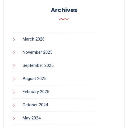
Archives
March 2026
November 2025
September 2025
August 2025
February 2025
October 2024
May 2024