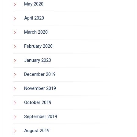
May 2020
April 2020
March 2020
February 2020
January 2020
December 2019
November 2019
October 2019
September 2019
August 2019