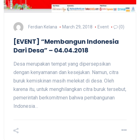
Ferdian Kelana
March 29, 2018
Event
(0)
[EVENT] “Membangun Indonesia
Dari Desa” – 04.04.2018
Desa merupakan tempat yang dipersepsikan
dengan kenyamanan dan kesejukan. Namun, citra
buruk kemiskinan masih melekat di desa. Oleh
karena itu, untuk menghilangkan citra buruk tersebut,
pemerintah berkomitmen bahwa pembangunan
Indonesia…