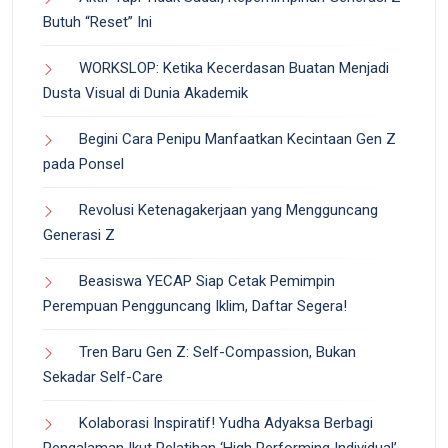
Butuh “Reset” Ini
WORKSLOP: Ketika Kecerdasan Buatan Menjadi
Dusta Visual di Dunia Akademik
Begini Cara Penipu Manfaatkan Kecintaan Gen Z
pada Ponsel
Revolusi Ketenagakerjaan yang Mengguncang
Generasi Z
Beasiswa YECAP Siap Cetak Pemimpin
Perempuan Pengguncang Iklim, Daftar Segera!
Tren Baru Gen Z: Self-Compassion, Bukan
Sekadar Self-Care
Kolaborasi Inspiratif! Yudha Adyaksa Berbagi