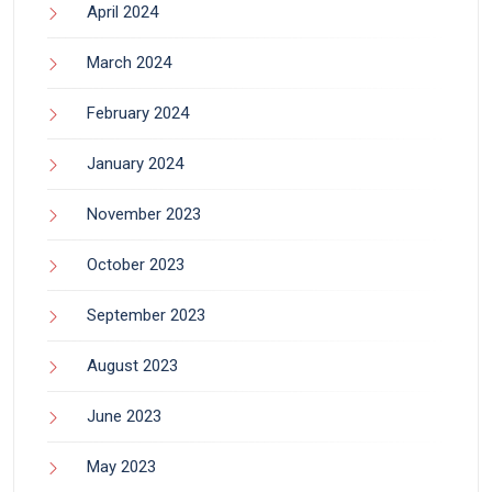
April 2024
March 2024
February 2024
January 2024
November 2023
October 2023
September 2023
August 2023
June 2023
May 2023