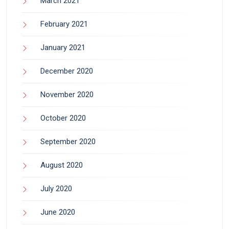
March 2021
February 2021
January 2021
December 2020
November 2020
October 2020
September 2020
August 2020
July 2020
June 2020