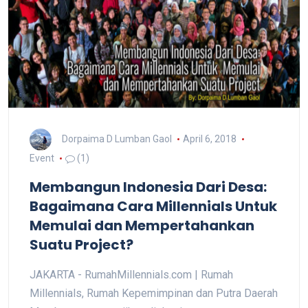
Dorpaima D Lumban Gaol
April 6, 2018
Event
(1)
Membangun Indonesia Dari Desa:
Bagaimana Cara Millennials Untuk
Memulai dan Mempertahankan
Suatu Project?
JAKARTA - RumahMillennials.com | Rumah
Millennials, Rumah Kepemimpinan dan Putra Daerah