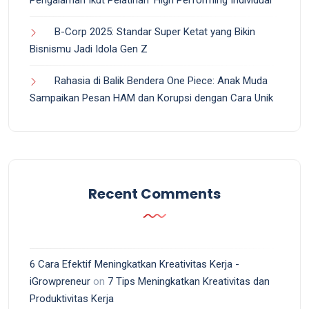
Pengalaman Ikut Pelatihan ‘High Performing Individual’
B-Corp 2025: Standar Super Ketat yang Bikin
Bisnismu Jadi Idola Gen Z
Rahasia di Balik Bendera One Piece: Anak Muda
Sampaikan Pesan HAM dan Korupsi dengan Cara Unik
Recent Comments
6 Cara Efektif Meningkatkan Kreativitas Kerja -
iGrowpreneur
on
7 Tips Meningkatkan Kreativitas dan
Produktivitas Kerja