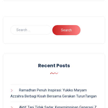
Recent Posts
Ramadhan Penuh Inspirasi: Yukiko Maryam
Azzahra Berbagi Kisah Bersama Gerakan TurunTangan
Aktif Tapi Tidak Sadar, Kepemimpinan Generasi Z