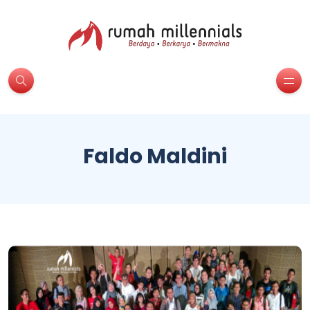
Faldo Maldini