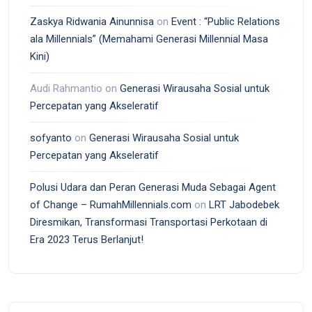
Zaskya Ridwania Ainunnisa
on
Event : “Public Relations
ala Millennials” (Memahami Generasi Millennial Masa
Kini)
Audi Rahmantio
on
Generasi Wirausaha Sosial untuk
Percepatan yang Akseleratif
sofyanto
on
Generasi Wirausaha Sosial untuk
Percepatan yang Akseleratif
Polusi Udara dan Peran Generasi Muda Sebagai Agent
of Change – RumahMillennials.com
on
LRT Jabodebek
Diresmikan, Transformasi Transportasi Perkotaan di
Era 2023 Terus Berlanjut!