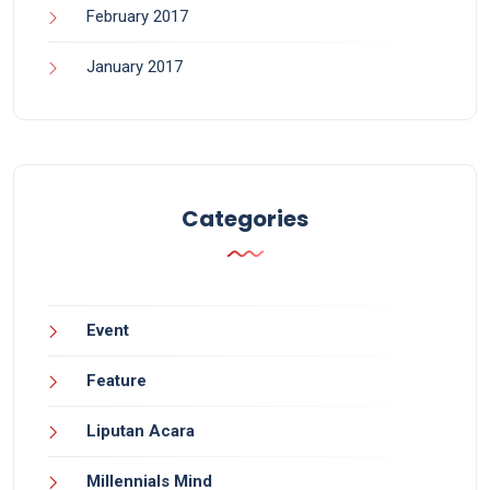
February 2017
January 2017
Categories
Event
Feature
Liputan Acara
Millennials Mind