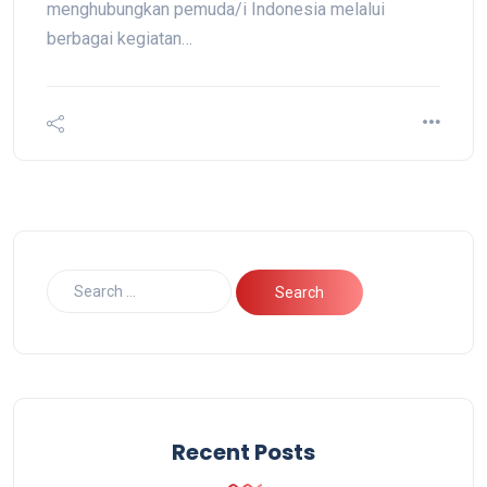
menghubungkan pemuda/i Indonesia melalui
berbagai kegiatan…
Recent Posts