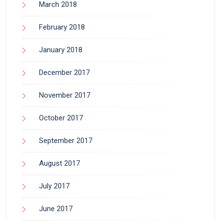
March 2018
February 2018
January 2018
December 2017
November 2017
October 2017
September 2017
August 2017
July 2017
June 2017