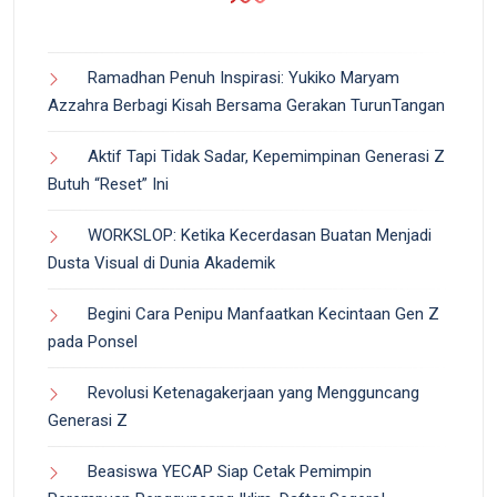
Ramadhan Penuh Inspirasi: Yukiko Maryam
Azzahra Berbagi Kisah Bersama Gerakan TurunTangan
Aktif Tapi Tidak Sadar, Kepemimpinan Generasi Z
Butuh “Reset” Ini
WORKSLOP: Ketika Kecerdasan Buatan Menjadi
Dusta Visual di Dunia Akademik
Begini Cara Penipu Manfaatkan Kecintaan Gen Z
pada Ponsel
Revolusi Ketenagakerjaan yang Mengguncang
Generasi Z
Beasiswa YECAP Siap Cetak Pemimpin