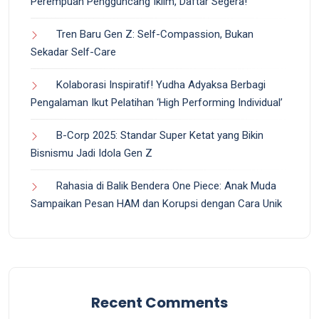
Perempuan Pengguncang Iklim, Daftar Segera!
Tren Baru Gen Z: Self-Compassion, Bukan
Sekadar Self-Care
Kolaborasi Inspiratif! Yudha Adyaksa Berbagi
Pengalaman Ikut Pelatihan ‘High Performing Individual’
B-Corp 2025: Standar Super Ketat yang Bikin
Bisnismu Jadi Idola Gen Z
Rahasia di Balik Bendera One Piece: Anak Muda
Sampaikan Pesan HAM dan Korupsi dengan Cara Unik
Recent Comments