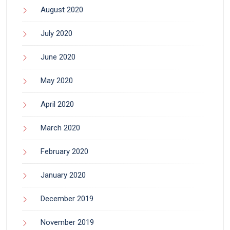
August 2020
July 2020
June 2020
May 2020
April 2020
March 2020
February 2020
January 2020
December 2019
November 2019