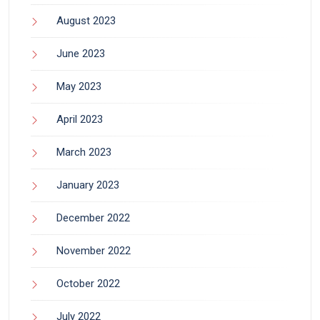
August 2023
June 2023
May 2023
April 2023
March 2023
January 2023
December 2022
November 2022
October 2022
July 2022