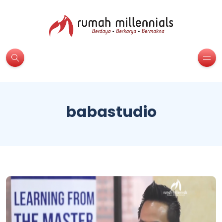
babastudio