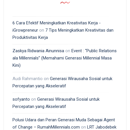
6 Cara Efektif Meningkatkan Kreativitas Kerja -
iGrowpreneur
on
7 Tips Meningkatkan Kreativitas dan
Produktivitas Kerja
Zaskya Ridwania Ainunnisa
on
Event : “Public Relations
ala Millennials” (Memahami Generasi Millennial Masa
Kini)
Audi Rahmantio
on
Generasi Wirausaha Sosial untuk
Percepatan yang Akseleratif
sofyanto
on
Generasi Wirausaha Sosial untuk
Percepatan yang Akseleratif
Polusi Udara dan Peran Generasi Muda Sebagai Agent
of Change – RumahMillennials.com
on
LRT Jabodebek