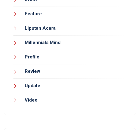
Feature
Liputan Acara
Millennials Mind
Profile
Review
Update
Video