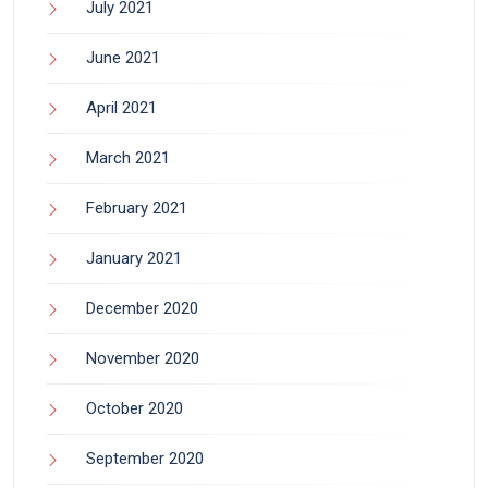
July 2021
June 2021
April 2021
March 2021
February 2021
January 2021
December 2020
November 2020
October 2020
September 2020