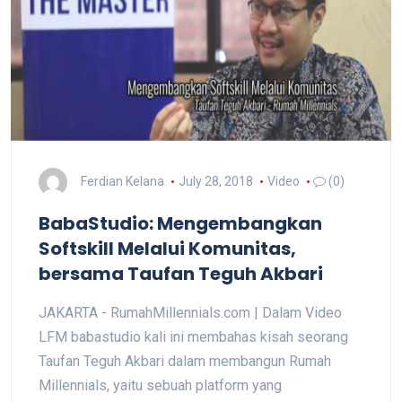
Ferdian Kelana
July 28, 2018
Video
(0)
BabaStudio: Mengembangkan
Softskill Melalui Komunitas,
bersama Taufan Teguh Akbari
JAKARTA - RumahMillennials.com | Dalam Video
LFM babastudio kali ini membahas kisah seorang
Taufan Teguh Akbari dalam membangun Rumah
Millennials, yaitu sebuah platform yang