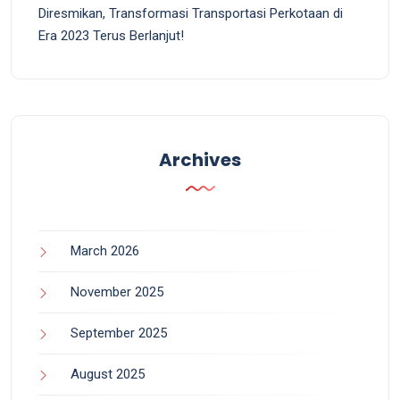
Diresmikan, Transformasi Transportasi Perkotaan di
Era 2023 Terus Berlanjut!
Archives
March 2026
November 2025
September 2025
August 2025