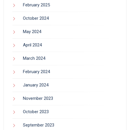
February 2025
October 2024
May 2024
April 2024
March 2024
February 2024
January 2024
November 2023
October 2023
September 2023