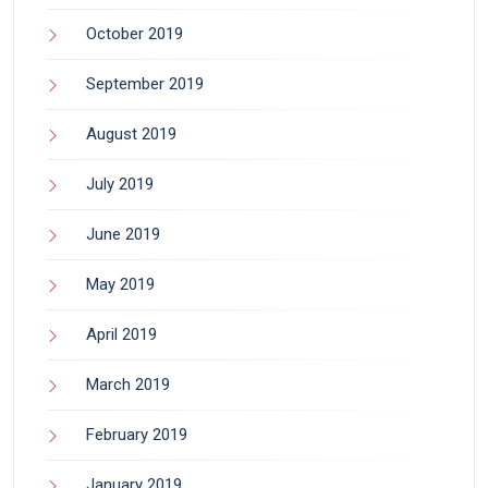
October 2019
September 2019
August 2019
July 2019
June 2019
May 2019
April 2019
March 2019
February 2019
January 2019