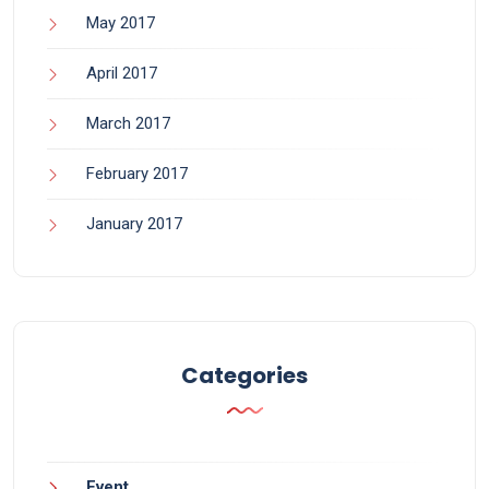
May 2017
April 2017
March 2017
February 2017
January 2017
Categories
Event