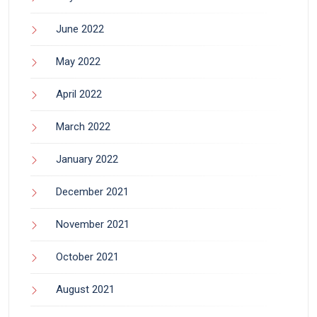
June 2022
May 2022
April 2022
March 2022
January 2022
December 2021
November 2021
October 2021
August 2021