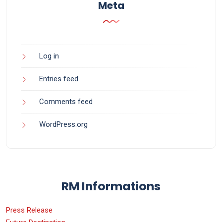
Meta
Log in
Entries feed
Comments feed
WordPress.org
RM Informations
Press Release