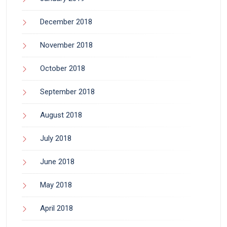
December 2018
November 2018
October 2018
September 2018
August 2018
July 2018
June 2018
May 2018
April 2018