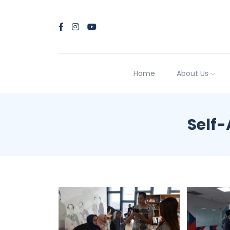
Home
About Us
Self-