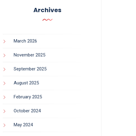
Archives
March 2026
November 2025
September 2025
August 2025
February 2025
October 2024
May 2024