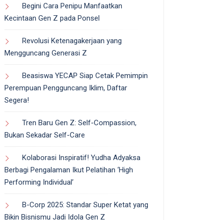
Begini Cara Penipu Manfaatkan
Kecintaan Gen Z pada Ponsel
Revolusi Ketenagakerjaan yang
Mengguncang Generasi Z
Beasiswa YECAP Siap Cetak Pemimpin
Perempuan Pengguncang Iklim, Daftar
Segera!
Tren Baru Gen Z: Self-Compassion,
Bukan Sekadar Self-Care
Kolaborasi Inspiratif! Yudha Adyaksa
Berbagi Pengalaman Ikut Pelatihan ‘High
Performing Individual’
B-Corp 2025: Standar Super Ketat yang
Bikin Bisnismu Jadi Idola Gen Z