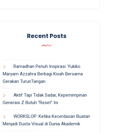
Recent Posts
Ramadhan Penuh Inspirasi: Yukiko
Maryam Azzahra Berbagi Kisah Bersama
Gerakan TurunTangan
Aktif Tapi Tidak Sadar, Kepemimpinan
Generasi Z Butuh “Reset” Ini
WORKSLOP: Ketika Kecerdasan Buatan
Menjadi Dusta Visual di Dunia Akademik