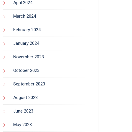
April 2024
March 2024
February 2024
January 2024
November 2023
October 2023
September 2023
August 2023
June 2023
May 2023