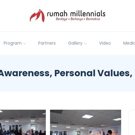
Program
Partners
Gallery
Video
Medi
Awareness, Personal Values, 