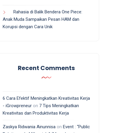
Rahasia di Balik Bendera One Piece:
Anak Muda Sampaikan Pesan HAM dan
Korupsi dengan Cara Unik
Recent Comments
6 Cara Efektif Meningkatkan Kreativitas Kerja
- iGrowpreneur
on
7 Tips Meningkatkan
Kreativitas dan Produktivitas Kerja
Zaskya Ridwania Ainunnisa
on
Event : “Public