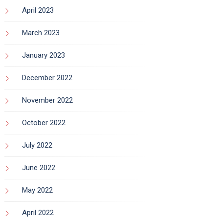
April 2023
March 2023
January 2023
December 2022
November 2022
October 2022
July 2022
June 2022
May 2022
April 2022