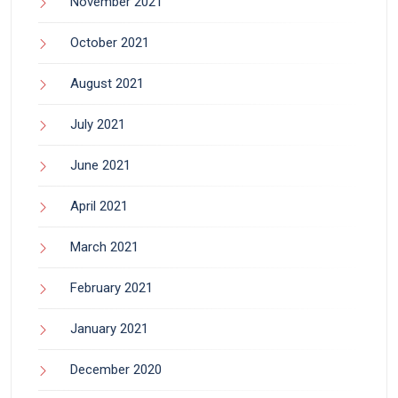
November 2021
October 2021
August 2021
July 2021
June 2021
April 2021
March 2021
February 2021
January 2021
December 2020