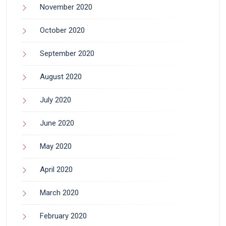
November 2020
October 2020
September 2020
August 2020
July 2020
June 2020
May 2020
April 2020
March 2020
February 2020