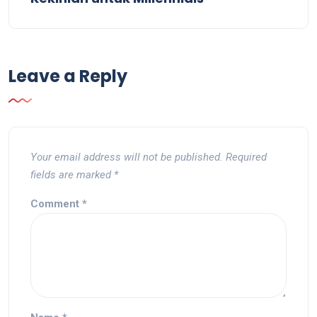
Leave a Reply
Your email address will not be published.
Required
fields are marked
*
Comment
*