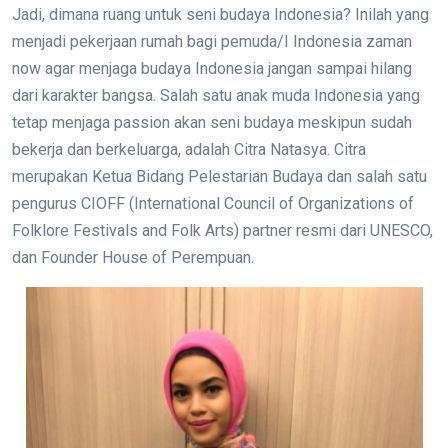
Jadi, dimana ruang untuk seni budaya Indonesia? Inilah yang
menjadi pekerjaan rumah bagi pemuda/I Indonesia zaman
now agar menjaga budaya Indonesia jangan sampai hilang
dari karakter bangsa. Salah satu anak muda Indonesia yang
tetap menjaga passion akan seni budaya meskipun sudah
bekerja dan berkeluarga, adalah Citra Natasya. Citra
merupakan Ketua Bidang Pelestarian Budaya dan salah satu
pengurus CIOFF (International Council of Organizations of
Folklore Festivals and Folk Arts) partner resmi dari UNESCO,
dan Founder House of Perempuan.