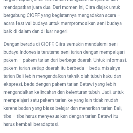
mendapatkan juara dua. Dari momen ini, Citra diajak untuk
bergabung CIOFF yang kegiatannya mengadakan acara –
acara festival budaya untuk mempromosikan seni budaya
baik di dalam dan di luar negeri.
Dengan berada di CIOFF, Citra semakin mendalami seni
budaya Indonesia terutama seni tarian dengan mempelajari
pakem – pakem tarian dari berbaga daerah. Untuk informasi,
pakem tarian setiap daerah itu berbeda – beda, misalnya
tarian Bali lebih mengandalkan teknik olah tubuh kaku dan
ekspresi, beda dengan pakem tarian Betawi yang lebih
mengandalkan kelincahan dan kelenturan tubuh. Jadi, untuk
mempelajari satu pakem tarian ke yang lain tidak mudah
karena badan yang biasa belajar dan menarikan tarian Bali,
tiba – tiba harus menyesuaikan dengan tarian Betawi itu
harus kembali beradaptasi.