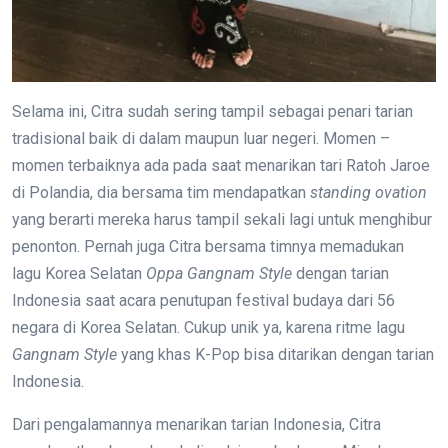
Selama ini, Citra sudah sering tampil sebagai penari tarian
tradisional baik di dalam maupun luar negeri. Momen –
momen terbaiknya ada pada saat menarikan tari Ratoh Jaroe
di Polandia, dia bersama tim mendapatkan
standing ovation
yang berarti mereka harus tampil sekali lagi untuk menghibur
penonton. Pernah juga Citra bersama timnya memadukan
lagu Korea Selatan
Oppa Gangnam Style
dengan tarian
Indonesia saat acara penutupan festival budaya dari 56
negara di Korea Selatan. Cukup unik ya, karena ritme lagu
Gangnam Style
yang khas K-Pop bisa ditarikan dengan tarian
Indonesia.
Dari pengalamannya menarikan tarian Indonesia, Citra