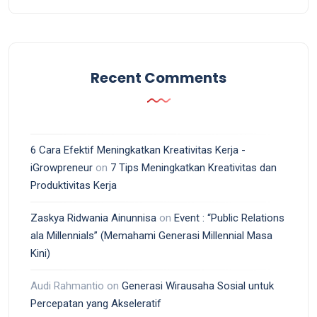
Recent Comments
6 Cara Efektif Meningkatkan Kreativitas Kerja -
iGrowpreneur
on
7 Tips Meningkatkan Kreativitas dan
Produktivitas Kerja
Zaskya Ridwania Ainunnisa
on
Event : “Public Relations
ala Millennials” (Memahami Generasi Millennial Masa
Kini)
Audi Rahmantio
on
Generasi Wirausaha Sosial untuk
Percepatan yang Akseleratif