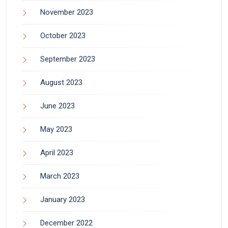
November 2023
October 2023
September 2023
August 2023
June 2023
May 2023
April 2023
March 2023
January 2023
December 2022