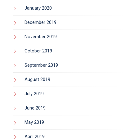
January 2020
December 2019
November 2019
October 2019
September 2019
August 2019
July 2019
June 2019
May 2019
April 2019