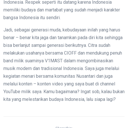
Indonesia. Respek seperti itu datang karena Indonesia
memiliki budaya dan martabat yang sudah menjadi karakter
bangsa Indonesia itu sendiri.
Jadi, sebagai generasi muda, kebudayaan inilah yang harus
benar – benar kita jaga dan tanamkan pada diri kita sehingga
bisa berlanjut sampai generasi berikutnya. Citra sudah
melakukan usahanya bersama CIOFF dan mendukung penuh
band milik suaminya V1MAST dalam mengombinasikan
musik modern dan tradisional Indonesia. Saya juga melalui
kegiatan menari bersama komunitas Nusantari dan juga
melalui konten – konten video yang saya buat di channel
YouTube milik saya. Kamu bagaimana? Ingat sob, kalau bukan
kita yang melestarikan budaya Indonesia, lalu siapa lagi?