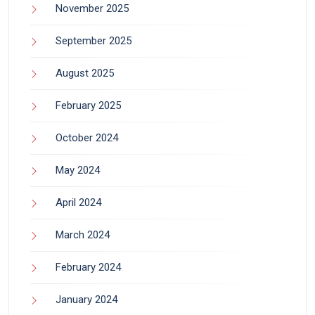
November 2025
September 2025
August 2025
February 2025
October 2024
May 2024
April 2024
March 2024
February 2024
January 2024