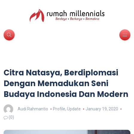
Citra Natasya, Berdiplomasi
Dengan Memadukan Seni
Budaya Indonesia Dan Modern
Audi Rahmantio
Profile
,
Update
January 19, 2020
(0)