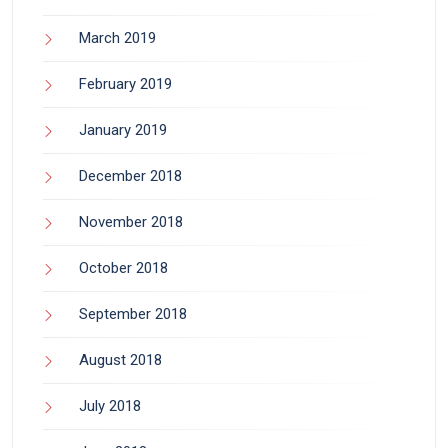
March 2019
February 2019
January 2019
December 2018
November 2018
October 2018
September 2018
August 2018
July 2018