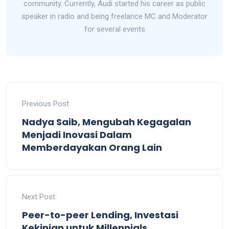
community. Currently, Audi started his career as public
speaker in radio and being freelance MC and Moderator
for several events
Previous Post
Nadya Saib, Mengubah Kegagalan
Menjadi Inovasi Dalam
Memberdayakan Orang Lain
Next Post
Peer-to-peer Lending, Investasi
Kekinian untuk Millennials