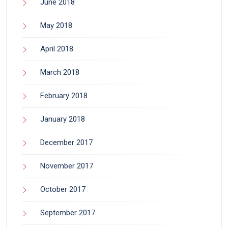
June 2018
May 2018
April 2018
March 2018
February 2018
January 2018
December 2017
November 2017
October 2017
September 2017