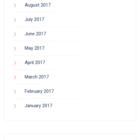
August 2017
July 2017
June 2017
May 2017
April 2017
March 2017
February 2017
January 2017