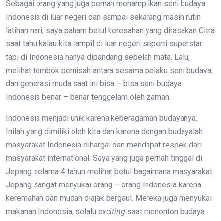
Sebagai orang yang juga pernah menampilkan seni budaya
Indonesia di luar negeri dan sampai sekarang masih rutin
latihan nari, saya paham betul keresahan yang dirasakan Citra
saat tahu kalau kita tampil di luar negeri seperti superstar
tapi di Indonesia hanya dipandang sebelah mata. Lalu,
melihat tembok pemisah antara sesama pelaku seni budaya,
dan generasi muda saat ini bisa – bisa seni budaya
Indonesia benar – benar tenggelam oleh zaman.
Indonesia menjadi unik karena keberagaman budayanya.
Inilah yang dimiliki oleh kita dan karena dengan budayalah
masyarakat Indonesia dihargai dan mendapat respek dari
masyarakat international. Saya yang juga pernah tinggal di
Jepang selama 4 tahun melihat betul bagaimana masyarakat
Jepang sangat menyukai orang – orang Indonesia karena
keremahan dan mudah diajak bergaul. Mereka juga menyukai
makanan Indonesia, selalu
exciting
saat menonton budaya