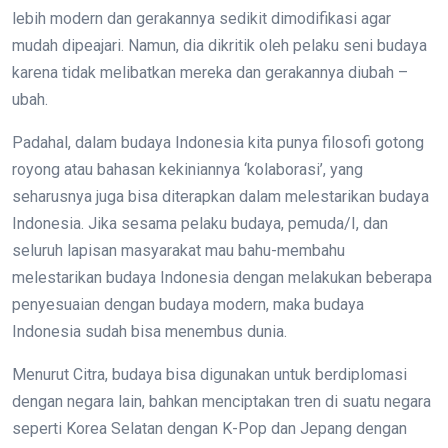
lebih modern dan gerakannya sedikit dimodifikasi agar
mudah dipeajari. Namun, dia dikritik oleh pelaku seni budaya
karena tidak melibatkan mereka dan gerakannya diubah –
ubah.
Padahal, dalam budaya Indonesia kita punya filosofi gotong
royong atau bahasan kekiniannya ‘kolaborasi’, yang
seharusnya juga bisa diterapkan dalam melestarikan budaya
Indonesia. Jika sesama pelaku budaya, pemuda/I, dan
seluruh lapisan masyarakat mau bahu-membahu
melestarikan budaya Indonesia dengan melakukan beberapa
penyesuaian dengan budaya modern, maka budaya
Indonesia sudah bisa menembus dunia.
Menurut Citra, budaya bisa digunakan untuk berdiplomasi
dengan negara lain, bahkan menciptakan tren di suatu negara
seperti Korea Selatan dengan K-Pop dan Jepang dengan