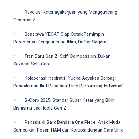
Revolusi Ketenagakerjaan yang Mengguncang
Generasi Z
Beasiswa YECAP Siap Cetak Pemimpin
Perempuan Pengguncang Iklim, Daftar Segera!
Tren Baru Gen Z: Self-Compassion, Bukan
Sekadar Self-Care
Kolaborasi Inspiratif! Yudha Adyaksa Berbagi
Pengalaman Ikut Pelatihan ‘High Performing Individual’
B-Corp 2025: Standar Super Ketat yang Bikin
Bisnismu Jadi Idola Gen Z
Rahasia di Balik Bendera One Piece: Anak Muda
Sampaikan Pesan HAM dan Korupsi dengan Cara Unik