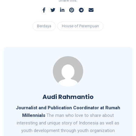
Share this:
Berdaya
House of Perempuan
Audi Rahmantio
Journalist and Publication Coordinator at Rumah
Millennials
The man who love to share about
interesting and unique story of Indonesia as well as
youth development through youth organization