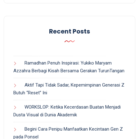
Recent Posts
Ramadhan Penuh Inspirasi: Yukiko Maryam
Azzahra Berbagi Kisah Bersama Gerakan TurunTangan
Aktif Tapi Tidak Sadar, Kepemimpinan Generasi Z
Butuh “Reset” Ini
WORKSLOP: Ketika Kecerdasan Buatan Menjadi
Dusta Visual di Dunia Akademik
Begini Cara Penipu Manfaatkan Kecintaan Gen Z
pada Ponsel