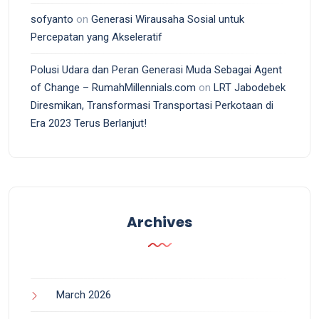
sofyanto
on
Generasi Wirausaha Sosial untuk
Percepatan yang Akseleratif
Polusi Udara dan Peran Generasi Muda Sebagai Agent
of Change – RumahMillennials.com
on
LRT Jabodebek
Diresmikan, Transformasi Transportasi Perkotaan di
Era 2023 Terus Berlanjut!
Archives
March 2026