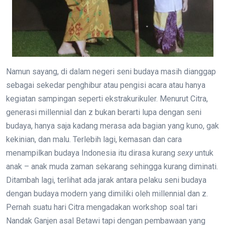
Namun sayang, di dalam negeri seni budaya masih dianggap
sebagai sekedar penghibur atau pengisi acara atau hanya
kegiatan sampingan seperti ekstrakurikuler. Menurut Citra,
generasi millennial dan z bukan berarti lupa dengan seni
budaya, hanya saja kadang merasa ada bagian yang kuno, gak
kekinian, dan malu. Terlebih lagi, kemasan dan cara
menampilkan budaya Indonesia itu dirasa kurang
sexy
untuk
anak – anak muda zaman sekarang sehingga kurang diminati.
Ditambah lagi, terlihat ada jarak antara pelaku seni budaya
dengan budaya modern yang dimiliki oleh millennial dan z.
Pernah suatu hari Citra mengadakan workshop soal tari
Nandak Ganjen asal Betawi tapi dengan pembawaan yang