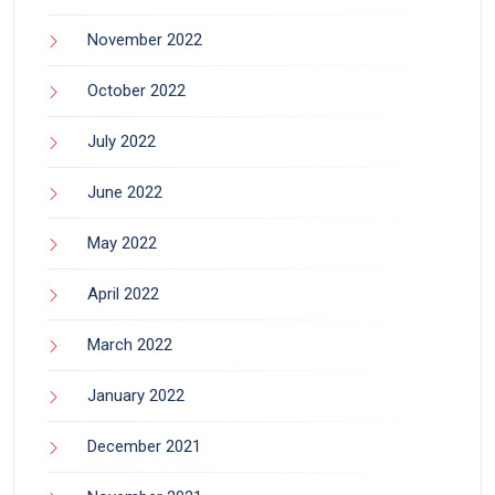
November 2022
October 2022
July 2022
June 2022
May 2022
April 2022
March 2022
January 2022
December 2021