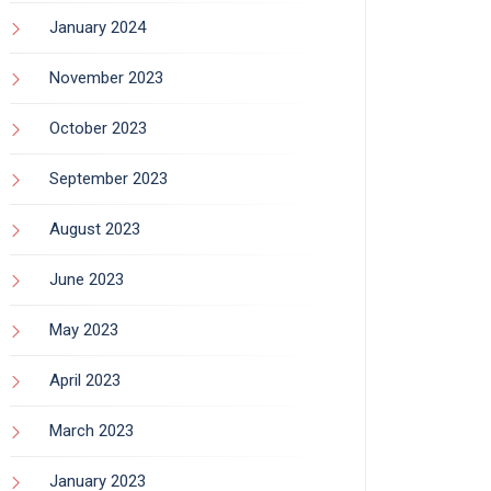
January 2024
November 2023
October 2023
September 2023
August 2023
June 2023
May 2023
April 2023
March 2023
January 2023