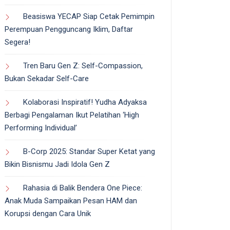
Beasiswa YECAP Siap Cetak Pemimpin
Perempuan Pengguncang Iklim, Daftar
Segera!
Tren Baru Gen Z: Self-Compassion,
Bukan Sekadar Self-Care
Kolaborasi Inspiratif! Yudha Adyaksa
Berbagi Pengalaman Ikut Pelatihan ‘High
Performing Individual’
B-Corp 2025: Standar Super Ketat yang
Bikin Bisnismu Jadi Idola Gen Z
Rahasia di Balik Bendera One Piece:
Anak Muda Sampaikan Pesan HAM dan
Korupsi dengan Cara Unik