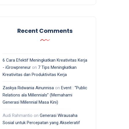
Recent Comments
6 Cara Efektif Meningkatkan Kreativitas Kerja
- iGrowpreneur
on
7 Tips Meningkatkan
Kreativitas dan Produktivitas Kerja
Zaskya Ridwania Ainunnisa
on
Event : “Public
Relations ala Millennials” (Memahami
Generasi Millennial Masa Kini)
Audi Rahmantio
on
Generasi Wirausaha
Sosial untuk Percepatan yang Akseleratif