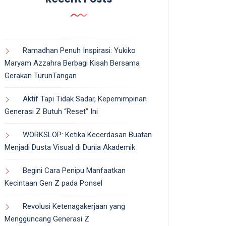
Ramadhan Penuh Inspirasi: Yukiko
Maryam Azzahra Berbagi Kisah Bersama
Gerakan TurunTangan
Aktif Tapi Tidak Sadar, Kepemimpinan
Generasi Z Butuh “Reset” Ini
WORKSLOP: Ketika Kecerdasan Buatan
Menjadi Dusta Visual di Dunia Akademik
Begini Cara Penipu Manfaatkan
Kecintaan Gen Z pada Ponsel
Revolusi Ketenagakerjaan yang
Mengguncang Generasi Z