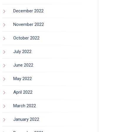
December 2022
November 2022
October 2022
July 2022
June 2022
May 2022
April 2022
March 2022
January 2022