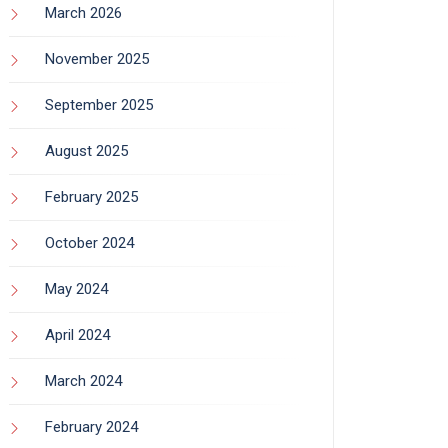
March 2026
November 2025
September 2025
August 2025
February 2025
October 2024
May 2024
April 2024
March 2024
February 2024