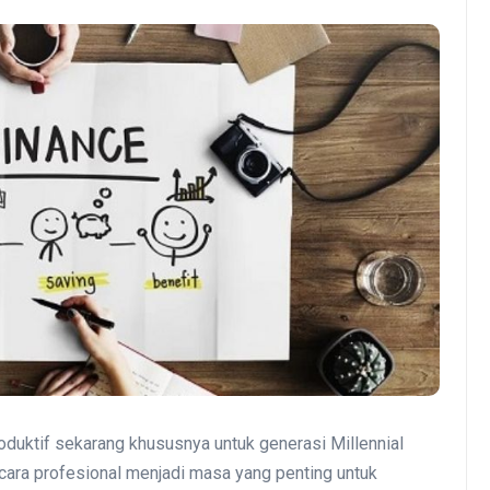
oduktif sekarang khususnya untuk generasi Millennial
cara profesional menjadi masa yang penting untuk