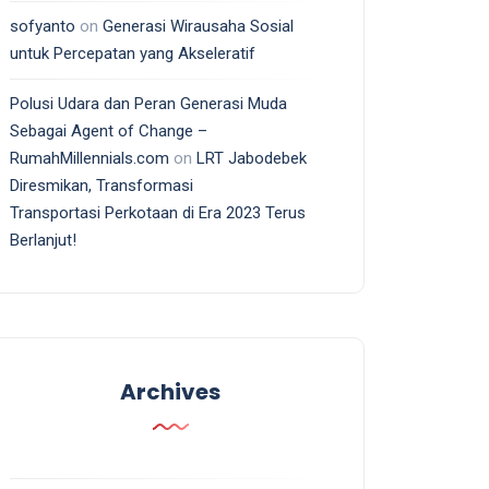
sofyanto
on
Generasi Wirausaha Sosial
untuk Percepatan yang Akseleratif
Polusi Udara dan Peran Generasi Muda
Sebagai Agent of Change –
RumahMillennials.com
on
LRT Jabodebek
Diresmikan, Transformasi
Transportasi Perkotaan di Era 2023 Terus
Berlanjut!
Archives