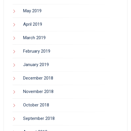
May 2019
April 2019
March 2019
February 2019
January 2019
December 2018
November 2018
October 2018
September 2018