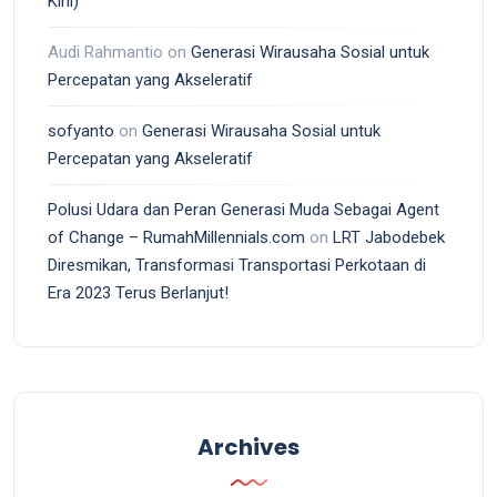
Kini)
Audi Rahmantio
on
Generasi Wirausaha Sosial untuk
Percepatan yang Akseleratif
sofyanto
on
Generasi Wirausaha Sosial untuk
Percepatan yang Akseleratif
Polusi Udara dan Peran Generasi Muda Sebagai Agent
of Change – RumahMillennials.com
on
LRT Jabodebek
Diresmikan, Transformasi Transportasi Perkotaan di
Era 2023 Terus Berlanjut!
Archives