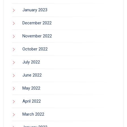
January 2023
December 2022
November 2022
October 2022
July 2022
June 2022
May 2022
April 2022
March 2022