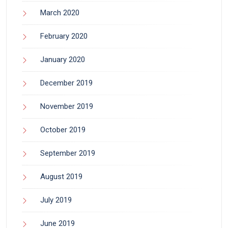
March 2020
February 2020
January 2020
December 2019
November 2019
October 2019
September 2019
August 2019
July 2019
June 2019