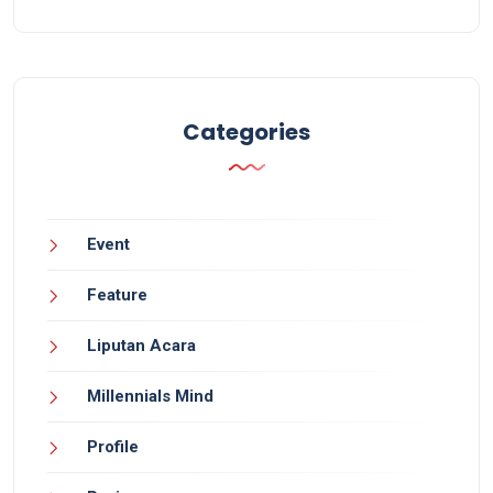
Categories
Event
Feature
Liputan Acara
Millennials Mind
Profile