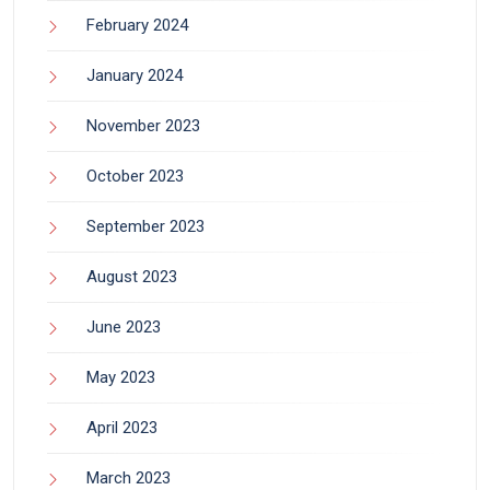
February 2024
January 2024
November 2023
October 2023
September 2023
August 2023
June 2023
May 2023
April 2023
March 2023