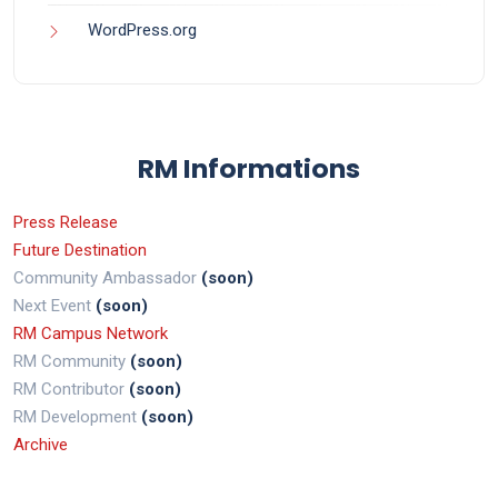
WordPress.org
RM Informations
Press Release
Future Destination
Community Ambassador
(soon)
Next Event
(soon)
RM Campus Network
RM Community
(soon)
RM Contributor
(soon)
RM Development
(soon)
Archive