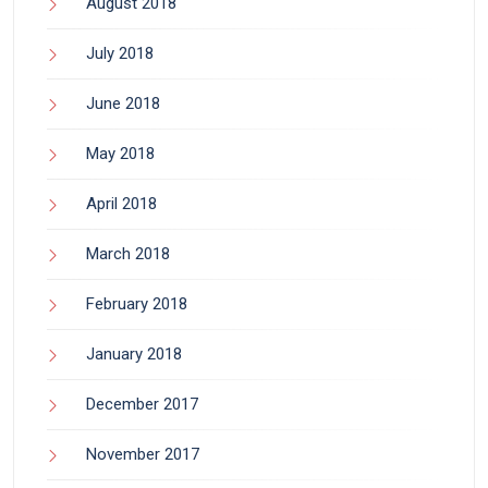
August 2018
July 2018
June 2018
May 2018
April 2018
March 2018
February 2018
January 2018
December 2017
November 2017