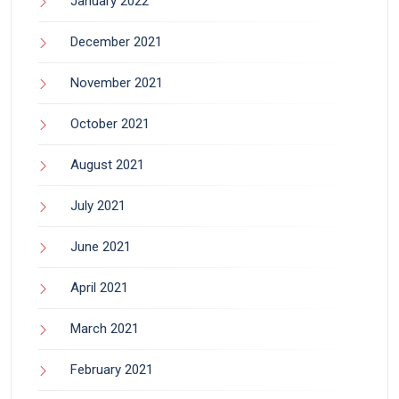
January 2022
December 2021
November 2021
October 2021
August 2021
July 2021
June 2021
April 2021
March 2021
February 2021