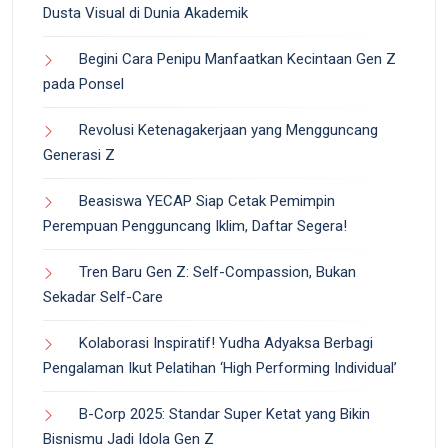
Dusta Visual di Dunia Akademik
Begini Cara Penipu Manfaatkan Kecintaan Gen Z
pada Ponsel
Revolusi Ketenagakerjaan yang Mengguncang
Generasi Z
Beasiswa YECAP Siap Cetak Pemimpin
Perempuan Pengguncang Iklim, Daftar Segera!
Tren Baru Gen Z: Self-Compassion, Bukan
Sekadar Self-Care
Kolaborasi Inspiratif! Yudha Adyaksa Berbagi
Pengalaman Ikut Pelatihan ‘High Performing Individual’
B-Corp 2025: Standar Super Ketat yang Bikin
Bisnismu Jadi Idola Gen Z