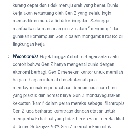
kurang cepat dan tidak menuju arah yang benar. Dunia
kerja akan tertantang oleh Gen Z yang selalu ingin
memastikan mereka tidak ketinggalan. Sehingga
manfaatkan kemampuan gen Z dalam “mengintip” dan
gunakan kemampuan Gen Z dalam mengambil resiko di
lingkungan kerja.
Weconomist
: Gojek hingga Airbnb sebagai salah satu
contoh bahwa Gen Z hanya mengenal dunia dengan
ekonomi berbagi. Gen Z menekan kantor untuk memilah
bagian- bagian internal dan eksternal guna
mendayagunakan perusahaan dengan cara-cara baru
yang praktis dan hemat biaya. Gen Z mendayagunakan
kekuatan “kami” dalam peran mereka sebagai filantropis.
Gen Z juga berharap kemitraan dengan atasan untuk
memperbaiki hal-hal yang tidak beres yang mereka lihat
di dunia. Sebanyak 93% Gen Z memutuskan untuk