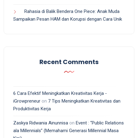
Rahasia di Balik Bendera One Piece: Anak Muda
Sampaikan Pesan HAM dan Korupsi dengan Cara Unik
Recent Comments
6 Cara Efektif Meningkatkan Kreativitas Kerja -
iGrowpreneur
on
7 Tips Meningkatkan Kreativitas dan
Produktivitas Kerja
Zaskya Ridwania Ainunnisa
on
Event : “Public Relations
ala Millennials” (Memahami Generasi Millennial Masa