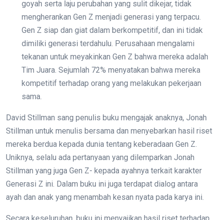
goyah serta laju perubahan yang sulit dikejar, tidak
mengherankan Gen Z menjadi generasi yang terpacu.
Gen Z siap dan giat dalam berkompetitif, dan ini tidak
dimiliki generasi terdahulu. Perusahaan mengalami
tekanan untuk meyakinkan Gen Z bahwa mereka adalah
Tim Juara. Sejumlah 72% menyatakan bahwa mereka
kompetitif terhadap orang yang melakukan pekerjaan
sama.
David Stillman sang penulis buku mengajak anaknya, Jonah
Stillman untuk menulis bersama dan menyebarkan hasil riset
mereka berdua kepada dunia tentang keberadaan Gen Z.
Uniknya, selalu ada pertanyaan yang dilemparkan Jonah
Stillman yang juga Gen Z- kepada ayahnya terkait karakter
Generasi Z ini. Dalam buku ini juga terdapat dialog antara
ayah dan anak yang menambah kesan nyata pada karya ini.
Secara keseluruhan, buku ini menyajikan hasil riset terhadap