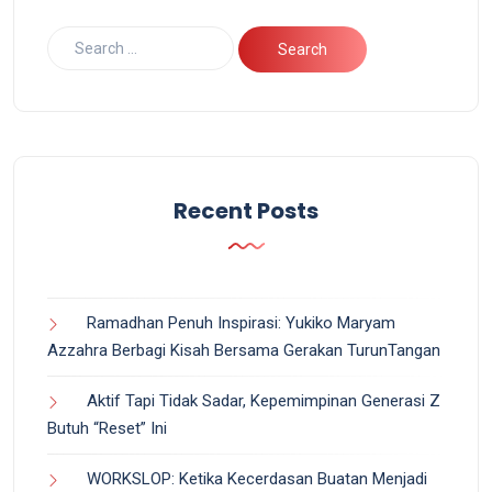
Recent Posts
Ramadhan Penuh Inspirasi: Yukiko Maryam
Azzahra Berbagi Kisah Bersama Gerakan TurunTangan
Aktif Tapi Tidak Sadar, Kepemimpinan Generasi Z
Butuh “Reset” Ini
WORKSLOP: Ketika Kecerdasan Buatan Menjadi