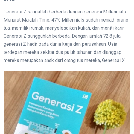
Generasi Z sangatlah berbeda dengan generasi Millennials.
Menurut Majalah Time, 47% Millennials sudah menjadi orang
tua, memiliki rumah, menyelesaikan kuliah, dan meniti karir.
Generasi Z sungguhlah berbeda. Dengan jumlah 72,8 juta,
generasi Z hadir pada dunia kerja dan perusahaan. Usia
terdepan mereka sekitar dua puluh tahunan dan dianggap
mereka merupakan anak dari orang tua mereka, Generasi X.