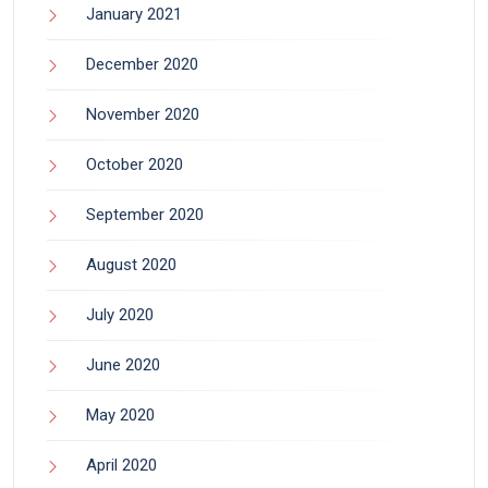
January 2021
December 2020
November 2020
October 2020
September 2020
August 2020
July 2020
June 2020
May 2020
April 2020