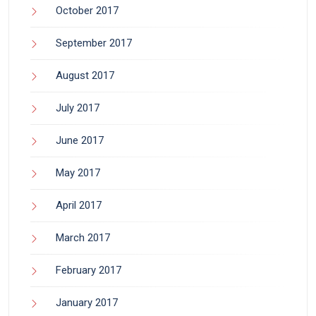
October 2017
September 2017
August 2017
July 2017
June 2017
May 2017
April 2017
March 2017
February 2017
January 2017