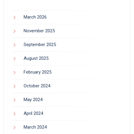
March 2026
November 2025
September 2025
August 2025
February 2025
October 2024
May 2024
April 2024
March 2024