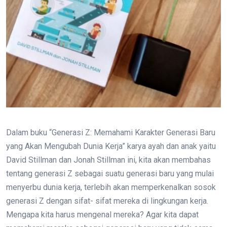
Dalam buku “Generasi Z: Memahami Karakter Generasi Baru
yang Akan Mengubah Dunia Kerja” karya ayah dan anak yaitu
David Stillman dan Jonah Stillman ini, kita akan membahas
tentang generasi Z sebagai suatu generasi baru yang mulai
menyerbu dunia kerja, terlebih akan memperkenalkan sosok
generasi Z dengan sifat- sifat mereka di lingkungan kerja.
Mengapa kita harus mengenal mereka? Agar kita dapat