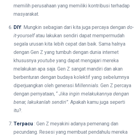
memilih perusahaan yang memiliki kontribusi terhadap
masyarakat.
DIY
: Mungkin sebagian dari kita juga percaya dengan
do-
it-yourself
atau lakukan sendiri dapat mempermudah
segala urusan kita lebih cepat dan baik. Sama halnya
dengan Gen Z yang tumbuh dengan dunia internet
khususnya
youtube
yang dapat mengajari mereka
melakukan apa saja. Gen Z sangat mandiri dan akan
berbenturan dengan budaya kolektif yang sebelumnya
diperjuangkan oleh generasi
Millennials
. Gen Z percaya
dengan pernyataan, “
Jika ingin melakukannya dengan
benar, lakukanlah sendiri”
. Apakah kamu juga seperti
itu?.
Terpacu
: Gen Z meyakini adanya pemenang dan
pecundang. Resesi yang membuat pendahulu mereka