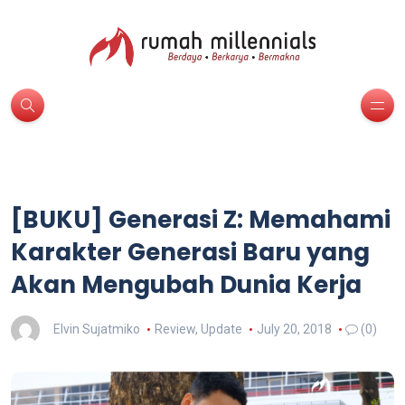
[BUKU] Generasi Z: Memahami
Karakter Generasi Baru yang
Akan Mengubah Dunia Kerja
Elvin Sujatmiko
Review
,
Update
July 20, 2018
(0)